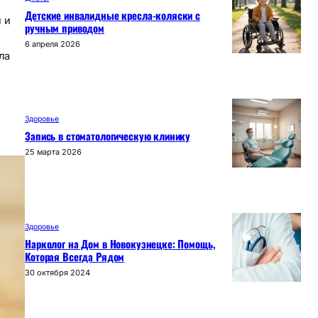
Детские инвалидные кресла-коляски с
 и
ручным приводом
6 апреля 2026
ла
Здоровье
Запись в стоматологическую клинику
25 марта 2026
Здоровье
Нарколог на Дом в Новокузнецке: Помощь,
Которая Всегда Рядом
30 октября 2024