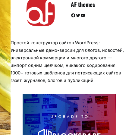
AF themes
Facebook
Twitter
YouTube
Простой конструктор сайтов WordPress:
Универсальные демо-версии для блогов, новостей,
электронной коммерции и многого другого —
импорт одним щелчком, никакого кодирования!
1000+ готовых шаблонов для потрясающих сайтов
газет, журналов, блогов и публикаций.