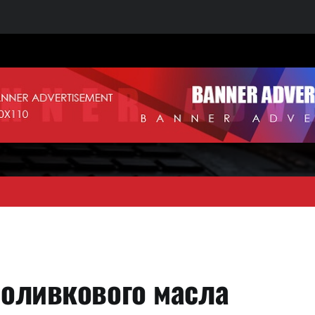
 оливкового масла