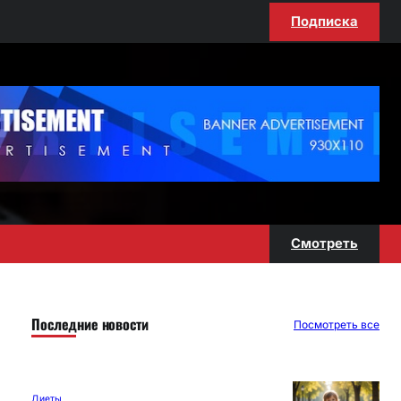
Подписка
Смотреть
Последние новости
Посмотреть все
Диеты