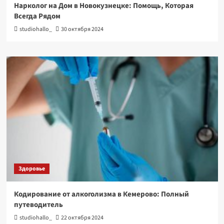
Нарколог на Дом в Новокузнецке: Помощь, Которая
Всегда Рядом
studiohallo_
30 октября 2024
Здоровье
Кодирование от алкоголизма в Кемерово: Полный
путеводитель
studiohallo_
22 октября 2024