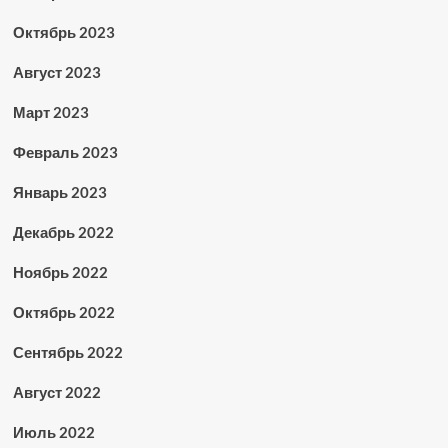
Октябрь 2023
Август 2023
Март 2023
Февраль 2023
Январь 2023
Декабрь 2022
Ноябрь 2022
Октябрь 2022
Сентябрь 2022
Август 2022
Июль 2022