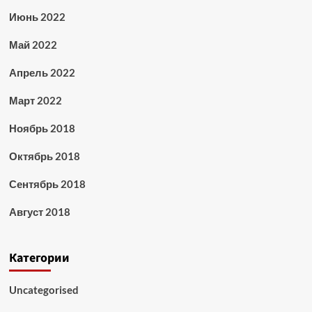
Июнь 2022
Май 2022
Апрель 2022
Март 2022
Ноябрь 2018
Октябрь 2018
Сентябрь 2018
Август 2018
Категории
Uncategorised