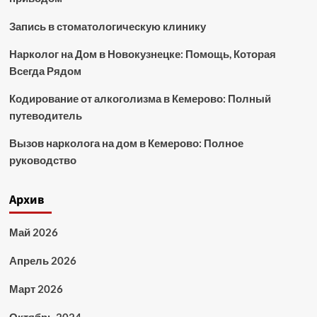
Запись в стоматологическую клинику
Нарколог на Дом в Новокузнецке: Помощь, Которая
Всегда Рядом
Кодирование от алкоголизма в Кемерово: Полный
путеводитель
Вызов нарколога на дом в Кемерово: Полное
руководство
Архив
Май 2026
Апрель 2026
Март 2026