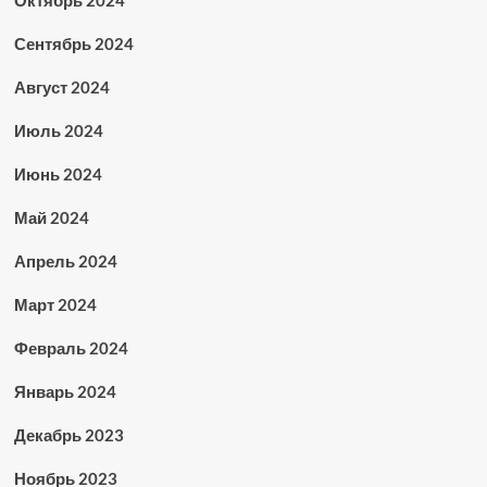
Октябрь 2024
Сентябрь 2024
Август 2024
Июль 2024
Июнь 2024
Май 2024
Апрель 2024
Март 2024
Февраль 2024
Январь 2024
Декабрь 2023
Ноябрь 2023