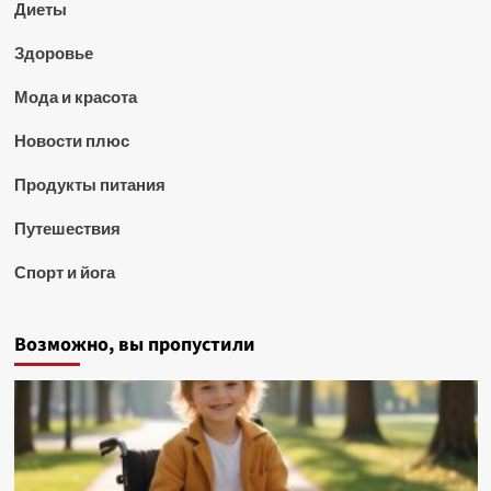
Диеты
Здоровье
Мода и красота
Новости плюс
Продукты питания
Путешествия
Спорт и йога
Возможно, вы пропустили