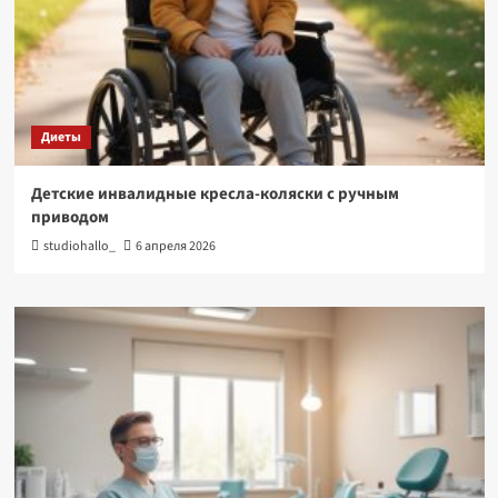
Диеты
Детские инвалидные кресла-коляски с ручным
приводом
studiohallo_
6 апреля 2026