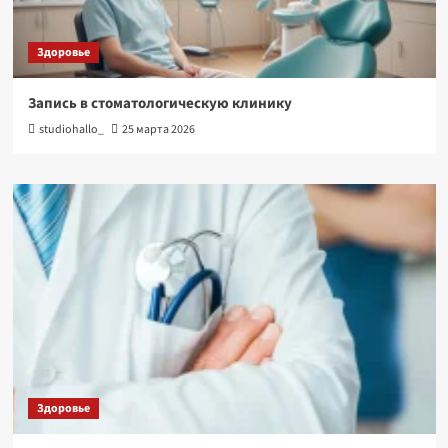
Здоровье
Запись в стоматологическую клинику
studiohallo_
25 марта 2026
Здоровье