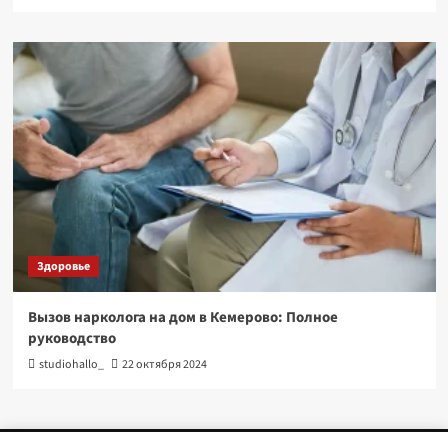
Здоровье
Вызов нарколога на дом в Кемерово: Полное
руководство
studiohallo_
22 октября 2024