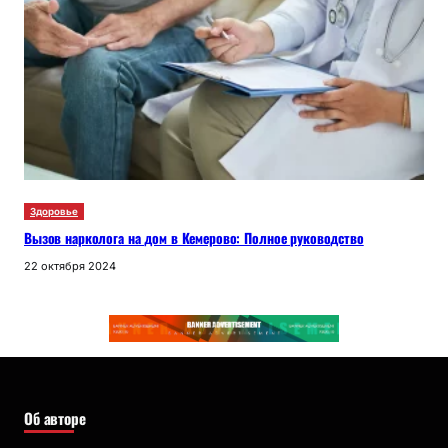
Здоровье
Вызов нарколога на дом в Кемерово: Полное руководство
22 октября 2024
Об авторе