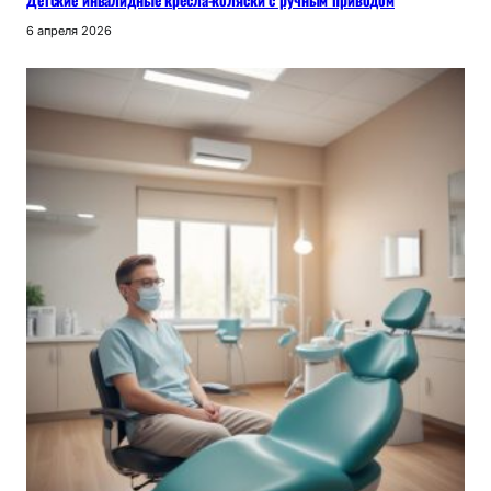
6 апреля 2026