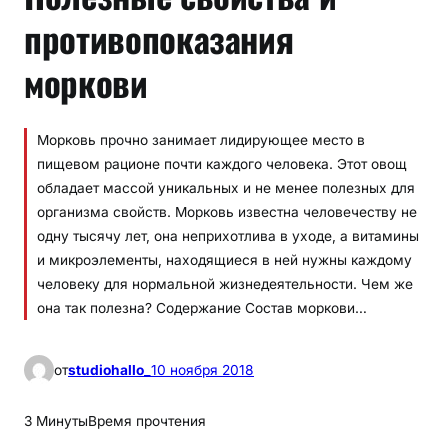
противопоказания
моркови
Морковь прочно занимает лидирующее место в
пищевом рационе почти каждого человека. Этот овощ
обладает массой уникальных и не менее полезных для
организма свойств. Морковь известна человечеству не
одну тысячу лет, она неприхотлива в уходе, а витамины
и микроэлементы, находящиеся в ней нужны каждому
человеку для нормальной жизнедеятельности. Чем же
она так полезна? Содержание Состав моркови…
от
studiohallo_
10 ноября 2018
3 Минуты
Время прочтения