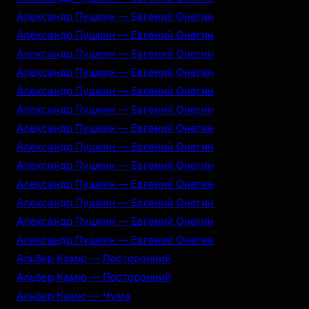
Александр Пушкин — Евгений Онегин
Александр Пушкин — Евгений Онегин
Александр Пушкин — Евгений Онегин
Александр Пушкин — Евгений Онегин
Александр Пушкин — Евгений Онегин
Александр Пушкин — Евгений Онегин
Александр Пушкин — Евгений Онегин
Александр Пушкин — Евгений Онегин
Александр Пушкин — Евгений Онегин
Александр Пушкин — Евгений Онегин
Александр Пушкин — Евгений Онегин
Александр Пушкин — Евгений Онегин
Александр Пушкин — Евгений Онегин
Альбер Камю — Посторонний
Альбер Камю — Посторонний
Альбер Камю — Чума