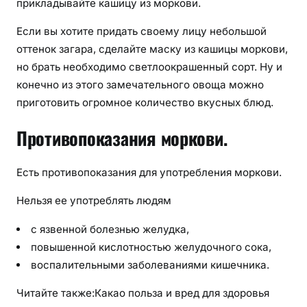
прикладывайте кашицу из моркови.
Если вы хотите придать своему лицу небольшой
оттенок загара, сделайте маску из кашицы моркови,
но брать необходимо светлоокрашенный сорт. Ну и
конечно из этого замечательного овоща можно
приготовить огромное количество вкусных блюд.
Противопоказания моркови.
Есть противопоказания для употребления моркови.
Нельзя ее употреблять людям
с язвенной болезнью желудка,
повышенной кислотностью желудочного сока,
воспалительными заболеваниями кишечника.
Читайте также:Какао польза и вред для здоровья