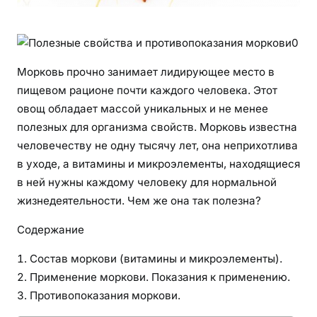
Морковь прочно занимает лидирующее место в
пищевом рационе почти каждого человека. Этот
овощ обладает массой уникальных и не менее
полезных для организма свойств. Морковь известна
человечеству не одну тысячу лет, она неприхотлива
в уходе, а витамины и микроэлементы, находящиеся
в ней нужны каждому человеку для нормальной
жизнедеятельности. Чем же она так полезна?
Содержание
Состав моркови (витамины и микроэлементы).
Применение моркови. Показания к применению.
Противопоказания моркови.