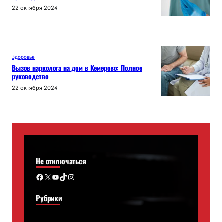
22 октября 2024
Здоровье
Вызов нарколога на дом в Кемерово: Полное
руководство
22 октября 2024
Не отключаться
Facebook
X
YouTube
TikTok
Instagram
Рубрики