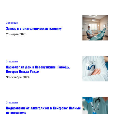
Здоровье
Запись в стоматологическую клинику
25 марта 2026
Здоровье
Нарколог на Дом в Новокузнецке: Помощь,
Которая Всегда Рядом
30 октября 2024
Здоровье
Кодирование от алкоголизма в Кемерово: Полный
путеводитель