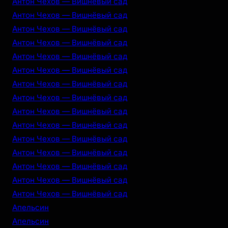
Антон Чехов — Вишнёвый сад
Антон Чехов — Вишнёвый сад
Антон Чехов — Вишнёвый сад
Антон Чехов — Вишнёвый сад
Антон Чехов — Вишнёвый сад
Антон Чехов — Вишнёвый сад
Антон Чехов — Вишнёвый сад
Антон Чехов — Вишнёвый сад
Антон Чехов — Вишнёвый сад
Антон Чехов — Вишнёвый сад
Антон Чехов — Вишнёвый сад
Антон Чехов — Вишнёвый сад
Антон Чехов — Вишнёвый сад
Антон Чехов — Вишнёвый сад
Антон Чехов — Вишнёвый сад
Апельсин
Апельсин