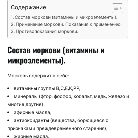
Содержание
Состав моркови (витамины и микроэлементы).
Применение моркови. Показания к применению.
Противопоказания моркови.
Состав моркови (витамины и
микроэлементы).
Морковь содержит в себе:
витамины группы B,С,E,K,PP,
минералы (фтор, фосфор, кобальт, медь, железо и
многие другие),
эфирные масла,
антиоксиданты (вещества, борющиеся с
признаками преждевременного старения),
жирные масла,