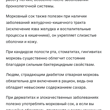
бронхолегочной системы.
Морковный сок также полезен при наличии
заболеваний желудочно-кишечного тракта
(исключение язва желудка и воспалительные
процессы в кишечнике), он укрепляет слизистые
оболочки и кожу.
При кандидозе полости рта, стоматитах, гингивитах
морковь существенно облегчит состояние
благодаря сильным бактерицидным свойствам.
Людям, страдающим диабетом отварная морковь
обязательна для включения в рацион, ведь она
обладает невысоким содержанием сахара.
При дерматитах и злокачественных заболеваниях
полезно употреблять морковный сок, а если вы