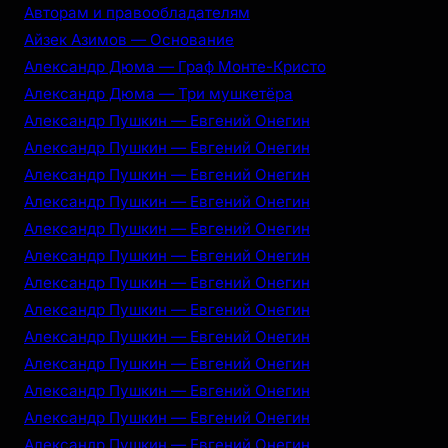
Авторам и правообладателям
Айзек Азимов — Основание
Александр Дюма — Граф Монте-Кристо
Александр Дюма — Три мушкетёра
Александр Пушкин — Евгений Онегин
Александр Пушкин — Евгений Онегин
Александр Пушкин — Евгений Онегин
Александр Пушкин — Евгений Онегин
Александр Пушкин — Евгений Онегин
Александр Пушкин — Евгений Онегин
Александр Пушкин — Евгений Онегин
Александр Пушкин — Евгений Онегин
Александр Пушкин — Евгений Онегин
Александр Пушкин — Евгений Онегин
Александр Пушкин — Евгений Онегин
Александр Пушкин — Евгений Онегин
Александр Пушкин — Евгений Онегин