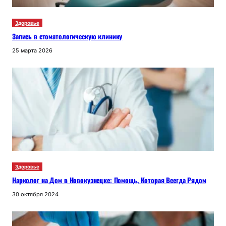
Здоровье
Запись в стоматологическую клинику
25 марта 2026
Здоровье
Нарколог на Дом в Новокузнецке: Помощь, Которая Всегда Рядом
30 октября 2024