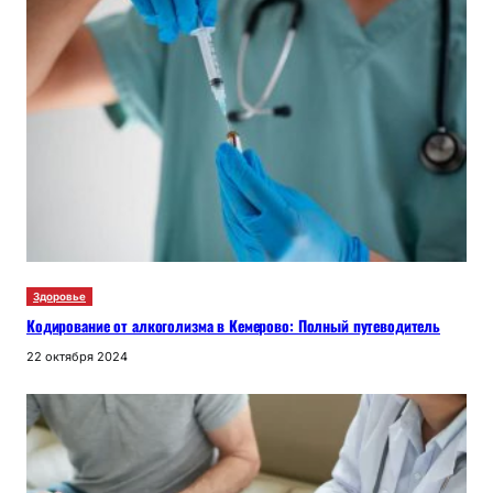
Здоровье
Кодирование от алкоголизма в Кемерово: Полный путеводитель
22 октября 2024