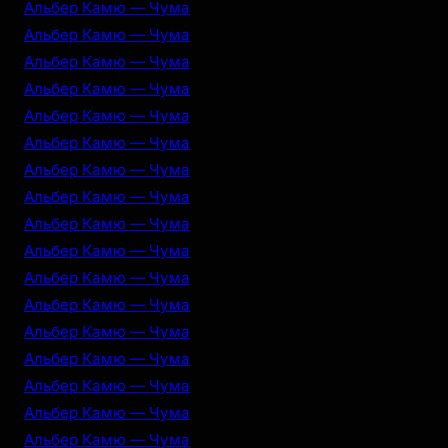
Альбер Камю — Чума
Альбер Камю — Чума
Альбер Камю — Чума
Альбер Камю — Чума
Альбер Камю — Чума
Альбер Камю — Чума
Альбер Камю — Чума
Альбер Камю — Чума
Альбер Камю — Чума
Альбер Камю — Чума
Альбер Камю — Чума
Альбер Камю — Чума
Альбер Камю — Чума
Альбер Камю — Чума
Альбер Камю — Чума
Альбер Камю — Чума
Альбер Камю — Чума