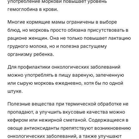
употребление моркови повышает уровень
гемоглобина в крови.
Многие кормящие мамы ограничены в выборе
блюд, но морковь просто обязана присутствовать в
рационе женщин. Она не только повышает лактацию
грудного молока, но и полезна растущему
организму ребенка.
Для профилактики онкологических заболеваний
можно употреблять в пищу вареную, запеченную
или сырую морковь ежедневно, хотя бы по одной
штуке.
Полезные вещества при термической обработке не
пропадают, а улучшить вкусовые качества можно
кефиром или нежирной сметаной. Содержащиеся в
овоще антиоксиданты препятствуют возникновению
онкологических заболеваний, а также улучшают