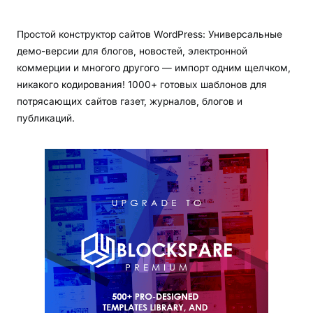
Простой конструктор сайтов WordPress: Универсальные
демо-версии для блогов, новостей, электронной
коммерции и многого другого — импорт одним щелчком,
никакого кодирования! 1000+ готовых шаблонов для
потрясающих сайтов газет, журналов, блогов и
публикаций.