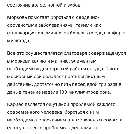
состояние волос, ногтей и зубов.
Морковь помогает бороться с сердечно-
сосудистыми заболеваниями, такими как
стенокардия, ишемическая болезнь сердца, инфаркт
миокарда.
Все это осуществляется благодаря содержащемуся
в моркови калию и магнию, элементам
необходимым для хорошей работы сердца. Также
морковный сок обладает противоглистным
действием, достаточно пить перед едой три раза в
день в течение недели 100 миллилитров сока.
Кариес является ощутимой проблемой каждого
современного человека, бороться с ним
необходимо полосканием рта морковным соком, а
если у вас есть проблемы с деснами, то