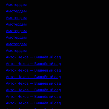
Амстердам
Амстердам
Амстердам
Амстердам
Амстердам
Амстердам
Амстердам
Амстердам
Антон Чехов — Вишнёвый сад
Антон Чехов — Вишнёвый сад
Антон Чехов — Вишнёвый сад
Антон Чехов — Вишнёвый сад
Антон Чехов — Вишнёвый сад
Антон Чехов — Вишнёвый сад
Антон Чехов — Вишнёвый сад
Антон Чехов — Вишнёвый сад