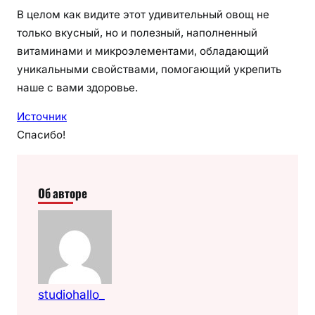
В целом как видите этот удивительный овощ не
только вкусный, но и полезный, наполненный
витаминами и микроэлементами, обладающий
уникальными свойствами, помогающий укрепить
наше с вами здоровье.
Источник
Спасибо!
Об авторе
studiohallo_