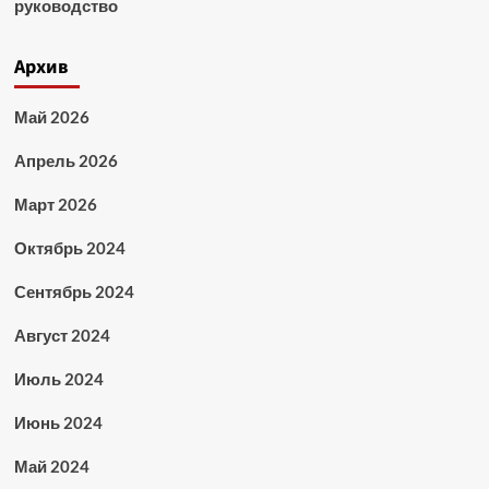
руководство
Архив
Май 2026
Апрель 2026
Март 2026
Октябрь 2024
Сентябрь 2024
Август 2024
Июль 2024
Июнь 2024
Май 2024