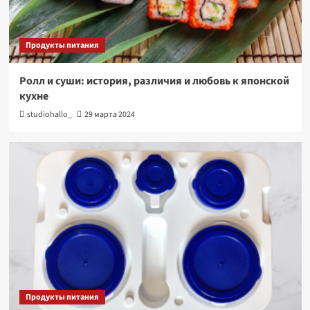
Продукты питания
Ролл и суши: история, различия и любовь к японской
кухне
studiohallo_
29 марта 2024
Продукты питания