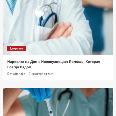
Здоровье
Нарколог на Дом в Новокузнецке: Помощь, Которая
Всегда Рядом
studiohallo_
30 октября 2024