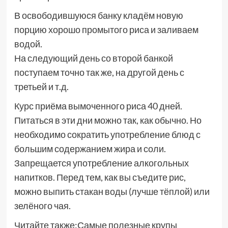
В освободившуюся банку кладём новую
порцию хорошо промытого риса и заливаем
водой.
На следующий день со второй банкой
поступаем точно так же, на другой день с
третьей и т.д.
Курс приёма вымоченного риса 40 дней.
Питаться в эти дни можно так, как обычно. Но
необходимо сократить употребление блюд с
большим содержанием жира и соли.
Запрещается употребление алкогольных
напитков. Перед тем, как вы съедите рис,
можно выпить стакан воды (лучше тёплой) или
зелёного чая.
Читайте также:Самые полезные крупы