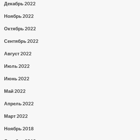
Декабрь 2022
Ноябрь 2022
Октябрь 2022
Сентябрь 2022
Август 2022
Июль 2022
Июнь 2022
Май 2022
Апрель 2022
Март 2022
Ноябрь 2018