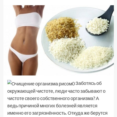
Заботясь об
окружающей чистоте, люди часто забывают о
чистоте своего собственного организма? А
ведь причиной многих болезней является
именно его загрязнённость. Откуда же берутся