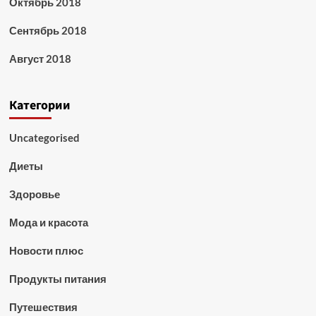
Октябрь 2018
Сентябрь 2018
Август 2018
Категории
Uncategorised
Диеты
Здоровье
Мода и красота
Новости плюс
Продукты питания
Путешествия