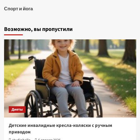
Спорт и йога
Возможно, вы пропустили
Диеты
Детские инвалидные кресла-коляски с ручным
приводом