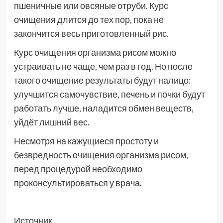
пшеничные или овсяные отруби. Курс
очищения длится до тех пор, пока не
закончится весь приготовленный рис.
Курс очищения организма рисом можно
устраивать не чаще, чем раз в год. Но после
такого очищение результаты будут налицо:
улучшится самочувствие, печень и почки будут
работать лучше, наладится обмен веществ,
уйдёт лишний вес.
Несмотря на кажущиеся простоту и
безвредность очищения организма рисом,
перед процедурой необходимо
проконсультироваться у врача.
Источник