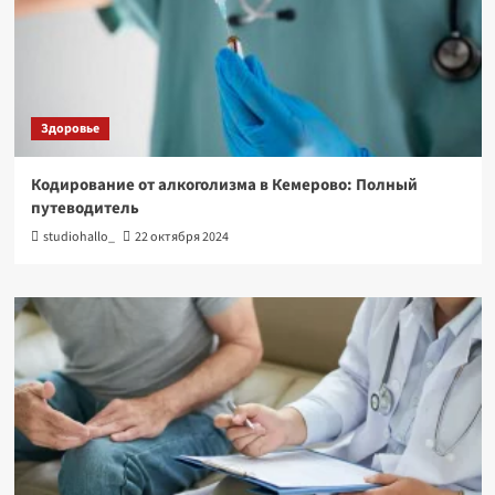
Здоровье
Кодирование от алкоголизма в Кемерово: Полный
путеводитель
studiohallo_
22 октября 2024