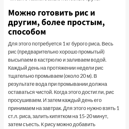
Можно готовить рис и
другим, более простым,
способом
Для этого потребуется 1 кг бурого риса. Весь
рис (предварительно хорошо промытый)
высыпаем в кастрюлю и заливаем водой.
Каждый день на протяжении недели рис
тщательно промываем (около 20 м). В
результате вода при промывании должна
оставаться чистой. Когда этого достигли, рис
просушиваем. И затем каждый день его
принимаем на завтрак. Для этого нужно взять 1
ст.л. риса, залить кипятком на 15-20 минут,
затем съесть. К рису можно добавить