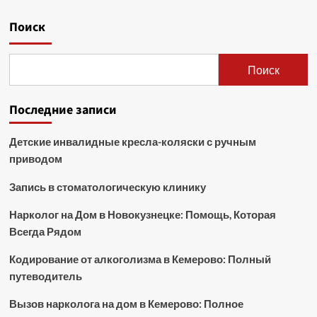
Поиск
Поиск
Последние записи
Детские инвалидные кресла-коляски с ручным
приводом
Запись в стоматологическую клинику
Нарколог на Дом в Новокузнецке: Помощь, Которая
Всегда Рядом
Кодирование от алкоголизма в Кемерово: Полный
путеводитель
Вызов нарколога на дом в Кемерово: Полное