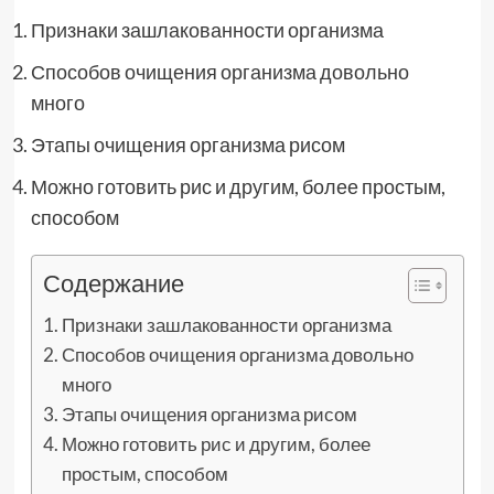
Признаки зашлакованности организма
Способов очищения организма довольно
много
Этапы очищения организма рисом
Можно готовить рис и другим, более простым,
способом
Содержание
Признаки зашлакованности организма
Способов очищения организма довольно
много
Этапы очищения организма рисом
Можно готовить рис и другим, более
простым, способом