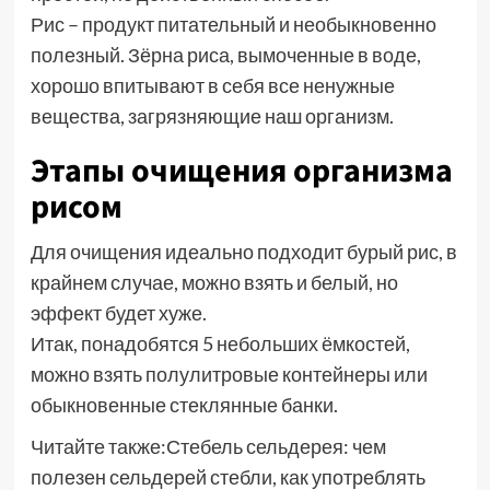
Рис – продукт питательный и необыкновенно
полезный. Зёрна риса, вымоченные в воде,
хорошо впитывают в себя все ненужные
вещества, загрязняющие наш организм.
Этапы очищения организма
рисом
Для очищения идеально подходит бурый рис, в
крайнем случае, можно взять и белый, но
эффект будет хуже.
Итак, понадобятся 5 небольших ёмкостей,
можно взять полулитровые контейнеры или
обыкновенные стеклянные банки.
Читайте также:Стебель сельдерея: чем
полезен сельдерей стебли, как употреблять