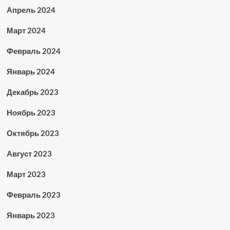
Апрель 2024
Март 2024
Февраль 2024
Январь 2024
Декабрь 2023
Ноябрь 2023
Октябрь 2023
Август 2023
Март 2023
Февраль 2023
Январь 2023