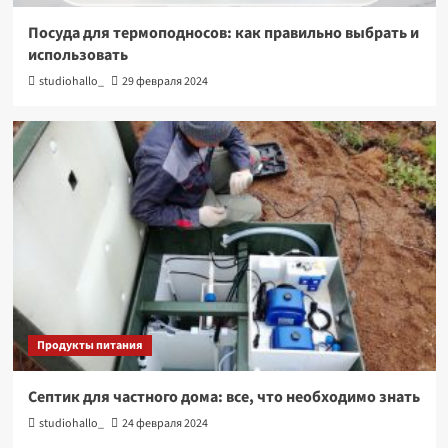
Посуда для термоподносов: как правильно выбрать и
использовать
studiohallo_
29 февраля 2024
Продукты питания
Септик для частного дома: все, что необходимо знать
studiohallo_
24 февраля 2024