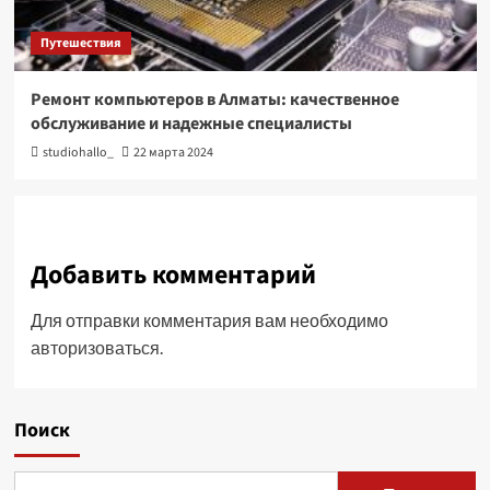
Путешествия
Ремонт компьютеров в Алматы: качественное
обслуживание и надежные специалисты
studiohallo_
22 марта 2024
Добавить комментарий
Для отправки комментария вам необходимо
авторизоваться
.
Поиск