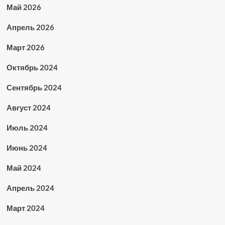
Май 2026
Апрель 2026
Март 2026
Октябрь 2024
Сентябрь 2024
Август 2024
Июль 2024
Июнь 2024
Май 2024
Апрель 2024
Март 2024