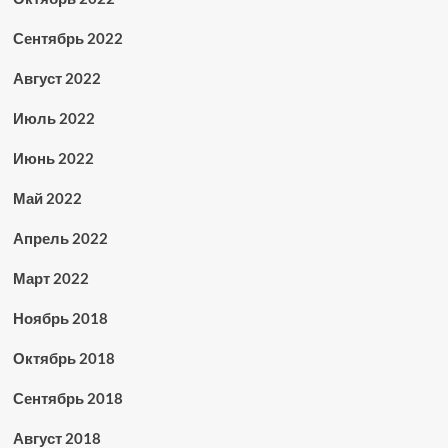
Сентябрь 2022
Август 2022
Июль 2022
Июнь 2022
Май 2022
Апрель 2022
Март 2022
Ноябрь 2018
Октябрь 2018
Сентябрь 2018
Август 2018