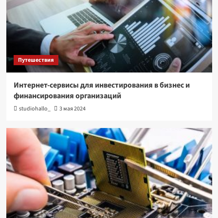
Путешествия
Интернет-сервисы для инвестирования в бизнес и
финансирования организаций
studiohallo_
3 мая 2024