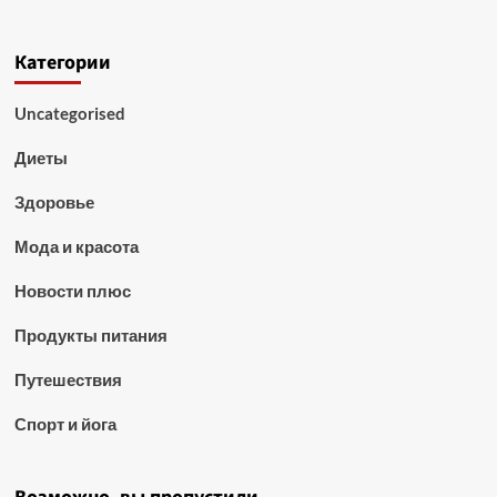
Категории
Uncategorised
Диеты
Здоровье
Мода и красота
Новости плюс
Продукты питания
Путешествия
Спорт и йога