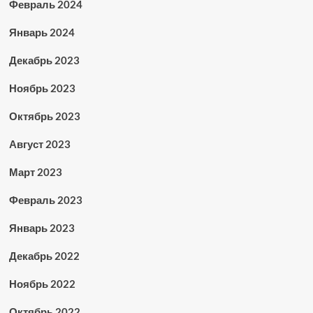
Февраль 2024
Январь 2024
Декабрь 2023
Ноябрь 2023
Октябрь 2023
Август 2023
Март 2023
Февраль 2023
Январь 2023
Декабрь 2022
Ноябрь 2022
Октябрь 2022