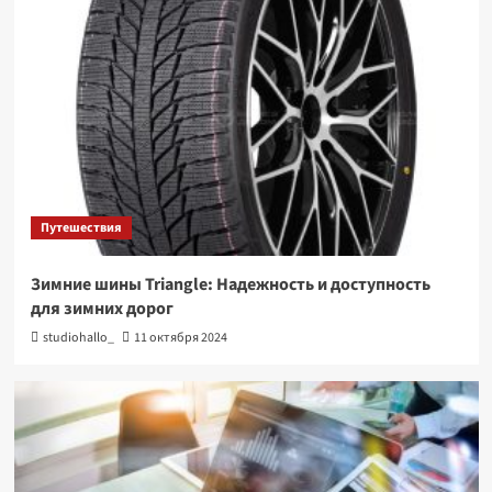
Путешествия
Зимние шины Triangle: Надежность и доступность
для зимних дорог
studiohallo_
11 октября 2024