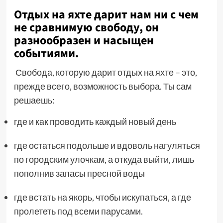
Отдых на яхте дарит нам ни с чем
не сравнимую свободу, он
разнообразен и насыщен
событиями.
Свобода, которую дарит отдых на яхте – это,
прежде всего, возможность выбора. Ты сам
решаешь:
где и как проводить каждый новый день
где остаться подольше и вдоволь нагуляться
по городским улочкам, а откуда выйти, лишь
пополнив запасы пресной воды
где встать на якорь, чтобы искупаться, а где
пролететь под всеми парусами.