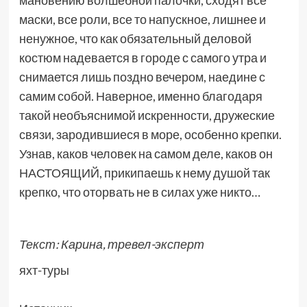
маски, все роли, все то напускное, лишнее и
ненужное, что как обязательный деловой
костюм надевается в городе с самого утра и
снимается лишь поздно вечером, наедине с
самим собой. Наверное, именно благодаря
такой необъяснимой искренности, дружеские
связи, зародившиеся в море, особенно крепки.
Узнав, каков человек на самом деле, каков он
НАСТОЯЩИЙ, прикипаешь к нему душой так
крепко, что оторвать не в силах уже никто…
Текст: Карина, тревел-эксперт
яхт-туры