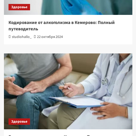
Здоровье
Кодирование от алкоголизма в Кемерово: Полный
путеводитель
studiohallo_
22 октября 2024
Здоровье