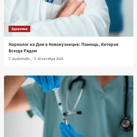
Здоровье
Нарколог на Дом в Новокузнецке: Помощь, Которая
Всегда Рядом
studiohallo_
30 октября 2024