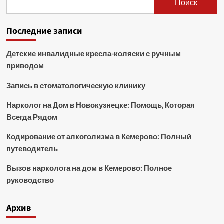
Поиск
Последние записи
Детские инвалидные кресла-коляски с ручным
приводом
Запись в стоматологическую клинику
Нарколог на Дом в Новокузнецке: Помощь, Которая
Всегда Рядом
Кодирование от алкоголизма в Кемерово: Полный
путеводитель
Вызов нарколога на дом в Кемерово: Полное
руководство
Архив