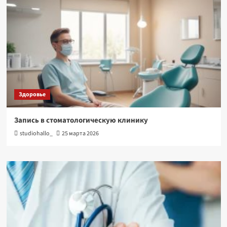
Здоровье
Запись в стоматологическую клинику
studiohallo_
25 марта 2026