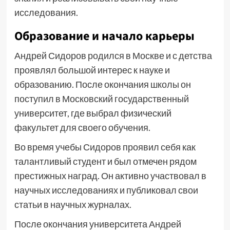
исследования.
Образование и начало карьеры
Андрей Сидоров родился в Москве и с детства
проявлял большой интерес к науке и
образованию. После окончания школы он
поступил в Московский государственный
университет, где выбрал физический
факультет для своего обучения.
Во время учебы Сидоров проявил себя как
талантливый студент и был отмечен рядом
престижных наград. Он активно участвовал в
научных исследованиях и публиковал свои
статьи в научных журналах.
После окончания университета Андрей