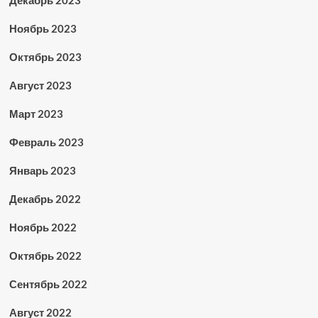
Декабрь 2023
Ноябрь 2023
Октябрь 2023
Август 2023
Март 2023
Февраль 2023
Январь 2023
Декабрь 2022
Ноябрь 2022
Октябрь 2022
Сентябрь 2022
Август 2022