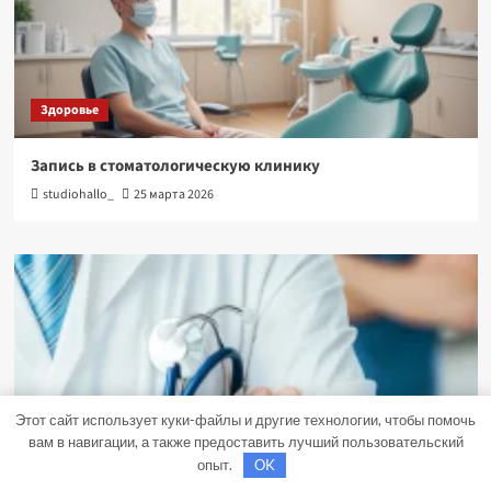
Здоровье
Запись в стоматологическую клинику
studiohallo_
25 марта 2026
Этот сайт использует куки-файлы и другие технологии, чтобы помочь
вам в навигации, а также предоставить лучший пользовательский
опыт.
OK