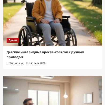
Диеты
Детские инвалидные кресла-коляски с ручным
приводом
studiohallo_
6 апреля 2026