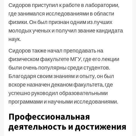
Сидоров приступил к работе в лаборатории,
где занимался исследованиями в области
физики. Он был признан одним из лучших
молодых ученых и получил звание кандидата
наук.
Сидоров также начал преподавать на
физическом факультете МГУ, где его лекции
были очень популярны среди студентов.
Благодаря своим знаниям и опыту, он был
вскоре назначен деканом факультета, где
успешно руководил образовательными
программами и научными исследованиями.
Профессиональная
деятельность и достижения