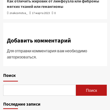
Как отличить жировик от лимфоузла или фибромы
мягких тканей или гемангиомы
znakcomstva_
17 марта 2023
0
Добавить комментарий
Для отправки комментария вам необходимо
авторизоваться
.
Поиск
Поиск
Последние записи