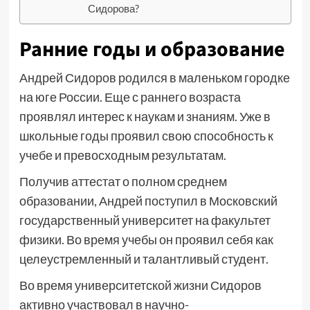
Сидорова?
Ранние годы и образование
Андрей Сидоров родился в маленьком городке
на юге России. Еще с раннего возраста
проявлял интерес к наукам и знаниям. Уже в
школьные годы проявил свою способность к
учебе и превосходным результатам.
Получив аттестат о полном среднем
образовании, Андрей поступил в Московский
государственный университет на факультет
физики. Во время учебы он проявил себя как
целеустремленный и талантливый студент.
Во время университетской жизни Сидоров
активно участвовал в научно-