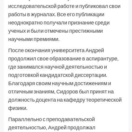
исследовательской работе и публиковал свои
работы в журналах. Все его публикации
неоднократно получали признание среди
ученых и были отмечены престижными
научными премиями.
После окончания университета Андрей
продолжил свое образование в аспирантуре,
где занимался научной деятельностью и
подготовкой кандидатской диссертации.
Благодаря своим научным достижениям и
отличным знаниям, Сидоров был принят на
должность доцента на кафедру теоретической
физики.
Параллельно с преподавательской
деятельностью, Андрей продолжал