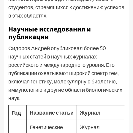
студентов, стремящихся к достижению успехов
в этих областях.
Научные исследования и
публикации
Сидоров Андрей опубликовал более 50
научных статей в научных журналах
российского и международного уровня. Его
публикации охватывают широкий спектр тем,
включая генетику, молекулярную биологию,
иммунологию и другие области биологических
наук.
Год
Название статьи
Журнал
Генетические
Журнал