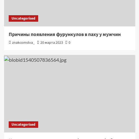
Uncategorised
Причины появления фурункулов в паху у мужчин
znakcomstva_
20 марта 2023
0
Uncategorised