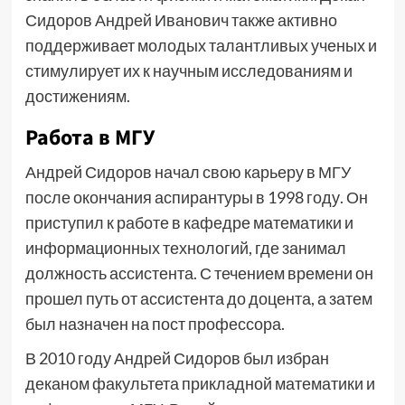
Сидоров Андрей Иванович также активно
поддерживает молодых талантливых ученых и
стимулирует их к научным исследованиям и
достижениям.
Работа в МГУ
Андрей Сидоров начал свою карьеру в МГУ
после окончания аспирантуры в 1998 году. Он
приступил к работе в кафедре математики и
информационных технологий, где занимал
должность ассистента. С течением времени он
прошел путь от ассистента до доцента, а затем
был назначен на пост профессора.
В 2010 году Андрей Сидоров был избран
деканом факультета прикладной математики и