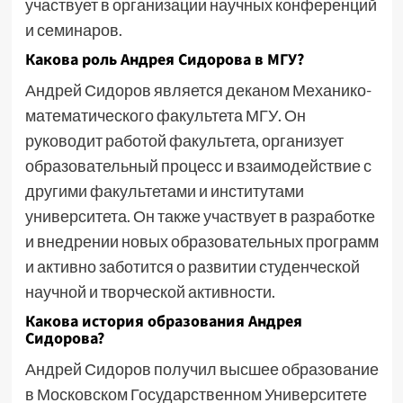
участвует в организации научных конференций
и семинаров.
Какова роль Андрея Сидорова в МГУ?
Андрей Сидоров является деканом Механико-
математического факультета МГУ. Он
руководит работой факультета, организует
образовательный процесс и взаимодействие с
другими факультетами и институтами
университета. Он также участвует в разработке
и внедрении новых образовательных программ
и активно заботится о развитии студенческой
научной и творческой активности.
Какова история образования Андрея
Сидорова?
Андрей Сидоров получил высшее образование
в Московском Государственном Университете