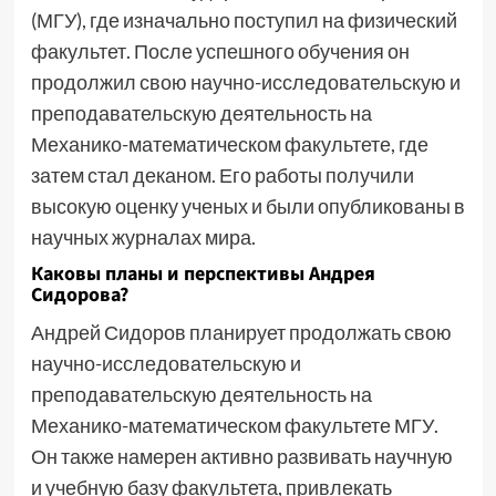
(МГУ), где изначально поступил на физический
факультет. После успешного обучения он
продолжил свою научно-исследовательскую и
преподавательскую деятельность на
Механико-математическом факультете, где
затем стал деканом. Его работы получили
высокую оценку ученых и были опубликованы в
научных журналах мира.
Каковы планы и перспективы Андрея
Сидорова?
Андрей Сидоров планирует продолжать свою
научно-исследовательскую и
преподавательскую деятельность на
Механико-математическом факультете МГУ.
Он также намерен активно развивать научную
и учебную базу факультета, привлекать