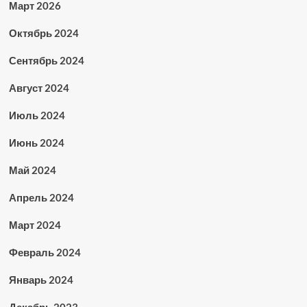
Март 2026
Октябрь 2024
Сентябрь 2024
Август 2024
Июль 2024
Июнь 2024
Май 2024
Апрель 2024
Март 2024
Февраль 2024
Январь 2024