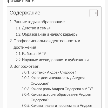
физики в МГУ.
Содержание
Ранние годы и образование
Детство и семья
Образование и начало карьеры
Профессиональная деятельность и
достижения
Работа в МГУ
Научные исследования и публикации
Вопрос-ответ:
Кто такой Андрей Сидоров?
Какие достижения есть у Андрея
Сидорова?
Какова роль Андрея Сидорова в МГУ?
Какова история образования Андрея
Сидорова?
Каковы планы и перспективы Андрея