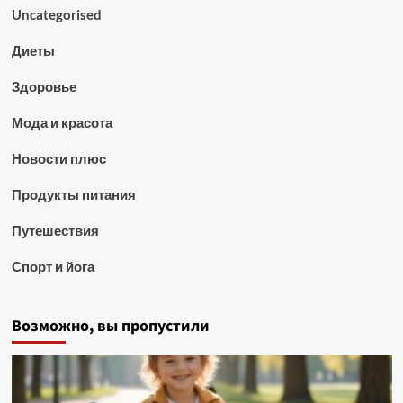
Uncategorised
Диеты
Здоровье
Мода и красота
Новости плюс
Продукты питания
Путешествия
Спорт и йога
Возможно, вы пропустили