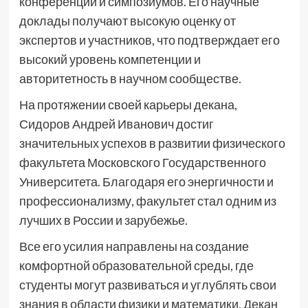
конференций и симпозиумов. Его научные
доклады получают высокую оценку от
экспертов и участников, что подтверждает его
высокий уровень компетенции и
авторитетность в научном сообществе.
На протяжении своей карьеры декана,
Сидоров Андрей Иванович достиг
значительных успехов в развитии физического
факультета Московского Государственного
Университета. Благодаря его энергичности и
профессионализму, факультет стал одним из
лучших в России и зарубежье.
Все его усилия направлены на создание
комфортной образовательной среды, где
студенты могут развиваться и углублять свои
знания в области физики и математики. Декан