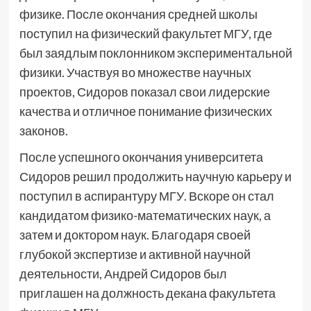
физике. После окончания средней школы
поступил на физический факультет МГУ, где
был заядлым поклонником экспериментальной
физики. Участвуя во множестве научных
проектов, Сидоров показал свои лидерские
качества и отличное понимание физических
законов.
После успешного окончания университета
Сидоров решил продолжить научную карьеру и
поступил в аспирантуру МГУ. Вскоре он стал
кандидатом физико-математических наук, а
затем и доктором наук. Благодаря своей
глубокой экспертизе и активной научной
деятельности, Андрей Сидоров был
приглашен на должность декана факультета