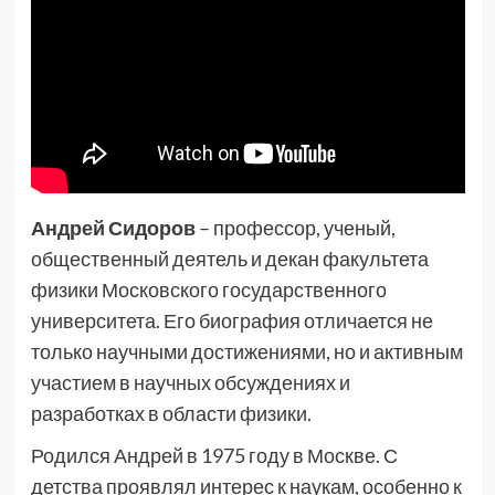
Андрей Сидоров
– профессор, ученый,
общественный деятель и декан факультета
физики Московского государственного
университета. Его биография отличается не
только научными достижениями, но и активным
участием в научных обсуждениях и
разработках в области физики.
Родился Андрей в 1975 году в Москве. С
детства проявлял интерес к наукам, особенно к