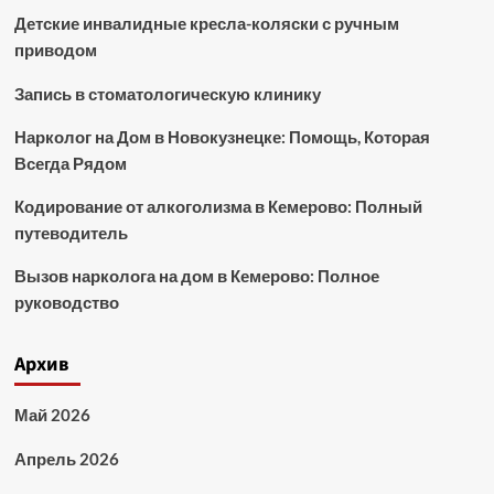
Детские инвалидные кресла-коляски с ручным
приводом
Запись в стоматологическую клинику
Нарколог на Дом в Новокузнецке: Помощь, Которая
Всегда Рядом
Кодирование от алкоголизма в Кемерово: Полный
путеводитель
Вызов нарколога на дом в Кемерово: Полное
руководство
Архив
Май 2026
Апрель 2026