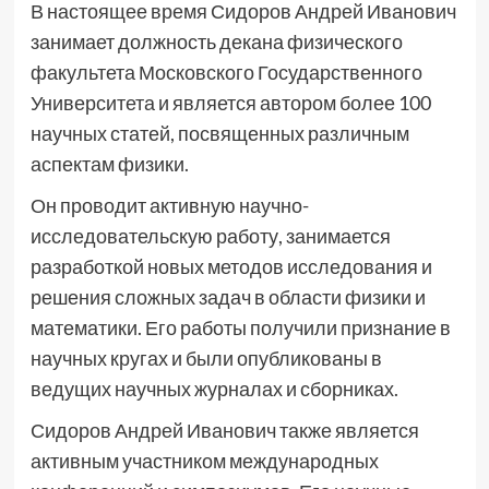
В настоящее время Сидоров Андрей Иванович
занимает должность декана физического
факультета Московского Государственного
Университета и является автором более 100
научных статей, посвященных различным
аспектам физики.
Он проводит активную научно-
исследовательскую работу, занимается
разработкой новых методов исследования и
решения сложных задач в области физики и
математики. Его работы получили признание в
научных кругах и были опубликованы в
ведущих научных журналах и сборниках.
Сидоров Андрей Иванович также является
активным участником международных