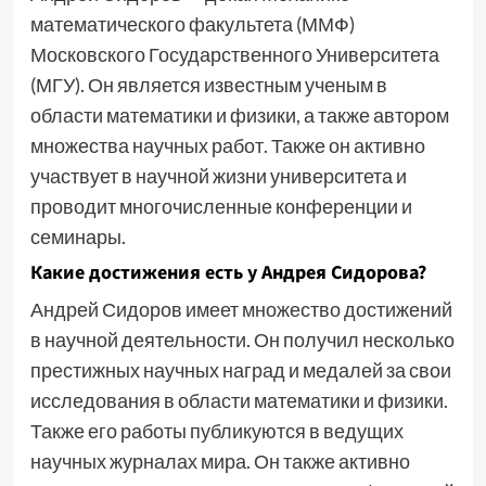
математического факультета (ММФ)
Московского Государственного Университета
(МГУ). Он является известным ученым в
области математики и физики, а также автором
множества научных работ. Также он активно
участвует в научной жизни университета и
проводит многочисленные конференции и
семинары.
Какие достижения есть у Андрея Сидорова?
Андрей Сидоров имеет множество достижений
в научной деятельности. Он получил несколько
престижных научных наград и медалей за свои
исследования в области математики и физики.
Также его работы публикуются в ведущих
научных журналах мира. Он также активно