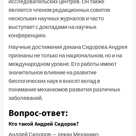
исследовательских центров. Он также
является членом редакционных советов
нескольких научных журналов и часто
выступает с докладами на научных
конференциях.
Научные достижения декана Сидорова Андрея
признаны не только на национальном, но и на
международном уровне. Его работы имеют
значительное влияние на развитие
биологических наук и вносят вклад в
понимание механизмов развития различных
заболеваний.
Вопрос-ответ:
Кто такой Андрей Сидоров?
Андрей Сидоров — декан Механико-