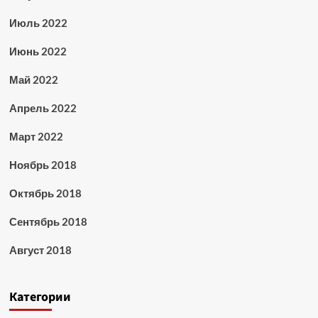
Июль 2022
Июнь 2022
Май 2022
Апрель 2022
Март 2022
Ноябрь 2018
Октябрь 2018
Сентябрь 2018
Август 2018
Категории