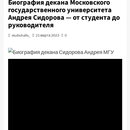
Биография декана Московского
государственного университета
Андрея Сидорова — от студента до
руководителя
studiohallo_
21 марта 2023
0