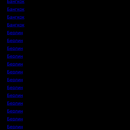
Бангкок
Бангкок
Бангкок
Бангкок
Берлин
Берлин
Берлин
Берлин
Берлин
Берлин
Берлин
Берлин
Берлин
Берлин
Берлин
Берлин
Берлин