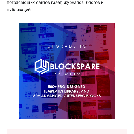
потрясающих сайтов газет, журналов, блогов и
публикаций.