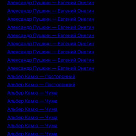
Александр Пушкин — Евгений Онегин
Александр Пушкин — Евгений Онегин
Александр Пушкин — Евгений Онегин
Александр Пушкин — Евгений Онегин
Александр Пушкин — Евгений Онегин
Александр Пушкин — Евгений Онегин
Александр Пушкин — Евгений Онегин
Александр Пушкин — Евгений Онегин
Александр Пушкин — Евгений Онегин
Альбер Камю — Посторонний
Альбер Камю — Посторонний
Альбер Камю — Чума
Альбер Камю — Чума
Альбер Камю — Чума
Альбер Камю — Чума
Альбер Камю — Чума
Альбер Камю — Чума