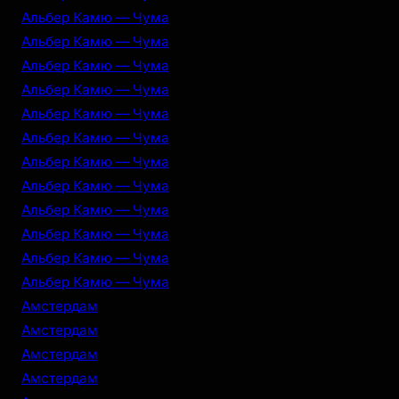
Альбер Камю — Чума
Альбер Камю — Чума
Альбер Камю — Чума
Альбер Камю — Чума
Альбер Камю — Чума
Альбер Камю — Чума
Альбер Камю — Чума
Альбер Камю — Чума
Альбер Камю — Чума
Альбер Камю — Чума
Альбер Камю — Чума
Альбер Камю — Чума
Амстердам
Амстердам
Амстердам
Амстердам