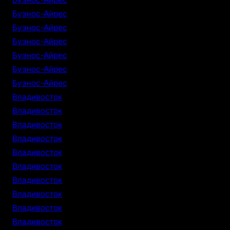
Буэнос-Айрес
Буэнос-Айрес
Буэнос-Айрес
Буэнос-Айрес
Буэнос-Айрес
Буэнос-Айрес
Владивосток
Владивосток
Владивосток
Владивосток
Владивосток
Владивосток
Владивосток
Владивосток
Владивосток
Владивосток