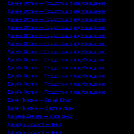
Джейн Остин — Гордость и предубеждение
Джейн Остин — Гордость и предубеждение
Джейн Остин — Гордость и предубеждение
Джейн Остин — Гордость и предубеждение
Джейн Остин — Гордость и предубеждение
Джейн Остин — Гордость и предубеждение
Джейн Остин — Гордость и предубеждение
Джейн Остин — Гордость и предубеждение
Джейн Остин — Гордость и предубеждение
Джейн Остин — Гордость и предубеждение
Джейн Остин — Гордость и предубеждение
Джейн Остин — Гордость и предубеждение
Джек Лондон — Белый Клык
Джек Лондон — Мартин Иден
Джозеф Хеллер — Уловка-22
Джордж Оруэлл — 1984
Джордж Оруэлл — 1984