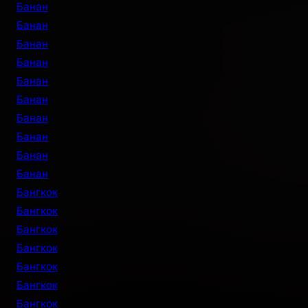
Банан
Банан
Банан
Банан
Банан
Банан
Банан
Банан
Банан
Банан
Бангкок
Бангкок
Бангкок
Бангкок
Бангкок
Бангкок
Бангкок