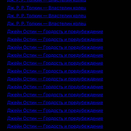
Дж. Р. Р. Толкин — Властелин колец
Дж. Р. Р. Толкин — Властелин колец
Дж. Р. Р. Толкин — Властелин колец
Джейн Остин — Гордость и предубеждение
Джейн Остин — Гордость и предубеждение
Джейн Остин — Гордость и предубеждение
Джейн Остин — Гордость и предубеждение
Джейн Остин — Гордость и предубеждение
Джейн Остин — Гордость и предубеждение
Джейн Остин — Гордость и предубеждение
Джейн Остин — Гордость и предубеждение
Джейн Остин — Гордость и предубеждение
Джейн Остин — Гордость и предубеждение
Джейн Остин — Гордость и предубеждение
Джейн Остин — Гордость и предубеждение
Джейн Остин — Гордость и предубеждение