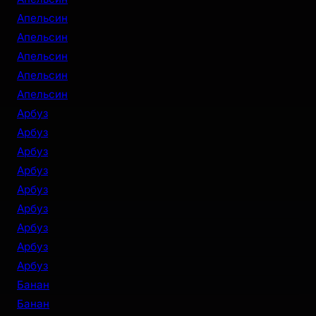
Апельсин
Апельсин
Апельсин
Апельсин
Апельсин
Арбуз
Арбуз
Арбуз
Арбуз
Арбуз
Арбуз
Арбуз
Арбуз
Арбуз
Банан
Банан