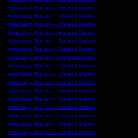
Александр Пушкин — Евгений Онегин
Александр Пушкин — Евгений Онегин
Александр Пушкин — Евгений Онегин
Александр Пушкин — Евгений Онегин
Александр Пушкин — Евгений Онегин
Александр Пушкин — Евгений Онегин
Александр Пушкин — Евгений Онегин
Александр Пушкин — Евгений Онегин
Александр Пушкин — Евгений Онегин
Александр Пушкин — Евгений Онегин
Александр Пушкин — Евгений Онегин
Александр Пушкин — Евгений Онегин
Александр Пушкин — Евгений Онегин
Александр Пушкин — Евгений Онегин
Александр Пушкин — Евгений Онегин
Александр Пушкин — Евгений Онегин