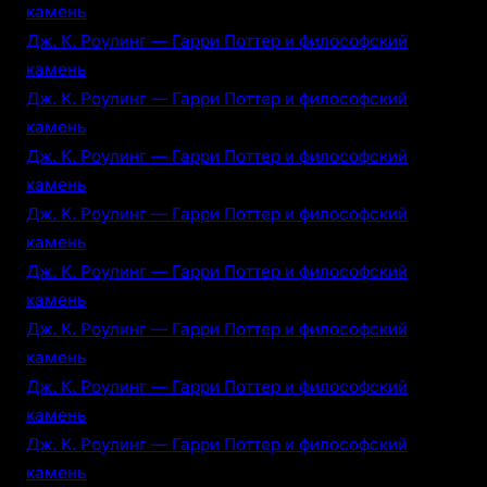
камень
Дж. К. Роулинг — Гарри Поттер и философский
камень
Дж. К. Роулинг — Гарри Поттер и философский
камень
Дж. К. Роулинг — Гарри Поттер и философский
камень
Дж. К. Роулинг — Гарри Поттер и философский
камень
Дж. К. Роулинг — Гарри Поттер и философский
камень
Дж. К. Роулинг — Гарри Поттер и философский
камень
Дж. К. Роулинг — Гарри Поттер и философский
камень
Дж. К. Роулинг — Гарри Поттер и философский
камень