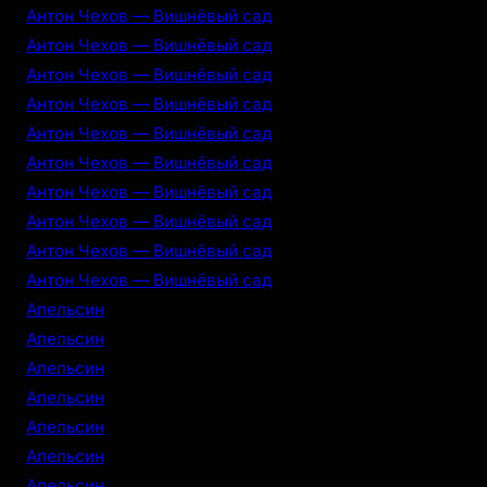
Антон Чехов — Вишнёвый сад
Антон Чехов — Вишнёвый сад
Антон Чехов — Вишнёвый сад
Антон Чехов — Вишнёвый сад
Антон Чехов — Вишнёвый сад
Антон Чехов — Вишнёвый сад
Антон Чехов — Вишнёвый сад
Антон Чехов — Вишнёвый сад
Антон Чехов — Вишнёвый сад
Антон Чехов — Вишнёвый сад
Апельсин
Апельсин
Апельсин
Апельсин
Апельсин
Апельсин
Апельсин