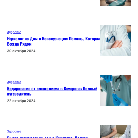
Здоровье
Нарколог на Дом в Новокузнецке: Помощь, Которая
Всегда Рядом
30 октября 2024
Здоровье
Кодирование от алкоголизма в Кемерово: Полный
путеводитель
22 октября 2024
Здоровье