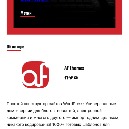
Метки
Об авторе
AF themes
Facebook
Twitter
YouTube
Простой конструктор сайтов WordPress: Универсальные
демо-версии для блогов, новостей, электронной
коммерции и многого другого — импорт одним щелчком,
никакого кодирования! 1000+ готовых шаблонов для