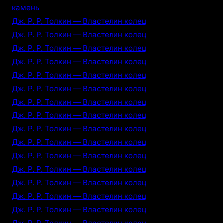
камень
Дж. Р. Р. Толкин — Властелин колец
Дж. Р. Р. Толкин — Властелин колец
Дж. Р. Р. Толкин — Властелин колец
Дж. Р. Р. Толкин — Властелин колец
Дж. Р. Р. Толкин — Властелин колец
Дж. Р. Р. Толкин — Властелин колец
Дж. Р. Р. Толкин — Властелин колец
Дж. Р. Р. Толкин — Властелин колец
Дж. Р. Р. Толкин — Властелин колец
Дж. Р. Р. Толкин — Властелин колец
Дж. Р. Р. Толкин — Властелин колец
Дж. Р. Р. Толкин — Властелин колец
Дж. Р. Р. Толкин — Властелин колец
Дж. Р. Р. Толкин — Властелин колец
Дж. Р. Р. Толкин — Властелин колец
Дж. Р. Р. Толкин — Властелин колец