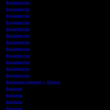
Владивосток
Владивосток
Владивосток
Владивосток
Владивосток
Владивосток
Владивосток
Владивосток
Владивосток
Владивосток
Владивосток
Владивосток
Владимир Набоков — Лолита
Воронеж
Воронеж
Воронеж
Воронеж