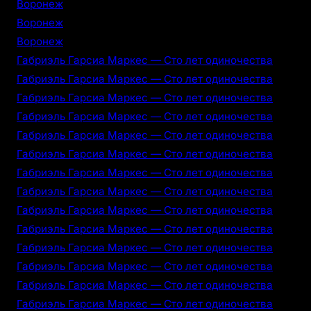
Воронеж
Воронеж
Воронеж
Габриэль Гарсиа Маркес — Сто лет одиночества
Габриэль Гарсиа Маркес — Сто лет одиночества
Габриэль Гарсиа Маркес — Сто лет одиночества
Габриэль Гарсиа Маркес — Сто лет одиночества
Габриэль Гарсиа Маркес — Сто лет одиночества
Габриэль Гарсиа Маркес — Сто лет одиночества
Габриэль Гарсиа Маркес — Сто лет одиночества
Габриэль Гарсиа Маркес — Сто лет одиночества
Габриэль Гарсиа Маркес — Сто лет одиночества
Габриэль Гарсиа Маркес — Сто лет одиночества
Габриэль Гарсиа Маркес — Сто лет одиночества
Габриэль Гарсиа Маркес — Сто лет одиночества
Габриэль Гарсиа Маркес — Сто лет одиночества
Габриэль Гарсиа Маркес — Сто лет одиночества