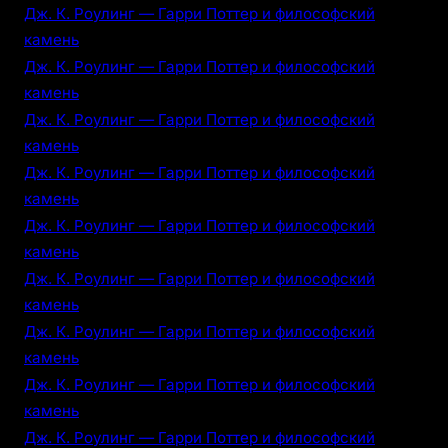
Дж. К. Роулинг — Гарри Поттер и философский
камень
Дж. К. Роулинг — Гарри Поттер и философский
камень
Дж. К. Роулинг — Гарри Поттер и философский
камень
Дж. К. Роулинг — Гарри Поттер и философский
камень
Дж. К. Роулинг — Гарри Поттер и философский
камень
Дж. К. Роулинг — Гарри Поттер и философский
камень
Дж. К. Роулинг — Гарри Поттер и философский
камень
Дж. К. Роулинг — Гарри Поттер и философский
камень
Дж. К. Роулинг — Гарри Поттер и философский