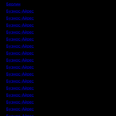
Берлин
Буэнос-Айрес
Буэнос-Айрес
Буэнос-Айрес
Буэнос-Айрес
Буэнос-Айрес
Буэнос-Айрес
Буэнос-Айрес
Буэнос-Айрес
Буэнос-Айрес
Буэнос-Айрес
Буэнос-Айрес
Буэнос-Айрес
Буэнос-Айрес
Буэнос-Айрес
Буэнос-Айрес
Буэнос-Айрес