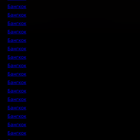
Бангкок
Бангкок
Бангкок
Бангкок
Бангкок
Бангкок
Бангкок
Бангкок
Бангкок
Бангкок
Бангкок
Бангкок
Бангкок
Бангкок
Бангкок
Бангкок