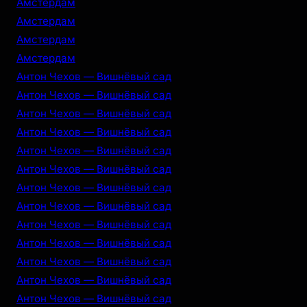
Амстердам
Амстердам
Амстердам
Амстердам
Антон Чехов — Вишнёвый сад
Антон Чехов — Вишнёвый сад
Антон Чехов — Вишнёвый сад
Антон Чехов — Вишнёвый сад
Антон Чехов — Вишнёвый сад
Антон Чехов — Вишнёвый сад
Антон Чехов — Вишнёвый сад
Антон Чехов — Вишнёвый сад
Антон Чехов — Вишнёвый сад
Антон Чехов — Вишнёвый сад
Антон Чехов — Вишнёвый сад
Антон Чехов — Вишнёвый сад
Антон Чехов — Вишнёвый сад