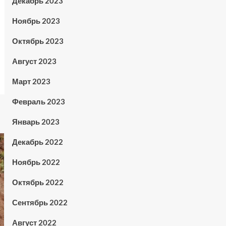
Декабрь 2023
Ноябрь 2023
Октябрь 2023
Август 2023
Март 2023
Февраль 2023
Январь 2023
Декабрь 2022
Ноябрь 2022
Октябрь 2022
Сентябрь 2022
Август 2022