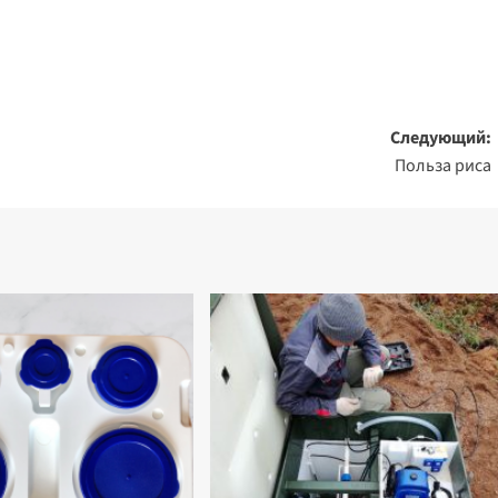
Следующий:
Польза риса