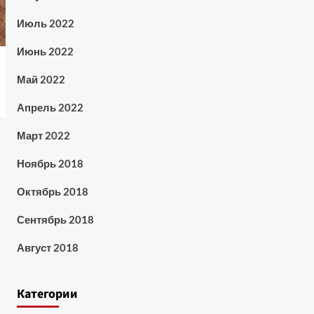
Июль 2022
Июнь 2022
Май 2022
Апрель 2022
Март 2022
Ноябрь 2018
Октябрь 2018
Сентябрь 2018
Август 2018
Категории