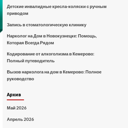
Детские инвалидные кресла-коляски с ручным
приводом
Запись в стоматологическую клинику
Нарколог на Дом в Новокузнецке: Помощь,
Которая Всегда Рядом
Кодирование от алкоголизма в Кемерово:
Полный путеводитель
Вызов нарколога на дом в Кемерово: Полное
руководство
Архив
Май 2026
Апрель 2026