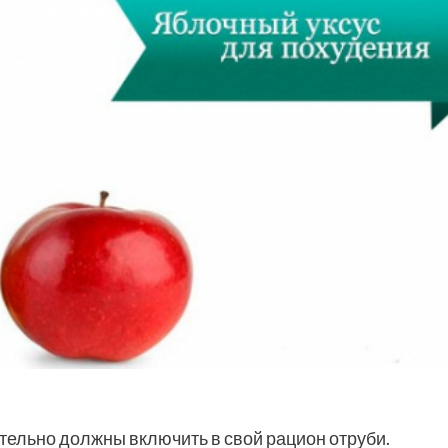
ательно должны включить в свой рацион отруби.