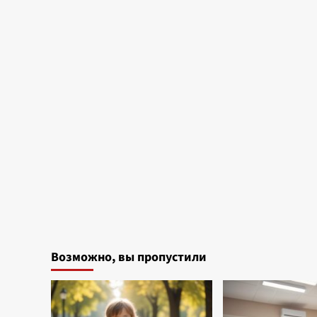
Возможно, вы пропустили