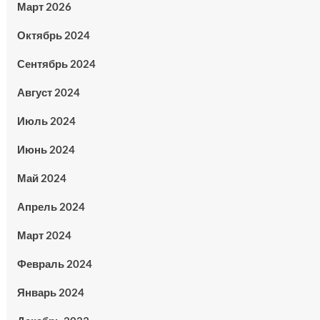
Март 2026
Октябрь 2024
Сентябрь 2024
Август 2024
Июль 2024
Июнь 2024
Май 2024
Апрель 2024
Март 2024
Февраль 2024
Январь 2024