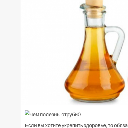
Если вы хотите укрепить здоровье, то обяз