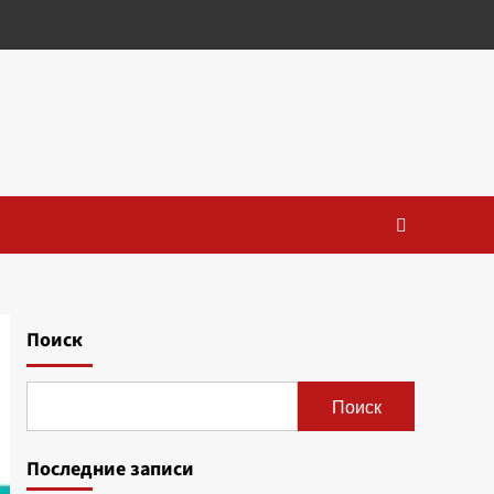
Поиск
Поиск
Последние записи