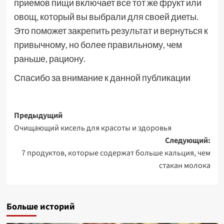
приемов пищи включает все тот же фрукт или
овощ, который вы выбрали для своей диеты.
Это поможет закрепить результат и вернуться к
привычному, но более правильному, чем
раньше, рациону.
Спасибо за внимание к данной публикации
Навигация
Предыдущий
Очищающий кисель для красоты и здоровья
записи
Следующий:
7 продуктов, которые содержат больше кальция, чем
стакан молока
Больше историй