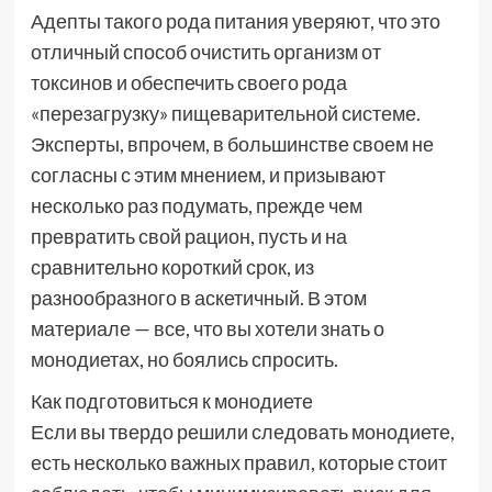
Адепты такого рода питания уверяют, что это
отличный способ очистить организм от
токсинов и обеспечить своего рода
«перезагрузку» пищеварительной системе.
Эксперты, впрочем, в большинстве своем не
согласны с этим мнением, и призывают
несколько раз подумать, прежде чем
превратить свой рацион, пусть и на
сравнительно короткий срок, из
разнообразного в аскетичный. В этом
материале — все, что вы хотели знать о
монодиетах, но боялись спросить.
Как подготовиться к монодиете
Если вы твердо решили следовать монодиете,
есть несколько важных правил, которые стоит