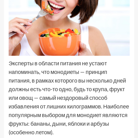
Эксперты в области питания не устают
напоминать, что монодиеты — принцип
питания, в рамках которого вы несколько дней
должны есть что-то одно, будь то крупа, фрукт
или овощ — самый нездоровый способ
избавления от лишних килограммов. Наиболее
популярным выбором для монодиет являются
фрукты: бананы, дыни, яблоки и арбузы
(особенно летом).