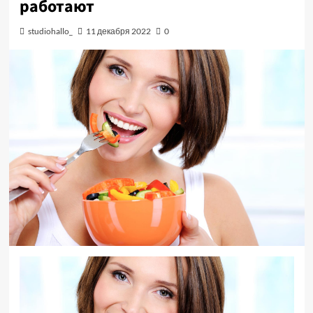
работают
studiohallo_
11 декабря 2022
0