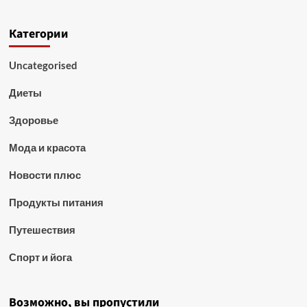
Категории
Uncategorised
Диеты
Здоровье
Мода и красота
Новости плюс
Продукты питания
Путешествия
Спорт и йога
Возможно, вы пропустили