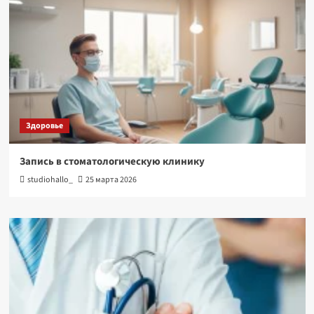
Здоровье
Запись в стоматологическую клинику
studiohallo_
25 марта 2026