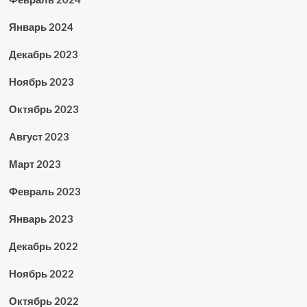
Январь 2024
Декабрь 2023
Ноябрь 2023
Октябрь 2023
Август 2023
Март 2023
Февраль 2023
Январь 2023
Декабрь 2022
Ноябрь 2022
Октябрь 2022