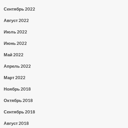
Сентябрь 2022
Август 2022
Июль 2022
Июнь 2022
Май 2022
Апрель 2022
Март 2022
Ноябрь 2018
Октябрь 2018
Сентябрь 2018
Август 2018