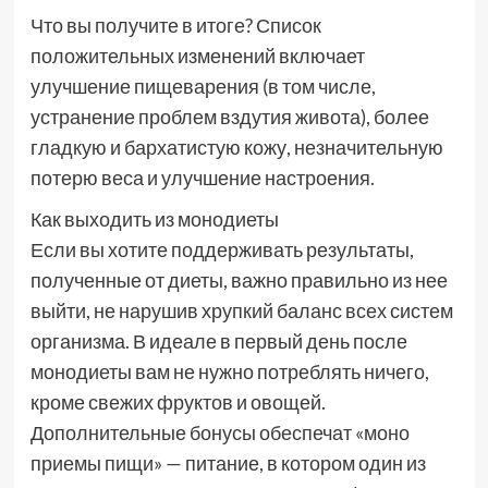
Что вы получите в итоге? Список
положительных изменений включает
улучшение пищеварения (в том числе,
устранение проблем вздутия живота), более
гладкую и бархатистую кожу, незначительную
потерю веса и улучшение настроения.
Как выходить из монодиеты
Если вы хотите поддерживать результаты,
полученные от диеты, важно правильно из нее
выйти, не нарушив хрупкий баланс всех систем
организма. В идеале в первый день после
монодиеты вам не нужно потреблять ничего,
кроме свежих фруктов и овощей.
Дополнительные бонусы обеспечат «моно
приемы пищи» — питание, в котором один из