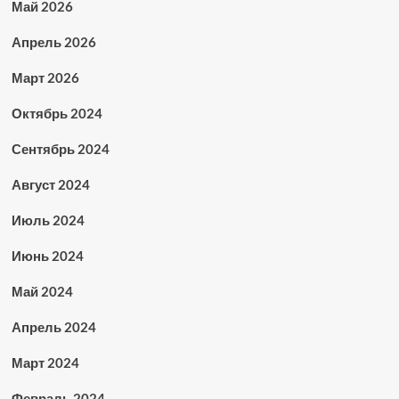
Май 2026
Апрель 2026
Март 2026
Октябрь 2024
Сентябрь 2024
Август 2024
Июль 2024
Июнь 2024
Май 2024
Апрель 2024
Март 2024
Февраль 2024