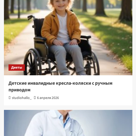
Диеты
Детские инвалидные кресла-коляски с ручным
приводом
studiohallo_
6 апреля 2026