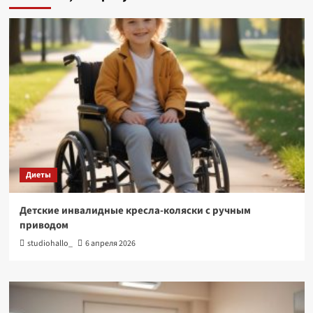
Диеты
Детские инвалидные кресла-коляски с ручным
приводом
studiohallo_
6 апреля 2026