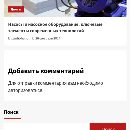
Диеты
Насосы и насосное оборудование: ключевые
элементы современных технологий
studiohallo_
26 февраля 2024
Добавить комментарий
Для отправки комментария вам необходимо
авторизоваться
.
Поиск
Поиск