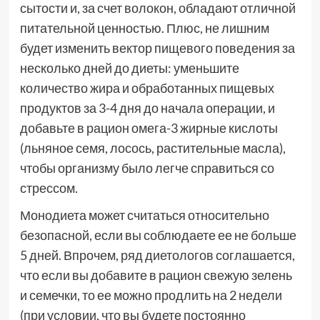
сытости и, за счет волокон, обладают отличной
питательной ценностью. Плюс, не лишним
будет изменить вектор пищевого поведения за
несколько дней до диеты: уменьшите
количество жира и обработанных пищевых
продуктов за 3-4 дня до начала операции, и
добавьте в рацион омега-3 жирные кислоты
(льняное семя, лосось, растительные масла),
чтобы организму было легче справиться со
стрессом.
Монодиета может считаться относительно
безопасной, если вы соблюдаете ее не больше
5 дней. Впрочем, ряд диетологов соглашается,
что если вы добавите в рацион свежую зелень
и семечки, то ее можно продлить на 2 недели
(при условии, что вы будете постоянно