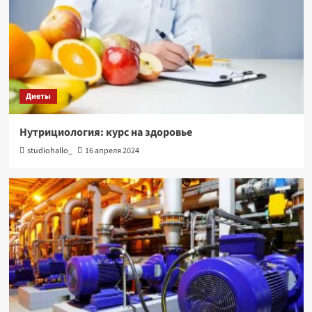
Диеты
Нутрициология: курс на здоровье
studiohallo_
16 апреля 2024