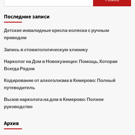
Последние записи
Детские инвалидные кресла-коляски с ручным
приводом
Запись в стоматологическую клинику
Нарколог на Дом в Новокузнецке: Помощь, Которая
Всегда Рядом
Кодирование от алкоголизма в Кемерово: Полный
путеводитель
Вызов нарколога на дом в Кемерово: Полное
руководство
Архив