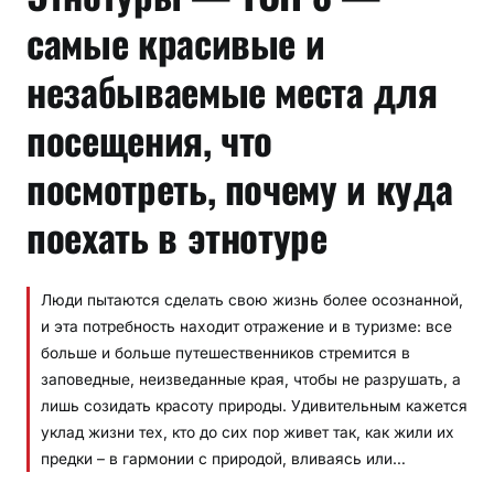
самые красивые и
незабываемые места для
посещения, что
посмотреть, почему и куда
поехать в этнотуре
Люди пытаются сделать свою жизнь более осознанной,
и эта потребность находит отражение и в туризме: все
больше и больше путешественников стремится в
заповедные, неизведанные края, чтобы не разрушать, а
лишь созидать красоту природы. Удивительным кажется
уклад жизни тех, кто до сих пор живет так, как жили их
предки – в гармонии с природой, вливаясь или…