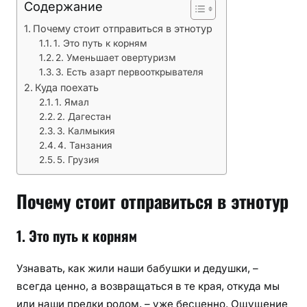
Содержание
Почему стоит отправиться в этнотур
1. Это путь к корням
2. Уменьшает овертуризм
3. Есть азарт первооткрывателя
Куда поехать
1. Ямал
2. Дагестан
3. Калмыкия
4. Танзания
5. Грузия
Почему стоит отправиться в этнотур
1. Это путь к корням
Узнавать, как жили наши бабушки и дедушки, –
всегда ценно, а возвращаться в те края, откуда мы
или наши предки родом, – уже бесценно. Ощущение