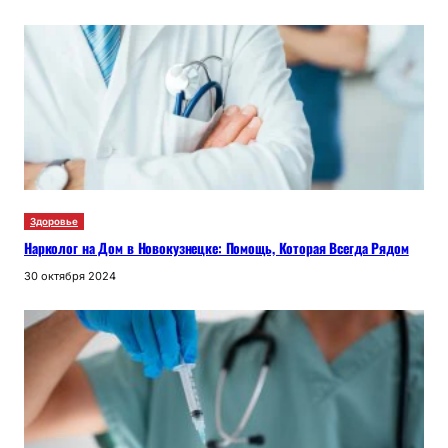
Здоровье
Нарколог на Дом в Новокузнецке: Помощь, Которая Всегда Рядом
30 октября 2024