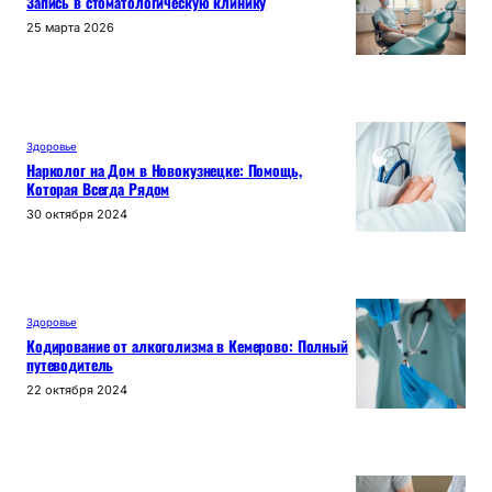
Запись в стоматологическую клинику
25 марта 2026
Здоровье
Нарколог на Дом в Новокузнецке: Помощь,
Которая Всегда Рядом
30 октября 2024
Здоровье
Кодирование от алкоголизма в Кемерово: Полный
путеводитель
22 октября 2024