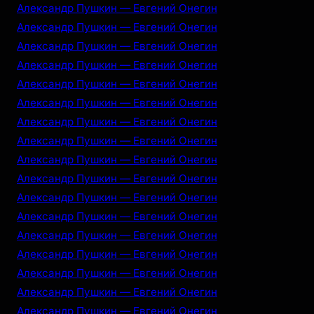
Александр Пушкин — Евгений Онегин
Александр Пушкин — Евгений Онегин
Александр Пушкин — Евгений Онегин
Александр Пушкин — Евгений Онегин
Александр Пушкин — Евгений Онегин
Александр Пушкин — Евгений Онегин
Александр Пушкин — Евгений Онегин
Александр Пушкин — Евгений Онегин
Александр Пушкин — Евгений Онегин
Александр Пушкин — Евгений Онегин
Александр Пушкин — Евгений Онегин
Александр Пушкин — Евгений Онегин
Александр Пушкин — Евгений Онегин
Александр Пушкин — Евгений Онегин
Александр Пушкин — Евгений Онегин
Александр Пушкин — Евгений Онегин
Александр Пушкин — Евгений Онегин