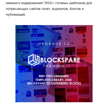
никакого кодирования! 1000+ готовых шаблонов для
потрясающих сайтов газет, журналов, блогов и
публикаций.