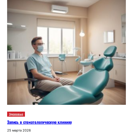
Здоровье
Запись в стоматологическую клинику
25 марта 2026