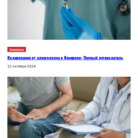
Здоровье
Кодирование от алкоголизма в Кемерово: Полный путеводитель
22 октября 2024