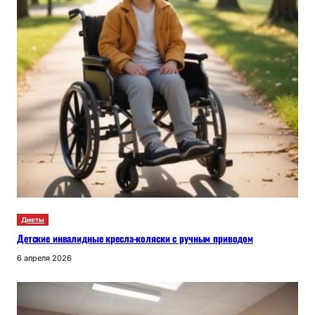
Диеты
Детские инвалидные кресла-коляски с ручным приводом
6 апреля 2026