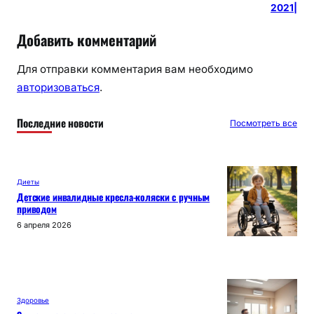
2021|
Добавить комментарий
Для отправки комментария вам необходимо
авторизоваться
.
Последние новости
Посмотреть все
Диеты
Детские инвалидные кресла-коляски с ручным
приводом
6 апреля 2026
Здоровье