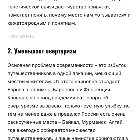
генетической связи дает чувство привязки,
помогает понять, почему место нам «отзывается» и
кажется родным и понятным.
Фото: redler.ru
2. Уменьшает овертуризм
Основная проблема современности – это избыток
путешественников в одной локации, мешающий
местным жителям. От этого наиболее страдает
Европа, например, Барселона и Флоренция.
Конечно, в период пандемии разговоры об
овертуризме вызывают только грустную улыбку, но
тем не менее даже в пределах России есть очень
раскрученные места – Байкал, Мурманск, Алтай,
где ежегодно собирается множество
путешественников, и лишь немногие собираются в