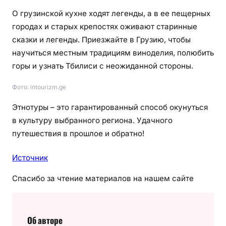
О грузинской кухне ходят легенды, а в ее пещерных
городах и старых крепостях оживают старинные
сказки и легенды. Приезжайте в Грузию, чтобы
научиться местным традициям виноделия, полюбить
горы и узнать Тбилиси с неожиданной стороны.
Фото: intourizm.ge
Этнотуры – это гарантированный способ окунуться
в культуру выбранного региона. Удачного
путешествия в прошлое и обратно!
Источник
Спасибо за чтение материалов на нашем сайте
Об авторе