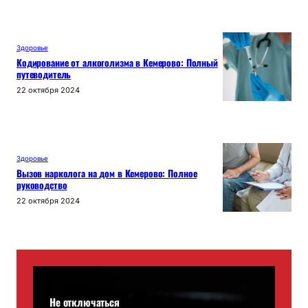
Здоровье
Кодирование от алкоголизма в Кемерово: Полный
путеводитель
22 октября 2024
Здоровье
Вызов нарколога на дом в Кемерово: Полное
руководство
22 октября 2024
Не отключаться