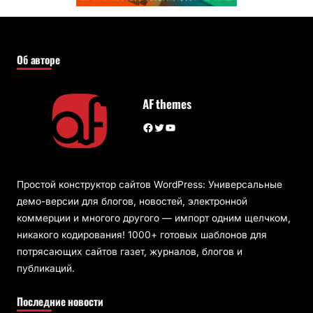
Об авторе
AF themes
Facebook
Twitter
YouTube
Простой конструктор сайтов WordPress: Универсальные
демо-версии для блогов, новостей, электронной
коммерции и многого другого — импорт одним щелчком,
никакого кодирования! 1000+ готовых шаблонов для
потрясающих сайтов газет, журналов, блогов и
публикаций.
Последние новости