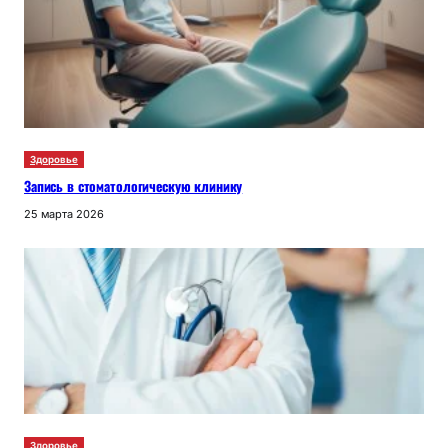
Здоровье
Запись в стоматологическую клинику
25 марта 2026
Здоровье