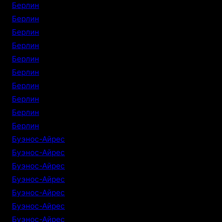
Берлин
Берлин
Берлин
Берлин
Берлин
Берлин
Берлин
Берлин
Берлин
Берлин
Буэнос-Айрес
Буэнос-Айрес
Буэнос-Айрес
Буэнос-Айрес
Буэнос-Айрес
Буэнос-Айрес
Буэнос-Айрес