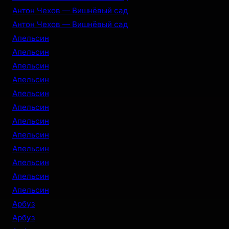
Антон Чехов — Вишнёвый сад
Антон Чехов — Вишнёвый сад
Апельсин
Апельсин
Апельсин
Апельсин
Апельсин
Апельсин
Апельсин
Апельсин
Апельсин
Апельсин
Апельсин
Апельсин
Арбуз
Арбуз