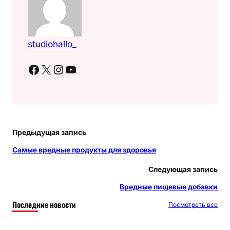
studiohallo_
Facebook
X
Instagram
YouTube
Предыдущая запись
Самые вредные продукты для здоровья
Следующая запись
Вредные пищевые добавки
Последние новости
Посмотреть все