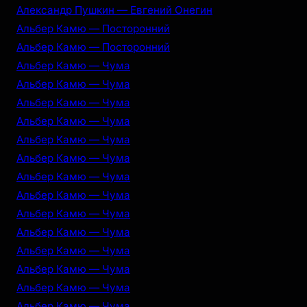
Александр Пушкин — Евгений Онегин
Альбер Камю — Посторонний
Альбер Камю — Посторонний
Альбер Камю — Чума
Альбер Камю — Чума
Альбер Камю — Чума
Альбер Камю — Чума
Альбер Камю — Чума
Альбер Камю — Чума
Альбер Камю — Чума
Альбер Камю — Чума
Альбер Камю — Чума
Альбер Камю — Чума
Альбер Камю — Чума
Альбер Камю — Чума
Альбер Камю — Чума
Альбер Камю — Чума