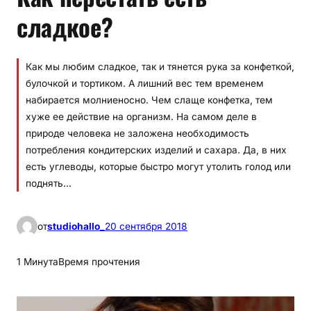
сладкое?
Как мы любим сладкое, так и тянется рука за конфеткой,
булочкой и тортиком. А лишний вес тем временем
набирается молниеносно. Чем слаще конфетка, тем
хуже ее действие на организм. На самом деле в
природе человека не заложена необходимость
потребления кондитерских изделий и сахара. Да, в них
есть углеводы, которые быстро могут утолить голод или
поднять…
от
studiohallo_
20 сентября 2018
1 Минута
Время прочтения