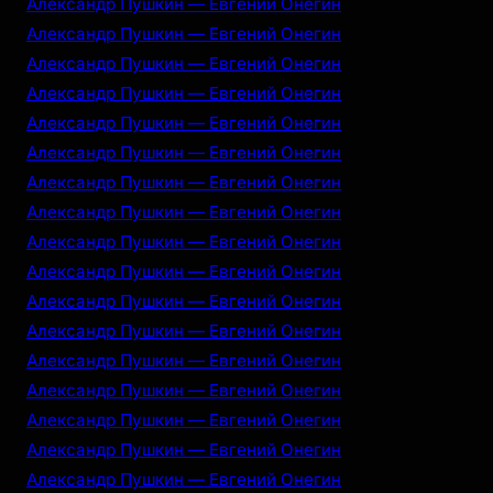
Александр Пушкин — Евгений Онегин
Александр Пушкин — Евгений Онегин
Александр Пушкин — Евгений Онегин
Александр Пушкин — Евгений Онегин
Александр Пушкин — Евгений Онегин
Александр Пушкин — Евгений Онегин
Александр Пушкин — Евгений Онегин
Александр Пушкин — Евгений Онегин
Александр Пушкин — Евгений Онегин
Александр Пушкин — Евгений Онегин
Александр Пушкин — Евгений Онегин
Александр Пушкин — Евгений Онегин
Александр Пушкин — Евгений Онегин
Александр Пушкин — Евгений Онегин
Александр Пушкин — Евгений Онегин
Александр Пушкин — Евгений Онегин
Александр Пушкин — Евгений Онегин