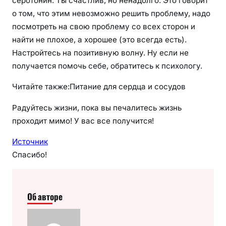
серотонин. Ты счастлив, но ненадолго. Это говорит
о том, что этим невозможно решить проблему, надо
посмотреть на свою проблему со всех сторон и
найти не плохое, а хорошее (это всегда есть).
Настройтесь на позитивную волну. Ну если не
получается помочь себе, обратитесь к психологу.
Читайте также:Питание для сердца и сосудов
Радуйтесь жизни, пока вы печалитесь жизнь
проходит мимо! У вас все получится!
Источник
Спасибо!
Об авторе