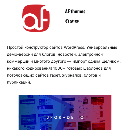
AF themes
Facebook
Twitter
YouTube
Простой конструктор сайтов WordPress: Универсальные
демо-версии для блогов, новостей, электронной
коммерции и многого другого — импорт одним щелчком,
никакого кодирования! 1000+ готовых шаблонов для
потрясающих сайтов газет, журналов, блогов и
публикаций.