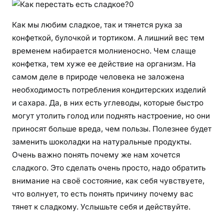
Как мы любим сладкое, так и тянется рука за
конфеткой, булочкой и тортиком. А лишний вес тем
временем набирается молниеносно. Чем слаще
конфетка, тем хуже ее действие на организм. На
самом деле в природе человека не заложена
необходимость потребления кондитерских изделий
и сахара. Да, в них есть углеводы, которые быстро
могут утолить голод или поднять настроение, но они
приносят больше вреда, чем пользы. Полезнее будет
заменить шоколадки на натуральные продукты.
Очень важно понять почему же нам хочется
сладкого. Это сделать очень просто, надо обратить
внимание на своё состояние, как себя чувствуете,
что волнует, то есть понять причину почему вас
тянет к сладкому. Услышьте себя и действуйте.