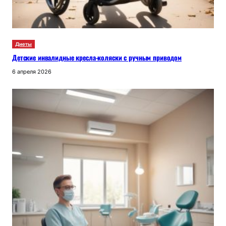
Диеты
Детские инвалидные кресла-коляски с ручным приводом
6 апреля 2026