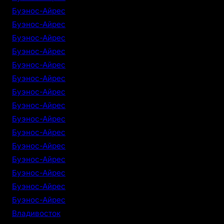
Буэнос-Айрес
Буэнос-Айрес
Буэнос-Айрес
Буэнос-Айрес
Буэнос-Айрес
Буэнос-Айрес
Буэнос-Айрес
Буэнос-Айрес
Буэнос-Айрес
Буэнос-Айрес
Буэнос-Айрес
Буэнос-Айрес
Буэнос-Айрес
Буэнос-Айрес
Буэнос-Айрес
Владивосток