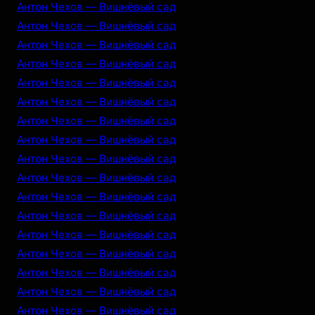
Антон Чехов — Вишнёвый сад
Антон Чехов — Вишнёвый сад
Антон Чехов — Вишнёвый сад
Антон Чехов — Вишнёвый сад
Антон Чехов — Вишнёвый сад
Антон Чехов — Вишнёвый сад
Антон Чехов — Вишнёвый сад
Антон Чехов — Вишнёвый сад
Антон Чехов — Вишнёвый сад
Антон Чехов — Вишнёвый сад
Антон Чехов — Вишнёвый сад
Антон Чехов — Вишнёвый сад
Антон Чехов — Вишнёвый сад
Антон Чехов — Вишнёвый сад
Антон Чехов — Вишнёвый сад
Антон Чехов — Вишнёвый сад
Антон Чехов — Вишнёвый сад