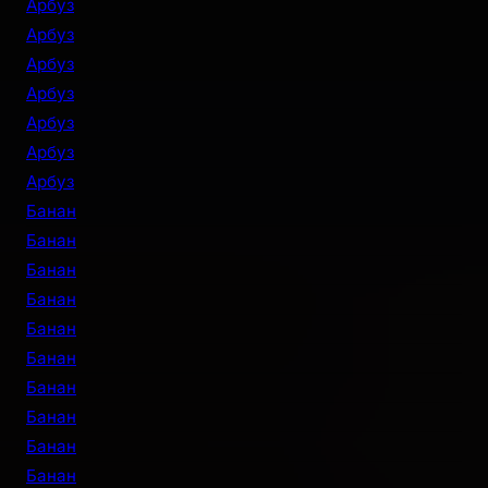
Арбуз
Арбуз
Арбуз
Арбуз
Арбуз
Арбуз
Арбуз
Банан
Банан
Банан
Банан
Банан
Банан
Банан
Банан
Банан
Банан