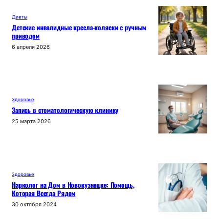
Диеты
Детские инвалидные кресла-коляски с ручным
приводом
6 апреля 2026
Здоровье
Запись в стоматологическую клинику
25 марта 2026
Здоровье
Нарколог на Дом в Новокузнецке: Помощь,
Которая Всегда Рядом
30 октября 2024