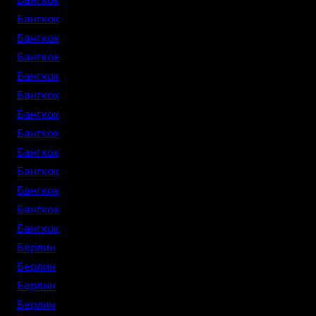
Бангкок
Бангкок
Бангкок
Бангкок
Бангкок
Бангкок
Бангкок
Бангкок
Бангкок
Бангкок
Бангкок
Бангкок
Берлин
Берлин
Берлин
Берлин