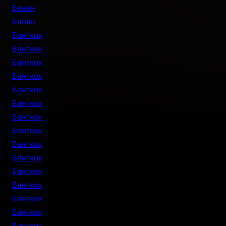
Банан
Банан
Бангкок
Бангкок
Бангкок
Бангкок
Бангкок
Бангкок
Бангкок
Бангкок
Бангкок
Бангкок
Бангкок
Бангкок
Бангкок
Бангкок
Бангкок