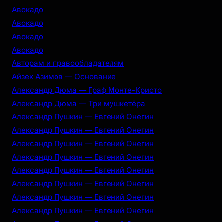
Авокадо
Авокадо
Авокадо
Авокадо
Авторам и правообладателям
Айзек Азимов — Основание
Александр Дюма — Граф Монте-Кристо
Александр Дюма — Три мушкетёра
Александр Пушкин — Евгений Онегин
Александр Пушкин — Евгений Онегин
Александр Пушкин — Евгений Онегин
Александр Пушкин — Евгений Онегин
Александр Пушкин — Евгений Онегин
Александр Пушкин — Евгений Онегин
Александр Пушкин — Евгений Онегин
Александр Пушкин — Евгений Онегин