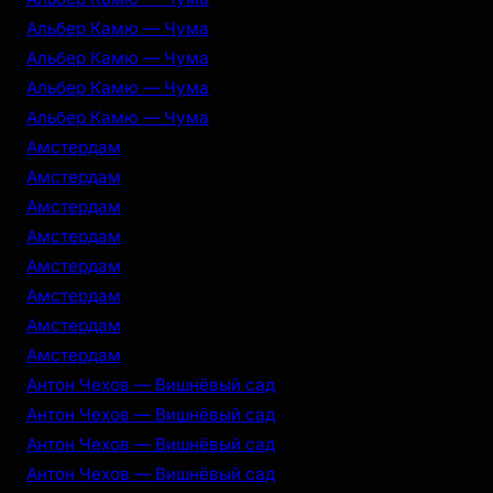
Альбер Камю — Чума
Альбер Камю — Чума
Альбер Камю — Чума
Альбер Камю — Чума
Амстердам
Амстердам
Амстердам
Амстердам
Амстердам
Амстердам
Амстердам
Амстердам
Антон Чехов — Вишнёвый сад
Антон Чехов — Вишнёвый сад
Антон Чехов — Вишнёвый сад
Антон Чехов — Вишнёвый сад