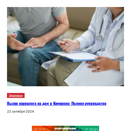
Здоровье
Вызов нарколога на дом в Кемерово: Полное руководство
22 октября 2024