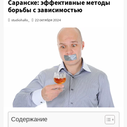
Саранске: эффективные методы
борьбы с зависимостью
studiohallo_
22 октября 2024
Содержание