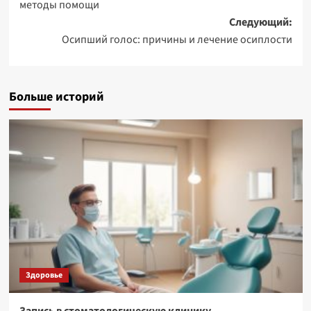
методы помощи
Следующий:
Осипший голос: причины и лечение осиплости
Больше историй
Здоровье
Запись в стоматологическую клинику