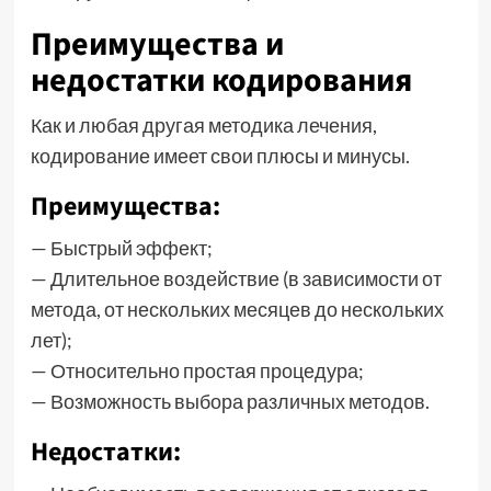
Преимущества и
недостатки кодирования
Как и любая другая методика лечения,
кодирование имеет свои плюсы и минусы.
Преимущества:
— Быстрый эффект;
— Длительное воздействие (в зависимости от
метода, от нескольких месяцев до нескольких
лет);
— Относительно простая процедура;
— Возможность выбора различных методов.
Недостатки: