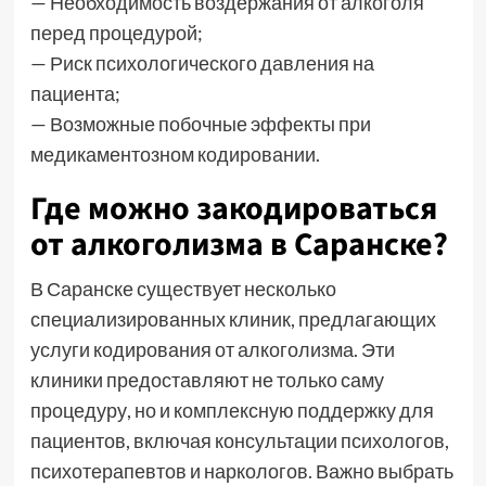
— Необходимость воздержания от алкоголя
перед процедурой;
— Риск психологического давления на
пациента;
— Возможные побочные эффекты при
медикаментозном кодировании.
Где можно закодироваться
от алкоголизма в Саранске?
В Саранске существует несколько
специализированных клиник, предлагающих
услуги кодирования от алкоголизма. Эти
клиники предоставляют не только саму
процедуру, но и комплексную поддержку для
пациентов, включая консультации психологов,
психотерапевтов и наркологов. Важно выбрать