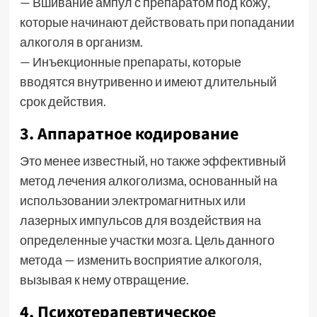
— Вшивание ампул с препаратом под кожу,
которые начинают действовать при попадании
алкоголя в организм.
— Инъекционные препараты, которые
вводятся внутривенно и имеют длительный
срок действия.
3. Аппаратное кодирование
Это менее известный, но также эффективный
метод лечения алкоголизма, основанный на
использовании электромагнитных или
лазерных импульсов для воздействия на
определенные участки мозга. Цель данного
метода — изменить восприятие алкоголя,
вызывая к нему отвращение.
4. Психотерапевтическое