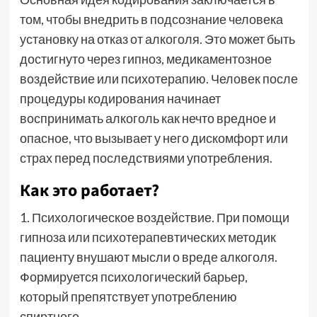
том, чтобы внедрить в подсознание человека
установку на отказ от алкоголя. Это может быть
достигнуто через гипноз, медикаментозное
воздействие или психотерапию. Человек после
процедуры кодирования начинает
воспринимать алкоголь как нечто вредное и
опасное, что вызывает у него дискомфорт или
страх перед последствиями употребления.
Как это работает?
1. Психологическое воздействие. При помощи
гипноза или психотерапевтических методик
пациенту внушают мысли о вреде алкоголя.
Формируется психологический барьер,
который препятствует употреблению
спиртного.