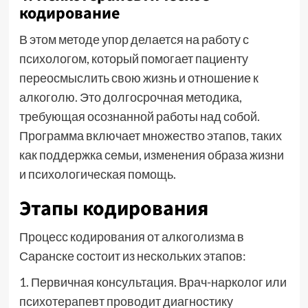
кодирование
В этом методе упор делается на работу с
психологом, который помогает пациенту
переосмыслить свою жизнь и отношение к
алкоголю. Это долгосрочная методика,
требующая осознанной работы над собой.
Программа включает множество этапов, таких
как поддержка семьи, изменения образа жизни
и психологическая помощь.
Этапы кодирования
Процесс кодирования от алкоголизма в
Саранске состоит из нескольких этапов:
1. Первичная консультация. Врач-нарколог или
психотерапевт проводит диагностику