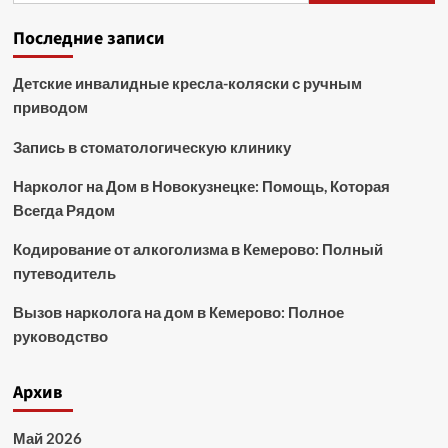
Последние записи
Детские инвалидные кресла-коляски с ручным
приводом
Запись в стоматологическую клинику
Нарколог на Дом в Новокузнецке: Помощь, Которая
Всегда Рядом
Кодирование от алкоголизма в Кемерово: Полный
путеводитель
Вызов нарколога на дом в Кемерово: Полное
руководство
Архив
Май 2026