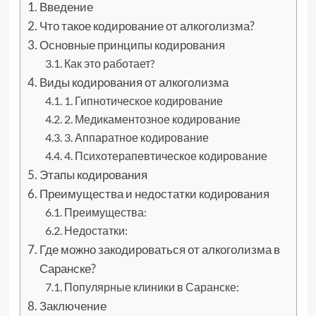
Введение
Что такое кодирование от алкоголизма?
Основные принципы кодирования
Как это работает?
Виды кодирования от алкоголизма
1. Гипнотическое кодирование
2. Медикаментозное кодирование
3. Аппаратное кодирование
4. Психотерапевтическое кодирование
Этапы кодирования
Преимущества и недостатки кодирования
Преимущества:
Недостатки:
Где можно закодироваться от алкоголизма в
Саранске?
Популярные клиники в Саранске:
Заключение