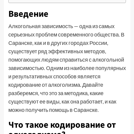
Введение
Алкогольная зависимость — одна из самых
серьезных проблем современного общества. В
Саранске, как и в других городах России,
существует ряд эффективных методов,
помогающих людям справиться с алкогольной
зависимостью. Одним из наиболее популярных
и результативных способов является
кодирование от алкоголизма. Давайте
разберемся, что это за методика, какие
существуют ее виды, как она работает, и как
можно получить помощь в Саранске.
Что такое кодирование от