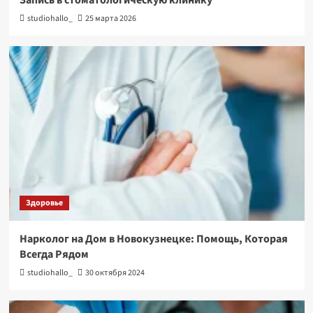
studiohallo_
25 марта 2026
Здоровье
Нарколог на Дом в Новокузнецке: Помощь, Которая
Всегда Рядом
studiohallo_
30 октября 2024