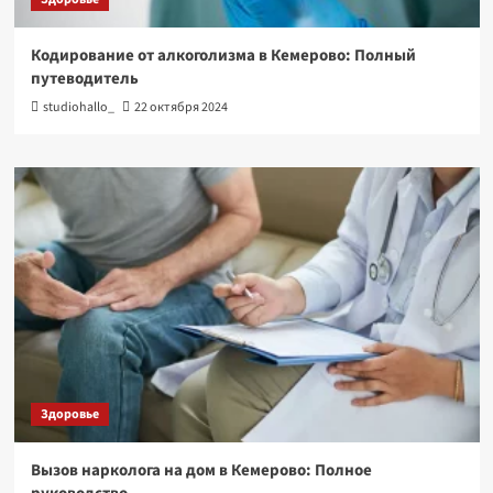
Кодирование от алкоголизма в Кемерово: Полный
путеводитель
studiohallo_
22 октября 2024
Здоровье
Вызов нарколога на дом в Кемерово: Полное