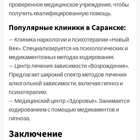
проверенное медицинское учреждение, чтобы
получить квалифицированную помощь.
Популярные клиники в Саранске:
— Клиника наркологии и психотерапии «Новый
Век». Специализируется на психологических и
медикаментозных методах кодирования.
— Центр лечения зависимости «Возрождение».
Предлагает широкий спектр методов лечения
алкогольной зависимости, включая гипноз и
психотерапию.
— Медицинский центр «Здоровье». Занимается
кодированием с помощью медикаментов и
гипноза.
Заключение