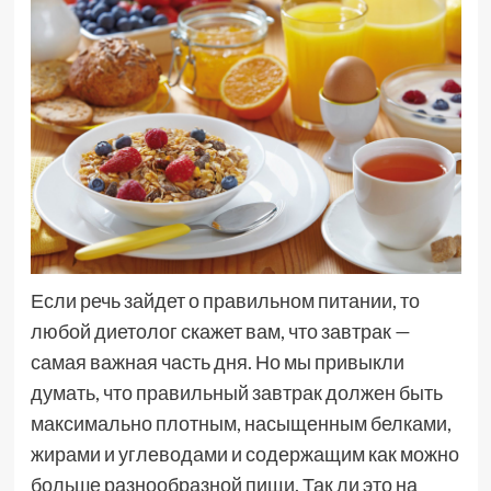
Если речь зайдет о правильном питании, то
любой диетолог скажет вам, что завтрак —
самая важная часть дня. Но мы привыкли
думать, что правильный завтрак должен быть
максимально плотным, насыщенным белками,
жирами и углеводами и содержащим как можно
больше разнообразной пищи. Так ли это на