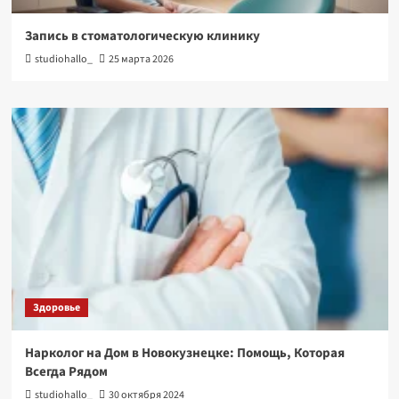
Запись в стоматологическую клинику
studiohallo_
25 марта 2026
Здоровье
Нарколог на Дом в Новокузнецке: Помощь, Которая
Всегда Рядом
studiohallo_
30 октября 2024