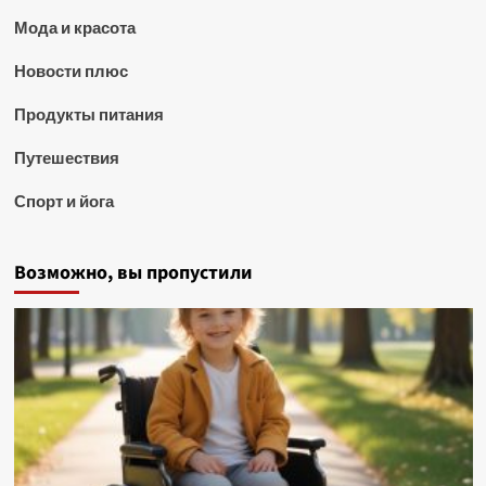
Мода и красота
Новости плюс
Продукты питания
Путешествия
Спорт и йога
Возможно, вы пропустили