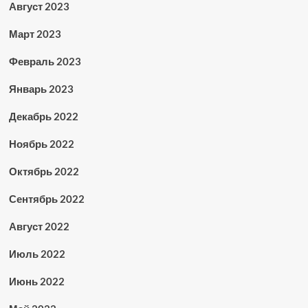
Август 2023
Март 2023
Февраль 2023
Январь 2023
Декабрь 2022
Ноябрь 2022
Октябрь 2022
Сентябрь 2022
Август 2022
Июль 2022
Июнь 2022