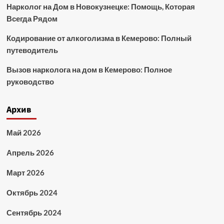
Нарколог на Дом в Новокузнецке: Помощь, Которая
Всегда Рядом
Кодирование от алкоголизма в Кемерово: Полный
путеводитель
Вызов нарколога на дом в Кемерово: Полное
руководство
Архив
Май 2026
Апрель 2026
Март 2026
Октябрь 2024
Сентябрь 2024