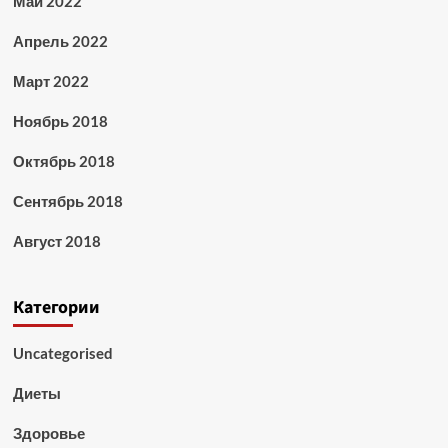
Май 2022
Апрель 2022
Март 2022
Ноябрь 2018
Октябрь 2018
Сентябрь 2018
Август 2018
Категории
Uncategorised
Диеты
Здоровье