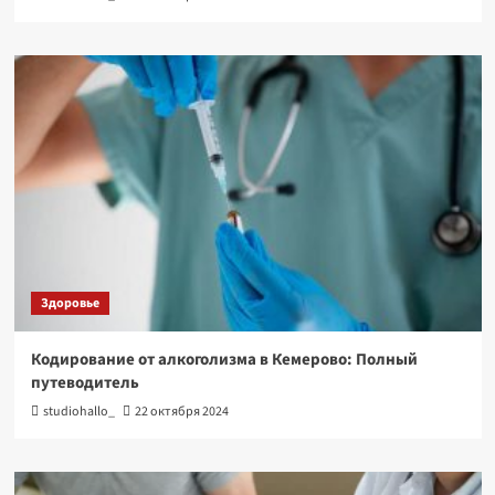
Здоровье
Кодирование от алкоголизма в Кемерово: Полный
путеводитель
studiohallo_
22 октября 2024