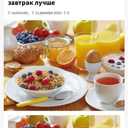
завтрак лучше
studiohallo_
11 декабря 2022
0