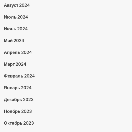
Август 2024
Июль 2024
Июнь 2024
Май 2024
Апрель 2024
Март 2024
Февраль 2024
Январь 2024
Декабрь 2023
Ноябрь 2023
Октябрь 2023