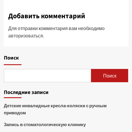
Добавить комментарий
Для отправки комментария вам необходимо
авторизоваться
.
Поиск
Поиск
Последние записи
Детские инвалидные кресла-коляски с ручным
приводом
Запись в стоматологическую клинику