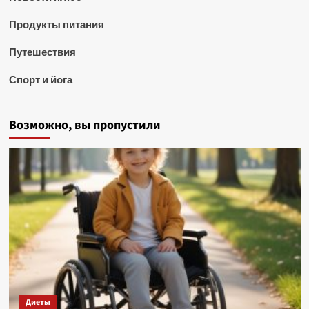
Продукты питания
Путешествия
Спорт и йога
Возможно, вы пропустили
Диеты