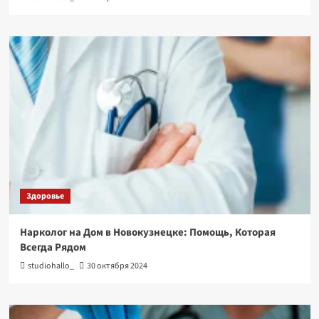
Здоровье
Нарколог на Дом в Новокузнецке: Помощь, Которая
Всегда Рядом
studiohallo_
30 октября 2024