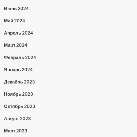
Июнь 2024
Май 2024
Апрель 2024
Март 2024
Февраль 2024
Январь 2024
Декабрь 2023
Ноябрь 2023
Октябрь 2023
Август 2023
Март 2023