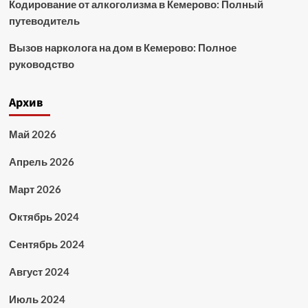
Кодирование от алкоголизма в Кемерово: Полный
путеводитель
Вызов нарколога на дом в Кемерово: Полное
руководство
Архив
Май 2026
Апрель 2026
Март 2026
Октябрь 2024
Сентябрь 2024
Август 2024
Июль 2024