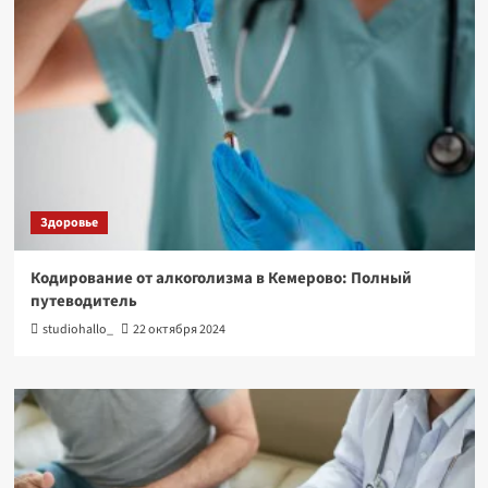
Здоровье
Кодирование от алкоголизма в Кемерово: Полный
путеводитель
studiohallo_
22 октября 2024