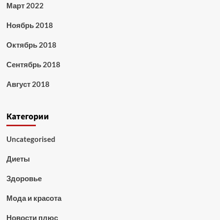
Март 2022
Ноябрь 2018
Октябрь 2018
Сентябрь 2018
Август 2018
Категории
Uncategorised
Диеты
Здоровье
Мода и красота
Новости плюс