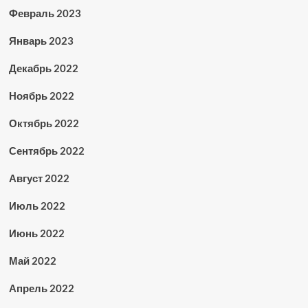
Февраль 2023
Январь 2023
Декабрь 2022
Ноябрь 2022
Октябрь 2022
Сентябрь 2022
Август 2022
Июль 2022
Июнь 2022
Май 2022
Апрель 2022