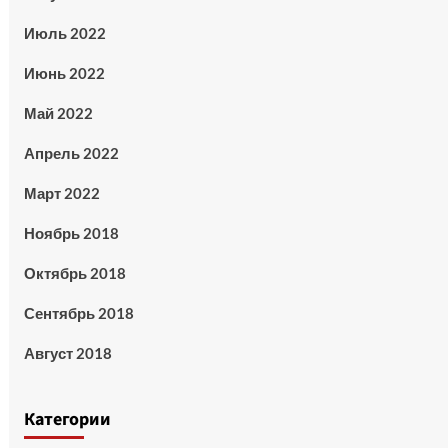
Июль 2022
Июнь 2022
Май 2022
Апрель 2022
Март 2022
Ноябрь 2018
Октябрь 2018
Сентябрь 2018
Август 2018
Категории