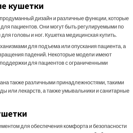
е кушетки
продуманный дизайн и различные функции, которые
для пациентов. Они могут быть регулируемыми по
 для головы и ног.
Кушетка медицинская купить
.
анизмами для подъема или опускания пациента, а
вращения падений. Некоторые модели имеют
 поддержки для пациентов с ограниченными
вана также различными принадлежностями, такими
еды или лекарств, а также умывальники и санитарные
ушетки
ементом для обеспечения комфорта и безопасности