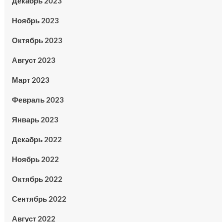
Декабрь 2023
Ноябрь 2023
Октябрь 2023
Август 2023
Март 2023
Февраль 2023
Январь 2023
Декабрь 2022
Ноябрь 2022
Октябрь 2022
Сентябрь 2022
Август 2022