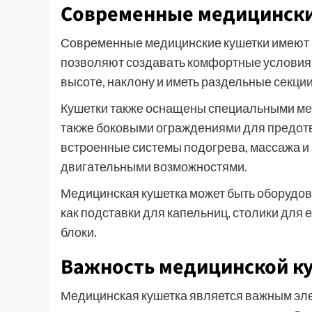
Современные медицински
Современные медицинские кушетки имеют 
позволяют создавать комфортные условия 
высоте, наклону и иметь раздельные секции
Кушетки также оснащены специальными мех
также боковыми ограждениями для предот
встроенные системы подогрева, массажа и
двигательными возможностями.
Медицинская кушетка может быть оборудо
как подставки для капельниц, столики для 
блоки.
Важность медицинской к
Медицинская кушетка является важным эл