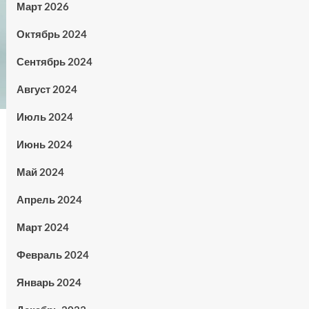
Март 2026
Октябрь 2024
Сентябрь 2024
Август 2024
Июль 2024
Июнь 2024
Май 2024
Апрель 2024
Март 2024
Февраль 2024
Январь 2024