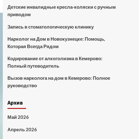
Детские инвалидные кресла-коляски с ручным
приводом
Запись в стоматологическую клинику
Нарколог на Дом в Новокузнецке: Помощь,
Которая Всегда Рядом
Кодирование от алкоголизма в Кемерово:
Полный путеводитель
Вызов нарколога на дом в Кемерово: Полное
руководство
Архив
Май 2026
Апрель 2026