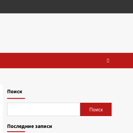
Поиск
Поиск
Последние записи