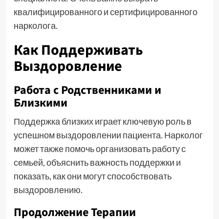
квалифицированного и сертифицированного
нарколога.
Как Поддерживать
Выздоровление
Работа с Родственниками и
Близкими
Поддержка близких играет ключевую роль в
успешном выздоровлении пациента. Нарколог
может также помочь организовать работу с
семьей, объяснить важность поддержки и
показать, как они могут способствовать
выздоровлению.
Продолжение Терапии