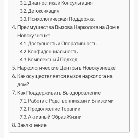
Диагностика и Консультация
Детоксикация
Психологическая Поддержка
Преимущества Вызова Нарколога на Дом в
Новокузнецке
Доступность и Оперативность
Конфиденциальность
Комплексный Подход
Наркологические Центры в Новокузнецке
Как осуществляется вызов нарколога на
дом?
Как Поддерживать Выздоровление
Работа с Родственниками и Близкими
Продолжение Терапии
Активный Образ Жизни
Заключение