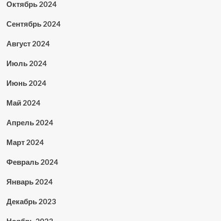
Октябрь 2024
Сентябрь 2024
Август 2024
Июль 2024
Июнь 2024
Май 2024
Апрель 2024
Март 2024
Февраль 2024
Январь 2024
Декабрь 2023