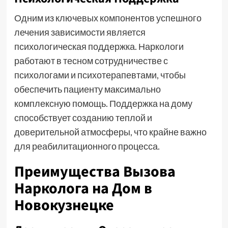
Одним из ключевых компонентов успешного
лечения зависимости является
психологическая поддержка. Наркологи
работают в тесном сотрудничестве с
психологами и психотерапевтами, чтобы
обеспечить пациенту максимально
комплексную помощь. Поддержка на дому
способствует созданию теплой и
доверительной атмосферы, что крайне важно
для реабилитационного процесса.
Преимущества Вызова
Нарколога на Дом в
Новокузнецке