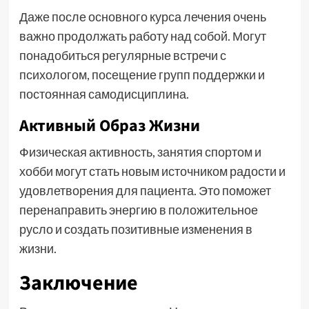
Даже после основного курса лечения очень
важно продолжать работу над собой. Могут
понадобиться регулярные встречи с
психологом, посещение групп поддержки и
постоянная самодисциплина.
Активный Образ Жизни
Физическая активность, занятия спортом и
хобби могут стать новым источником радости и
удовлетворения для пациента. Это поможет
перенаправить энергию в положительное
русло и создать позитивные изменения в
жизни.
Заключение