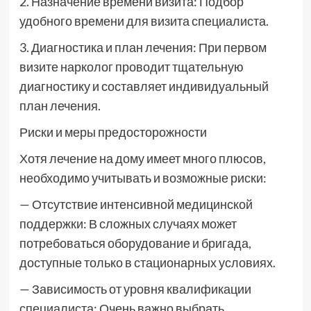
2. Назначение времени визита: Подбор
удобного времени для визита специалиста.
3. Диагностика и план лечения: При первом
визите нарколог проводит тщательную
диагностику и составляет индивидуальный
план лечения.
Риски и меры предосторожности
Хотя лечение на дому имеет много плюсов,
необходимо учитывать и возможные риски:
— Отсутствие интенсивной медицинской
поддержки: В сложных случаях может
потребоваться оборудование и бригада,
доступные только в стационарных условиях.
— Зависимость от уровня квалификации
специалиста: Очень важно выбрать