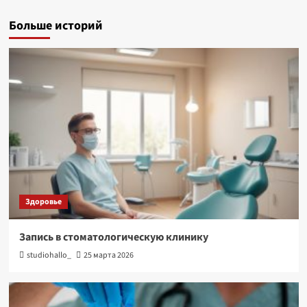
Больше историй
Здоровье
Запись в стоматологическую клинику
studiohallo_
25 марта 2026