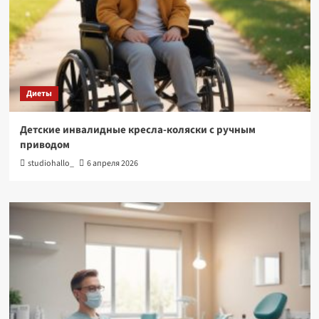
Диеты
Детские инвалидные кресла-коляски с ручным
приводом
studiohallo_
6 апреля 2026