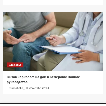
Здоровье
Вызов нарколога на дом в Кемерово: Полное
руководство
studiohallo_
22 октября 2024