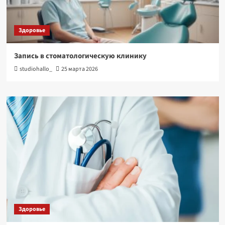
Здоровье
Запись в стоматологическую клинику
studiohallo_
25 марта 2026
Здоровье