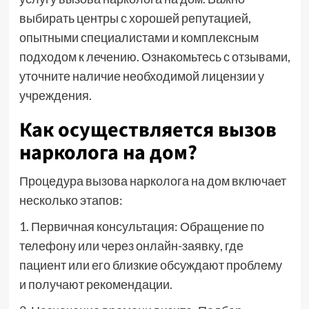
выбирать центры с хорошей репутацией,
опытными специалистами и комплексным
подходом к лечению. Ознакомьтесь с отзывами,
уточните наличие необходимой лицензии у
учреждения.
Как осуществляется вызов
нарколога на дом?
Процедура вызова нарколога на дом включает
несколько этапов:
1. Первичная консультация: Обращение по
телефону или через онлайн-заявку, где
пациент или его близкие обсуждают проблему
и получают рекомендации.