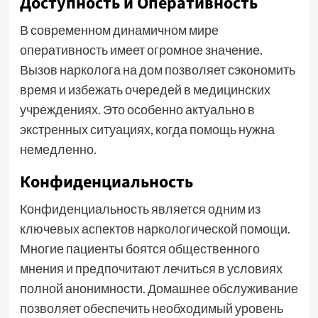
Доступность и Оперативность
В современном динамичном мире
оперативность имеет огромное значение.
Вызов нарколога на дом позволяет сэкономить
время и избежать очередей в медицинских
учреждениях. Это особенно актуально в
экстренных ситуациях, когда помощь нужна
немедленно.
Конфиденциальность
Конфиденциальность является одним из
ключевых аспектов наркологической помощи.
Многие пациенты боятся общественного
мнения и предпочитают лечиться в условиях
полной анонимности. Домашнее обслуживание
позволяет обеспечить необходимый уровень