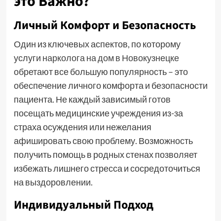
это Важно?
Личный Комфорт и Безопасность
Один из ключевых аспектов, по которому
услуги
нарколога на дом в Новокузнецке
обретают все большую популярность – это
обеспечение личного комфорта и безопасности
пациента. Не каждый зависимый готов
посещать медицинские учреждения из-за
страха осуждения или нежелания
афишировать свою проблему. Возможность
получить помощь в родных стенах позволяет
избежать лишнего стресса и сосредоточиться
на выздоровлении.
Индивидуальный Подход