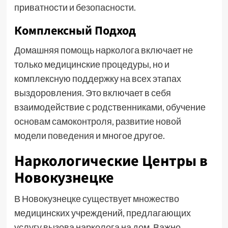
приватности и безопасности.
Комплексный Подход
Домашняя помощь нарколога включает не
только медицинские процедуры, но и
комплексную поддержку на всех этапах
выздоровления. Это включает в себя
взаимодействие с родственниками, обучение
основам самоконтроля, развитие новой
модели поведения и многое другое.
Наркологические Центры в
Новокузнецке
В Новокузнецке существует множество
медицинских учреждений, предлагающих
услугу вызова нарколога на дом. Важно