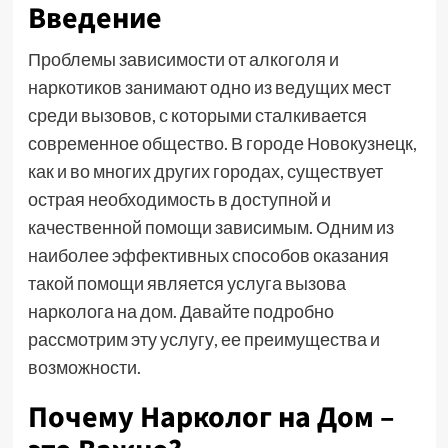
Введение
Проблемы зависимости от алкоголя и
наркотиков занимают одно из ведущих мест
среди вызовов, с которыми сталкивается
современное общество. В городе Новокузнецк,
как и во многих других городах, существует
острая необходимость в доступной и
качественной помощи зависимым. Одним из
наиболее эффективных способов оказания
такой помощи является услуга вызова
нарколога на дом. Давайте подробно
рассмотрим эту услугу, ее преимущества и
возможности.
Почему Нарколог на Дом –