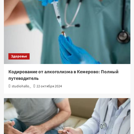
Здоровье
Кодирование от алкоголизма в Кемерово: Полный
путеводитель
studiohallo_
22 октября 2024