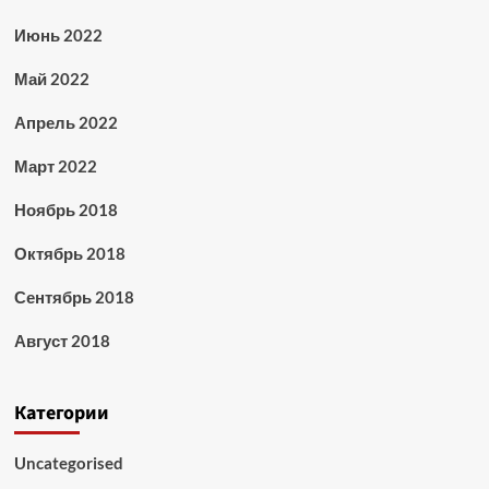
Июнь 2022
Май 2022
Апрель 2022
Март 2022
Ноябрь 2018
Октябрь 2018
Сентябрь 2018
Август 2018
Категории
Uncategorised