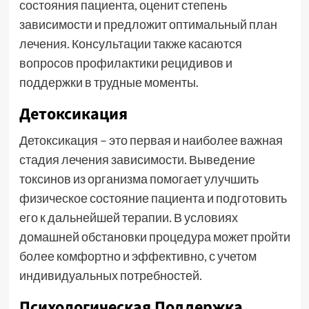
состояния пациента, оценит степень
зависимости и предложит оптимальный план
лечения. Консультации также касаются
вопросов профилактики рецидивов и
поддержки в трудные моменты.
Детоксикация
Детоксикация – это первая и наиболее важная
стадия лечения зависимости. Выведение
токсинов из организма помогает улучшить
физическое состояние пациента и подготовить
его к дальнейшей терапии. В условиях
домашней обстановки процедура может пройти
более комфортно и эффективно, с учетом
индивидуальных потребностей.
Психологическая Поддержка