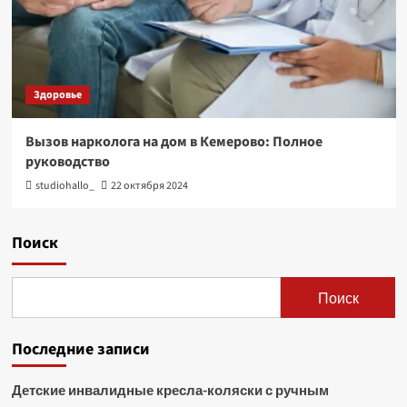
Здоровье
Вызов нарколога на дом в Кемерово: Полное
руководство
studiohallo_
22 октября 2024
Поиск
Поиск
Последние записи
Детские инвалидные кресла-коляски с ручным