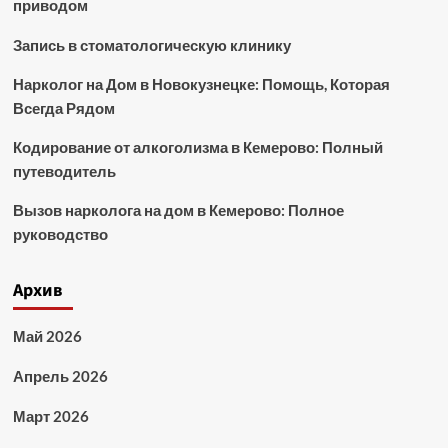
приводом
Запись в стоматологическую клинику
Нарколог на Дом в Новокузнецке: Помощь, Которая
Всегда Рядом
Кодирование от алкоголизма в Кемерово: Полный
путеводитель
Вызов нарколога на дом в Кемерово: Полное
руководство
Архив
Май 2026
Апрель 2026
Март 2026