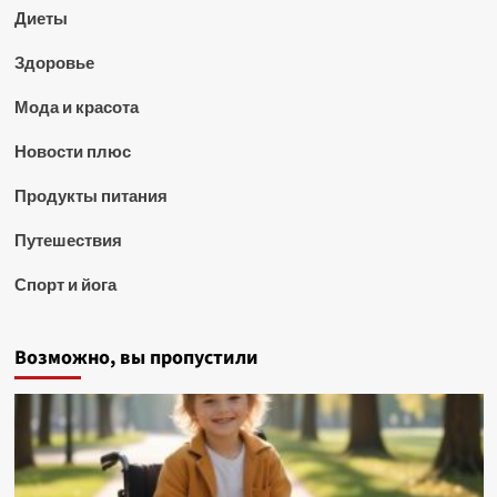
Диеты
Здоровье
Мода и красота
Новости плюс
Продукты питания
Путешествия
Спорт и йога
Возможно, вы пропустили