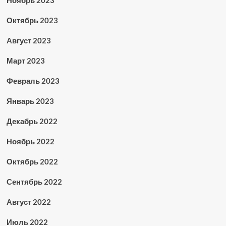
Ноябрь 2023
Октябрь 2023
Август 2023
Март 2023
Февраль 2023
Январь 2023
Декабрь 2022
Ноябрь 2022
Октябрь 2022
Сентябрь 2022
Август 2022
Июль 2022