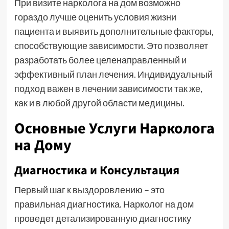
При визите нарколога на дом возможно
гораздо лучше оценить условия жизни
пациента и выявить дополнительные факторы,
способствующие зависимости. Это позволяет
разработать более целенаправленный и
эффективный план лечения. Индивидуальный
подход важен в лечении зависимости так же,
как и в любой другой области медицины.
Основные Услуги Нарколога
на Дому
Диагностика и Консультация
Первый шаг к выздоровлению – это
правильная диагностика. Нарколог на дом
проведет детализированную диагностику