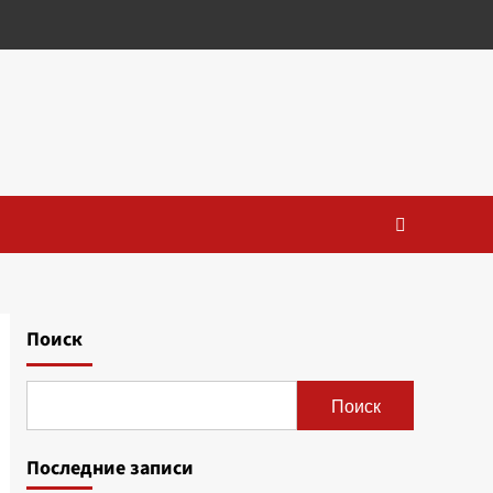
Поиск
Поиск
Последние записи