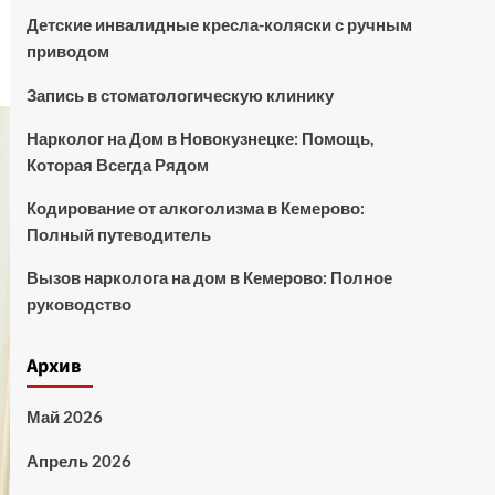
Детские инвалидные кресла-коляски с ручным
приводом
Запись в стоматологическую клинику
Нарколог на Дом в Новокузнецке: Помощь,
Которая Всегда Рядом
Кодирование от алкоголизма в Кемерово:
Полный путеводитель
Вызов нарколога на дом в Кемерово: Полное
руководство
Архив
Май 2026
Апрель 2026