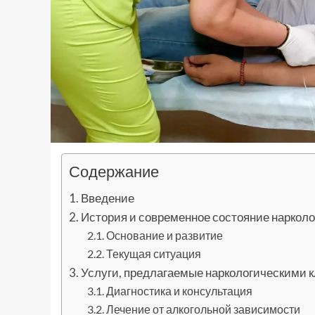
Содержание
Введение
История и современное состояние нарколо
Основание и развитие
Текущая ситуация
Услуги, предлагаемые наркологическими 
Диагностика и консультация
Лечение от алкогольной зависимости