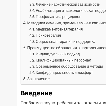
Лечение наркотической зависимости
Реабилитация и психологическая подд
Профилактика рецидивов
Методики лечения, применяемые в клиник
Медикаментозная терапия
Психотерапия
Социальная терапия и поддержка
Преимущества обращения в наркологичес
Индивидуальный подход
Квалифицированный персонал
Современное оборудование и методы
Конфиденциальность и комфорт
Заключение
Введение
Проблема злоупотребления алкоголем и на