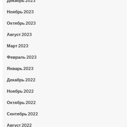
Декабрь 2023
Ноябрь 2023
Октябрь 2023
Август 2023
Март 2023
Февраль 2023
Январь 2023
Декабрь 2022
Ноябрь 2022
Октябрь 2022
Сентябрь 2022
Август 2022