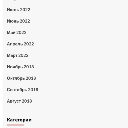
Июль 2022
Июнь 2022
Май 2022
Апрель 2022
Март 2022
Ноябрь 2018
Октябрь 2018
Сентябрь 2018
Август 2018
Категории