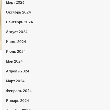
Март 2026
Октябрь 2024
Сентябрь 2024
Август 2024
Июль 2024
Июнь 2024
Май 2024
Апрель 2024
Март 2024
Февраль 2024
Январь 2024