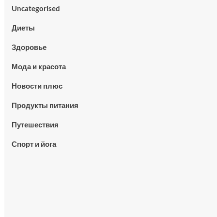
Uncategorised
Диеты
Здоровье
Мода и красота
Новости плюс
Продукты питания
Путешествия
Спорт и йога