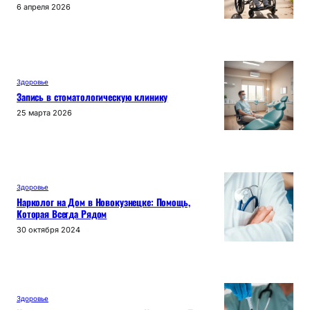
6 апреля 2026
Здоровье
Запись в стоматологическую клинику
25 марта 2026
Здоровье
Нарколог на Дом в Новокузнецке: Помощь,
Которая Всегда Рядом
30 октября 2024
Здоровье