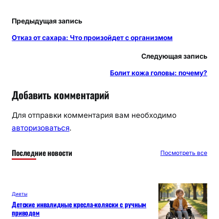
Предыдущая запись
Отказ от сахара: Что произойдет с организмом
Следующая запись
Болит кожа головы: почему?
Добавить комментарий
Для отправки комментария вам необходимо
авторизоваться
.
Последние новости
Посмотреть все
Диеты
Детские инвалидные кресла-коляски с ручным
приводом