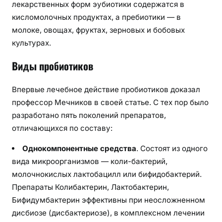
лекарственных форм эубиотики содержатся в
кисломолочных продуктах, а пребиотики — в
молоке, овощах, фруктах, зерновых и бобовых
культурах.
Виды пробиотиков
Впервые лечебное действие пробиотиков доказал
профессор Мечников в своей статье. С тех пор было
разработано пять поколений препаратов,
отличающихся по составу:
Однокомпонентные средства
. Состоят из одного
вида микроорганизмов — коли-бактерий,
молочнокислых лактобацилл или бифидобактерий.
Препараты Колибактерин, Лактобактерин,
Бифидумбактерин эффективны при неосложненном
дисбиозе (дисбактериозе), в комплексном лечении