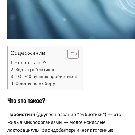
Содержание
Что это такое?
Виды пробиотиков
ТОП-10 лучших пробиотиков
Советы по выбору
Что это такое?
Пробиотики
(другое название "эубиотики") — это
живые микроорганизмы — молочнокислые
лактобациллы, бифидобактерии, непатогенные