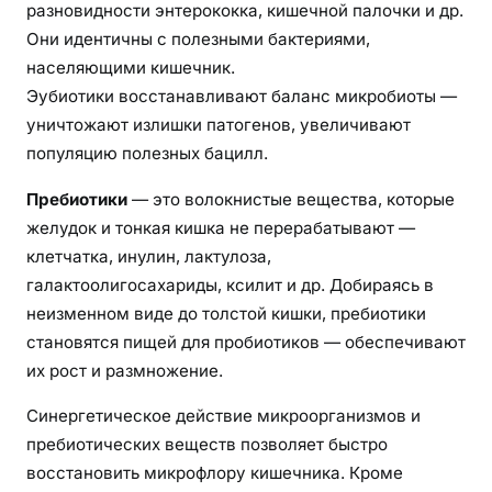
разновидности энтерококка, кишечной палочки и др.
Они идентичны с полезными бактериями,
населяющими кишечник.
Эубиотики восстанавливают баланс микробиоты —
уничтожают излишки патогенов, увеличивают
популяцию полезных бацилл.
Пребиотики
— это волокнистые вещества, которые
желудок и тонкая кишка не перерабатывают —
клетчатка, инулин, лактулоза,
галактоолигосахариды, ксилит и др. Добираясь в
неизменном виде до толстой кишки, пребиотики
становятся пищей для пробиотиков — обеспечивают
их рост и размножение.
Синергетическое действие микроорганизмов и
пребиотических веществ позволяет быстро
восстановить микрофлору кишечника. Кроме