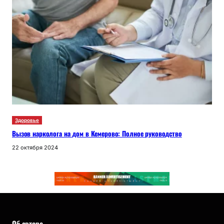
Здоровье
Вызов нарколога на дом в Кемерово: Полное руководство
22 октября 2024
Об авторе