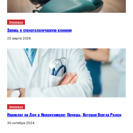
Здоровье
Запись в стоматологическую клинику
25 марта 2026
Здоровье
Нарколог на Дом в Новокузнецке: Помощь, Которая Всегда Рядом
30 октября 2024