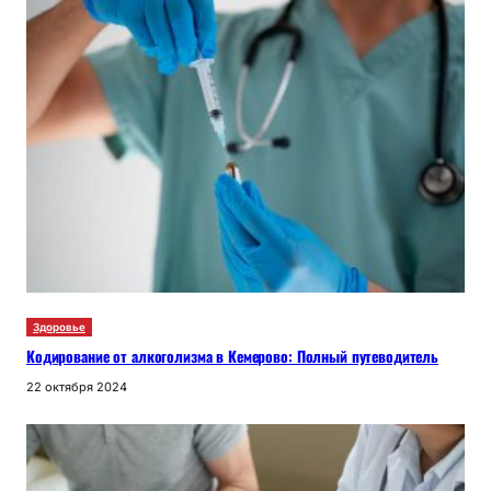
Здоровье
Кодирование от алкоголизма в Кемерово: Полный путеводитель
22 октября 2024