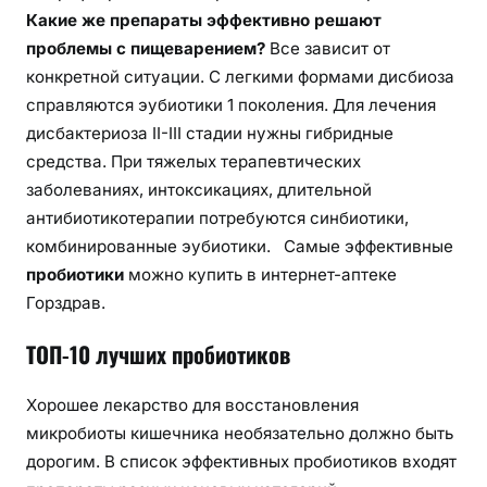
Какие же препараты эффективно решают
проблемы с пищеварением?
Все зависит от
конкретной ситуации. С легкими формами дисбиоза
справляются эубиотики 1 поколения. Для лечения
дисбактериоза II-III стадии нужны гибридные
средства. При тяжелых терапевтических
заболеваниях, интоксикациях, длительной
антибиотикотерапии потребуются синбиотики,
комбинированные эубиотики. Самые эффективные
пробиотики
можно купить в интернет-аптеке
Горздрав.
ТОП-10 лучших пробиотиков
Хорошее лекарство для восстановления
микробиоты кишечника необязательно должно быть
дорогим. В список эффективных пробиотиков входят