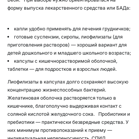
форму выпуска лекарственного средства или БАДа:
капли удобно применять для лечения грудничков;
готовые суспензии, сиропы, лиофилизаты (для
приготовления растворов) — хороший вариант для
детей дошкольного и младшего школьного возраста;
капсулы с кишечнорастворимой оболочкой,
таблетки — для подростков и взрослых людей.
Лиофилизаты в капсулах долго сохраняют высокую
концентрацию жизнеспособных бактерий.
Желатиновая оболочка растворяется только в
кишечнике, благополучно выдерживая контакт с
соляной кислотой желудочного сока. Пробиотики и
пребиотики — практически безвредные средства. У
них минимум противопоказаний к приему —
индивидуальная непереносимость, СПИД,