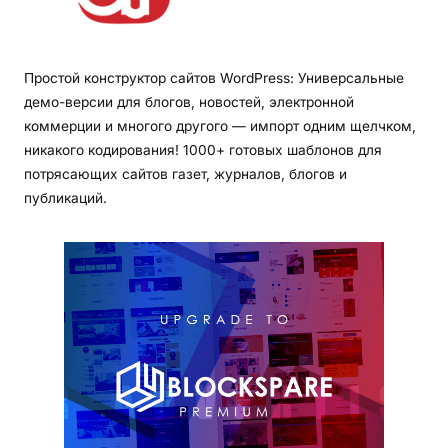
Простой конструктор сайтов WordPress: Универсальные
демо-версии для блогов, новостей, электронной
коммерции и многого другого — импорт одним щелчком,
никакого кодирования! 1000+ готовых шаблонов для
потрясающих сайтов газет, журналов, блогов и
публикаций.