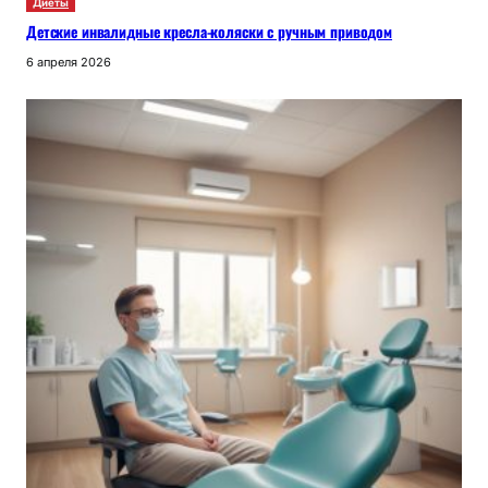
Диеты
Детские инвалидные кресла-коляски с ручным приводом
6 апреля 2026