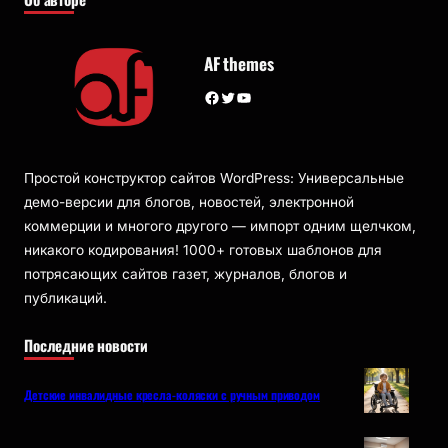
AF themes
Facebook
Twitter
YouTube
Простой конструктор сайтов WordPress: Универсальные
демо-версии для блогов, новостей, электронной
коммерции и многого другого — импорт одним щелчком,
никакого кодирования! 1000+ готовых шаблонов для
потрясающих сайтов газет, журналов, блогов и
публикаций.
Последние новости
Детские инвалидные кресла-коляски с ручным приводом