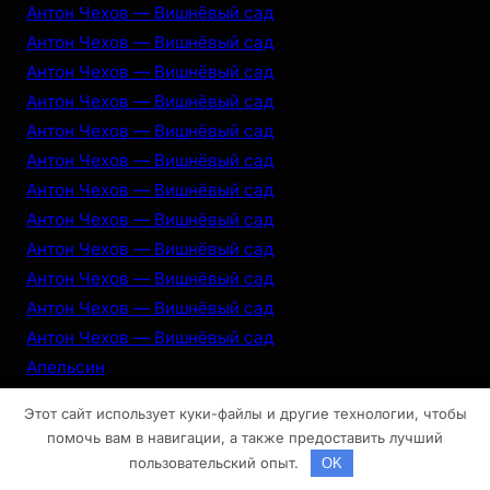
Антон Чехов — Вишнёвый сад
Антон Чехов — Вишнёвый сад
Антон Чехов — Вишнёвый сад
Антон Чехов — Вишнёвый сад
Антон Чехов — Вишнёвый сад
Антон Чехов — Вишнёвый сад
Антон Чехов — Вишнёвый сад
Антон Чехов — Вишнёвый сад
Антон Чехов — Вишнёвый сад
Антон Чехов — Вишнёвый сад
Антон Чехов — Вишнёвый сад
Антон Чехов — Вишнёвый сад
Апельсин
Апельсин
Этот сайт использует куки-файлы и другие технологии, чтобы
Апельсин
помочь вам в навигации, а также предоставить лучший
Апельсин
пользовательский опыт.
OK
Апельсин