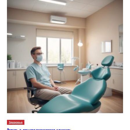
Здоровье
Запись в стоматологическую клинику