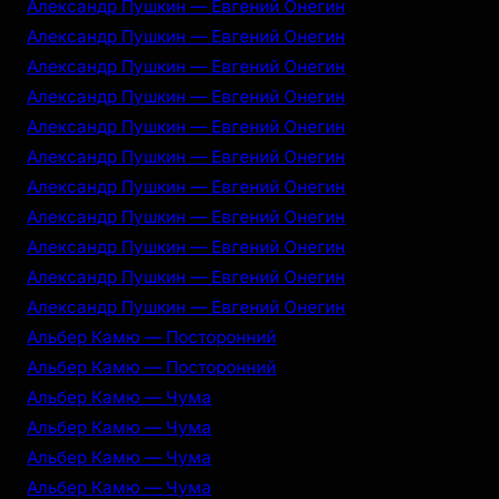
Александр Пушкин — Евгений Онегин
Александр Пушкин — Евгений Онегин
Александр Пушкин — Евгений Онегин
Александр Пушкин — Евгений Онегин
Александр Пушкин — Евгений Онегин
Александр Пушкин — Евгений Онегин
Александр Пушкин — Евгений Онегин
Александр Пушкин — Евгений Онегин
Александр Пушкин — Евгений Онегин
Александр Пушкин — Евгений Онегин
Александр Пушкин — Евгений Онегин
Альбер Камю — Посторонний
Альбер Камю — Посторонний
Альбер Камю — Чума
Альбер Камю — Чума
Альбер Камю — Чума
Альбер Камю — Чума