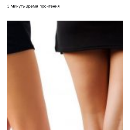
3 Минуты
Время прочтения