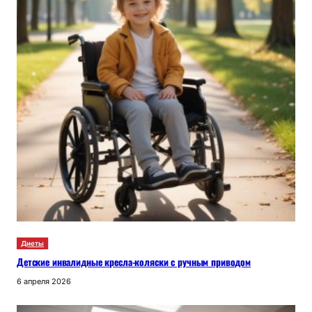
Диеты
Детские инвалидные кресла-коляски с ручным приводом
6 апреля 2026