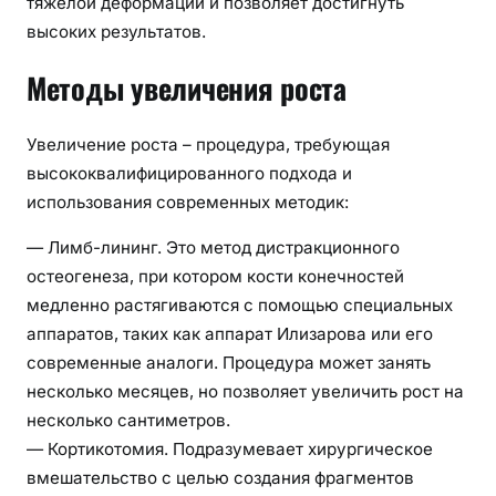
тяжелой деформации и позволяет достигнуть
высоких результатов.
Методы увеличения роста
Увеличение роста – процедура, требующая
высококвалифицированного подхода и
использования современных методик:
— Лимб-лининг. Это метод дистракционного
остеогенеза, при котором кости конечностей
медленно растягиваются с помощью специальных
аппаратов, таких как аппарат Илизарова или его
современные аналоги. Процедура может занять
несколько месяцев, но позволяет увеличить рост на
несколько сантиметров.
— Кортикотомия. Подразумевает хирургическое
вмешательство с целью создания фрагментов