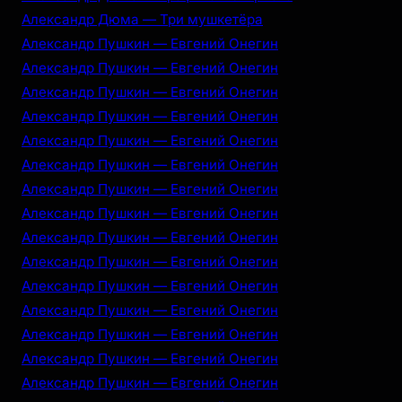
Александр Дюма — Три мушкетёра
Александр Пушкин — Евгений Онегин
Александр Пушкин — Евгений Онегин
Александр Пушкин — Евгений Онегин
Александр Пушкин — Евгений Онегин
Александр Пушкин — Евгений Онегин
Александр Пушкин — Евгений Онегин
Александр Пушкин — Евгений Онегин
Александр Пушкин — Евгений Онегин
Александр Пушкин — Евгений Онегин
Александр Пушкин — Евгений Онегин
Александр Пушкин — Евгений Онегин
Александр Пушкин — Евгений Онегин
Александр Пушкин — Евгений Онегин
Александр Пушкин — Евгений Онегин
Александр Пушкин — Евгений Онегин