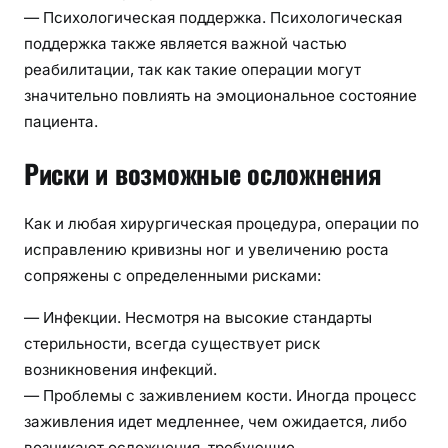
— Психологическая поддержка. Психологическая
поддержка также является важной частью
реабилитации, так как такие операции могут
значительно повлиять на эмоциональное состояние
пациента.
Риски и возможные осложнения
Как и любая хирургическая процедура, операции по
исправлению кривизны ног и увеличению роста
сопряжены с определенными рисками:
— Инфекции. Несмотря на высокие стандарты
стерильности, всегда существует риск
возникновения инфекций.
— Проблемы с заживлением кости. Иногда процесс
заживления идет медленнее, чем ожидается, либо
возникают осложнения, требующие