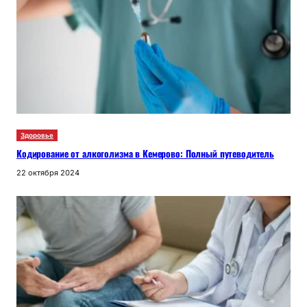
Здоровье
Кодирование от алкоголизма в Кемерово: Полный путеводитель
22 октября 2024