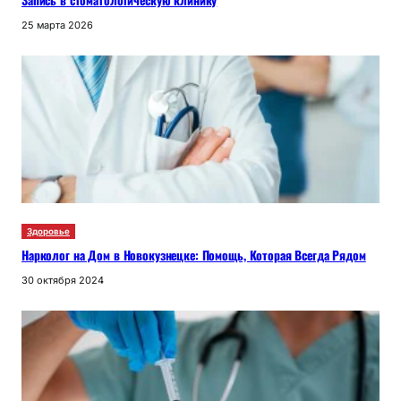
25 марта 2026
Здоровье
Нарколог на Дом в Новокузнецке: Помощь, Которая Всегда Рядом
30 октября 2024