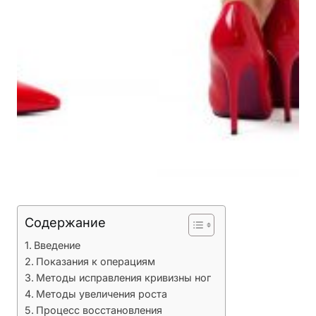
Содержание
Введение
Показания к операциям
Методы исправления кривизны ног
Методы увеличения роста
Процесс восстановления