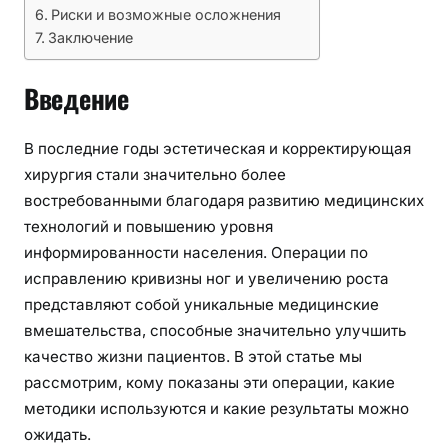
Риски и возможные осложнения
Заключение
Введение
В последние годы эстетическая и корректирующая
хирургия стали значительно более
востребованными благодаря развитию медицинских
технологий и повышению уровня
информированности населения. Операции по
исправлению кривизны ног и увеличению роста
представляют собой уникальные медицинские
вмешательства, способные значительно улучшить
качество жизни пациентов. В этой статье мы
рассмотрим, кому показаны эти операции, какие
методики используются и какие результаты можно
ожидать.