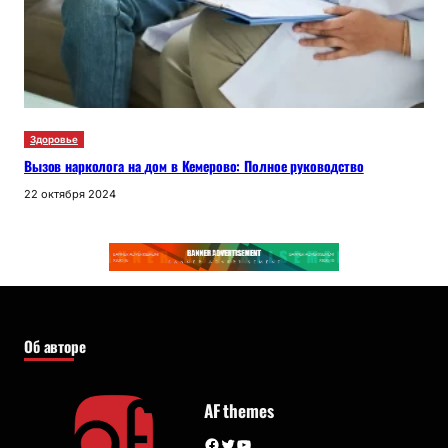
Здоровье
Вызов нарколога на дом в Кемерово: Полное руководство
22 октября 2024
Об авторе
AF themes
Facebook
Twitter
YouTube