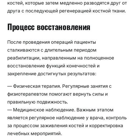
костей, которые затем медленно разводятся друг от
друга с последующей регенерацией костной ткани.
Процесс восстановления
После проведения операций пациенты
сталкиваются с длительным периодом
реабилитации, направленным на полноценное
восстановление функций конечностей и
закрепление достигнутых результатов:
— Физическая терапия. Регулярные занятия с
физиотерапевтом помогают вернуть силы и
правильную подвижность.
— Медицинское наблюдение. Важным этапом
является регулярное наблюдение у врача, контроль
за процессом заживления костей и корректировка
лечебных мероприятий.