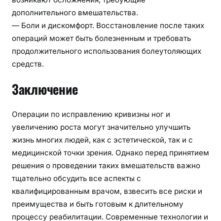
дополнительного вмешательства.
— Боли и дискомфорт. Восстановление после таких
операций может быть болезненным и требовать
продолжительного использования болеутоляющих
средств.
Заключение
Операции по исправлению кривизны ног и
увеличению роста могут значительно улучшить
жизнь многих людей, как с эстетической, так и с
медицинской точки зрения. Однако перед принятием
решения о проведении таких вмешательств важно
тщательно обсудить все аспекты с
квалифицированным врачом, взвесить все риски и
преимущества и быть готовым к длительному
процессу реабилитации. Современные технологии и