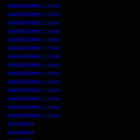
Альбер Камю — Чума
Альбер Камю — Чума
Альбер Камю — Чума
Альбер Камю — Чума
Альбер Камю — Чума
Альбер Камю — Чума
Альбер Камю — Чума
Альбер Камю — Чума
Альбер Камю — Чума
Альбер Камю — Чума
Альбер Камю — Чума
Альбер Камю — Чума
Альбер Камю — Чума
Альбер Камю — Чума
Амстердам
Амстердам