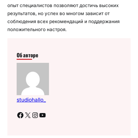
опыт специалистов позволяют достичь высоких
результатов, но успех во многом зависит от
соблюдения всех рекомендаций и поддержания
положительного настроя.
Об авторе
studiohallo_
Facebook
X
Instagram
YouTube