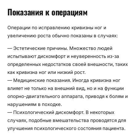
Показания к операциям
Операции по исправлению кривизны ног и
увеличению роста обычно показаны в случаях:
— Эстетические причины. Множество людей
испытывают дискомфорт и неуверенность из-за
определенных недостатков своей внешности, таких
как кривизна ног или низкий рост.
— Медицинские показания. Иногда кривизна ног
влияет не только на внешний вид, но и на функции
опорно-двигательного аппарата, приводя к болям и
нарушениям в походке.
— Психологический дискомфорт. В некоторых
случаях, подобные вмешательства проводятся для
улучшения психологического состояния пациента.