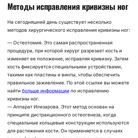
Методы исправления кривизны ног
На сегодняшний день существует несколько
методов хирургического исправления кривизны ног:
— Остеотомия. Это самая распространенная
процедура, при которой хирург разрезает кость и
изменяет ее положение, исправляя кривизну. Затем
кость фиксируется специальными устройствами,
такими как пластины и винты, чтобы обеспечить
правильное заживление. По этой ссылке вы можете
найти
больше информации
по исправлению
кривизны ног.
— Аппарат Илизарова. Этот метод основан на
принципе дистракционного остеогенеза, когда
специальные кольцевые конструкции используются
для растяжения кости. Он применяется в случаях