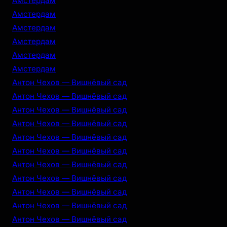
Амстердам
Амстердам
Амстердам
Амстердам
Амстердам
Амстердам
Антон Чехов — Вишнёвый сад
Антон Чехов — Вишнёвый сад
Антон Чехов — Вишнёвый сад
Антон Чехов — Вишнёвый сад
Антон Чехов — Вишнёвый сад
Антон Чехов — Вишнёвый сад
Антон Чехов — Вишнёвый сад
Антон Чехов — Вишнёвый сад
Антон Чехов — Вишнёвый сад
Антон Чехов — Вишнёвый сад
Антон Чехов — Вишнёвый сад