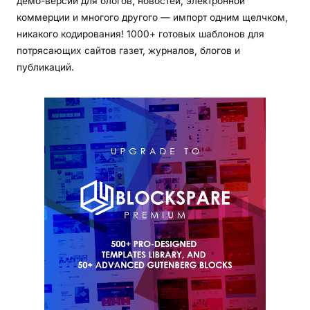
демо-версии для блогов, новостей, электронной
коммерции и многого другого — импорт одним щелчком,
никакого кодирования! 1000+ готовых шаблонов для
потрясающих сайтов газет, журналов, блогов и
публикаций.