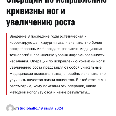
кривизны ног и
увеличению роста
Введение В последние годы эстетическая и
корректирующая хирургия стали значительно более
востребованными благодаря развитию медицинских
технологий и повышению уровня информированности
населения. Операции по исправлению кривизны ног и
увеличению роста представляют собой уникальные
медицинские вмешательства, способные значительно
улучшить качество жизни пациентов. В этой статье мы
рассмотрим, кому показаны эти операции, какие
методики используются и какие результаты…
от
studiohallo_
19 июля 2024