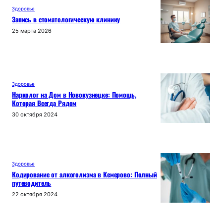
Здоровье
Запись в стоматологическую клинику
25 марта 2026
Здоровье
Нарколог на Дом в Новокузнецке: Помощь,
Которая Всегда Рядом
30 октября 2024
Здоровье
Кодирование от алкоголизма в Кемерово: Полный
путеводитель
22 октября 2024