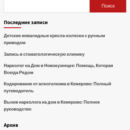
Поиск
Последние записи
Детские инвалидные кресла-коляски с ручным
приводом
Запись в стоматологическую клинику
Нарколог на Дом в Новокузнецке: Помощь, Которая
Всегда Рядом
Кодирование от алкоголизма в Кемерово: Полный
путеводитель
Вызов нарколога на дом в Кемерово: Полное
руководство
Архив