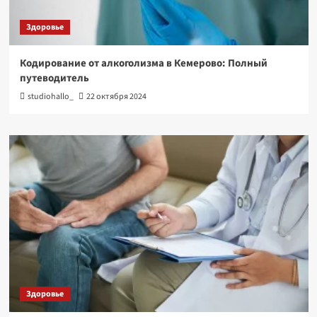
Здоровье
Кодирование от алкоголизма в Кемерово: Полный
путеводитель
studiohallo_
22 октября 2024
Здоровье