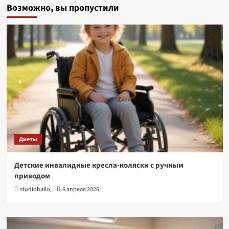
Возможно, вы пропустили
Диеты
Детские инвалидные кресла-коляски с ручным
приводом
studiohallo_
6 апреля 2026