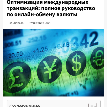
Оптимизация международных
транзакций: полное руководство
по онлайн-обмену валюты
studiohallo_
29 октября 2023
Содержание