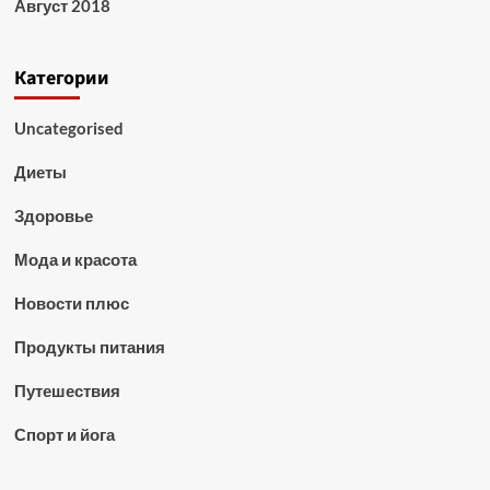
Август 2018
Категории
Uncategorised
Диеты
Здоровье
Мода и красота
Новости плюс
Продукты питания
Путешествия
Спорт и йога