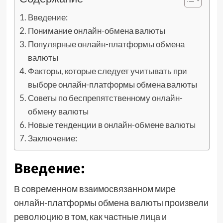
Введение:
Понимание онлайн-обмена валюты
Популярные онлайн-платформы обмена
валюты
Факторы, которые следует учитывать при
выборе онлайн-платформы обмена валюты
Советы по беспрепятственному онлайн-
обмену валюты
Новые тенденции в онлайн-обмене валюты
Заключение:
Введение:
В современном взаимосвязанном мире
онлайн-платформы обмена валюты произвели
революцию в том, как частные лица и