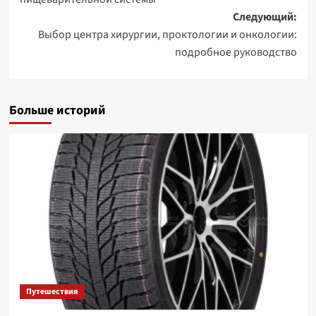
Следующий:
Выбор центра хирургии, проктологии и онкологии:
подробное руководство
Больше историй
Путешествия