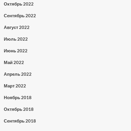
Октябрь 2022
Сентябрь 2022
Август 2022
Июль 2022
Июнь 2022
Май 2022
Апрель 2022
Март 2022
Ноябрь 2018
Октябрь 2018
Сентябрь 2018