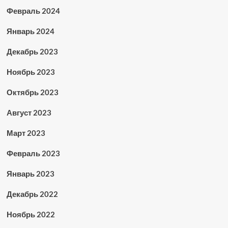
Февраль 2024
Январь 2024
Декабрь 2023
Ноябрь 2023
Октябрь 2023
Август 2023
Март 2023
Февраль 2023
Январь 2023
Декабрь 2022
Ноябрь 2022