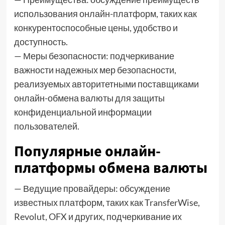
использования онлайн-платформ, таких как
конкурентоспособные цены, удобство и
доступность.
— Меры безопасности: подчеркивание
важности надежных мер безопасности,
реализуемых авторитетными поставщиками
онлайн-обмена валюты для защиты
конфиденциальной информации
пользователей.
Популярные онлайн-
платформы обмена валюты
— Ведущие провайдеры: обсуждение
известных платформ, таких как TransferWise,
Revolut, OFX и других, подчеркивание их