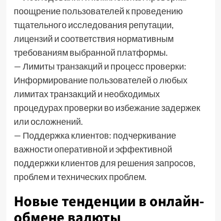
поощрение пользователей к проведению
тщательного исследования репутации,
лицензий и соответствия нормативным
требованиям выбранной платформы.
— Лимиты транзакций и процесс проверки:
Информирование пользователей о любых
лимитах транзакций и необходимых
процедурах проверки во избежание задержек
или осложнений.
— Поддержка клиентов: подчеркивание
важности оперативной и эффективной
поддержки клиентов для решения запросов,
проблем и технических проблем.
Новые тенденции в онлайн-
обмене валюты