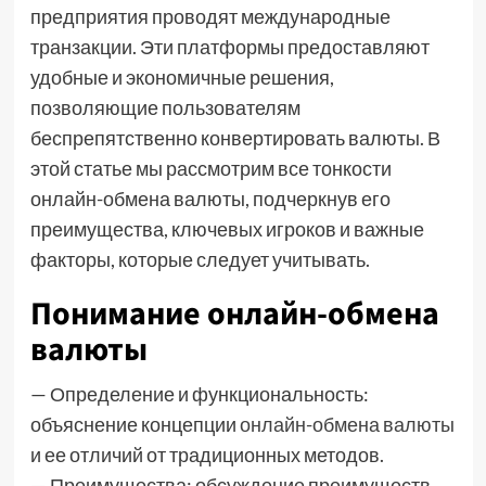
предприятия проводят международные
транзакции. Эти платформы предоставляют
удобные и экономичные решения,
позволяющие пользователям
беспрепятственно конвертировать валюты. В
этой статье мы рассмотрим все тонкости
онлайн-обмена валюты, подчеркнув его
преимущества, ключевых игроков и важные
факторы, которые следует учитывать.
Понимание онлайн-обмена
валюты
— Определение и функциональность:
объяснение концепции
онлайн-обмена валюты
и ее отличий от традиционных методов.
— Преимущества: обсуждение преимуществ