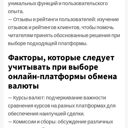
уникальных функций и пользовательского
опыта.
— Отзывы и рейтинги пользователей: изучение
отзывов и рейтингов клиентов, чтобы помочь
читателям принять обоснованные решения при
выборе подходящей платформы.
Факторы, которые следует
учитывать при выборе
онлайн-платформы обмена
валюты
— Курсы валют: подчеркивание важности
сравнения курсов на разных платформах для
обеспечения наилучшей сделки.
— Комиссии и сборы: обсуждение различных