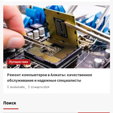
Путешествия
Ремонт компьютеров в Алматы: качественное
обслуживание и надежные специалисты
studiohallo_
22 марта 2024
Поиск