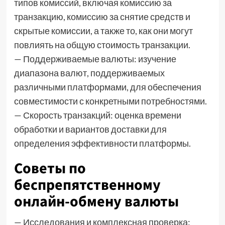
типов комиссий, включая комиссию за
транзакцию, комиссию за снятие средств и
скрытые комиссии, а также то, как они могут
повлиять на общую стоимость транзакции.
— Поддерживаемые валюты: изучение
диапазона валют, поддерживаемых
различными платформами, для обеспечения
совместимости с конкретными потребностями.
— Скорость транзакций: оценка времени
обработки и вариантов доставки для
определения эффективности платформы.
Советы по
беспрепятственному
онлайн-обмену валюты
— Исследования и комплексная проверка: