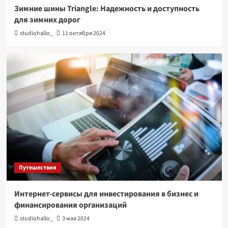
Зимние шины Triangle: Надежность и доступность
для зимних дорог
studiohallo_
11 октября 2024
Путешествия
Интернет-сервисы для инвестирования в бизнес и
финансирования организаций
studiohallo_
3 мая 2024