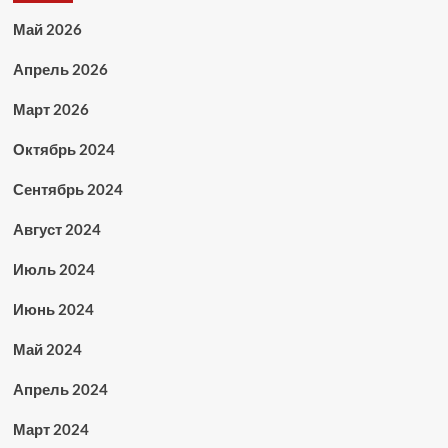
Май 2026
Апрель 2026
Март 2026
Октябрь 2024
Сентябрь 2024
Август 2024
Июль 2024
Июнь 2024
Май 2024
Апрель 2024
Март 2024