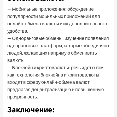
— Мобильные приложения: обсуждение
популярности мобильных приложений для
онлайн-обмена валюты и их дополнительного
удобства.
— Одноранговые обмены: изучение появления
одноранговых платформ, которые объединяют
людей, желающих напрямую обменивать
валюты.
— Блокчейн и криптовалюты: речь идет о том,
как технология блокчейна и криптовалюты
входят в сферу онлайн-обмена валют,
предлагая децентрализацию и повышенную
прозрачность.
Заключение: