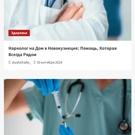
Здоровье
Нарколог на Дом в Новокузнецке: Помощь, Которая
Всегда Рядом
studiohallo_
30 октября 2024