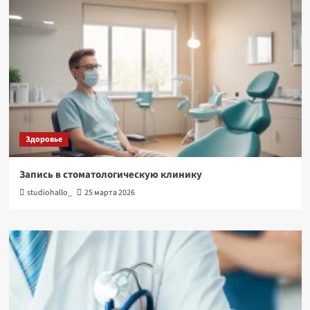
Здоровье
Запись в стоматологическую клинику
studiohallo_
25 марта 2026