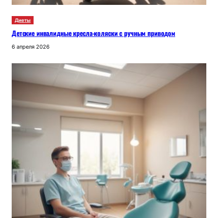
Диеты
Детские инвалидные кресла-коляски с ручным приводом
6 апреля 2026