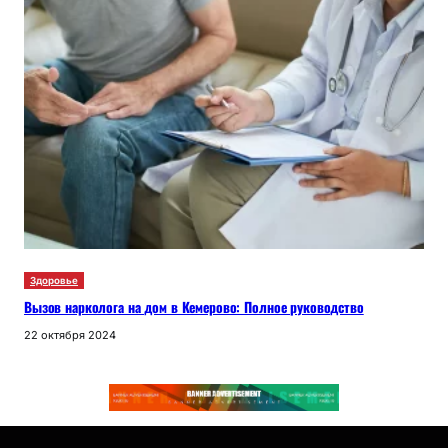
Здоровье
Вызов нарколога на дом в Кемерово: Полное руководство
22 октября 2024