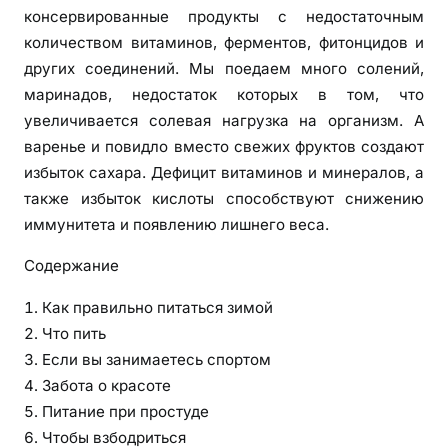
консервированные продукты с недостаточным
количеством витаминов, ферментов, фитонцидов и
других соединений. Мы поедаем много солений,
маринадов, недостаток которых в том, что
увеличивается солевая нагрузка на организм. А
варенье и повидло вместо свежих фруктов создают
избыток сахара. Дефицит витаминов и минералов, а
также избыток кислоты способствуют снижению
иммунитета и появлению лишнего веса.
Содержание
Как правильно питаться зимой
Что пить
Если вы занимаетесь спортом
Забота о красоте
Питание при простуде
Чтобы взбодриться