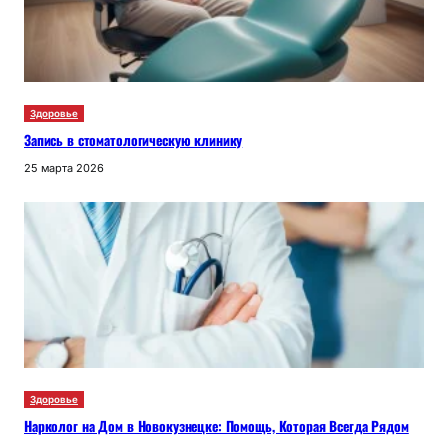
Здоровье
Запись в стоматологическую клинику
25 марта 2026
Здоровье
Нарколог на Дом в Новокузнецке: Помощь, Которая Всегда Рядом