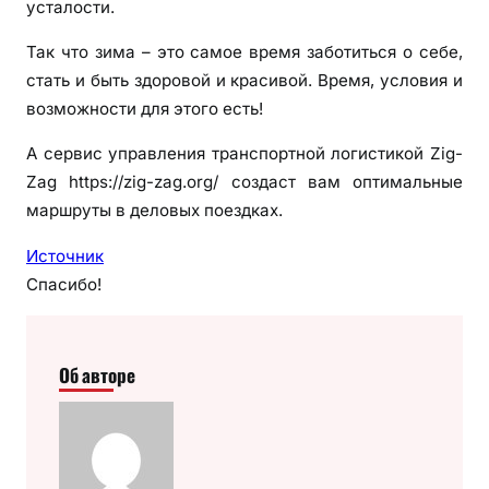
усталости.
Так что зима – это самое время заботиться о себе,
стать и быть здоровой и красивой. Время, условия и
возможности для этого есть!
А сервис управления транспортной логистикой Zig-
Zag https://zig-zag.org/ создаст вам оптимальные
маршруты в деловых поездках.
Источник
Спасибо!
Об авторе