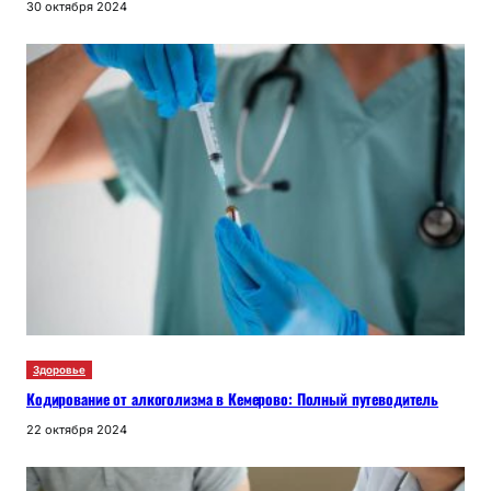
30 октября 2024
Здоровье
Кодирование от алкоголизма в Кемерово: Полный путеводитель
22 октября 2024