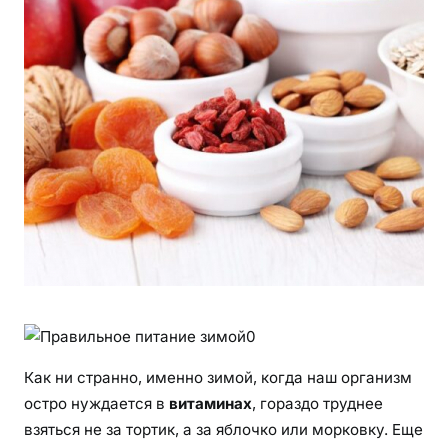
Как ни странно, именно зимой, когда наш организм
остро нуждается в
витаминах
, гораздо труднее
взяться не за тортик, а за яблочко или морковку. Еще