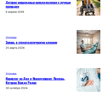
Детские инвалидные кресла-коляски с ручным
приводом
6 апреля 2026
Здоровье
Запись в стоматологическую клинику
25 марта 2026
Здоровье
Нарколог на Дом в Новокузнецке: Помощь,
Которая Всегда Рядом
30 октября 2024