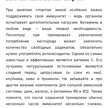
При занятиях спортом зимой особенно важно
поддерживать свой иммунитет – ведь организм
испытывает дополнительные нагрузки. Витамины в
любом виде – ваша первая необходимость.
Поскольку при тренировках увеличенное
потребление кислорода может увеличить
количество свободных радикалов, обязательно
нужно употреблять антиоксиданты. Одним из самых
известных и эффективных является витамин С. Его
лучшими натуральными источниками являются
сладкий перец, цитрусовые (и соки из них),
клубника, киви и брокколи. Не забывайте и про
другие важные компоненты для сильной иммунной
системы: цинк, железо, и витамины B6 и B12. Также
помните, что после серьезной тренировки обычно
несколько часов иммунитет несколько снижен,