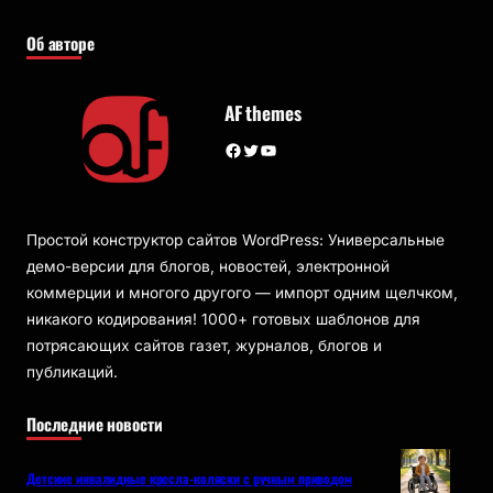
Об авторе
AF themes
Facebook
Twitter
YouTube
Простой конструктор сайтов WordPress: Универсальные
демо-версии для блогов, новостей, электронной
коммерции и многого другого — импорт одним щелчком,
никакого кодирования! 1000+ готовых шаблонов для
потрясающих сайтов газет, журналов, блогов и
публикаций.
Последние новости
Детские инвалидные кресла-коляски с ручным приводом