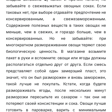
забывайте о свежевыжатых овощных соках. Если
таковых нет, при выборе отдавайте предпочтение не
консервированным, а свежезамороженным.
Содержание полезных веществ в таких овощах не
меньше, чем в свежих, и гораздо больше, чем в
консервированных. Но не забывайте: при
многократном размораживании овощи теряют свою
биологическую ценность. В магазине возьмите
пакет в руки и вспомните: овощи или ягоды должны
располагаться отдельно друг от друга. Если смесь
представляет собой один замерзший пласт, это
значит, что он был разморожен и вновь заморожен,
такой лучше не покупать. Кстати, когда будете
размораживать ягоды, после нескольких минут
разморозки пересыпьте их сахаром – так они не
потеряют своей консистенции и сока. Овощи лучше
готовить в пароварке, варить с минимальным