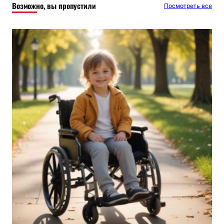
Возможно, вы пропустили
Посмотреть все