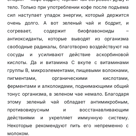
тело. Только при употреблении кофе после подъема
сил наступает упадок энергии, который держится
очень долго. А вот зеленый чай и бодрит, и
согревает, содержит биофлавоноиды –
антиоксиданты, которые выводят из организма
свободные радикалы, благотворно воздействуют на
сосуды и усиливают действие аскорбиновой
кислоты. Да и витамина С вкупе с витаминами
группы B, микроэлементами, пищевыми волокнами,
пигментами, органическими кислотами,
ферментами и алколоидами, поднимающими общий
тонус организма, в зеленом чае немало. Благодаря
этому зеленый чай обладает антимикробным,
противовирусным и восстанавливающим
действиями и укрепляет иммунную систему.
Некоторые рекомендуют пить его непременно с
молоком.