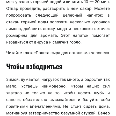
мезгу залить горячей водой и кипятить 10 — 20 мин.
Отвар процедить, растворить в нем сахар. Можете
попробовать следующий целебный напиток: в
стакан горячей воды положить несколько кусочков
лимона, добавить ложку меда и несколько веточек
розмарина для аромата. Этот напиток помогает
избавиться от вируса и смягчит горло.
Читайте также:Польза сыра для организма человека
Чтобы взбодриться
Зимой, думается, нагрузок так много, а радостей так
мало. Устаешь неимоверно. Чтобы наших сил
хватало не только на то, чтобы носить шубы и
сапоги, обязательно высыпайтесь и балуйте себя
приятными впечатлениями. Не стоит сидеть дома,
мотивируя затворничество безумной стужей. Вечер