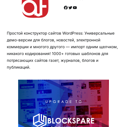
Facebook
Twitter
YouTube
Простой конструктор сайтов WordPress: Универсальные
демо-версии для блогов, новостей, электронной
коммерции и многого другого — импорт одним щелчком,
никакого кодирования! 1000+ готовых шаблонов для
потрясающих сайтов газет, журналов, блогов и
публикаций.