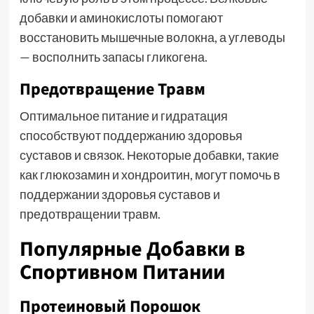
добавки и аминокислоты помогают
восстановить мышечные волокна, а углеводы
— восполнить запасы гликогена.
Предотвращение Травм
Оптимальное питание и гидратация
способствуют поддержанию здоровья
суставов и связок. Некоторые добавки, такие
как глюкозамин и хондроитин, могут помочь в
поддержании здоровья суставов и
предотвращении травм.
Популярные Добавки в
Спортивном Питании
Протеиновый Порошок