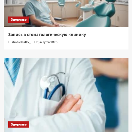
Здоровье
Запись в стоматологическую клинику
studiohallo_
25 марта 2026
Здоровье