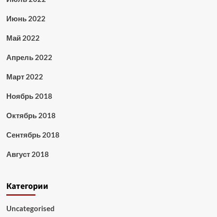
Июнь 2022
Май 2022
Апрель 2022
Март 2022
Ноябрь 2018
Октябрь 2018
Сентябрь 2018
Август 2018
Категории
Uncategorised