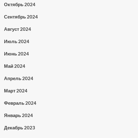
Октябрь 2024
Сентябрь 2024
Август 2024
Июль 2024
Июнь 2024
Май 2024
Апрель 2024
Март 2024
Февраль 2024
Январь 2024
Декабрь 2023