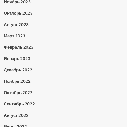
Ноябрь 2023
Октябрь 2023
Август 2023
Март 2023
Февраль 2023
Январь 2023
Декабрь 2022
Ноябрь 2022
Октябрь 2022
Сентябрь 2022
Август 2022
Июль 2022