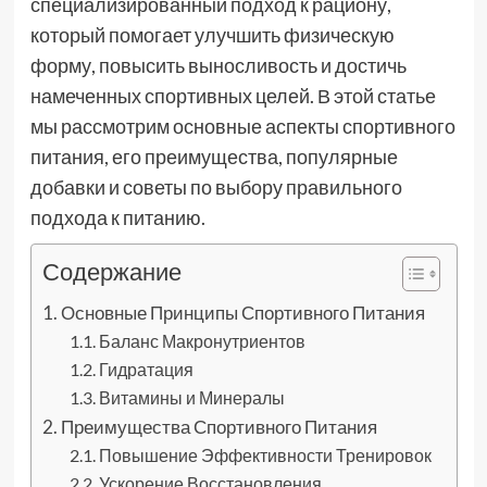
специализированный подход к рациону,
который помогает улучшить физическую
форму, повысить выносливость и достичь
намеченных спортивных целей. В этой статье
мы рассмотрим основные аспекты спортивного
питания, его преимущества, популярные
добавки и советы по выбору правильного
подхода к питанию.
Содержание
Основные Принципы Спортивного Питания
Баланс Макронутриентов
Гидратация
Витамины и Минералы
Преимущества Спортивного Питания
Повышение Эффективности Тренировок
Ускорение Восстановления