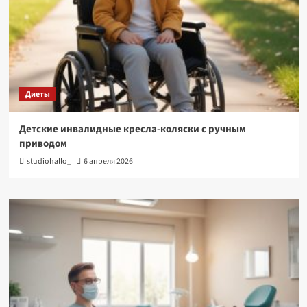
Диеты
Детские инвалидные кресла-коляски с ручным
приводом
studiohallo_
6 апреля 2026