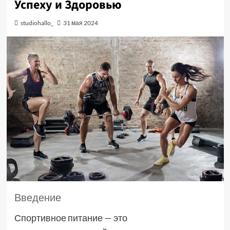
Успеху и Здоровью
studiohallo_
31 мая 2024
Введение
Спортивное питание — это