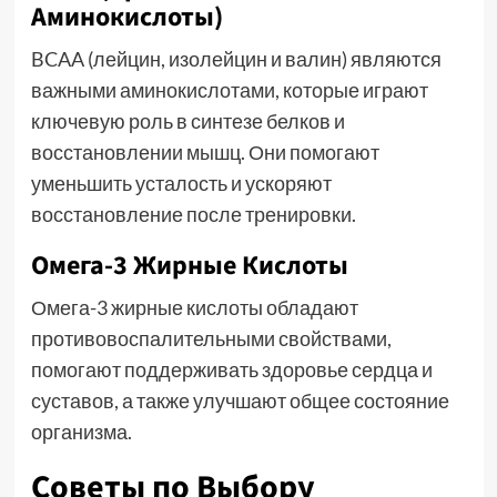
Аминокислоты)
BCAA (лейцин, изолейцин и валин) являются
важными аминокислотами, которые играют
ключевую роль в синтезе белков и
восстановлении мышц. Они помогают
уменьшить усталость и ускоряют
восстановление после тренировки.
Омега-3 Жирные Кислоты
Омега-3 жирные кислоты обладают
противовоспалительными свойствами,
помогают поддерживать здоровье сердца и
суставов, а также улучшают общее состояние
организма.
Советы по Выбору