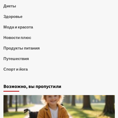
Диеты
Здоровье
Мода и красота
Новости плюс
Продукты питания
Путешествия
Спорт и йога
Возможно, вы пропустили