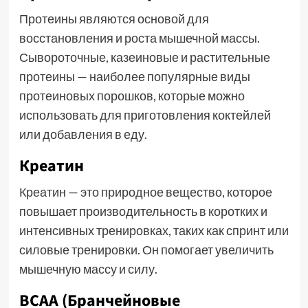
Протеины являются основой для
восстановления и роста мышечной массы.
Сывороточные, казеиновые и растительные
протеины — наиболее популярные виды
протеиновых порошков, которые можно
использовать для приготовления коктейлей
или добавления в еду.
Креатин
Креатин — это природное вещество, которое
повышает производительность в коротких и
интенсивных тренировках, таких как спринт или
силовые тренировки. Он помогает увеличить
мышечную массу и силу.
BCAA (Бранчейновые