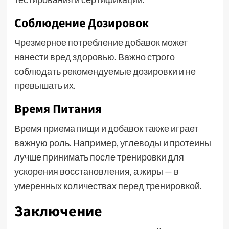
Соблюдение Дозировок
Чрезмерное потребление добавок может
нанести вред здоровью. Важно строго
соблюдать рекомендуемые дозировки и не
превышать их.
Время Питания
Время приема пищи и добавок также играет
важную роль. Например, углеводы и протеины
лучше принимать после тренировки для
ускорения восстановления, а жиры — в
умеренных количествах перед тренировкой.
Заключение