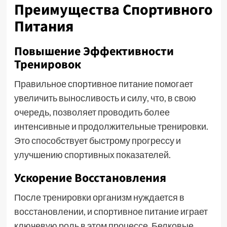
Преимущества Спортивного
Питания
Повышение Эффективности
Тренировок
Правильное спортивное питание помогает
увеличить выносливость и силу, что, в свою
очередь, позволяет проводить более
интенсивные и продолжительные тренировки.
Это способствует быстрому прогрессу и
улучшению спортивных показателей.
Ускорение Восстановления
После тренировки организм нуждается в
восстановлении, и спортивное питание играет
ключевую роль в этом процессе. Белковые