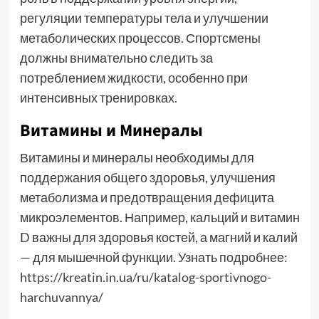
регуляции температуры тела и улучшении
метаболических процессов. Спортсмены
должны внимательно следить за
потреблением жидкости, особенно при
интенсивных тренировках.
Витамины и Минералы
Витамины и минералы необходимы для
поддержания общего здоровья, улучшения
метаболизма и предотвращения дефицита
микроэлементов. Например, кальций и витамин
D важны для здоровья костей, а магний и калий
— для мышечной функции. Узнать подробнее:
https://kreatin.in.ua/ru/katalog-sportivnogo-
harchuvannya/