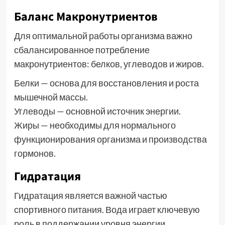
Баланс Макронутриентов
Для оптимальной работы организма важно
сбалансированное потребление
макронутриентов: белков, углеводов и жиров.
Белки — основа для восстановления и роста
мышечной массы.
Углеводы — основной источник энергии.
Жиры — необходимы для нормального
функционирования организма и производства
гормонов.
Гидратация
Гидратация является важной частью
спортивного питания. Вода играет ключевую
роль в поддержании уровня энергии,