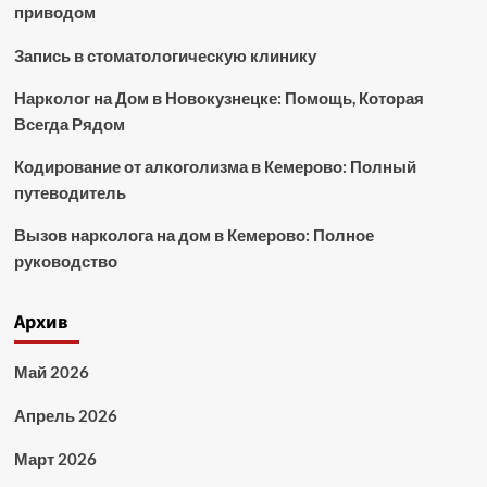
приводом
Запись в стоматологическую клинику
Нарколог на Дом в Новокузнецке: Помощь, Которая
Всегда Рядом
Кодирование от алкоголизма в Кемерово: Полный
путеводитель
Вызов нарколога на дом в Кемерово: Полное
руководство
Архив
Май 2026
Апрель 2026
Март 2026