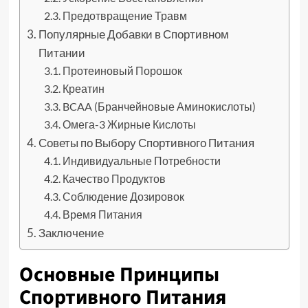
Предотвращение Травм
Популярные Добавки в Спортивном
Питании
Протеиновый Порошок
Креатин
BCAA (Бранчейновые Аминокислоты)
Омега-3 Жирные Кислоты
Советы по Выбору Спортивного Питания
Индивидуальные Потребности
Качество Продуктов
Соблюдение Дозировок
Время Питания
Заключение
Основные Принципы
Спортивного Питания