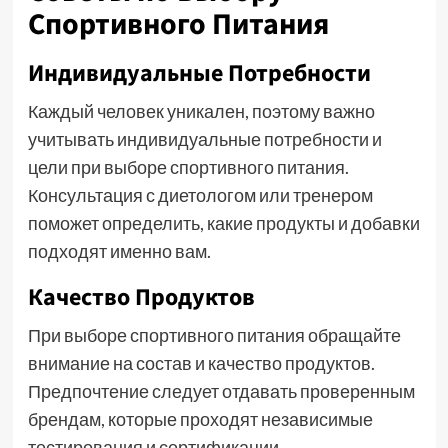
Спортивного Питания
Индивидуальные Потребности
Каждый человек уникален, поэтому важно
учитывать индивидуальные потребности и
цели при выборе спортивного питания.
Консультация с диетологом или тренером
поможет определить, какие продукты и добавки
подходят именно вам.
Качество Продуктов
При выборе спортивного питания обращайте
внимание на состав и качество продуктов.
Предпочтение следует отдавать проверенным
брендам, которые проходят независимые
тестирования и сертификации.