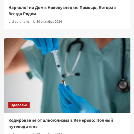
Нарколог на Дом в Новокузнецке: Помощь, Которая
Всегда Рядом
studiohallo_
30 октября 2024
Здоровье
Кодирование от алкоголизма в Кемерово: Полный
путеводитель