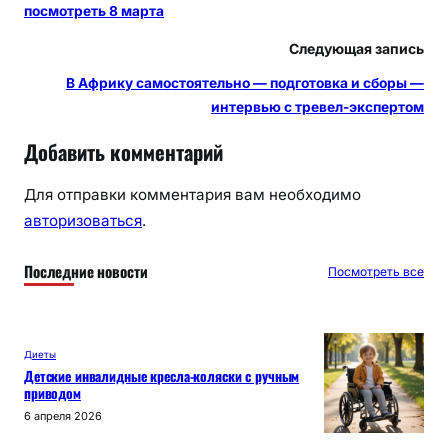
посмотреть 8 марта
Следующая запись
В Африку самостоятельно — подготовка и сборы —
интервью с тревел-экспертом
Добавить комментарий
Для отправки комментария вам необходимо
авторизоваться
.
Последние новости
Посмотреть все
Диеты
Детские инвалидные кресла-коляски с ручным
приводом
6 апреля 2026