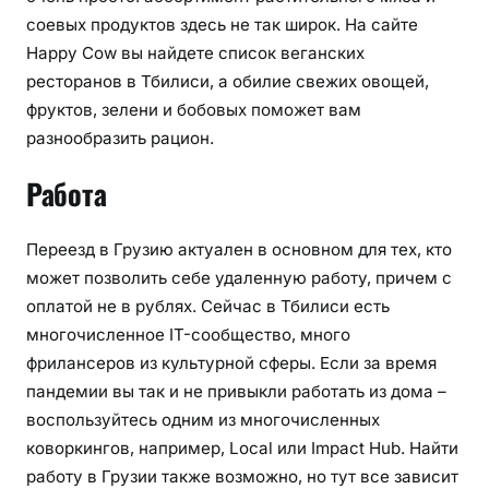
соевых продуктов здесь не так широк. На сайте
Happy Cow вы найдете список веганских
ресторанов в Тбилиси, а обилие свежих овощей,
фруктов, зелени и бобовых поможет вам
разнообразить рацион.
Работа
Переезд в Грузию актуален в основном для тех, кто
может позволить себе удаленную работу, причем с
оплатой не в рублях. Сейчас в Тбилиси есть
многочисленное IT-сообщество, много
фрилансеров из культурной сферы. Если за время
пандемии вы так и не привыкли работать из дома –
воспользуйтесь одним из многочисленных
коворкингов, например, Local или Impact Hub. Найти
работу в Грузии также возможно, но тут все зависит