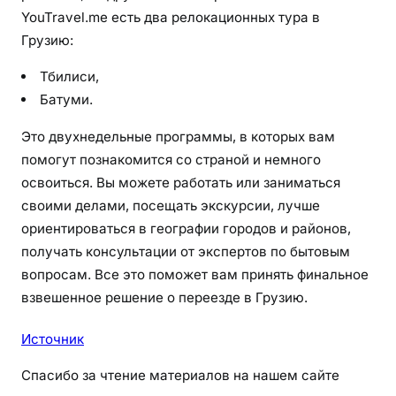
YouTravel.me есть два релокационных тура в
Грузию:
Тбилиси,
Батуми.
Это двухнедельные программы, в которых вам
помогут познакомится со страной и немного
освоиться. Вы можете работать или заниматься
своими делами, посещать экскурсии, лучше
ориентироваться в географии городов и районов,
получать консультации от экспертов по бытовым
вопросам. Все это поможет вам принять финальное
взвешенное решение о переезде в Грузию.
Источник
Спасибо за чтение материалов на нашем сайте