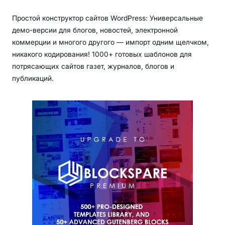
Простой конструктор сайтов WordPress: Универсальные
демо-версии для блогов, новостей, электронной
коммерции и многого другого — импорт одним щелчком,
никакого кодирования! 1000+ готовых шаблонов для
потрясающих сайтов газет, журналов, блогов и
публикаций.