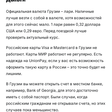
Официальная валюта Грузии – лари. Наличные
лучше везти с собой в валюте, хотя возможностей
для этого сейчас мало. 1 лари равен 0,32 доллара
США или 0,29 евро. Перед поездкой лучше
проверить актуальный курс.
Российские карты Visa и Mastercard в Грузии не
работают. Карты МИР работают не регулярно. Есть
надежда на UnionPay, если у вас есть возможность
оформить такую карту в России – это точно будет не
лишним.
В Грузии вы можете открыть счет в местном банке,
например, Bank of Georgia, для этого достаточно
иметь с собой паспорт. Были случаи, когда
российским гражданам не открывали счета, но этих
случаев пока меньшинство.