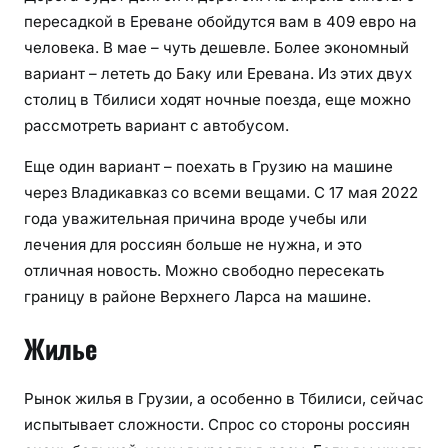
пересадкой в Ереване обойдутся вам в 409 евро на
человека. В мае – чуть дешевле. Более экономный
вариант – лететь до Баку или Еревана. Из этих двух
столиц в Тбилиси ходят ночные поезда, еще можно
рассмотреть вариант с автобусом.
Еще один вариант – поехать в Грузию на машине
через Владикавказ со всеми вещами. С 17 мая 2022
года уважительная причина вроде учебы или
лечения для россиян больше не нужна, и это
отличная новость. Можно свободно пересекать
границу в районе Верхнего Ларса на машине.
Жилье
Рынок жилья в Грузии, а особенно в Тбилиси, сейчас
испытывает сложности. Спрос со стороны россиян