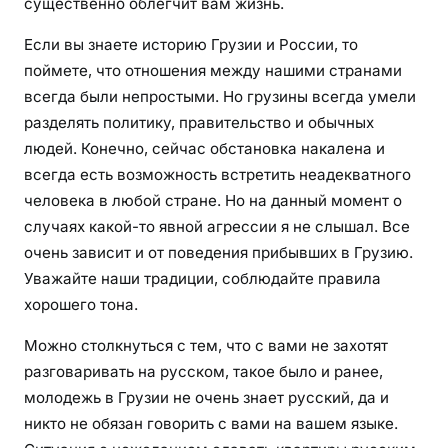
существенно облегчит вам жизнь.
Если вы знаете историю Грузии и России, то
поймете, что отношения между нашими странами
всегда были непростыми. Но грузины всегда умели
разделять политику, правительство и обычных
людей. Конечно, сейчас обстановка накалена и
всегда есть возможность встретить неадекватного
человека в любой стране. Но на данный момент о
случаях какой-то явной агрессии я не слышал. Все
очень зависит и от поведения прибывших в Грузию.
Уважайте наши традиции, соблюдайте правила
хорошего тона.
Можно столкнуться с тем, что с вами не захотят
разговаривать на русском, такое было и ранее,
молодежь в Грузии не очень знает русский, да и
никто не обязан говорить с вами на вашем языке.