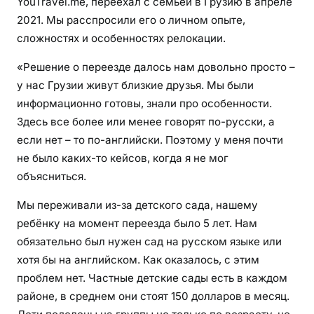
YouTravel.me, переехал с семьей в Грузию в апреле
2021. Мы расспросили его о личном опыте,
сложностях и особенностях релокации.
«Решение о переезде далось нам довольно просто –
у нас Грузии живут близкие друзья. Мы были
информационно готовы, знали про особенности.
Здесь все более или менее говорят по-русски, а
если нет – то по-английски. Поэтому у меня почти
не было каких-то кейсов, когда я не мог
объясниться.
Мы переживали из-за детского сада, нашему
ребёнку на момент переезда было 5 лет. Нам
обязательно был нужен сад на русском языке или
хотя бы на английском. Как оказалось, с этим
проблем нет. Частные детские сады есть в каждом
районе, в среднем они стоят 150 долларов в месяц.