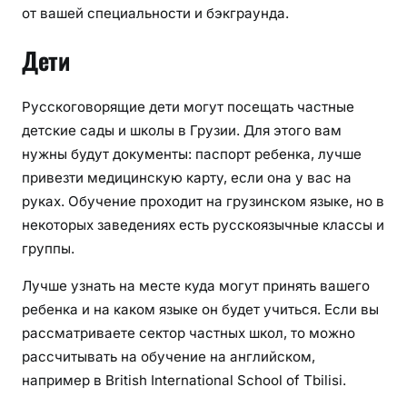
от вашей специальности и бэкграунда.
Дети
Русскоговорящие дети могут посещать частные
детские сады и школы в Грузии. Для этого вам
нужны будут документы: паспорт ребенка, лучше
привезти медицинскую карту, если она у вас на
руках. Обучение проходит на грузинском языке, но в
некоторых заведениях есть русскоязычные классы и
группы.
Лучше узнать на месте куда могут принять вашего
ребенка и на каком языке он будет учиться. Если вы
рассматриваете сектор частных школ, то можно
рассчитывать на обучение на английском,
например в British International School of Tbilisi.