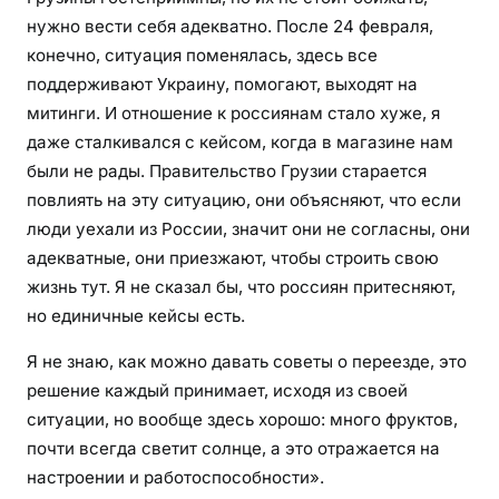
нужно вести себя адекватно. После 24 февраля,
конечно, ситуация поменялась, здесь все
поддерживают Украину, помогают, выходят на
митинги. И отношение к россиянам стало хуже, я
даже сталкивался с кейсом, когда в магазине нам
были не рады. Правительство Грузии старается
повлиять на эту ситуацию, они объясняют, что если
люди уехали из России, значит они не согласны, они
адекватные, они приезжают, чтобы строить свою
жизнь тут. Я не сказал бы, что россиян притесняют,
но единичные кейсы есть.
Я не знаю, как можно давать советы о переезде, это
решение каждый принимает, исходя из своей
ситуации, но вообще здесь хорошо: много фруктов,
почти всегда светит солнце, а это отражается на
настроении и работоспособности».