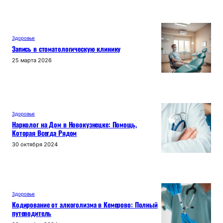
Здоровье
Запись в стоматологическую клинику
25 марта 2026
Здоровье
Нарколог на Дом в Новокузнецке: Помощь,
Которая Всегда Рядом
30 октября 2024
Здоровье
Кодирование от алкоголизма в Кемерово: Полный
путеводитель