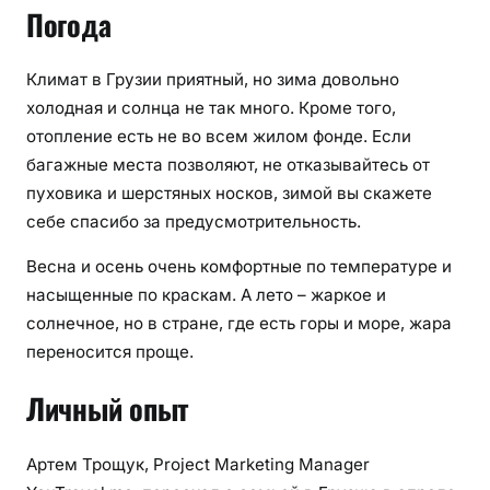
Погода
Климат в Грузии приятный, но зима довольно
холодная и солнца не так много. Кроме того,
отопление есть не во всем жилом фонде. Если
багажные места позволяют, не отказывайтесь от
пуховика и шерстяных носков, зимой вы скажете
себе спасибо за предусмотрительность.
Весна и осень очень комфортные по температуре и
насыщенные по краскам. А лето – жаркое и
солнечное, но в стране, где есть горы и море, жара
переносится проще.
Личный опыт
Артем Трощук, Project Marketing Manager