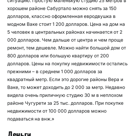
ситуацию. Простую маленькую студию 25 метров в
хорошем районе Сабуртало можно снять за 150
долларов, классно оформленная евродвушка в
модном Ваке стоит 1 200 долларов. Цена на дом на
5 человек в центральных районах начинается от 2
000 долларов. Чем дальше от центра и чем проще
ремонт, тем дешевле. Можно найти большой дом от
800 долларов или большую квартиру от 200
долларов. Цены на покупку недвижимости остались
прежними – в среднем 1 000 долларов за
квадратный метр. Если это дорогие районы Вера и
Ваке, то может доходить до 2 000 за метр. Недавно
видела очень приличную студию 30 м в неплохом
районе Чугурети за 25 тыс. долларов. При покупке
недвижимости от 100 000 долларов можно
подаваться на внж.»
Деньги