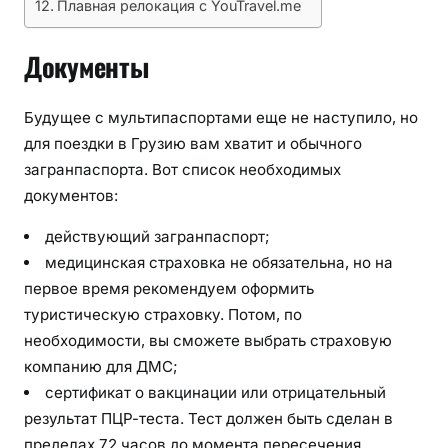
Плавная релокация с YouTravel.me
Документы
Будущее с мультипаспортами еще не наступило, но
для поездки в Грузию вам хватит и обычного
загранпаспорта. Вот список необходимых
документов:
действующий загранпаспорт;
медицинская страховка не обязательна, но на
первое время рекомендуем оформить
туристическую страховку. Потом, по
необходимости, вы сможете выбрать страховую
компанию для ДМС;
сертификат о вакцинации или отрицательный
результат ПЦР-теста. Тест должен быть сделан в
пределах 72 часов до момента пересечения