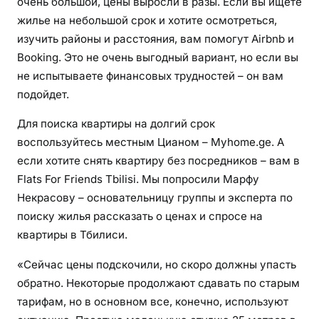
очень большой, цены выросли в разы. Если вы ищете
жилье на небольшой срок и хотите осмотреться,
изучить районы и расстояния, вам помогут Airbnb и
Booking. Это не очень выгодный вариант, но если вы
не испытываете финансовых трудностей – он вам
подойдет.
Для поиска квартиры на долгий срок
воспользуйтесь местным Цианом – Myhome.ge. А
если хотите снять квартиру без посредников – вам в
Flats For Friends Tbilisi. Мы попросили Марфу
Некрасову – основательницу группы и эксперта по
поиску жилья рассказать о ценах и спросе на
квартиры в Тбилиси.
«Сейчас цены подскочили, но скоро должны упасть
обратно. Некоторые продолжают сдавать по старым
тарифам, но в основном все, конечно, используют