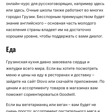
онлайн-курс для русскоговорящих, например здесь
или здесь. Очные школы также работают во многих
городах Грузии. Бесспорным преимуществом будет
знание английского – основная часть молодого
населения страны владеет им на достаточно
хорошем уровне, чтобы поддержать с вами диалог.
Еда
Грузинская кухня давно завоевала сердца и
желудки всего мира. Если вы хотите посмотреть
меню и цены на еду в ресторанах и доставку –
зайдите на сайт Glovo или скачайте приложение. По
ценам и ассортименту товаров в магазинах вам
поможет сориентироваться Goodwill.
Если вы вегетарианец или веган – вам будет не
очень просто: ассортимент растительного мяса и