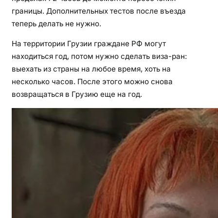
границы. Дополнительных тестов после въезда
теперь делать не нужно.
На территории Грузии граждане РФ могут
находиться год, потом нужно сделать виза-ран:
выехать из страны на любое время, хоть на
несколько часов. После этого можно снова
возвращаться в Грузию еще на год.