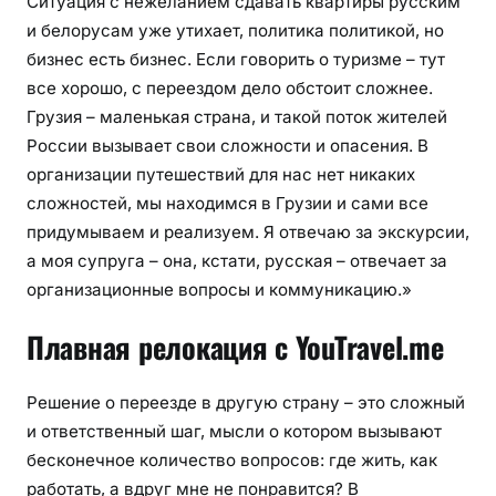
Ситуация с нежеланием сдавать квартиры русским
и белорусам уже утихает, политика политикой, но
бизнес есть бизнес. Если говорить о туризме – тут
все хорошо, с переездом дело обстоит сложнее.
Грузия – маленькая страна, и такой поток жителей
России вызывает свои сложности и опасения. В
организации путешествий для нас нет никаких
сложностей, мы находимся в Грузии и сами все
придумываем и реализуем. Я отвечаю за экскурсии,
а моя супруга – она, кстати, русская – отвечает за
организационные вопросы и коммуникацию.»
Плавная релокация с YouTravel.me
Решение о переезде в другую страну – это сложный
и ответственный шаг, мысли о котором вызывают
бесконечное количество вопросов: где жить, как
работать, а вдруг мне не понравится? В