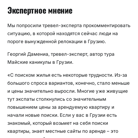
Экспертное мнение
Мы попросили тревел-эксперта прокомментировать
ситуацию, в которой находятся сейчас люди на
пороге вынужденной релокации в Грузию.
Георгий Дамениа, тревел-эксперт, автор тура
Майские каникулы в Грузии.
«С поиском жилья есть некоторые трудности. Из-за
большого спроса вариантов, конечно, стало меньше
и цены значительно выросли. Многие уже живущие
тут экспаты столкнулись со значительным
повышением цены за арендуемую квартиру и
начали новые поиски. Если у вас в Грузии есть
знакомый, который возьмет на себя поиски
квартиры, знает местные сайты по аренде – это