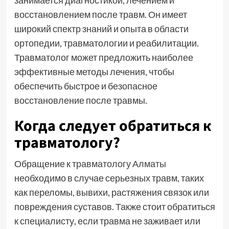
восстановлением после травм. Он имеет
широкий спектр знаний и опыта в области
ортопедии, травматологии и реабилитации.
Травматолог может предложить наиболее
эффективные методы лечения, чтобы
обеспечить быстрое и безопасное
восстановление после травмы.
Когда следует обратиться к
травматологу?
Обращение к
травматологу Алматы
необходимо в случае серьезных травм, таких
как переломы, вывихи, растяжения связок или
повреждения суставов. Также стоит обратиться
к специалисту, если травма не заживает или