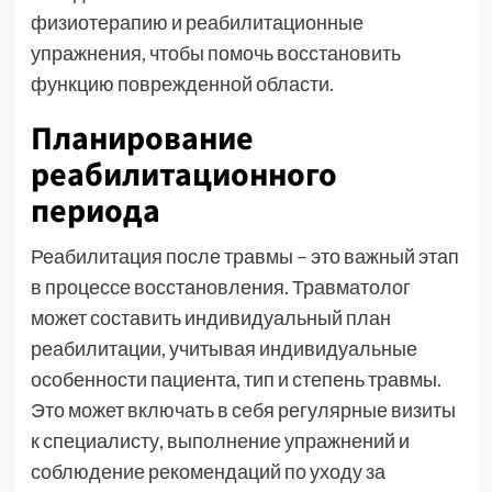
физиотерапию и реабилитационные
упражнения, чтобы помочь восстановить
функцию поврежденной области.
Планирование
реабилитационного
периода
Реабилитация после травмы – это важный этап
в процессе восстановления. Травматолог
может составить индивидуальный план
реабилитации, учитывая индивидуальные
особенности пациента, тип и степень травмы.
Это может включать в себя регулярные визиты
к специалисту, выполнение упражнений и
соблюдение рекомендаций по уходу за