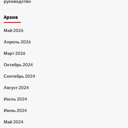
руководство
Архив
Май 2026
Апрель 2026
Март 2026
Октябрь 2024
Сентябрь 2024
Август 2024
Июль 2024
Июнь 2024
Май 2024