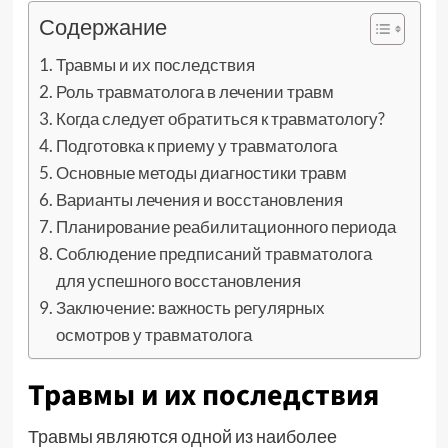
Содержание
Травмы и их последствия
Роль травматолога в лечении травм
Когда следует обратиться к травматологу?
Подготовка к приему у травматолога
Основные методы диагностики травм
Варианты лечения и восстановления
Планирование реабилитационного периода
Соблюдение предписаний травматолога
для успешного восстановления
Заключение: важность регулярных
осмотров у травматолога
Травмы и их последствия
Травмы являются одной из наиболее