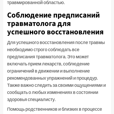
травмированной областью.
Соблюдение предписаний
травматолога для
успешного восстановления
Для успешного восстановления после травмы
необходимо строго соблюдать все
предписания травматолога. Это может
включать прием лекарств, соблюдение
ограничений в движении и выполнение
рекомендованных упражнений и процедур.
Также важно следить за своими ощущениями и
сообщать о любых изменениях в состоянии
здоровья специалисту.
Помощь родственников и близких в процессе