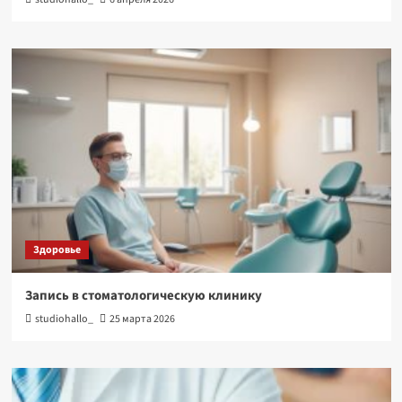
Здоровье
Запись в стоматологическую клинику
studiohallo_
25 марта 2026