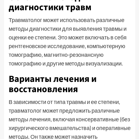
диагностики травм
Травматолог может использовать различные
методы диагностики для выявления травмы и
оценки ее степени. Это может включать в себя
рентгеновское исследование, компьютерную
томографию, магнитно-резонансную
томографию и другие методы визуализации.
Варианты лечения и
восстановления
В зависимости от типа травмы и ее степени,
травматолог может предложить различные
методы лечения, включая консервативные (без
хирургического вмешательства) и оперативные
методы. Он также может назначить