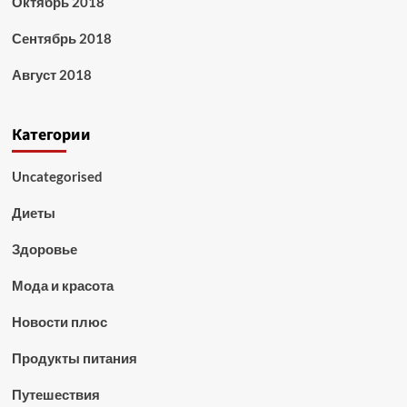
Октябрь 2018
Сентябрь 2018
Август 2018
Категории
Uncategorised
Диеты
Здоровье
Мода и красота
Новости плюс
Продукты питания
Путешествия