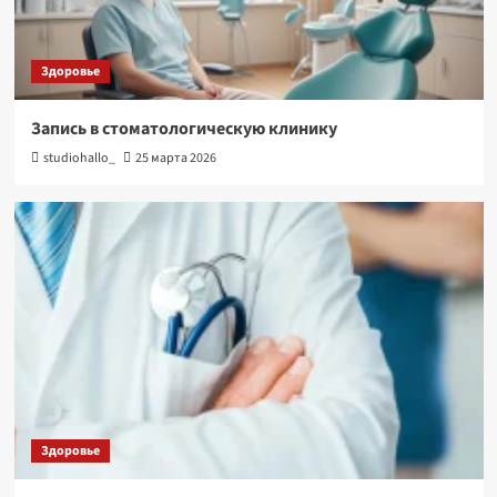
Здоровье
Запись в стоматологическую клинику
studiohallo_
25 марта 2026
Здоровье