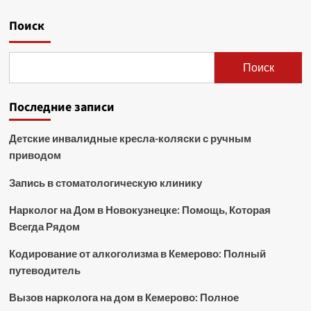
Поиск
Поиск
Последние записи
Детские инвалидные кресла-коляски с ручным
приводом
Запись в стоматологическую клинику
Нарколог на Дом в Новокузнецке: Помощь, Которая
Всегда Рядом
Кодирование от алкоголизма в Кемерово: Полный
путеводитель
Вызов нарколога на дом в Кемерово: Полное