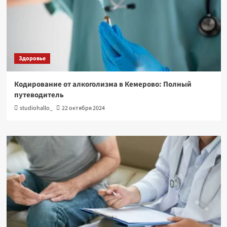
Здоровье
Кодирование от алкоголизма в Кемерово: Полный
путеводитель
studiohallo_
22 октября 2024