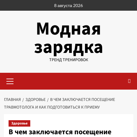
Перейти
8 августа 2026
к
содержимому
Модная
зарядка
ТРЕНД ТРЕНИРОВОК
Основное
меню
ГЛАВНАЯ
ЗДОРОВЬЕ
В ЧЕМ ЗАКЛЮЧАЕТСЯ ПОСЕЩЕНИЕ
ТРАВМОТОЛОГА И КАК ПОДГОТОВИТЬСЯ К ПРИЕМУ
Здоровье
В чем заключается посещение