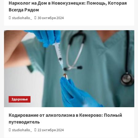
Нарколог на Дом в Новокузнецке: Помощь, Которая
Всегда Рядом
studiohallo_
30 октября 2024
Здоровье
Кодирование от алкоголизма в Кемерово: Полный
путеводитель
studiohallo_
22 октября 2024