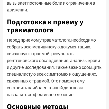
вызывает постоянные боли и ограничения в
движении.
Подготовка к приему у
травматолога
Перед приемом у травматолога необходимо
собрать всю медицинскую документацию,
связанную с травмой: результаты
рентгеновского обследования, анализы крови
и другие исследования. Также важно сообщить
специалисту о всех симптомах и ощущениях,
связанных с травмой. Это поможет ему
составить наиболее точный диагноз и
назначить эффективное лечение.
Основные методы