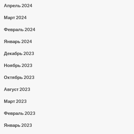
Апрель 2024
Март 2024
Февраль 2024
Январь 2024
Декабрь 2023
Ноябрь 2023
Октябрь 2023
Август 2023
Март 2023
Февраль 2023
Январь 2023