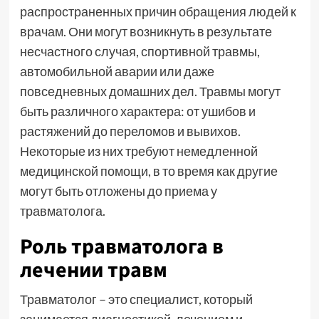
распространенных причин обращения людей к
врачам. Они могут возникнуть в результате
несчастного случая, спортивной травмы,
автомобильной аварии или даже
повседневных домашних дел. Травмы могут
быть различного характера: от ушибов и
растяжений до переломов и вывихов.
Некоторые из них требуют немедленной
медицинской помощи, в то время как другие
могут быть отложены до приема у
травматолога.
Роль травматолога в
лечении травм
Травматолог – это специалист, который
занимается диагностикой, лечением и