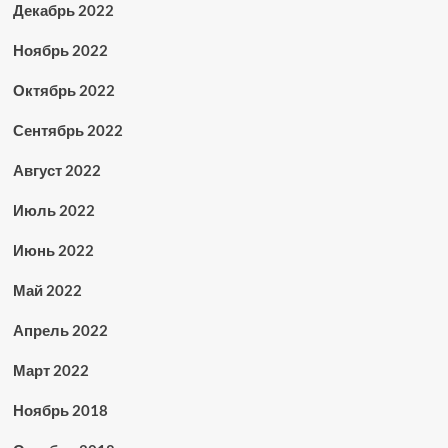
Декабрь 2022
Ноябрь 2022
Октябрь 2022
Сентябрь 2022
Август 2022
Июль 2022
Июнь 2022
Май 2022
Апрель 2022
Март 2022
Ноябрь 2018