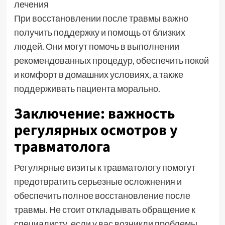
лечения
При восстановлении после травмы важно
получить поддержку и помощь от близких
людей. Они могут помочь в выполнении
рекомендованных процедур, обеспечить покой
и комфорт в домашних условиях, а также
поддерживать пациента морально.
Заключение: важность
регулярных осмотров у
травматолога
Регулярные визиты к травматологу помогут
предотвратить серьезные осложнения и
обеспечить полное восстановление после
травмы. Не стоит откладывать обращение к
специалисту, если у вас возникли проблемы.