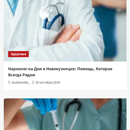
Здоровье
Нарколог на Дом в Новокузнецке: Помощь, Которая
Всегда Рядом
studiohallo_
30 октября 2024