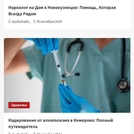
Нарколог на Дом в Новокузнецке: Помощь, Которая
Всегда Рядом
studiohallo_
30 октября 2024
Здоровье
Кодирование от алкоголизма в Кемерово: Полный
путеводитель