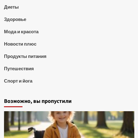
Диеты
Здоровье
Мода и красота
Новости плюс
Продукты питания
Путешествия
Спорт и йога
Возможно, вы пропустили