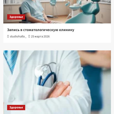
Здоровье
Запись в стоматологическую клинику
studiohallo_
25 марта 2026
Здоровье