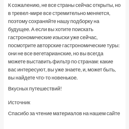
К сожалению, не все страны сейчас открыты, но
в тревел-мире все стремительно меняется,
поэтому сохраняйте нашу подборку на
будущее. А если вы хотите поискать
гастрономические изыски уже сейчас,
посмотрите авторские гастрономические туры:
они не все вегетарианские, но вы всегда
можете выставить фильтр по странам: какие
вас интересуют, вы уже знаете, и, может быть,
вы найдете что-то новенькое.
Вкусных путешествий!
Источник
Спасибо за чтение материалов на нашем сайте