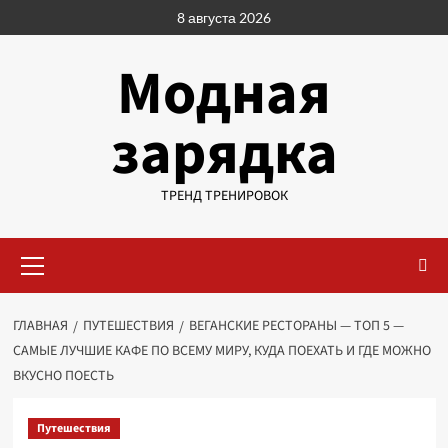
Перейти
8 августа 2026
к
содержимому
Модная
зарядка
ТРЕНД ТРЕНИРОВОК
Основное
меню
ГЛАВНАЯ
ПУТЕШЕСТВИЯ
ВЕГАНСКИЕ РЕСТОРАНЫ — ТОП 5 —
САМЫЕ ЛУЧШИЕ КАФЕ ПО ВСЕМУ МИРУ, КУДА ПОЕХАТЬ И ГДЕ МОЖНО
ВКУСНО ПОЕСТЬ
Путешествия