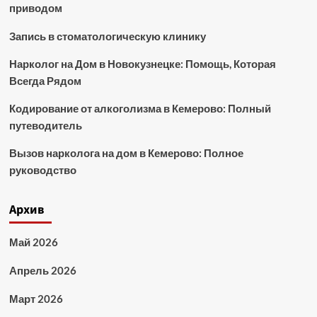
приводом
Запись в стоматологическую клинику
Нарколог на Дом в Новокузнецке: Помощь, Которая
Всегда Рядом
Кодирование от алкоголизма в Кемерово: Полный
путеводитель
Вызов нарколога на дом в Кемерово: Полное
руководство
Архив
Май 2026
Апрель 2026
Март 2026