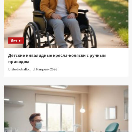
Диеты
Детские инвалидные кресла-коляски с ручным
приводом
studiohallo_
6 апреля 2026