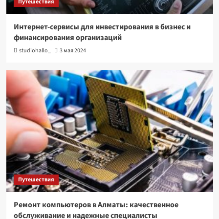
Путешествия
Интернет-сервисы для инвестирования в бизнес и
финансирования организаций
studiohallo_
3 мая 2024
Путешествия
Ремонт компьютеров в Алматы: качественное
обслуживание и надежные специалисты