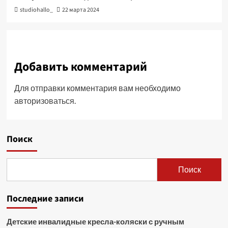
studiohallo_
22 марта 2024
Добавить комментарий
Для отправки комментария вам необходимо
авторизоваться
.
Поиск
Поиск
Последние записи
Детские инвалидные кресла-коляски с ручным