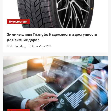
Путешествия
Зимние шины Triangle: Надежность и доступность
для зимних дорог
studiohallo_
11 октября 2024