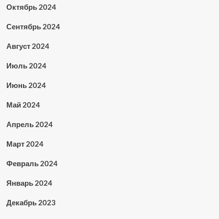
Октябрь 2024
Сентябрь 2024
Август 2024
Июль 2024
Июнь 2024
Май 2024
Апрель 2024
Март 2024
Февраль 2024
Январь 2024
Декабрь 2023