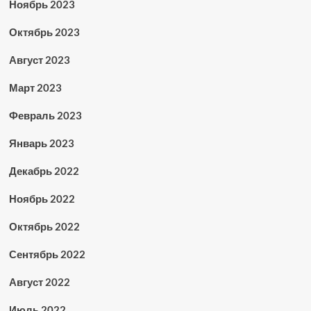
Ноябрь 2023
Октябрь 2023
Август 2023
Март 2023
Февраль 2023
Январь 2023
Декабрь 2022
Ноябрь 2022
Октябрь 2022
Сентябрь 2022
Август 2022
Июль 2022