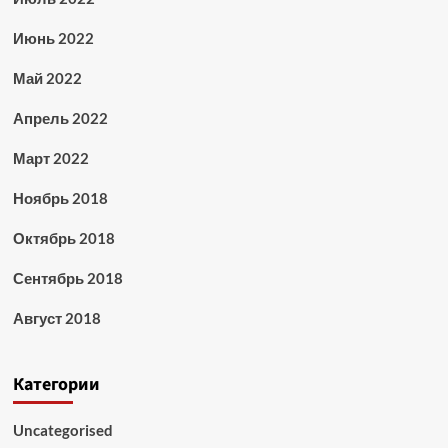
Июнь 2022
Май 2022
Апрель 2022
Март 2022
Ноябрь 2018
Октябрь 2018
Сентябрь 2018
Август 2018
Категории
Uncategorised