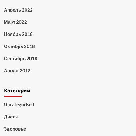
Апрель 2022
Март 2022
Ноябрь 2018
Октябрь 2018
Сентябрь 2018
Август 2018
Категории
Uncategorised
Диеты
Здоровье