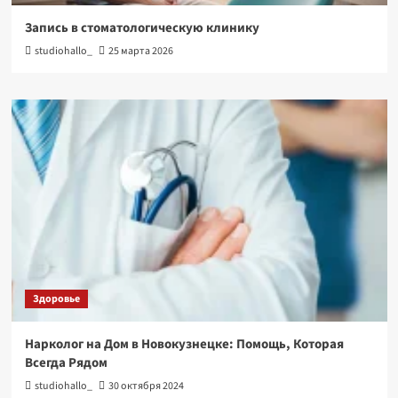
Запись в стоматологическую клинику
studiohallo_
25 марта 2026
Здоровье
Нарколог на Дом в Новокузнецке: Помощь, Которая
Всегда Рядом
studiohallo_
30 октября 2024