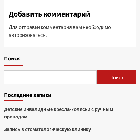
Добавить комментарий
Для отправки комментария вам необходимо
авторизоваться
.
Поиск
Поиск
Последние записи
Детские инвалидные кресла-коляски с ручным
приводом
Запись в стоматологическую клинику