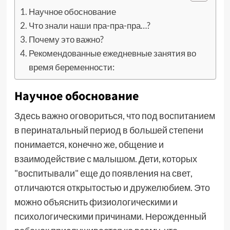
Научное обоснование
Что знали наши пра-пра-пра…?
Почему это важно?
Рекомендованные ежедневные занятия во
время беременности:
Научное обоснование
Здесь важно оговориться, что под воспитанием
в перинатальный период в большей степени
понимается, конечно же, общение и
взаимодействие с малышом. Дети, которых
"воспитывали" еще до появления на свет,
отличаются открытостью и дружелюбием. Это
можно объяснить физиологическими и
психологическими причинами. Нерожденный