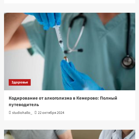
Здоровье
Кодирование от алкоголизма в Кемерово: Полный
путеводитель
studiohallo_
22 октября 2024