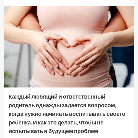
Каждый любящий и ответственный
родитель однажды задается вопросом,
когда нужно начинать воспитывать своего
ребенка. И как это делать, чтобы не
испытывать в будущем проблем