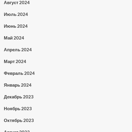
Август 2024
Июль 2024
Июнь 2024
Май 2024
Апрель 2024
Март 2024
Февраль 2024
Январь 2024
Декабрь 2023
Ноябрь 2023
Октябрь 2023