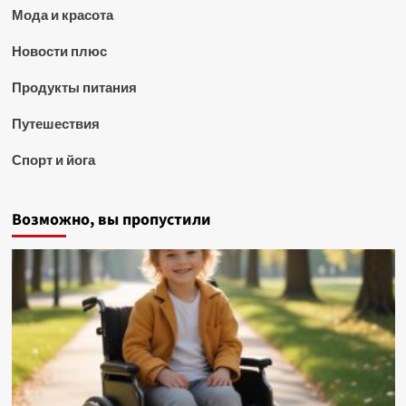
Мода и красота
Новости плюс
Продукты питания
Путешествия
Спорт и йога
Возможно, вы пропустили