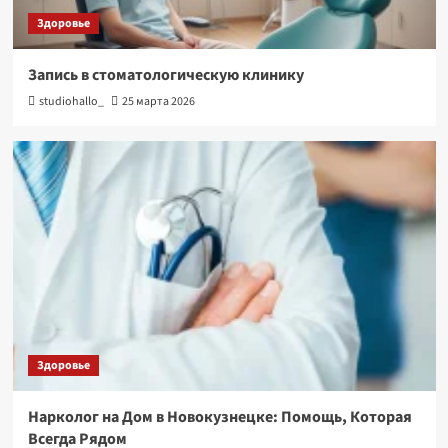
Здоровье
Запись в стоматологическую клинику
studiohallo_
25 марта 2026
Здоровье
Нарколог на Дом в Новокузнецке: Помощь, Которая
Всегда Рядом