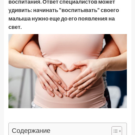
воспитания. Ответ специалистов может
удивить: начинать "воспитывать" своего
малыша нужно еще до его появления на
свет.
Содержание