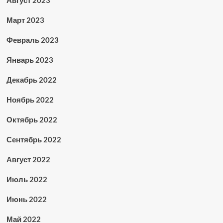
Август 2023
Март 2023
Февраль 2023
Январь 2023
Декабрь 2022
Ноябрь 2022
Октябрь 2022
Сентябрь 2022
Август 2022
Июль 2022
Июнь 2022
Май 2022