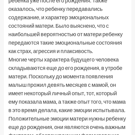
ребенка уже после его рождения. Также
оказалось, что ребенку передавались
содержание, и характер эмоциональных
состояний матери. Было выяснено, что с
наибольшей вероятностью от матери ребенку
передаются такие эмоциональные состояния
как страх, агрессия и плаксивость.
Многие черты характера будущего человека
складываются еще до его рождения, в утробе
матери. Поскольку до момента появления
малыш прожил девять месяцев с мамой, он
имеет некоторый личный опыт, тот, который
ему показала мама, а также опыт того, что мама
в это время делала, какие эмоции испытывала.
Положительные эмоции матери нужны ребенку
еще до рождения, они являются очень важным