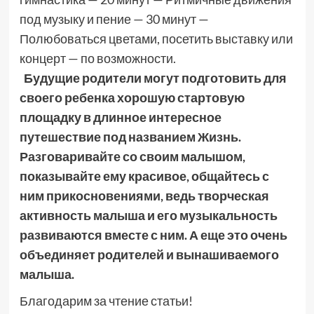
под музыку и пение — 30 минут —
Полюбоваться цветами, посетить выставку или
концерт — по возможности.
Будущие родители могут подготовить для
своего ребенка хорошую стартовую
площадку в длинное интересное
путешествие под названием Жизнь.
Разговаривайте со своим малышом,
показывайте ему красивое, общайтесь с
ним прикосновениями, ведь творческая
активность малыша и его музыкальность
развиваются вместе с ним. А еще это очень
объединяет родителей и вынашиваемого
малыша.
Благодарим за чтение статьи!