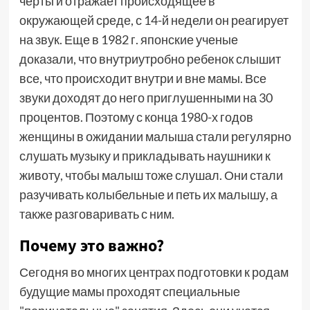
черты и отражает происходящее в
окружающей среде, с 14-й недели он реагирует
на звук. Еще в 1982 г. японские ученые
доказали, что внутриутробно ребенок слышит
все, что происходит внутри и вне мамы. Все
звуки доходят до него приглушенными на 30
процентов. Поэтому с конца 1980-х годов
женщины в ожидании малыша стали регулярно
слушать музыку и прикладывать наушники к
животу, чтобы малыш тоже слушал. Они стали
разучивать колыбельные и петь их малышу, а
также разговаривать с ним.
Почему это важно?
Сегодня во многих центрах подготовки к родам
будущие мамы проходят специальные