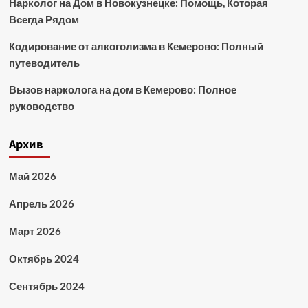
Нарколог на Дом в Новокузнецке: Помощь, Которая
Всегда Рядом
Кодирование от алкоголизма в Кемерово: Полный
путеводитель
Вызов нарколога на дом в Кемерово: Полное
руководство
Архив
Май 2026
Апрель 2026
Март 2026
Октябрь 2024
Сентябрь 2024