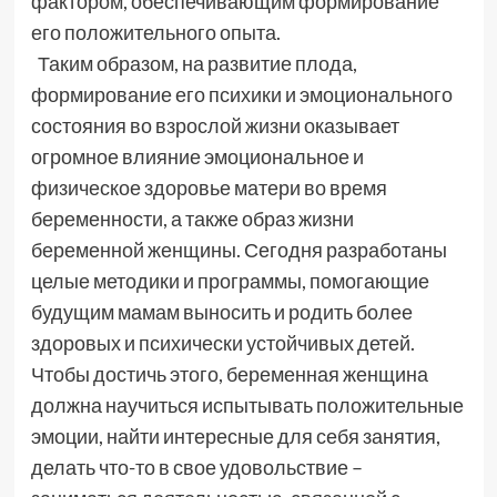
фактором, обеспечивающим формирование
его положительного опыта.
Таким образом, на развитие плода,
формирование его психики и эмоционального
состояния во взрослой жизни оказывает
огромное влияние эмоциональное и
физическое здоровье матери во время
беременности, а также образ жизни
беременной женщины. Сегодня разработаны
целые методики и программы, помогающие
будущим мамам выносить и родить более
здоровых и психически устойчивых детей.
Чтобы достичь этого, беременная женщина
должна научиться испытывать положительные
эмоции, найти интересные для себя занятия,
делать что-то в свое удовольствие –