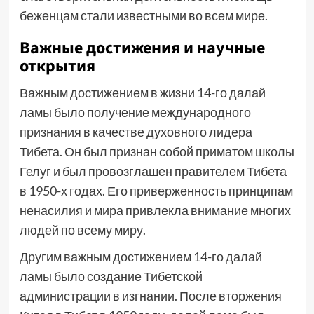
беженцам стали известными во всем мире.
Важные достижения и научные
открытия
Важным достижением в жизни 14-го далай
ламы было получение международного
признания в качестве духовного лидера
Тибета. Он был признан собой приматом школы
Гелуг и был провозглашен правителем Тибета
в 1950-х годах. Его приверженность принципам
ненасилия и мира привлекла внимание многих
людей по всему миру.
Другим важным достижением 14-го далай
ламы было создание Тибетской
администрации в изгнании. После вторжения