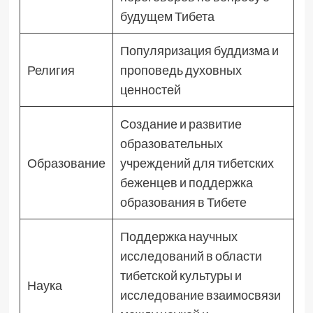
будущем Тибета
Популяризация буддизма и
Религия
проповедь духовных
ценностей
Создание и развитие
образовательных
Образование
учреждений для тибетских
беженцев и поддержка
образования в Тибете
Поддержка научных
исследований в области
тибетской культуры и
Наука
исследование взаимосвязи