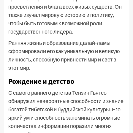
просветления и блага всех живых существ. Он
также изучал мировую историю и политику,
чтобы быть готовым к возможной роли
государственного лидера.
Ранняя жизнь и образование далай-ламы
сформировали его как уникальную и великую
личность, способную привнести мир и свет в
этот мир.
Рождение и детство
С самого раннего детства Тензин Гьятсо
обнаружил невероятные способности и знание
богатой тибетской и буддийской культуры. Его
яркий ум и способность запоминать огромные
количества информации поразили многих