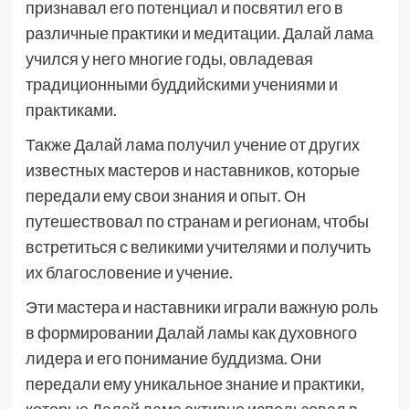
признавал его потенциал и посвятил его в
различные практики и медитации. Далай лама
учился у него многие годы, овладевая
традиционными буддийскими учениями и
практиками.
Также Далай лама получил учение от других
известных мастеров и наставников, которые
передали ему свои знания и опыт. Он
путешествовал по странам и регионам, чтобы
встретиться с великими учителями и получить
их благословение и учение.
Эти мастера и наставники играли важную роль
в формировании Далай ламы как духовного
лидера и его понимание буддизма. Они
передали ему уникальное знание и практики,