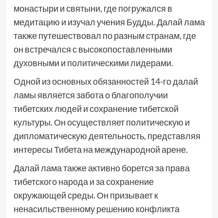
монастыри и святыни, где погружался в
медитацию и изучал учения Будды. Далай лама
также путешествовал по разным странам, где
он встречался с высокопоставленными
духовными и политическими лидерами.
Одной из основных обязанностей 14-го далай
ламы является забота о благополучии
тибетских людей и сохранение тибетской
культуры. Он осуществляет политическую и
дипломатическую деятельность, представляя
интересы Тибета на международной арене.
Далай лама также активно борется за права
тибетского народа и за сохранение
окружающей среды. Он призывает к
ненасильственному решению конфликта