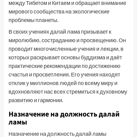
между Тибетом и Китаем и обращает внимание
мирового сообщества на экологические
проблемы планеты.
В своих учениях далай лама призывает к
миролюбию, состраданию и просвещению. Он
проводит многочисленные учения и лекции, в
которых раскрывает основы буддизма и даёт
практические рекомендации по достижению
счастья и просветления. Его учения находят
отклик у миллионов людей по всему миру и
вдохновляют нас всех стремиться к духовному
развитию и гармонии.
Назначение на должность далай
ламы
Назначение на должность далай ламы