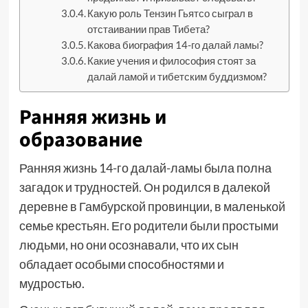
Какую роль Тензин Гьятсо сыграл в
отстаивании прав Тибета?
Какова биография 14-го далай ламы?
Какие учения и философия стоят за
далай ламой и тибетским буддизмом?
Ранняя жизнь и
образование
Ранняя жизнь 14-го далай-ламы была полна
загадок и трудностей. Он родился в далекой
деревне в Гамбурской провинции, в маленькой
семье крестьян. Его родители были простыми
людьми, но они осознавали, что их сын
обладает особыми способностями и
мудростью.