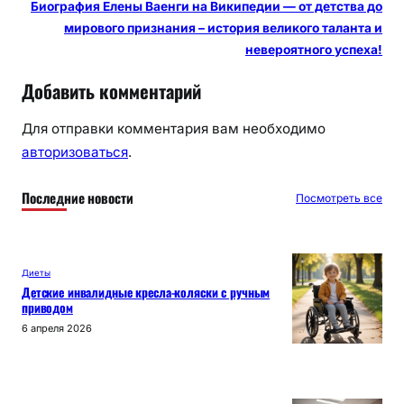
Биография Елены Ваенги на Википедии — от детства до
мирового признания – история великого таланта и
невероятного успеха!
Добавить комментарий
Для отправки комментария вам необходимо
авторизоваться
.
Последние новости
Посмотреть все
Диеты
Детские инвалидные кресла-коляски с ручным
приводом
6 апреля 2026