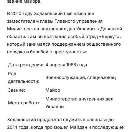
звание майора.
В 2010 году Ходаковский был назначен
заместителем главы Главного управления
Министерства внутренних дел Украины в Донецкой
области. Там он возглавил особый отряд «Беркут»,
который занимался поддержанием общественного
порядка и борьбой с преступностью.
Дата рождения:
4 апреля 1968 года
Род
Военнослужащий, спецназовец
деятельности:
Звание:
Майор
Министерство внутренних дел
Место работы:
Украины
Ходаковский продолжал служить в спецназе до
2014 года, когда произошел Майдан и последующие