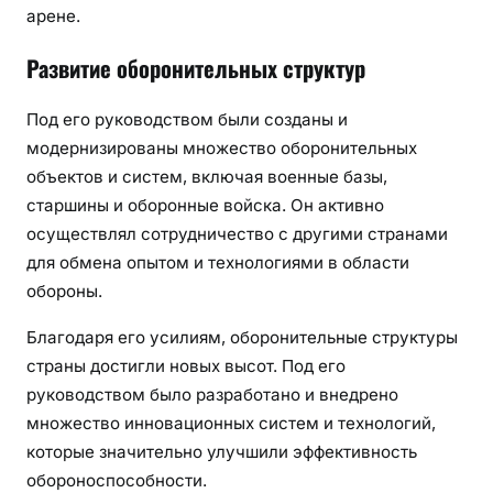
арене.
Развитие оборонительных структур
Под его руководством были созданы и
модернизированы множество оборонительных
объектов и систем, включая военные базы,
старшины и оборонные войска. Он активно
осуществлял сотрудничество с другими странами
для обмена опытом и технологиями в области
обороны.
Благодаря его усилиям, оборонительные структуры
страны достигли новых высот. Под его
руководством было разработано и внедрено
множество инновационных систем и технологий,
которые значительно улучшили эффективность
обороноспособности.