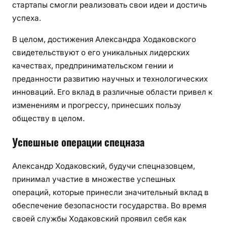
стартапы смогли реализовать свои идеи и достичь
успеха.
В целом, достижения Александра Ходаковского
свидетельствуют о его уникальных лидерских
качествах, предпринимательском гении и
преданности развитию научных и технологических
инноваций. Его вклад в различные области привел к
изменениям и прогрессу, принесших пользу
обществу в целом.
Успешные операции спецназа
Александр Ходаковский, будучи спецназовцем,
принимал участие в множестве успешных
операций, которые принесли значительный вклад в
обеспечение безопасности государства. Во время
своей службы Ходаковский проявил себя как