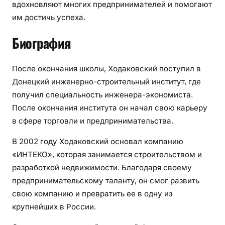
вдохновляют многих предпринимателей и помогают
им достичь успеха.
Биография
После окончания школы, Ходаковский поступил в
Донецкий инженерно-строительный институт, где
получил специальность инженера-экономиста.
После окончания института он начал свою карьеру
в сфере торговли и предпринимательства.
В 2002 году Ходаковский основал компанию
«ИНТЕКО», которая занимается строительством и
разработкой недвижимости. Благодаря своему
предпринимательскому таланту, он смог развить
свою компанию и превратить ее в одну из
крупнейших в России.