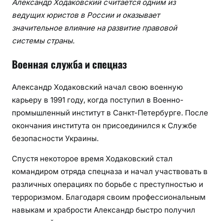
Александр Ходаковский считается одним из
ведущих юристов в России и оказывает
значительное влияние на развитие правовой
системы страны.
Военная служба и спецназ
Александр Ходаковский начал свою военную
карьеру в 1991 году, когда поступил в Военно-
промышленный институт в Санкт-Петербурге. После
окончания института он присоединился к Службе
безопасности Украины.
Спустя некоторое время Ходаковский стал
командиром отряда спецназа и начал участвовать в
различных операциях по борьбе с преступностью и
терроризмом. Благодаря своим профессиональным
навыкам и храбрости Александр быстро получил