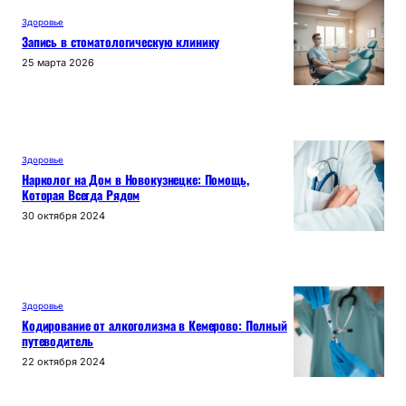
Здоровье
Запись в стоматологическую клинику
25 марта 2026
Здоровье
Нарколог на Дом в Новокузнецке: Помощь,
Которая Всегда Рядом
30 октября 2024
Здоровье
Кодирование от алкоголизма в Кемерово: Полный
путеводитель
22 октября 2024