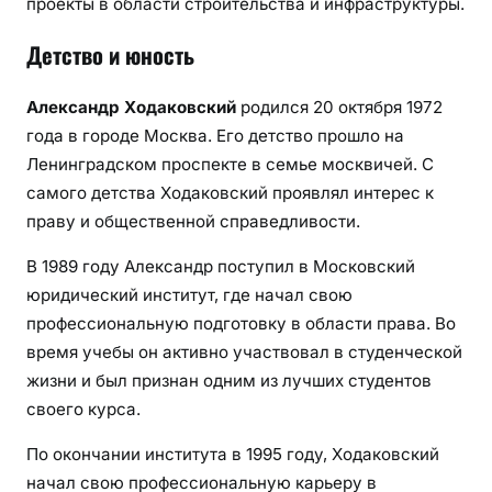
проекты в области строительства и инфраструктуры.
Детство и юность
Александр Ходаковский
родился 20 октября 1972
года в городе Москва. Его детство прошло на
Ленинградском проспекте в семье москвичей. С
самого детства Ходаковский проявлял интерес к
праву и общественной справедливости.
В 1989 году Александр поступил в Московский
юридический институт, где начал свою
профессиональную подготовку в области права. Во
время учебы он активно участвовал в студенческой
жизни и был признан одним из лучших студентов
своего курса.
По окончании института в 1995 году, Ходаковский
начал свою профессиональную карьеру в