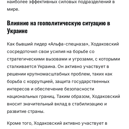
наиболее эффективных силовых подразделений в
мире.
Влияние на геополитическую ситуацию в
Украине
Как бывший лидер «Альфа-спецназа», Ходаковский
сосредоточил свои усилия на борьбе со
стратегическими вызовами и угрозами, с которыми
сталкивается Украина. Он активно участвует в
решении крупномасштабных проблем, таких как
борьба с коррупцией, защита государственных
интересов и обеспечение безопасности
национальных границ. Таким образом, Ходаковский
вносит значительный вклад в стабилизацию и
развитие страны.
Кроме того, Ходаковский активно участвует в