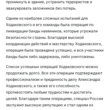
проникнуть в здание, устранить террористов и
эвакуировать заложников без потерь.
Одним из наиболее сложных испытаний для
Ходаковского и его команды была операция по
ликвидации банды наемников, которые угрожали
безопасности страны. Благодаря высокой
координации действий и мастерству Ходаковского,
операция была проведена успешно, и все участники
банды были либо задержаны, либо уничтожены.
Список успешных операций Ходаковского можно
продолжать долго. Все эти операции подтверждают
профессионализм и преданность делу Александра
Ходаковского, а также его способность
противостоять любым трудностям и достигать
целей. Благодаря таким операциям, спецназ России
заслужил высокую репутацию и стал одним из