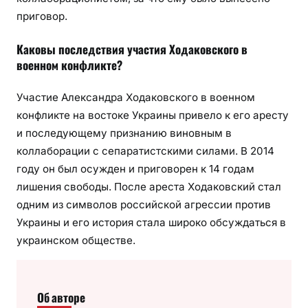
приговор.
Каковы последствия участия Ходаковского в
военном конфликте?
Участие Александра Ходаковского в военном
конфликте на востоке Украины привело к его аресту
и последующему признанию виновным в
коллаборации с сепаратистскими силами. В 2014
году он был осужден и приговорен к 14 годам
лишения свободы. После ареста Ходаковский стал
одним из символов российской агрессии против
Украины и его история стала широко обсуждаться в
украинском обществе.
Об авторе