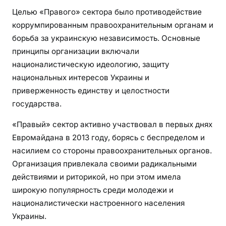
Целью «Правого» сектора было противодействие
коррумпированным правоохранительным органам и
борьба за украинскую независимость. Основные
принципы организации включали
националистическую идеологию, защиту
национальных интересов Украины и
приверженность единству и целостности
государства.
«Правый» сектор активно участвовал в первых днях
Евромайдана в 2013 году, борясь с беспределом и
насилием со стороны правоохранительных органов.
Организация привлекала своими радикальными
действиями и риторикой, но при этом имела
широкую популярность среди молодежи и
националистически настроенного населения
Украины.