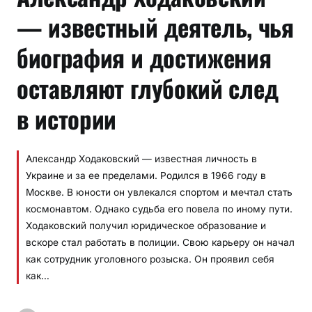
— известный деятель, чья
биография и достижения
оставляют глубокий след
в истории
Александр Ходаковский — известная личность в
Украине и за ее пределами. Родился в 1966 году в
Москве. В юности он увлекался спортом и мечтал стать
космонавтом. Однако судьба его повела по иному пути.
Ходаковский получил юридическое образование и
вскоре стал работать в полиции. Свою карьеру он начал
как сотрудник уголовного розыска. Он проявил себя
как…