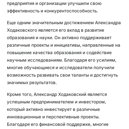
предприятия и организации улучшили свою
эффективность и конкурентоспособность.
Еще одним значительным достижением Александра
Ходаковского является его вклад в развитие
образования и науки. Он активно поддерживает
различные проекты и инициативы, направленные на
повышение качества образования и содействие
научным исследованиям. Благодаря его усилиям,
многие обучающиеся и исследователи получили
возможность развивать свои таланты и достигнуть
значимых результатов.
Кроме того, Александр Ходаковский является
успешным предпринимателем и инвестором,
который активно инвестирует в различные
инновационные и перспективные проекты.
Благодаря его финансовой поддержке, многие