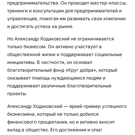
предпринимательства. Он проводит мастер-классы,
тренинги и консультации для предпринимателей и
управленцев, помогая им развивать свои компании
и достигать успеха на рынке.
Но Александр Ходаковский не ограничивается
только бизнесом. Он активно участвует в
общественной жизни и поддерживает социальные
инициативы. В частности, он основал
благотворительный фонд «Круг добра», который
оказывает помощь нуждающимся людям и
поддерживает различные благотворительные
проекты.
Александр Ходаковский — яркий пример успешного
бизнесмена, который не только добился
финансового процветания, но и активно вносит
вклад в общество. Его достижения и опыт