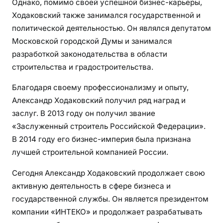
Однако, помимо своей успешной бизнес-карьеры,
Ходаковский также занимался государственной и
политической деятельностью. Он являлся депутатом
Московской городской Думы и занимался
разработкой законодательства в области
строительства и градостроительства.
Благодаря своему профессионализму и опыту,
Александр Ходаковский получил ряд наград и
заслуг. В 2013 году он получил звание
«Заслуженный строитель Российской Федерации».
В 2014 году его бизнес-империя была признана
лучшей строительной компанией России.
Сегодня Александр Ходаковский продолжает свою
активную деятельность в сфере бизнеса и
государственной службы. Он является президентом
компании «ИНТЕКО» и продолжает разрабатывать