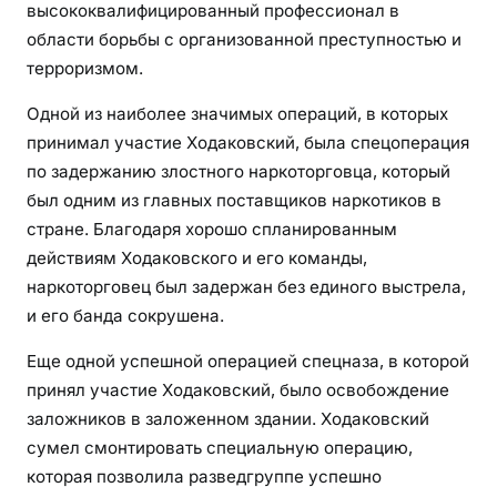
высококвалифицированный профессионал в
области борьбы с организованной преступностью и
терроризмом.
Одной из наиболее значимых операций, в которых
принимал участие Ходаковский, была спецоперация
по задержанию злостного наркоторговца, который
был одним из главных поставщиков наркотиков в
стране. Благодаря хорошо спланированным
действиям Ходаковского и его команды,
наркоторговец был задержан без единого выстрела,
и его банда сокрушена.
Еще одной успешной операцией спецназа, в которой
принял участие Ходаковский, было освобождение
заложников в заложенном здании. Ходаковский
сумел смонтировать специальную операцию,
которая позволила разведгруппе успешно