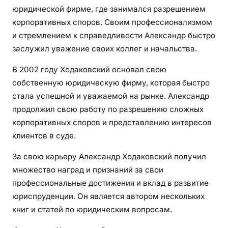
юридической фирме, где занимался разрешением
корпоративных споров. Своим профессионализмом
и стремлением к справедливости Александр быстро
заслужил уважение своих коллег и начальства.
В 2002 году Ходаковский основал свою
собственную юридическую фирму, которая быстро
стала успешной и уважаемой на рынке. Александр
продолжил свою работу по разрешению сложных
корпоративных споров и представлению интересов
клиентов в суде.
За свою карьеру Александр Ходаковский получил
множество наград и признаний за свои
профессиональные достижения и вклад в развитие
юриспруденции. Он является автором нескольких
книг и статей по юридическим вопросам.