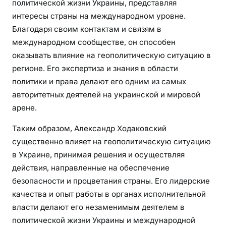
политической жизни Украины, представляя
интересы страны на международном уровне.
Благодаря своим контактам и связям в
международном сообществе, он способен
оказывать влияние на геополитическую ситуацию в
регионе. Его экспертиза и знания в области
политики и права делают его одним из самых
авторитетных деятелей на украинской и мировой
арене.
Таким образом, Александр Ходаковский
существенно влияет на геополитическую ситуацию
в Украине, принимая решения и осуществляя
действия, направленные на обеспечение
безопасности и процветания страны. Его лидерские
качества и опыт работы в органах исполнительной
власти делают его незаменимым деятелем в
политической жизни Украины и международной