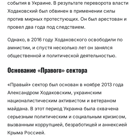
события в Украине. В результате переворота власти
Ходаковский был обвинен в применении силы
против мирных протестующих. Он был арестован и
провел два года под следствием.
Однако, в 2016 году Ходаковского освободили по
амнистии, и спустя несколько лет он занялся
общественной и политической деятельностью.
Основание «Правого» сектора
«Правый» сектор был основан в ноябре 2013 года
Александром Ходаковским, украинским
националистическим активистом и ветераном
майдана. В этот период Украина была охвачена
серьезным политическим и социальным кризисом,
вызванным коррупцией, безработицей и аннексией
Крыма Россией.