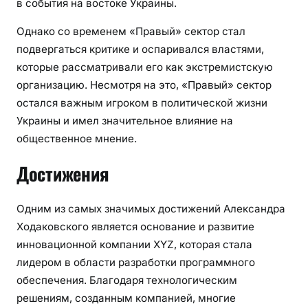
в события на востоке Украины.
Однако со временем «Правый» сектор стал
подвергаться критике и оспаривался властями,
которые рассматривали его как экстремистскую
организацию. Несмотря на это, «Правый» сектор
остался важным игроком в политической жизни
Украины и имел значительное влияние на
общественное мнение.
Достижения
Одним из самых значимых достижений Александра
Ходаковского является основание и развитие
инновационной компании XYZ, которая стала
лидером в области разработки программного
обеспечения. Благодаря технологическим
решениям, созданным компанией, многие