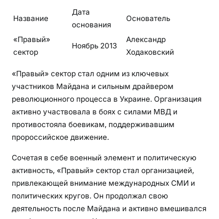
Дата
Название
Основатель
основания
«Правый»
Александр
Ноябрь 2013
сектор
Ходаковский
«Правый» сектор стал одним из ключевых
участников Майдана и сильным драйвером
революционного процесса в Украине. Организация
активно участвовала в боях с силами МВД и
противостояла боевикам, поддерживавшим
пророссийское движение.
Сочетая в себе военный элемент и политическую
активность, «Правый» сектор стал организацией,
привлекающей внимание международных СМИ и
политических кругов. Он продолжал свою
деятельность после Майдана и активно вмешивался