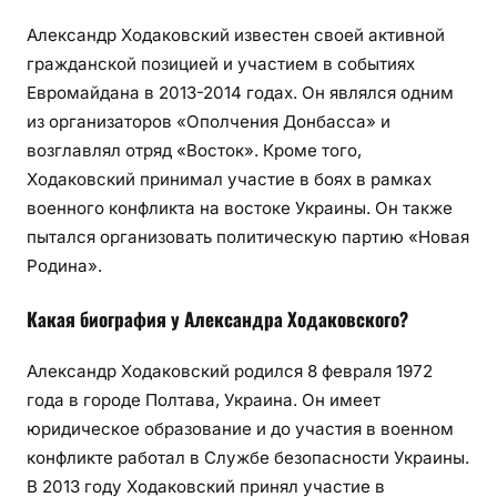
Александр Ходаковский известен своей активной
гражданской позицией и участием в событиях
Евромайдана в 2013-2014 годах. Он являлся одним
из организаторов «Ополчения Донбасса» и
возглавлял отряд «Восток». Кроме того,
Ходаковский принимал участие в боях в рамках
военного конфликта на востоке Украины. Он также
пытался организовать политическую партию «Новая
Родина».
Какая биография у Александра Ходаковского?
Александр Ходаковский родился 8 февраля 1972
года в городе Полтава, Украина. Он имеет
юридическое образование и до участия в военном
конфликте работал в Службе безопасности Украины.
В 2013 году Ходаковский принял участие в