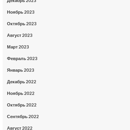
Декабрь 2023
Ноябрь 2023
Октябрь 2023
Август 2023
Март 2023
Февраль 2023
Январь 2023
Декабрь 2022
Ноябрь 2022
Октябрь 2022
Сентябрь 2022
Август 2022