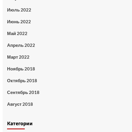
Июль 2022
Июнь 2022
Май 2022
Апрель 2022
Март 2022
Ноябрь 2018
Октябрь 2018
Сентябрь 2018
Август 2018
Категории