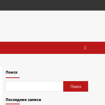
Поиск
Поиск
Последние записи