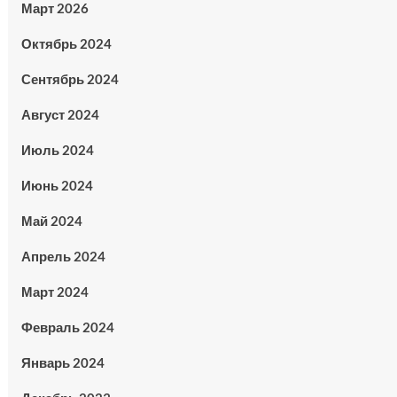
Март 2026
Октябрь 2024
Сентябрь 2024
Август 2024
Июль 2024
Июнь 2024
Май 2024
Апрель 2024
Март 2024
Февраль 2024
Январь 2024