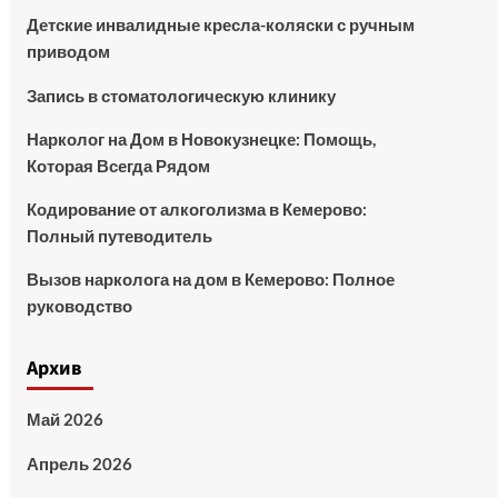
Детские инвалидные кресла-коляски с ручным
приводом
Запись в стоматологическую клинику
Нарколог на Дом в Новокузнецке: Помощь,
Которая Всегда Рядом
Кодирование от алкоголизма в Кемерово:
Полный путеводитель
Вызов нарколога на дом в Кемерово: Полное
руководство
Архив
Май 2026
Апрель 2026