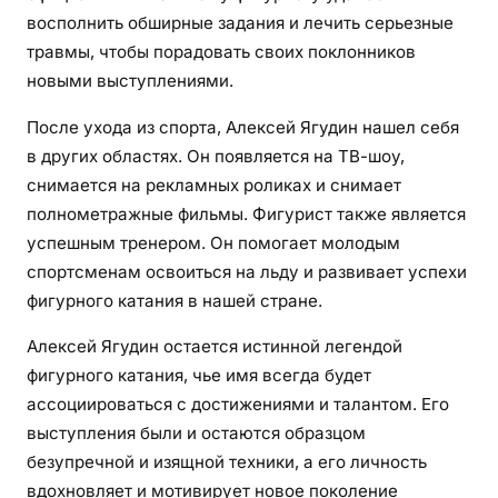
восполнить обширные задания и лечить серьезные
травмы, чтобы порадовать своих поклонников
новыми выступлениями.
После ухода из спорта, Алексей Ягудин нашел себя
в других областях. Он появляется на ТВ-шоу,
снимается на рекламных роликах и снимает
полнометражные фильмы. Фигурист также является
успешным тренером. Он помогает молодым
спортсменам освоиться на льду и развивает успехи
фигурного катания в нашей стране.
Алексей Ягудин остается истинной легендой
фигурного катания, чье имя всегда будет
ассоциироваться с достижениями и талантом. Его
выступления были и остаются образцом
безупречной и изящной техники, а его личность
вдохновляет и мотивирует новое поколение