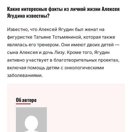
Какие интересные факты из личной жизни Алексея
Ягудина известны?
Известно, что Алексей Ягудин был женат на
фигуристке Татьяне Тотьмяниной, которая также
являлась его тренером. Они имеют двоих детей —
сына Алексея и дочь Лизу. Кроме того, Ягудин
активно участвует в благотворительных проектах,
включая помощь детям с онкологическими
заболеваниями.
Об авторе