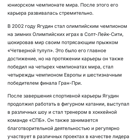
юниорском чемпионате мира. После этого его
карьера развивалась стремительно.
В 2002 году Ягудин стал олимпийским чемпионом
на зимних Олимпийских играх в Солт-Лейк-Сити,
шокировав мир своим потрясающим прыжком
«Четверной тулуп». Это было его главное
достижение, но на протяжении карьеры он также
победил на четырех чемпионатах мира, стал
четырежды чемпионом Европы и шестизначным
победителем финала Гран-При.
После завершения спортивной карьеры Ягудин
продолжил работать в фигурном катании, выступал
в различных шоу и стал тренером в хоккейной
команде «СПБ». Он также занимается
благотворительной деятельностью и регулярно
участвует в различных проектах в качестве лидера