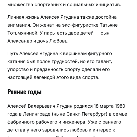
множества спортивных и социальных инициатив.
Личная жизнь Алексея Ягудина также достойна
внимания. Он женат на экс-фигуристке Татьяне
Тотьмяниной. У пары есть двое детей — сын
Александр и дочь Любовь.
Путь Алексея Ягудина к вершинам фигурного
катания был полон трудностей, но его талант,
упорство и преданность спорту сделали его
настоящей легендой этого вида спорта.
Ранние годы
Алексей Валерьевич Ягудин родился 18 марта 1980
года в Ленинграде (ныне Санкт-Петербург) в семье
фабричного рабочего и инженера. Уже с раннего
детства у него зародились любовь и интерес к