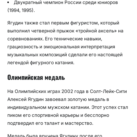
Двукратный чемпион России среди юниоров
(1994, 1995).
Ягудин также стал первым фигуристом, который
выполнил четверной прыжок «тройной аксель» на
соревнованиях. Его технические навыки,
грациозность и эмоциональная интерпретация
музыкальных композиций сделали его настоящей
легендой фигурного катания.
Олимпийская медаль
На Олимпийских играх 2002 года в Солт-Лейк-Сити
Алексей Ягудин завоевал золотую медаль в
индивидуальном мужском катании. Этот успех стал
пиком его спортивной карьеры и бесспорно
подтвердил его талант и мастерство.
Медаль была вручена Ягудину после его