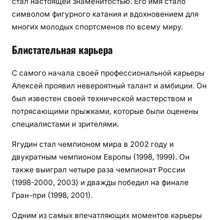
стал настоящей знаменитостью. Его имя стало
символом фигурного катания и вдохновением для
многих молодых спортсменов по всему миру.
Блистательная карьера
С самого начала своей профессиональной карьеры
Алексей проявил невероятный талант и амбиции. Он
был известен своей технической мастерством и
потрясающими прыжками, которые были оценены
специалистами и зрителями.
Ягудин стал чемпионом мира в 2002 году и
двукратным чемпионом Европы (1998, 1999). Он
также выиграл четыре раза чемпионат России
(1998-2000, 2003) и дважды победил на финале
Гран-при (1998, 2001).
Одним из самых впечатляющих моментов карьеры