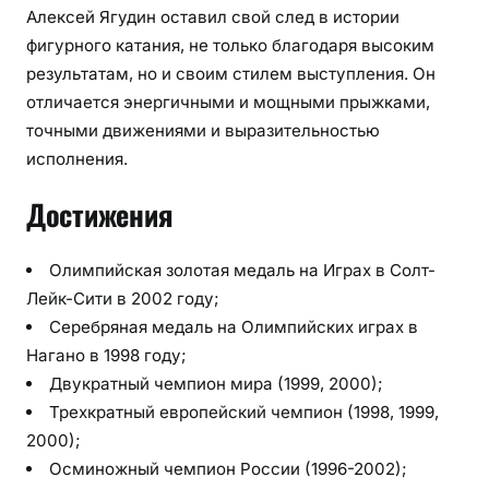
Алексей Ягудин оставил свой след в истории
фигурного катания, не только благодаря высоким
результатам, но и своим стилем выступления. Он
отличается энергичными и мощными прыжками,
точными движениями и выразительностью
исполнения.
Достижения
Олимпийская золотая медаль на Играх в Солт-
Лейк-Сити в 2002 году;
Серебряная медаль на Олимпийских играх в
Нагано в 1998 году;
Двукратный чемпион мира (1999, 2000);
Трехкратный европейский чемпион (1998, 1999,
2000);
Осминожный чемпион России (1996-2002);