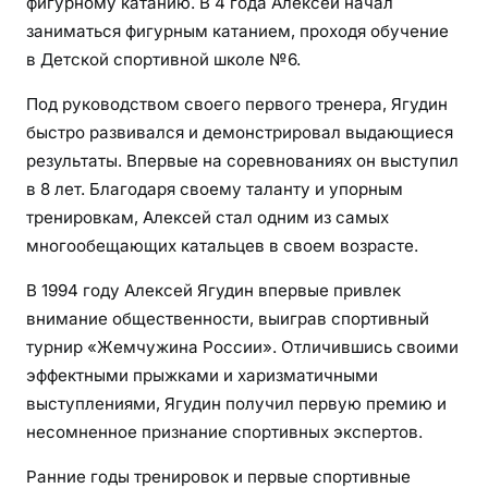
фигурному катанию. В 4 года Алексей начал
заниматься фигурным катанием, проходя обучение
в Детской спортивной школе №6.
Под руководством своего первого тренера, Ягудин
быстро развивался и демонстрировал выдающиеся
результаты. Впервые на соревнованиях он выступил
в 8 лет. Благодаря своему таланту и упорным
тренировкам, Алексей стал одним из самых
многообещающих катальцев в своем возрасте.
В 1994 году Алексей Ягудин впервые привлек
внимание общественности, выиграв спортивный
турнир «Жемчужина России». Отличившись своими
эффектными прыжками и харизматичными
выступлениями, Ягудин получил первую премию и
несомненное признание спортивных экспертов.
Ранние годы тренировок и первые спортивные