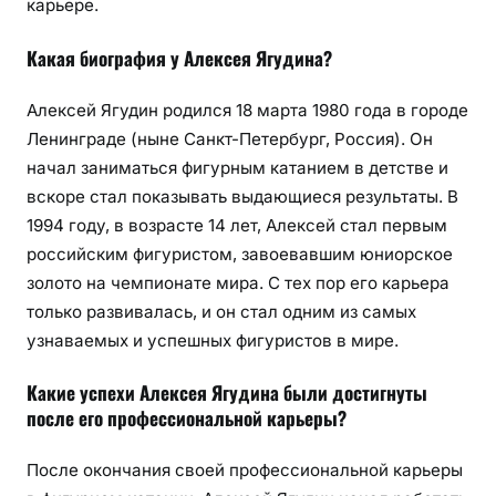
карьере.
Какая биография у Алексея Ягудина?
Алексей Ягудин родился 18 марта 1980 года в городе
Ленинграде (ныне Санкт-Петербург, Россия). Он
начал заниматься фигурным катанием в детстве и
вскоре стал показывать выдающиеся результаты. В
1994 году, в возрасте 14 лет, Алексей стал первым
российским фигуристом, завоевавшим юниорское
золото на чемпионате мира. С тех пор его карьера
только развивалась, и он стал одним из самых
узнаваемых и успешных фигуристов в мире.
Какие успехи Алексея Ягудина были достигнуты
после его профессиональной карьеры?
После окончания своей профессиональной карьеры