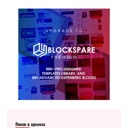
Поиск в архивах