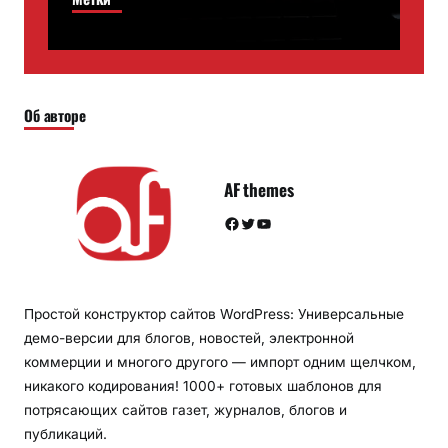
Об авторе
AF themes
Facebook
Twitter
YouTube
Простой конструктор сайтов WordPress: Универсальные
демо-версии для блогов, новостей, электронной
коммерции и многого другого — импорт одним щелчком,
никакого кодирования! 1000+ готовых шаблонов для
потрясающих сайтов газет, журналов, блогов и
публикаций.