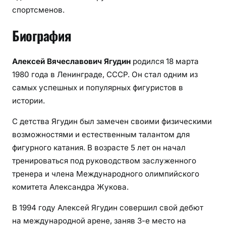
спортсменов.
Биография
Алексей Вячеславович Ягудин
родился 18 марта
1980 года в Ленинграде, СССР. Он стал одним из
самых успешных и популярных фигуристов в
истории.
С детства Ягудин был замечен своими физическими
возможностями и естественным талантом для
фигурного катания. В возрасте 5 лет он начал
тренироваться под руководством заслуженного
тренера и члена Международного олимпийского
комитета Александра Жукова.
В 1994 году Алексей Ягудин совершил свой дебют
на международной арене, заняв 3-е место на