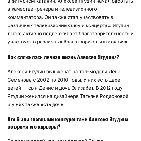
в фигурном катании, Алексей Ягудин начал работать
в качестве тренера и телевизионного
комментатора. Он также стал участвовать в
различных телевизионных шоу и концертах. Ягудин
также активно поддерживает благотворительность и
участвует в различных благотворительных акциях.
Как сложилась личная жизнь Алексея Ягудина?
Алексей Ягудин был женат на топ-модели Лена
Семенова с 2002 по 2010 годы. У них есть двое
детей — сын Денис и дочь Элизабет. В 2012 году
Ягудин женился на дизайнере Татьяне Родионовой,
и у них также есть дочь.
Кто были главными конкурентами Алексея Ягудина
во время его карьеры?