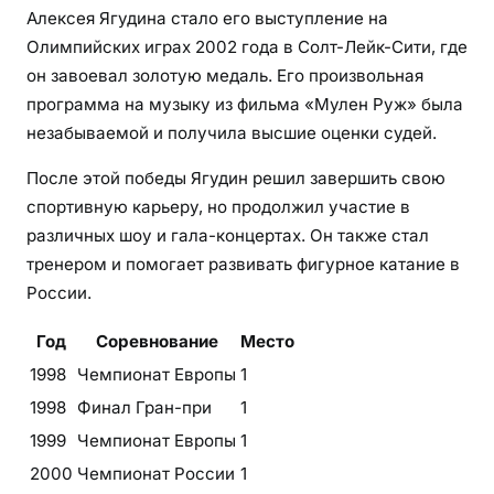
Алексея Ягудина стало его выступление на
Олимпийских играх 2002 года в Солт-Лейк-Сити, где
он завоевал золотую медаль. Его произвольная
программа на музыку из фильма «Мулен Руж» была
незабываемой и получила высшие оценки судей.
После этой победы Ягудин решил завершить свою
спортивную карьеру, но продолжил участие в
различных шоу и гала-концертах. Он также стал
тренером и помогает развивать фигурное катание в
России.
Год
Соревнование
Место
1998
Чемпионат Европы
1
1998
Финал Гран-при
1
1999
Чемпионат Европы
1
2000
Чемпионат России
1