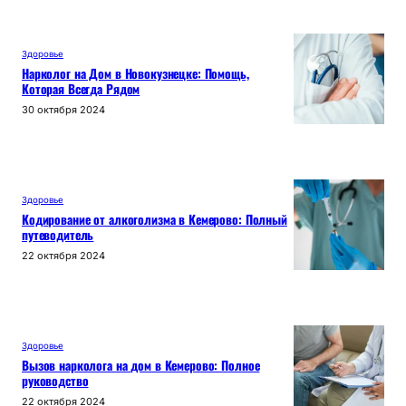
Здоровье
Нарколог на Дом в Новокузнецке: Помощь,
Которая Всегда Рядом
30 октября 2024
Здоровье
Кодирование от алкоголизма в Кемерово: Полный
путеводитель
22 октября 2024
Здоровье
Вызов нарколога на дом в Кемерово: Полное
руководство
22 октября 2024