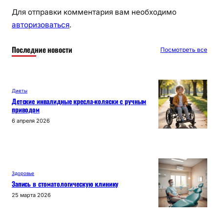
Для отправки комментария вам необходимо
авторизоваться
.
Последние новости
Посмотреть все
Диеты
Детские инвалидные кресла-коляски с ручным
приводом
6 апреля 2026
Здоровье
Запись в стоматологическую клинику
25 марта 2026