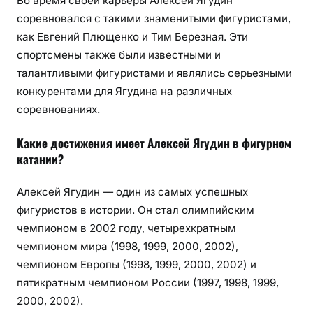
Во время своей карьеры Алексей Ягудин
соревновался с такими знаменитыми фигуристами,
как Евгений Плющенко и Тим Березная. Эти
спортсмены также были известными и
талантливыми фигуристами и являлись серьезными
конкурентами для Ягудина на различных
соревнованиях.
Какие достижения имеет Алексей Ягудин в фигурном
катании?
Алексей Ягудин — один из самых успешных
фигуристов в истории. Он стал олимпийским
чемпионом в 2002 году, четырехкратным
чемпионом мира (1998, 1999, 2000, 2002),
чемпионом Европы (1998, 1999, 2000, 2002) и
пятикратным чемпионом России (1997, 1998, 1999,
2000, 2002).