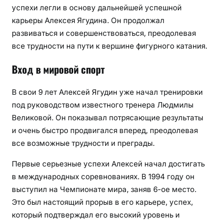
успехи легли в основу дальнейшей успешной
карьеры Алексея Ягудина. Он продолжал
развиваться и совершенствоваться, преодолевая
все трудности на пути к вершине фигурного катания.
Вход в мировой спорт
В свои 9 лет Алексей Ягудин уже начал тренировки
под руководством известного тренера Людмилы
Великовой. Он показывал потрясающие результаты
и очень быстро продвигался вперед, преодолевая
все возможные трудности и преграды.
Первые серьезные успехи Алексей начал достигать
в международных соревнованиях. В 1994 году он
выступил на Чемпионате мира, заняв 6-ое место.
Это был настоящий прорыв в его карьере, успех,
который подтверждал его высокий уровень и