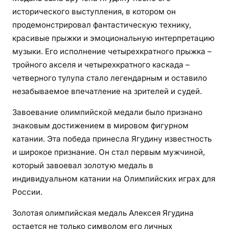
исторического выступления, в котором он
продемонстрировал фантастическую технику,
красивые прыжки и эмоциональную интерпретацию
музыки. Его исполнение четырехкратного прыжка –
тройного акселя и четырехкратного каскада –
четверного тулупа стало легендарным и оставило
незабываемое впечатление на зрителей и судей.
Завоевание олимпийской медали было признано
знаковым достижением в мировом фигурном
катании. Эта победа принесла Ягудину известность
и широкое признание. Он стал первым мужчиной,
который завоевал золотую медаль в
индивидуальном катании на Олимпийских играх для
России.
Золотая олимпийская медаль Алексея Ягудина
остается не только символом его личных