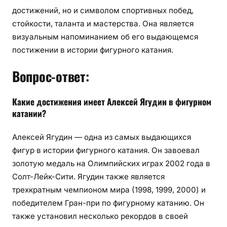
достижений, но и символом спортивных побед,
стойкости, таланта и мастерства. Она является
визуальным напоминанием об его выдающемся
постижении в истории фигурного катания.
Вопрос-ответ:
Какие достижения имеет Алексей Ягудин в фигурном
катании?
Алексей Ягудин — одна из самых выдающихся
фигур в истории фигурного катания. Он завоевал
золотую медаль на Олимпийских играх 2002 года в
Солт-Лейк-Сити. Ягудин также является
трехкратным чемпионом мира (1998, 1999, 2000) и
победителем Гран-при по фигурному катанию. Он
также установил несколько рекордов в своей