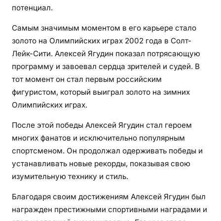
потенциал.
Самым значимым моментом в его карьере стало
золото на Олимпийских играх 2002 года в Солт-
Лейк-Сити. Алексей Ягудин показал потрясающую
программу и завоевал сердца зрителей и судей. В
тот момент он стал первым российским
фигуристом, который выиграл золото на зимних
Олимпийских играх.
После этой победы Алексей Ягудин стал героем
многих фанатов и исключительно популярным
спортсменом. Он продолжал одерживать победы и
устанавливать новые рекорды, показывая свою
изумительную технику и стиль.
Благодаря своим достижениям Алексей Ягудин был
награжден престижными спортивными наградами и