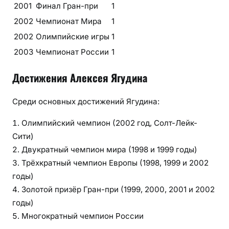
2001
Финал Гран-при
1
2002
Чемпионат Мира
1
2002
Олимпийские игры
1
2003
Чемпионат России
1
Достижения Алексея Ягудина
Среди основных достижений Ягудина:
Олимпийский чемпион (2002 год, Солт-Лейк-
Сити)
Двукратный чемпион мира (1998 и 1999 годы)
Трёхкратный чемпион Европы (1998, 1999 и 2002
годы)
Золотой призёр Гран-при (1999, 2000, 2001 и 2002
годы)
Многократный чемпион России