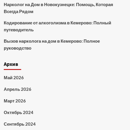
Нарколог на Дом в Новокузнецке: Помощь, Которая
Всегда Рядом
Кодирование от алкоголизма в Кемерово: Полный
путеводитель
Вызов нарколога на дом в Кемерово: Полное
руководство
Архив
Май 2026
Апрель 2026
Март 2026
Октябрь 2024
Сентябрь 2024