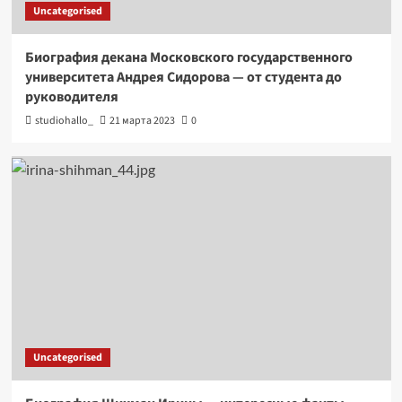
Uncategorised
Биография декана Московского государственного
университета Андрея Сидорова — от студента до
руководителя
studiohallo_
21 марта 2023
0
Uncategorised