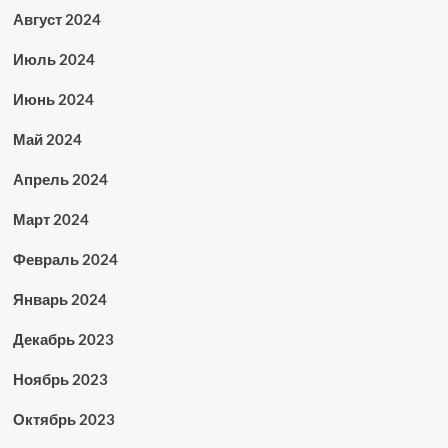
Август 2024
Июль 2024
Июнь 2024
Май 2024
Апрель 2024
Март 2024
Февраль 2024
Январь 2024
Декабрь 2023
Ноябрь 2023
Октябрь 2023