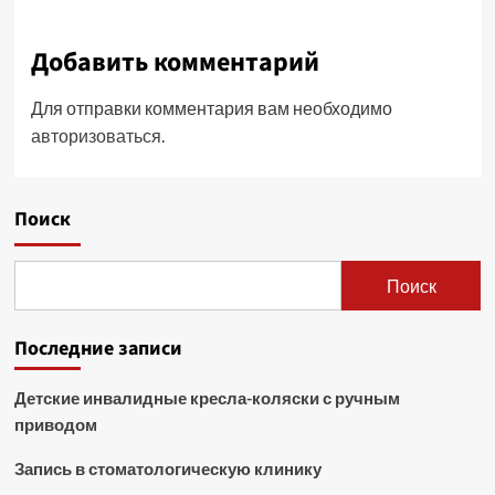
Добавить комментарий
Для отправки комментария вам необходимо
авторизоваться
.
Поиск
Поиск
Последние записи
Детские инвалидные кресла-коляски с ручным
приводом
Запись в стоматологическую клинику