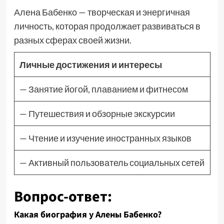
Алена Бабенко — творческая и энергичная
личность, которая продолжает развиваться в
разных сферах своей жизни.
Личные достижения и интересы
— Занятие йогой, плаванием и фитнесом
— Путешествия и обзорные экскурсии
— Чтение и изучение иностранных языков
— Активный пользователь социальных сетей
Вопрос-ответ:
Какая биография у Алены Бабенко?