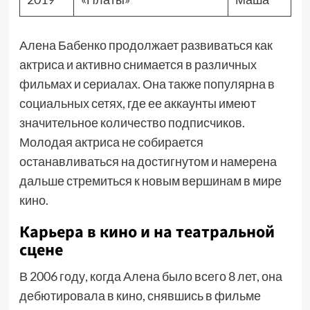
Алена Бабенко продолжает развиваться как
актриса и активно снимается в различных
фильмах и сериалах. Она также популярна в
социальных сетях, где ее аккаунты имеют
значительное количество подписчиков.
Молодая актриса не собирается
останавливаться на достигнутом и намерена
дальше стремиться к новым вершинам в мире
кино.
Карьера в кино и на театральной
сцене
В 2006 году, когда Алена было всего 8 лет, она
дебютировала в кино, снявшись в фильме