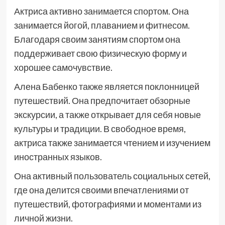
Актриса активно занимается спортом. Она
занимается йогой, плаванием и фитнесом.
Благодаря своим занятиям спортом она
поддерживает свою физическую форму и
хорошее самочувствие.
Алена Бабенко также является поклонницей
путешествий. Она предпочитает обзорные
экскурсии, а также открывает для себя новые
культуры и традиции. В свободное время,
актриса также занимается чтением и изучением
иностранных языков.
Она активный пользователь социальных сетей,
где она делится своими впечатлениями от
путешествий, фотографиями и моментами из
личной жизни.