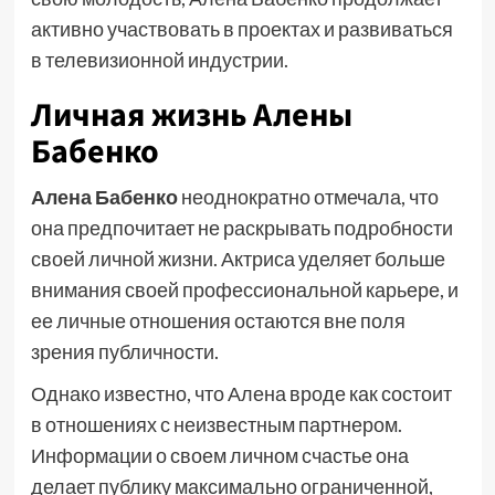
активно участвовать в проектах и развиваться
в телевизионной индустрии.
Личная жизнь Алены
Бабенко
Алена Бабенко
неоднократно отмечала, что
она предпочитает не раскрывать подробности
своей личной жизни. Актриса уделяет больше
внимания своей профессиональной карьере, и
ее личные отношения остаются вне поля
зрения публичности.
Однако известно, что Алена вроде как состоит
в отношениях с неизвестным партнером.
Информации о своем личном счастье она
делает публику максимально ограниченной,