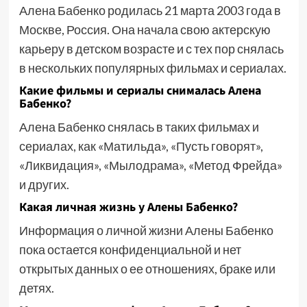
Алена Бабенко родилась 21 марта 2003 года в
Москве, Россия. Она начала свою актерскую
карьеру в детском возрасте и с тех пор снялась
в нескольких популярных фильмах и сериалах.
Какие фильмы и сериалы снималась Алена
Бабенко?
Алена Бабенко снялась в таких фильмах и
сериалах, как «Матильда», «Пусть говорят»,
«Ликвидация», «Мылодрама», «Метод Фрейда»
и других.
Какая личная жизнь у Алены Бабенко?
Информация о личной жизни Алены Бабенко
пока остается конфиденциальной и нет
открытых данных о ее отношениях, браке или
детях.