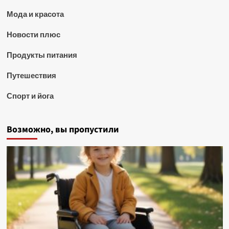
Мода и красота
Новости плюс
Продукты питания
Путешествия
Спорт и йога
Возможно, вы пропустили