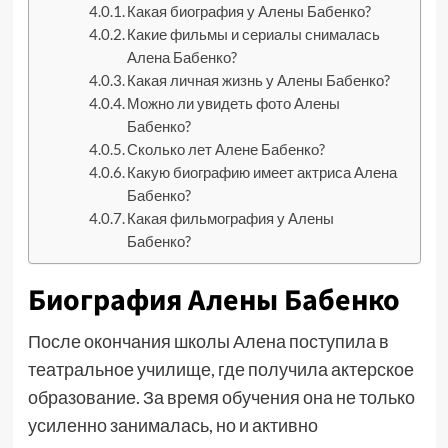
Какая биография у Алены Бабенко?
Какие фильмы и сериалы снималась
Алена Бабенко?
Какая личная жизнь у Алены Бабенко?
Можно ли увидеть фото Алены
Бабенко?
Сколько лет Алене Бабенко?
Какую биографию имеет актриса Алена
Бабенко?
Какая фильмография у Алены
Бабенко?
Биография Алены Бабенко
После окончания школы Алена поступила в
театральное училище, где получила актерское
образование. За время обучения она не только
усиленно занималась, но и активно