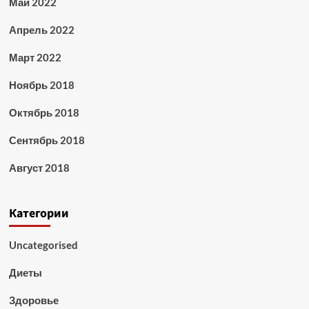
Май 2022
Апрель 2022
Март 2022
Ноябрь 2018
Октябрь 2018
Сентябрь 2018
Август 2018
Категории
Uncategorised
Диеты
Здоровье