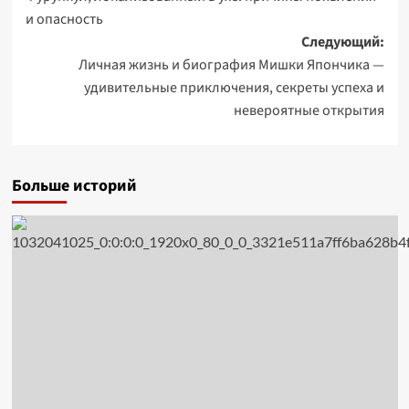
записи
и опасность
Следующий:
Личная жизнь и биография Мишки Япончика —
удивительные приключения, секреты успеха и
невероятные открытия
Больше историй