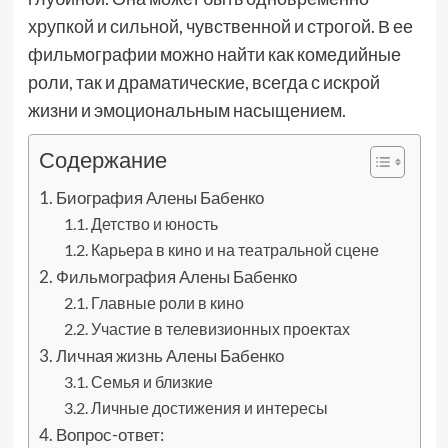
хрупкой и сильной, чувственной и строгой. В ее
фильмографии можно найти как комедийные
роли, так и драматические, всегда с искрой
жизни и эмоциональным насыщением.
Содержание
Биография Алены Бабенко
Детство и юность
Карьера в кино и на театральной сцене
Фильмография Алены Бабенко
Главные роли в кино
Участие в телевизионных проектах
Личная жизнь Алены Бабенко
Семья и близкие
Личные достижения и интересы
Вопрос-ответ: