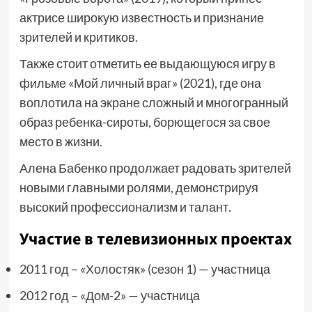
актрисе широкую известность и признание
зрителей и критиков.
Также стоит отметить ее выдающуюся игру в
фильме «Мой личный враг» (2021), где она
воплотила на экране сложный и многогранный
образ ребенка-сироты, борющегося за свое
место в жизни.
Алена Бабенко продолжает радовать зрителей
новыми главными ролями, демонстрируя
высокий профессионализм и талант.
Участие в телевизионных проектах
2011 год – «Холостяк» (сезон 1) — участница
2012 год – «Дом-2» — участница