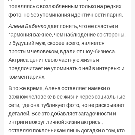
появляясь с возлюбленным только на редких
фото, но без упоминания идентичности парня.
Алена Бабенко
дает понять, что ее счастье и
гармония важнее, чем наблюдение со стороны,
и будущий муж, скорее всего, является
простым человеком, вдали от шоу-бизнеса.
Актриса ценит свою частную жизнь и
предпочитает не упоминать о ней в интервью и
комментариях.
В то же время, Алена оставляет намеки о
важном человеке в ее жизни через социальные
сети, где она публикует фото, но не раскрывает
деталей. Все это добавляет загадочности и
интриги вокруг личной жизни актрисы,
оставляя поклонникам лишь догадки о том, кто