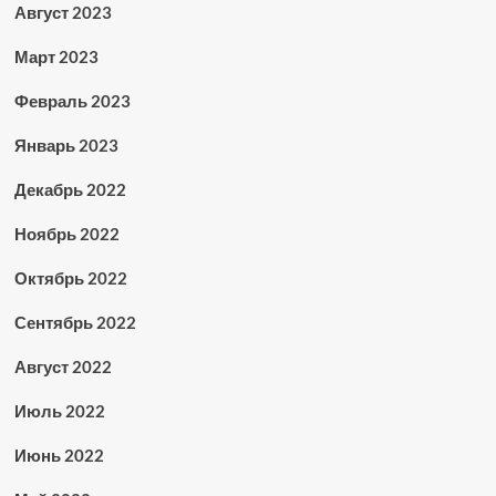
Август 2023
Март 2023
Февраль 2023
Январь 2023
Декабрь 2022
Ноябрь 2022
Октябрь 2022
Сентябрь 2022
Август 2022
Июль 2022
Июнь 2022