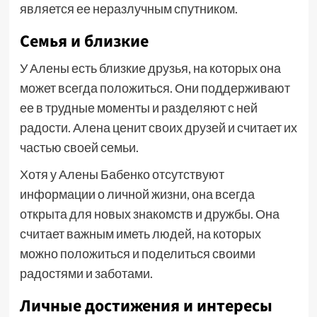
является ее неразлучным спутником.
Семья и близкие
У Алены есть близкие друзья, на которых она
может всегда положиться. Они поддерживают
ее в трудные моменты и разделяют с ней
радости. Алена ценит своих друзей и считает их
частью своей семьи.
Хотя у Алены Бабенко отсутствуют
информации о личной жизни, она всегда
открыта для новых знакомств и дружбы. Она
считает важным иметь людей, на которых
можно положиться и поделиться своими
радостями и заботами.
Личные достижения и интересы