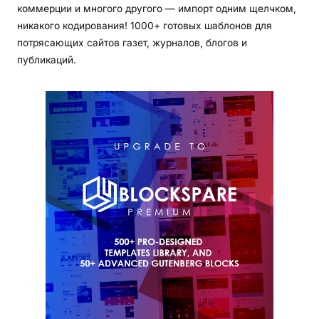
коммерции и многого другого — импорт одним щелчком,
никакого кодирования! 1000+ готовых шаблонов для
потрясающих сайтов газет, журналов, блогов и
публикаций.