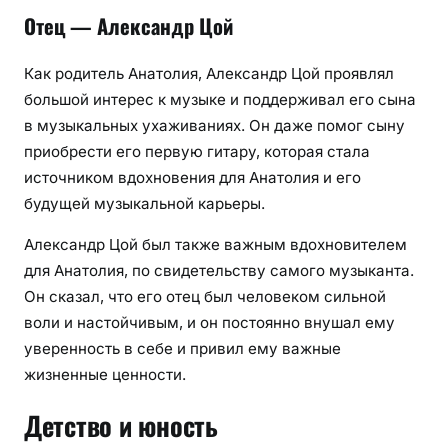
Отец — Александр Цой
Как родитель Анатолия, Александр Цой проявлял
большой интерес к музыке и поддерживал его сына
в музыкальных ухаживаниях. Он даже помог сыну
приобрести его первую гитару, которая стала
источником вдохновения для Анатолия и его
будущей музыкальной карьеры.
Александр Цой был также важным вдохновителем
для Анатолия, по свидетельству самого музыканта.
Он сказал, что его отец был человеком сильной
воли и настойчивым, и он постоянно внушал ему
уверенность в себе и привил ему важные
жизненные ценности.
Детство и юность