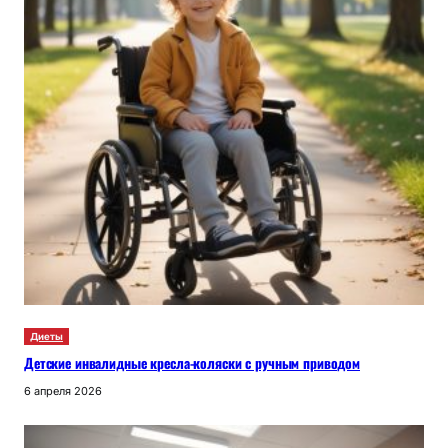
Диеты
Детские инвалидные кресла-коляски с ручным приводом
6 апреля 2026