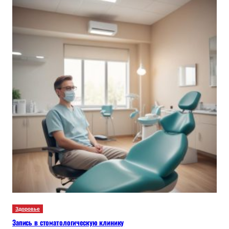
Здоровье
Запись в стоматологическую клинику