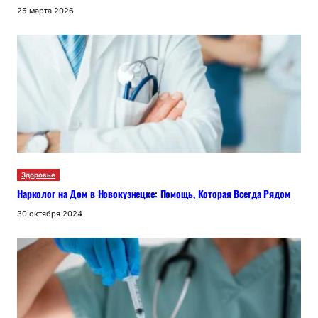
25 марта 2026
Здоровье
Нарколог на Дом в Новокузнецке: Помощь, Которая Всегда Рядом
30 октября 2024