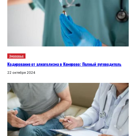
Здоровье
Кодирование от алкоголизма в Кемерово: Полный путеводитель
22 октября 2024