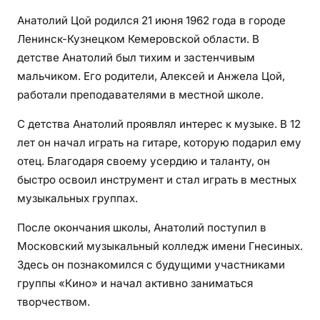
Анатолий Цой родился 21 июня 1962 года в городе
Ленинск-Кузнецком Кемеровской области. В
детстве Анатолий был тихим и застенчивым
мальчиком. Его родители, Алексей и Анжела Цой,
работали преподавателями в местной школе.
С детства Анатолий проявлял интерес к музыке. В 12
лет он начал играть на гитаре, которую подарил ему
отец. Благодаря своему усердию и таланту, он
быстро освоил инструмент и стал играть в местных
музыкальных группах.
После окончания школы, Анатолий поступил в
Московский музыкальный колледж имени Гнесиных.
Здесь он познакомился с будущими участниками
группы «Кино» и начал активно заниматься
творчеством.