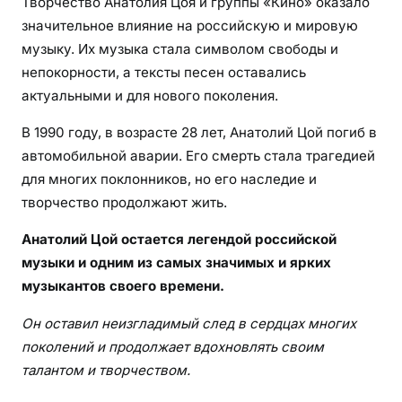
Творчество Анатолия Цоя и группы «Кино» оказало
значительное влияние на российскую и мировую
музыку. Их музыка стала символом свободы и
непокорности, а тексты песен оставались
актуальными и для нового поколения.
В 1990 году, в возрасте 28 лет, Анатолий Цой погиб в
автомобильной аварии. Его смерть стала трагедией
для многих поклонников, но его наследие и
творчество продолжают жить.
Анатолий Цой остается легендой российской
музыки и одним из самых значимых и ярких
музыкантов своего времени.
Он оставил неизгладимый след в сердцах многих
поколений и продолжает вдохновлять своим
талантом и творчеством.