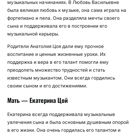
музыкальных начинаниях. В Любовь Васильевне
была великая любовь к музыке, она сама играла на
фортепиано и пела. Она разделяла мечты своего
сына и поддерживала его в построении его
музыкальной карьеры.
Родители Анатолия Цоя дали ему прочное
воспитание и ценные жизненные уроки. Их
поддержка и вера в его талант помогли ему
преодолеть множество трудностей и стать
известным музыкантом. Они всегда гордились
своим сыном и его достижениями.
Мать — Екатерина Цой
Екатерина всегда поддерживала музыкальные
увлечения сына и была основным душевным опорой
в его жизни. Она очень гордилась его талантом и