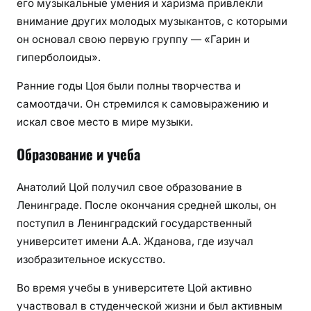
его музыкальные умения и харизма привлекли
внимание других молодых музыкантов, с которыми
он основал свою первую группу — «Гарин и
гиперболоиды».
Ранние годы Цоя были полны творчества и
самоотдачи. Он стремился к самовыражению и
искал свое место в мире музыки.
Образование и учеба
Анатолий Цой получил свое образование в
Ленинграде. После окончания средней школы, он
поступил в Ленинградский государственный
университет имени А.А. Жданова, где изучал
изобразительное искусство.
Во время учебы в университете Цой активно
участвовал в студенческой жизни и был активным