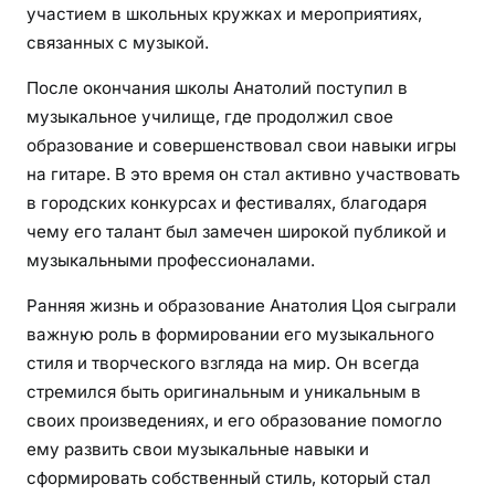
участием в школьных кружках и мероприятиях,
связанных с музыкой.
После окончания школы Анатолий поступил в
музыкальное училище, где продолжил свое
образование и совершенствовал свои навыки игры
на гитаре. В это время он стал активно участвовать
в городских конкурсах и фестивалях, благодаря
чему его талант был замечен широкой публикой и
музыкальными профессионалами.
Ранняя жизнь и образование Анатолия Цоя сыграли
важную роль в формировании его музыкального
стиля и творческого взгляда на мир. Он всегда
стремился быть оригинальным и уникальным в
своих произведениях, и его образование помогло
ему развить свои музыкальные навыки и
сформировать собственный стиль, который стал