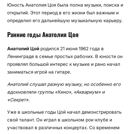
Юность Анатолия Цоя была полна музыки, поиска и
открытий. Этот период в его жизни был важным и
определил его дальнейшую музыкальную карьеру.
Ранние годы Анатолия Цоя
Анатолий Цой
родился 21 июня 1962 года в
Ленинграде в семье простых рабочих. В юности он
проявлял большой интерес к музыке и рано начал
заниматься игрой на гитаре.
Анатолий слушал разную музыку, но особенно его
вдохновляли группы «Кино», «Аквариум» и
«Секрет».
Уже в школьные годы Цой начал демонстрировать
свой талант. Он играл в школьном рок-клубе и
участвовал в различных концертах. Со временем