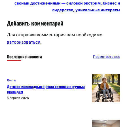
своими достижениями — силовой экстрим, бизнес и
лидерство, уникальные интересы
Добавить комментарий
Для отправки комментария вам необходимо
авторизоваться
.
Последние новости
Посмотреть все
Диеты
Детские инвалидные кресла-коляски с ручным
приводом
6 апреля 2026