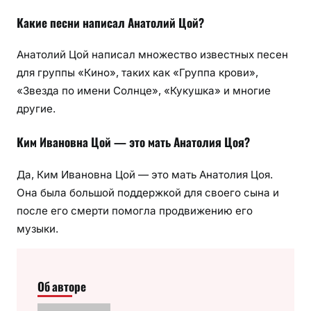
Какие песни написал Анатолий Цой?
Анатолий Цой написал множество известных песен
для группы «Кино», таких как «Группа крови»,
«Звезда по имени Солнце», «Кукушка» и многие
другие.
Ким Ивановна Цой — это мать Анатолия Цоя?
Да, Ким Ивановна Цой — это мать Анатолия Цоя.
Она была большой поддержкой для своего сына и
после его смерти помогла продвижению его
музыки.
Об авторе