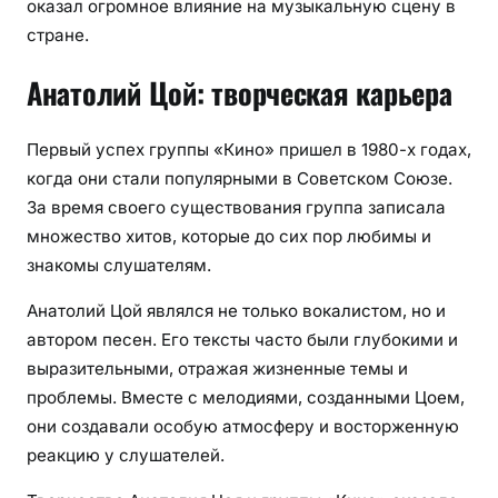
оказал огромное влияние на музыкальную сцену в
стране.
Анатолий Цой: творческая карьера
Первый успех группы «Кино» пришел в 1980-х годах,
когда они стали популярными в Советском Союзе.
За время своего существования группа записала
множество хитов, которые до сих пор любимы и
знакомы слушателям.
Анатолий Цой являлся не только вокалистом, но и
автором песен. Его тексты часто были глубокими и
выразительными, отражая жизненные темы и
проблемы. Вместе с мелодиями, созданными Цоем,
они создавали особую атмосферу и восторженную
реакцию у слушателей.