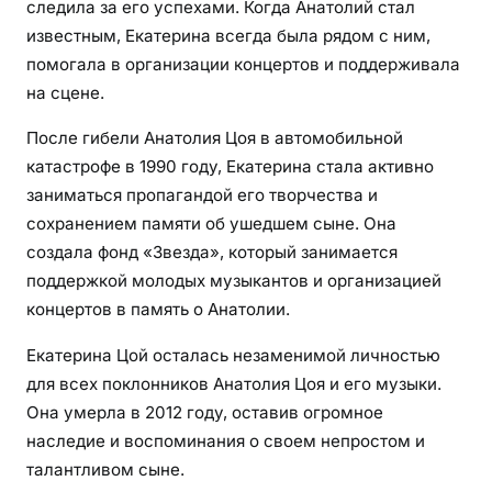
следила за его успехами. Когда Анатолий стал
известным, Екатерина всегда была рядом с ним,
помогала в организации концертов и поддерживала
на сцене.
После гибели Анатолия Цоя в автомобильной
катастрофе в 1990 году, Екатерина стала активно
заниматься пропагандой его творчества и
сохранением памяти об ушедшем сыне. Она
создала фонд «Звезда», который занимается
поддержкой молодых музыкантов и организацией
концертов в память о Анатолии.
Екатерина Цой осталась незаменимой личностью
для всех поклонников Анатолия Цоя и его музыки.
Она умерла в 2012 году, оставив огромное
наследие и воспоминания о своем непростом и
талантливом сыне.