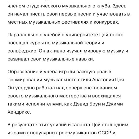
членом студенческого музыкального клуба. Здесь
он начал писать свои первые песни и участвовать в
местных музыкальных фестивалях и конкурсах.
Параллельно с учебой в университете Цой также
посещал курсы по музыкальной теории и
сольфеджио. Он активно изучал мировую музыку и
развивал свои музыкальные навыки.
Образование и учеба играли важную роль в
формировании музыкального стиля Анатолия Цоя.
Он усердно работал над совершенствованием
своего музыкального мастерства и восхищался
такими исполнителями, как Дэвид Боуи и Джими
Хендрикс.
В результате этих усилий и таланта Цой стал одним
из самых популярных рок-музыкантов СССР и