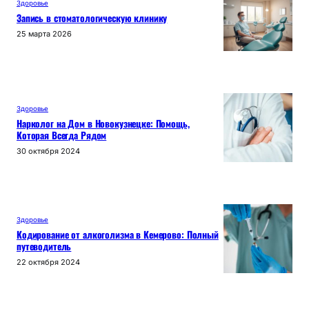
Здоровье
Запись в стоматологическую клинику
25 марта 2026
Здоровье
Нарколог на Дом в Новокузнецке: Помощь,
Которая Всегда Рядом
30 октября 2024
Здоровье
Кодирование от алкоголизма в Кемерово: Полный
путеводитель
22 октября 2024