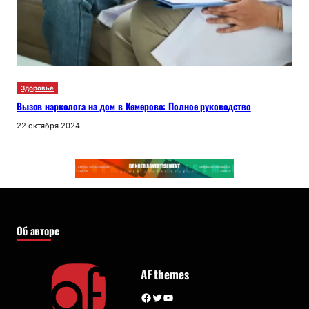
Здоровье
Вызов нарколога на дом в Кемерово: Полное руководство
22 октября 2024
Об авторе
AF themes
Facebook
Twitter
YouTube