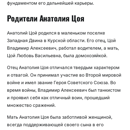
фундаментом его дальнейшей карьеры.
Родители Анатолия Цоя
Анатолий Цой родился в маленьком поселке
Западная Двина в Курской области. Его отец, Цой
Владимир Алексеевич, работал водителем, а мать,
Цой Любовь Васильевна, была домохозяйкой.
Отец Анатолия Цоя отличался твердым характером
и отвагой. Он принимал участие во Второй мировой
войне и имел звание Героя Советского Союза. Во
время войны, Владимир Алексеевич был танкистом
и проявил себя как отличный воин, прошедший
множество сражений.
Мать Анатолия Цоя была заботливой женщиной,
всегда поддерживающей своего сына в его