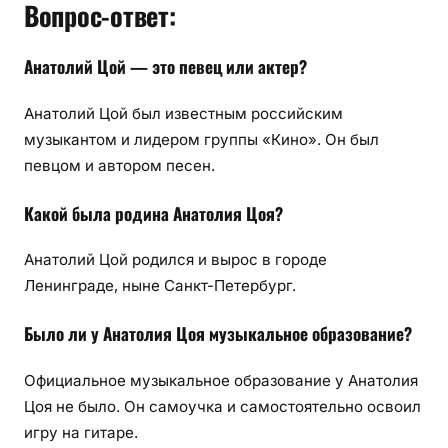
Вопрос-ответ:
Анатолий Цой — это певец или актер?
Анатолий Цой был известным российским
музыкантом и лидером группы «Кино». Он был
певцом и автором песен.
Какой была родина Анатолия Цоя?
Анатолий Цой родился и вырос в городе
Ленинграде, ныне Санкт-Петербург.
Было ли у Анатолия Цоя музыкальное образование?
Официальное музыкальное образование у Анатолия
Цоя не было. Он самоучка и самостоятельно освоил
игру на гитаре.