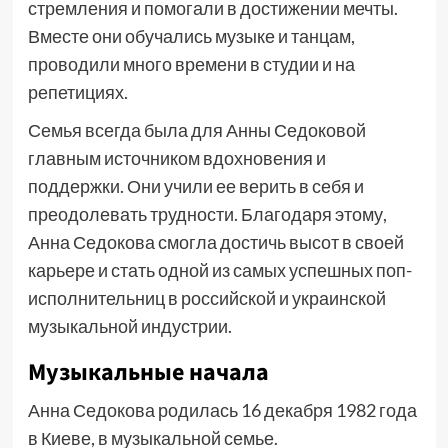
стремления и помогали в достижении мечты.
Вместе они обучались музыке и танцам,
проводили много времени в студии и на
репетициях.
Семья всегда была для Анны Седоковой
главным источником вдохновения и
поддержки. Они учили ее верить в себя и
преодолевать трудности. Благодаря этому,
Анна Седокова смогла достичь высот в своей
карьере и стать одной из самых успешных поп-
исполнительниц в российской и украинской
музыкальной индустрии.
Музыкальные начала
Анна Седокова родилась 16 декабря 1982 года
в Киеве, в музыкальной семье.