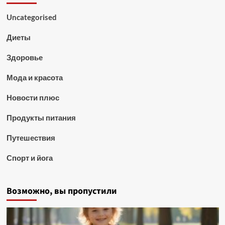
Uncategorised
Диеты
Здоровье
Мода и красота
Новости плюс
Продукты питания
Путешествия
Спорт и йога
Возможно, вы пропустили