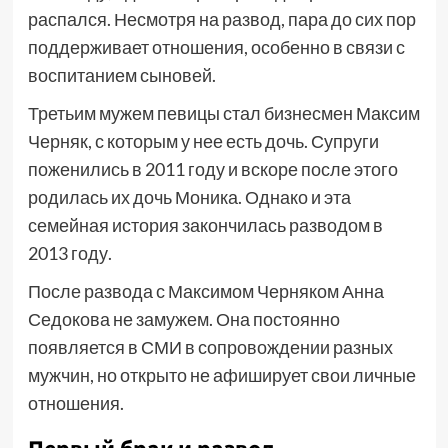
распался. Несмотря на развод, пара до сих пор
поддерживает отношения, особенно в связи с
воспитанием сыновей.
Третьим мужем певицы стал бизнесмен Максим
Черняк, с которым у нее есть дочь. Супруги
поженились в 2011 году и вскоре после этого
родилась их дочь Моника. Однако и эта
семейная история закончилась разводом в
2013 году.
После развода с Максимом Черняком Анна
Седокова не замужем. Она постоянно
появляется в СМИ в сопровождении разных
мужчин, но открыто не афиширует свои личные
отношения.