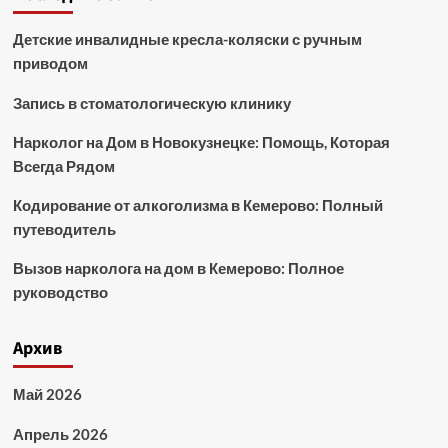
Детские инвалидные кресла-коляски с ручным
приводом
Запись в стоматологическую клинику
Нарколог на Дом в Новокузнецке: Помощь, Которая
Всегда Рядом
Кодирование от алкоголизма в Кемерово: Полный
путеводитель
Вызов нарколога на дом в Кемерово: Полное
руководство
Архив
Май 2026
Апрель 2026