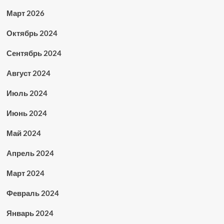
Март 2026
Октябрь 2024
Сентябрь 2024
Август 2024
Июль 2024
Июнь 2024
Май 2024
Апрель 2024
Март 2024
Февраль 2024
Январь 2024