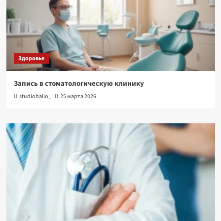
Здоровье
Запись в стоматологическую клинику
studiohallo_
25 марта 2026