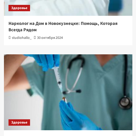
Здоровье
Нарколог на Дом в Новокузнецке: Помощь, Которая
Всегда Рядом
studiohallo_
30 октября 2024
Здоровье