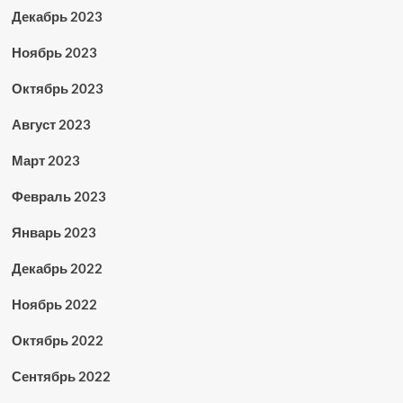
Декабрь 2023
Ноябрь 2023
Октябрь 2023
Август 2023
Март 2023
Февраль 2023
Январь 2023
Декабрь 2022
Ноябрь 2022
Октябрь 2022
Сентябрь 2022