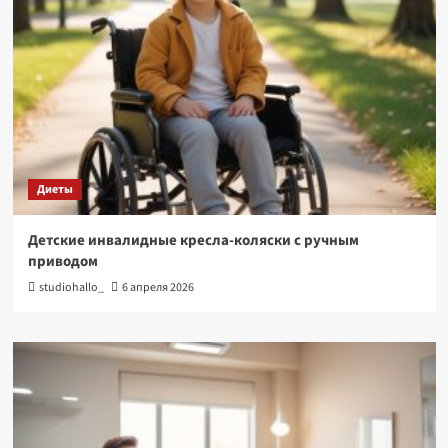
Диеты
Детские инвалидные кресла-коляски с ручным
приводом
studiohallo_
6 апреля 2026