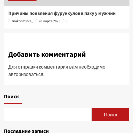
Причины появления фурункулов в паху у мужчин
znakcomstva_
20 марта 2023
0
Добавить комментарий
Для отправки комментария вам необходимо
авторизоваться
.
Поиск
Поиск
Последние записи