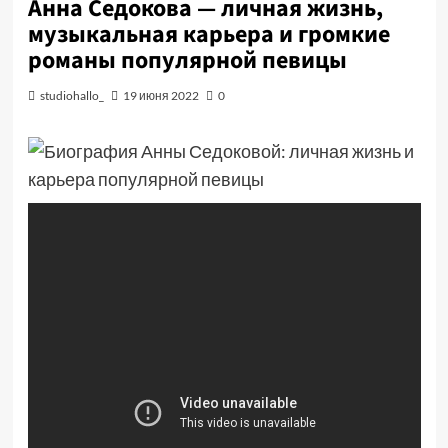
Анна Седокова — личная жизнь,
музыкальная карьера и громкие
романы популярной певицы
studiohallo_
19 июня 2022
0