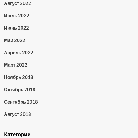
Август 2022
Июль 2022
Июнь 2022
Май 2022
Апрель 2022
Март 2022
Ноябрь 2018
Октябрь 2018
Сентябрь 2018
Август 2018
Категории