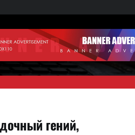
дочный гений,