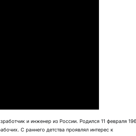
работчик и инженер из России. Родился 11 февраля 19
абочих. С раннего детства проявлял интерес к