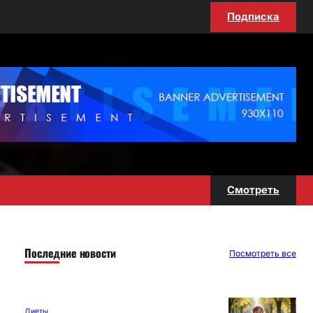
Подписка
Смотреть
Последние новости
Посмотреть все
Диеты