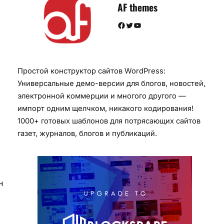
AF themes
Facebook
Twitter
YouTube
Простой конструктор сайтов WordPress:
Универсальные демо-версии для блогов, новостей,
электронной коммерции и многого другого —
импорт одним щелчком, никакого кодирования!
1000+ готовых шаблонов для потрясающих сайтов
газет, журналов, блогов и публикаций.
н