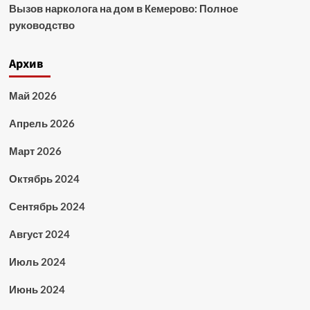
Вызов нарколога на дом в Кемерово: Полное
руководство
Архив
Май 2026
Апрель 2026
Март 2026
Октябрь 2024
Сентябрь 2024
Август 2024
Июль 2024
Июнь 2024