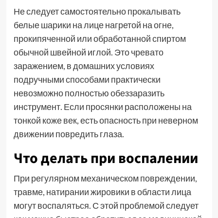
Не следует самостоятельно прокалывать
белые шарики на лице нагретой на огне,
прокипяченной или обработанной спиртом
обычной швейной иглой. Это чревато
заражением, в домашних условиях
подручными способами практически
невозможно полностью обеззаразить
инструмент. Если просянки расположены на
тонкой коже век, есть опасность при неверном
движении повредить глаза.
Что делать при воспалении
При регулярном механическом повреждении,
травме, натирании жировики в области лица
могут воспаляться. С этой проблемой следует