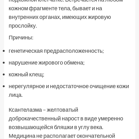
кожном фрагменте тела, бывает и на
внутренних органах, имеющих жировую
прослойку.
Причины:
генетическая предрасположенность;
нарушение жирового обмена;
кожный клещ;
нерегулярное и недостаточное очищение кожи
лица.
Ксантелазма – желтоватый
доброкачественный нарост в виде умеренно
возвышающейся бляшки в углу века.
Медицина не располагает окончательной