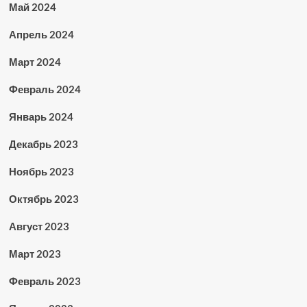
Май 2024
Апрель 2024
Март 2024
Февраль 2024
Январь 2024
Декабрь 2023
Ноябрь 2023
Октябрь 2023
Август 2023
Март 2023
Февраль 2023