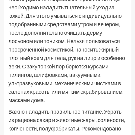
необходимо наладить тщательный уход за
кожей. Для этого умываться с индивидуально
подобранными средствами утром и вечером,
после дополнительно очищать дерму
лосьоном или тоником. Нельзя пользоваться
просроченной косметикой, наносить жирный
плотный крем для тела, рук на лицо и особенно
веки. С закупоркой пор борются курсами
пилингов, шлифовками, вакуумными,
ультразвуковыми, механическими чистками в
салонах красоты или мягким скрабированием,
масками дома.
Важно наладить правильное питание. Убрать
из рациона сахар и животные жары, солености,
копчености, полуфабрикаты. Рекомендовано