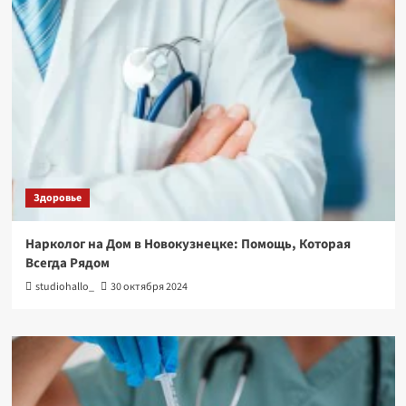
Здоровье
Нарколог на Дом в Новокузнецке: Помощь, Которая
Всегда Рядом
studiohallo_
30 октября 2024