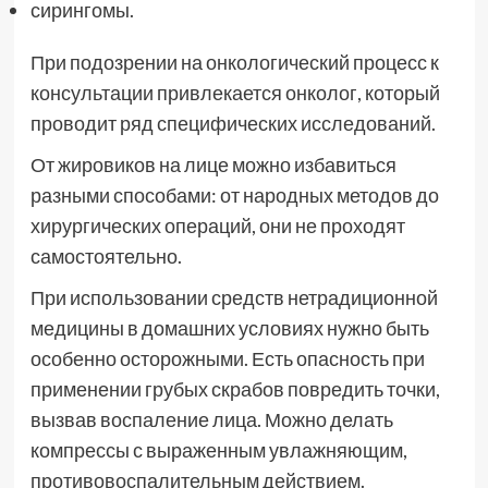
сирингомы.
При подозрении на онкологический процесс к
консультации привлекается онколог, который
проводит ряд специфических исследований.
От жировиков на лице можно избавиться
разными способами: от народных методов до
хирургических операций, они не проходят
самостоятельно.
При использовании средств нетрадиционной
медицины в домашних условиях нужно быть
особенно осторожными. Есть опасность при
применении грубых скрабов повредить точки,
вызвав воспаление лица. Можно делать
компрессы с выраженным увлажняющим,
противовоспалительным действием.