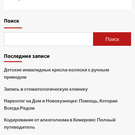
Поиск
Поиск
Последние записи
Детские инвалидные кресла-коляски с ручным
приводом
Запись в стоматологическую клинику
Нарколог на Дом в Новокузнецке: Помощь, Которая
Всегда Рядом
Кодирование от алкоголизма в Кемерово: Полный
путеводитель