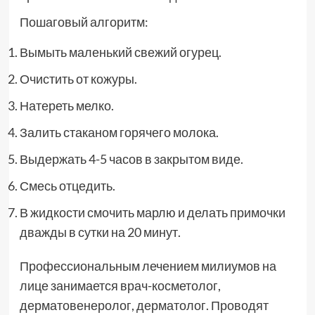
Пошаговый алгоритм:
Вымыть маленький свежий огурец.
Очистить от кожуры.
Натереть мелко.
Залить стаканом горячего молока.
Выдержать 4-5 часов в закрытом виде.
Смесь отцедить.
В жидкости смочить марлю и делать примочки
дважды в сутки на 20 минут.
Профессиональным лечением милиумов на
лице занимается врач-косметолог,
дерматовенеролог, дерматолог. Проводят