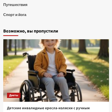
Путешествия
Спорт и йога
Возможно, вы пропустили
Диеты
Детские инвалидные кресла-коляски с ручным