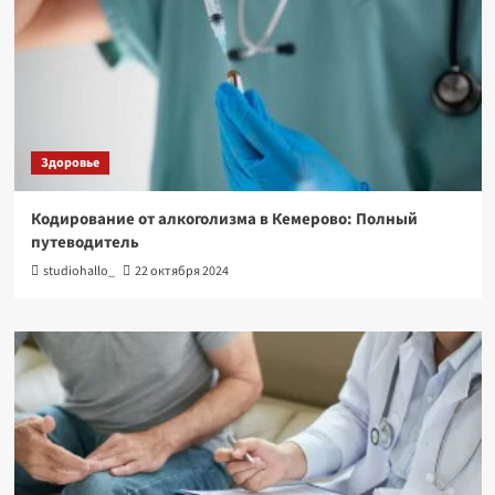
Здоровье
Кодирование от алкоголизма в Кемерово: Полный
путеводитель
studiohallo_
22 октября 2024