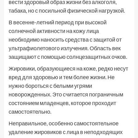
вести здоровый образ жизни без алкоголя,
табака, но с посильной физической нагрузкой.
В весенне-летний период при высокой
солнечной активности на кожу лица
необходимо наносить средства с защитой от
ультрафиолетового излучения. Область век
защищают с помощью солнцезащитных очков.
Жировики, образующиеся на коже, редко несут
вред для здоровью и тем более жизни. Не
нужно бороться с белыми угрями
новорожденных. Это считается пограничным
состоянием младенцев, которое проходит
самостоятельно.
Неправильное, особенно самостоятельное
удаление жировиков с лица в неподходящих