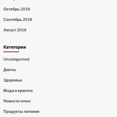
Октябрь 2018
Сентябрь 2018
Август 2018
Категории
Uncategorised
Диеты
Здоровье
Мода и красота
Новости плюс
Продукты питания