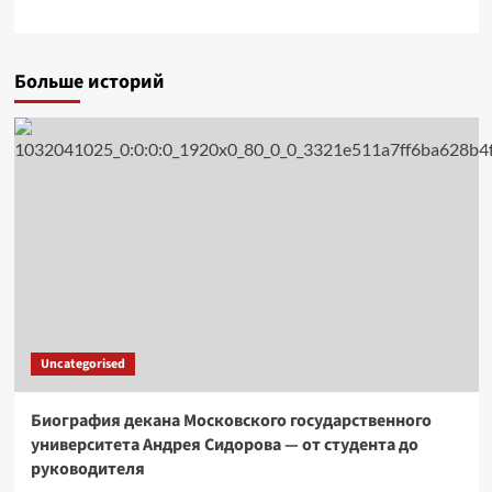
Больше историй
Uncategorised
Биография декана Московского государственного
университета Андрея Сидорова — от студента до
руководителя