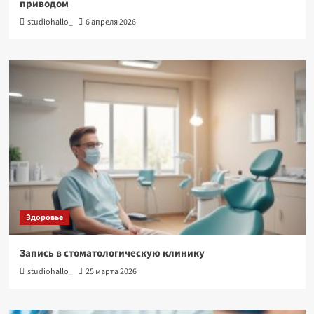
приводом
studiohallo_
6 апреля 2026
Здоровье
Запись в стоматологическую клинику
studiohallo_
25 марта 2026