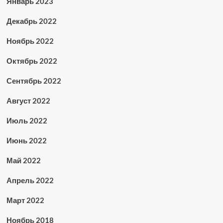
Январь 2023
Декабрь 2022
Ноябрь 2022
Октябрь 2022
Сентябрь 2022
Август 2022
Июль 2022
Июнь 2022
Май 2022
Апрель 2022
Март 2022
Ноябрь 2018