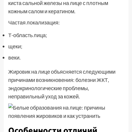
киста сальной железы на лице с плотным
кожным салом и кератином.
Частая локализация:
Т-область лица;
щеки;
веки.
Жировик на лице объясняется следующими
причинами возникновения: болезни ЖКТ,
эндокринологические проблемы,
неправильный уход за кожей.
Особенности отличий