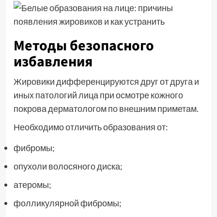
Методы безопасного
избавления
Жировики дифференцируются друг от друга и
иных патологий лица при осмотре кожного
покрова дерматологом по внешним приметам.
Необходимо отличить образования от:
фибромы;
опухоли волосяного диска;
атеромы;
фолликулярной фибромы;