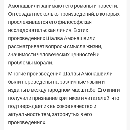
Амонашвили занимают его романы и повести.
Он создал несколько произведений, в которых
прослеживается его философская
исследовательская линия. В этих
произведениях Шалва Амонашвили
рассматривает вопросы смысла жизни,
значимости человеческих ценностей и
проблемы морали.
Многие произведения Шалвы Амонашвили
были переведены на различные языки и
изданы в международном масштабе. Его книги
получили признание критиков и читателей, что
подтверждает их высокое качество и
актуальность тем, затронутых в его
произведениях.