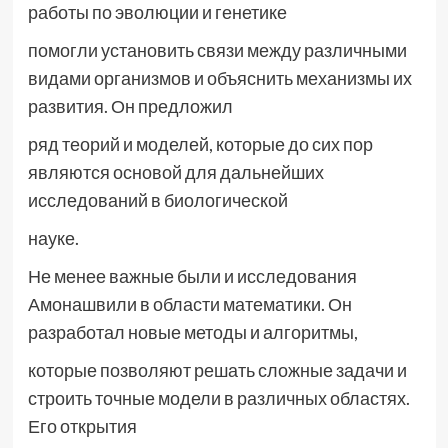
работы по эволюции и генетике
помогли установить связи между различными
видами организмов и объяснить механизмы их
развития. Он предложил
ряд теорий и моделей, которые до сих пор
являются основой для дальнейших
исследований в биологической
науке.
Не менее важные были и исследования
Амонашвили в области математики. Он
разработал новые методы и алгоритмы,
которые позволяют решать сложные задачи и
строить точные модели в различных областях.
Его открытия