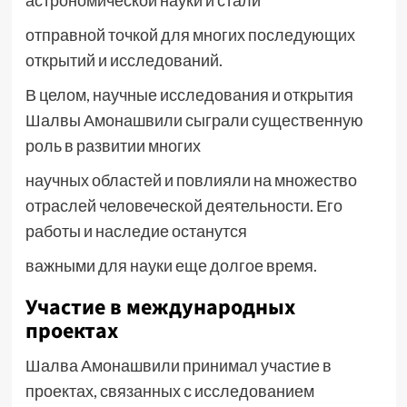
астрономической науки и стали
отправной точкой для многих последующих
открытий и исследований.
В целом, научные исследования и открытия
Шалвы Амонашвили сыграли существенную
роль в развитии многих
научных областей и повлияли на множество
отраслей человеческой деятельности. Его
работы и наследие останутся
важными для науки еще долгое время.
Участие в международных
проектах
Шалва Амонашвили принимал участие в
проектах, связанных с исследованием