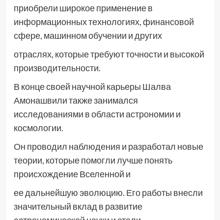
приобрели широкое применение в
информационных технологиях, финансовой
сфере, машинном обучении и других
отраслях, которые требуют точности и высокой
производительности.
В конце своей научной карьеры Шалва
Амонашвили также занимался
исследованиями в области астрономии и
космологии.
Он проводил наблюдения и разработал новые
теории, которые помогли лучше понять
происхождение Вселенной и
ее дальнейшую эволюцию. Его работы внесли
значительный вклад в развитие