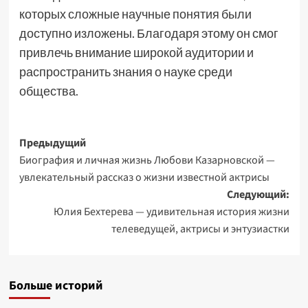
которых сложные научные понятия были
доступно изложены. Благодаря этому он смог
привлечь внимание широкой аудитории и
распространить знания о науке среди
общества.
Навигация
Предыдущий
Биография и личная жизнь Любови Казарновской —
записи
увлекательный рассказ о жизни известной актрисы
Следующий:
Юлия Бехтерева — удивительная история жизни
телеведущей, актрисы и энтузиастки
Больше историй