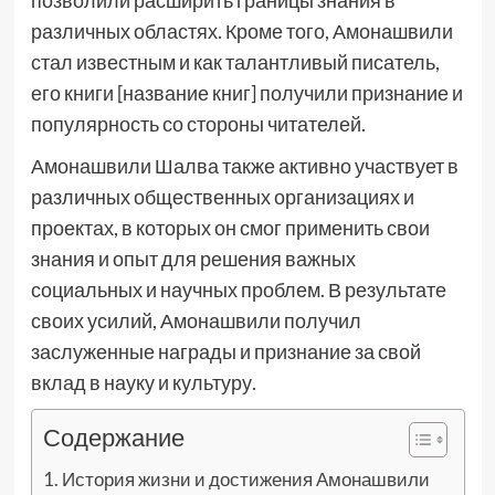
позволили расширить границы знания в
различных областях. Кроме того, Амонашвили
стал известным и как талантливый писатель,
его книги [название книг] получили признание и
популярность со стороны читателей.
Амонашвили Шалва также активно участвует в
различных общественных организациях и
проектах, в которых он смог применить свои
знания и опыт для решения важных
социальных и научных проблем. В результате
своих усилий, Амонашвили получил
заслуженные награды и признание за свой
вклад в науку и культуру.
Содержание
История жизни и достижения Амонашвили