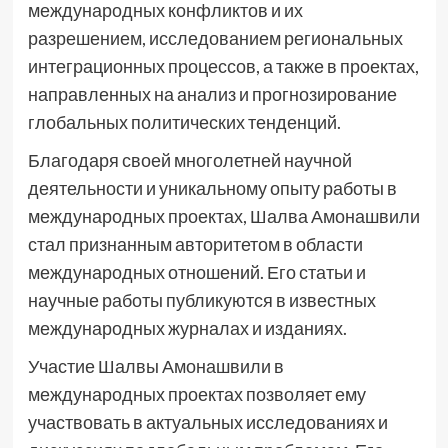
международных конфликтов и их
разрешением, исследованием региональных
интеграционных процессов, а также в проектах,
направленных на анализ и прогнозирование
глобальных политических тенденций.
Благодаря своей многолетней научной
деятельности и уникальному опыту работы в
международных проектах, Шалва Амонашвили
стал признанным авторитетом в области
международных отношений. Его статьи и
научные работы публикуются в известных
международных журналах и изданиях.
Участие Шалвы Амонашвили в
международных проектах позволяет ему
участвовать в актуальных исследованиях и