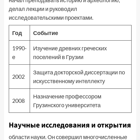
начал преподавать историю и археологию,
делал лекции и руководил
исследовательскими проектами.
Год
Событие
1990-
Изучение древних греческих
е
поселений в Грузии
Защита докторской диссертации по
2002
искусственному интеллекту
Назначение профессором
2008
Грузинского университета
Научные исследования и открытия
области науки. Он совершил многочисленные