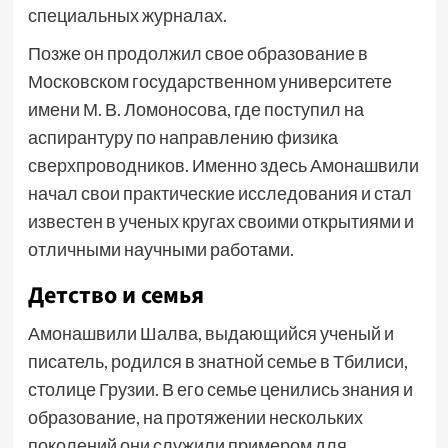
специальных журналах.
Позже он продолжил свое образование в
Московском государственном университете
имени М. В. Ломоносова, где поступил на
аспирантуру по направлению физика
сверхпроводников. Именно здесь Амонашвили
начал свои практические исследования и стал
известен в ученых кругах своими открытиями и
отличными научными работами.
Детство и семья
Амонашвили Шалва, выдающийся ученый и
писатель, родился в знатной семье в Тбилиси,
столице Грузии. В его семье ценились знания и
образование, на протяжении нескольких
поколений они служили примером для