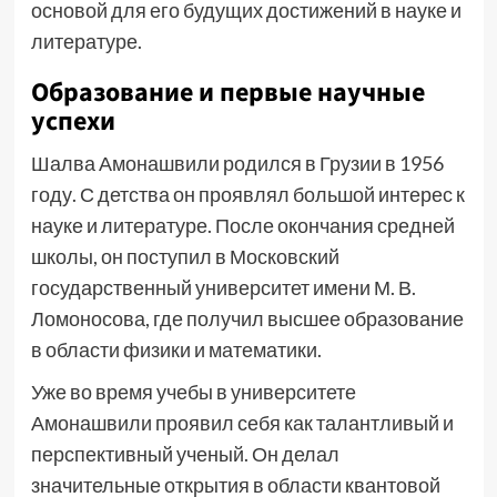
основой для его будущих достижений в науке и
литературе.
Образование и первые научные
успехи
Шалва Амонашвили родился в Грузии в 1956
году. С детства он проявлял большой интерес к
науке и литературе. После окончания средней
школы, он поступил в Московский
государственный университет имени М. В.
Ломоносова, где получил высшее образование
в области физики и математики.
Уже во время учебы в университете
Амонашвили проявил себя как талантливый и
перспективный ученый. Он делал
значительные открытия в области квантовой