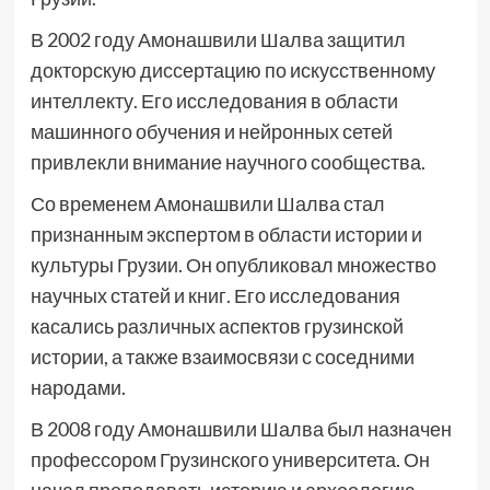
В 2002 году Амонашвили Шалва защитил
докторскую диссертацию по искусственному
интеллекту. Его исследования в области
машинного обучения и нейронных сетей
привлекли внимание научного сообщества.
Со временем Амонашвили Шалва стал
признанным экспертом в области истории и
культуры Грузии. Он опубликовал множество
научных статей и книг. Его исследования
касались различных аспектов грузинской
истории, а также взаимосвязи с соседними
народами.
В 2008 году Амонашвили Шалва был назначен
профессором Грузинского университета. Он