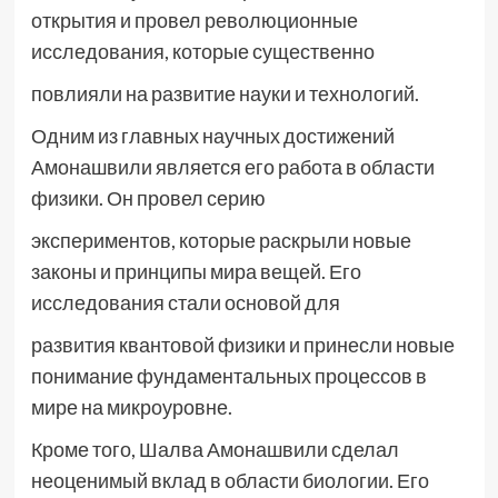
открытия и провел революционные
исследования, которые существенно
повлияли на развитие науки и технологий.
Одним из главных научных достижений
Амонашвили является его работа в области
физики. Он провел серию
экспериментов, которые раскрыли новые
законы и принципы мира вещей. Его
исследования стали основой для
развития квантовой физики и принесли новые
понимание фундаментальных процессов в
мире на микроуровне.
Кроме того, Шалва Амонашвили сделал
неоценимый вклад в области биологии. Его