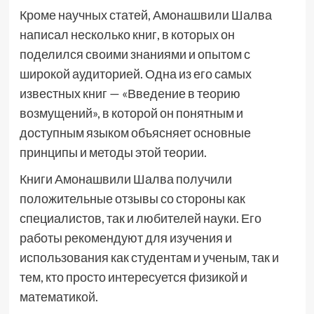
Кроме научных статей, Амонашвили Шалва
написал несколько книг, в которых он
поделился своими знаниями и опытом с
широкой аудиторией. Одна из его самых
известных книг — «Введение в теорию
возмущений», в которой он понятным и
доступным языком объясняет основные
принципы и методы этой теории.
Книги Амонашвили Шалва получили
положительные отзывы со стороны как
специалистов, так и любителей науки. Его
работы рекомендуют для изучения и
использования как студентам и ученым, так и
тем, кто просто интересуется физикой и
математикой.