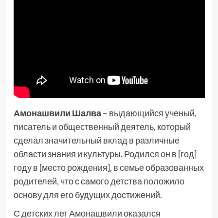
Амонашвили Шалва
– выдающийся ученый,
писатель и общественный деятель, который
сделал значительный вклад в различные
области знания и культуры. Родился он в [год]
году в [место рождения], в семье образованных
родителей, что с самого детства положило
основу для его будущих достижений.
С детских лет Амонашвили оказался