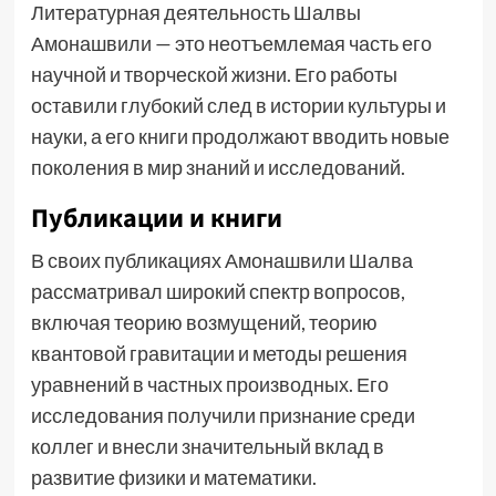
Литературная деятельность Шалвы
Амонашвили — это неотъемлемая часть его
научной и творческой жизни. Его работы
оставили глубокий след в истории культуры и
науки, а его книги продолжают вводить новые
поколения в мир знаний и исследований.
Публикации и книги
В своих публикациях Амонашвили Шалва
рассматривал широкий спектр вопросов,
включая теорию возмущений, теорию
квантовой гравитации и методы решения
уравнений в частных производных. Его
исследования получили признание среди
коллег и внесли значительный вклад в
развитие физики и математики.