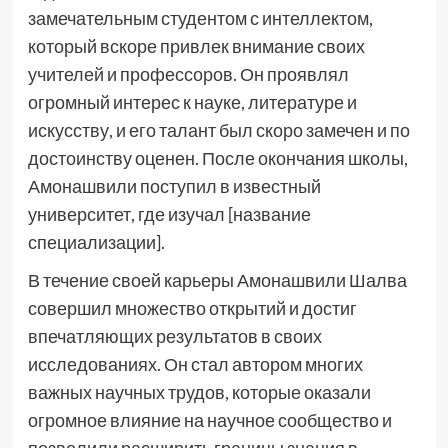
замечательным студентом с интеллектом,
который вскоре привлек внимание своих
учителей и профессоров. Он проявлял
огромный интерес к науке, литературе и
искусству, и его талант был скоро замечен и по
достоинству оценен. После окончания школы,
Амонашвили поступил в известный
университет, где изучал [название
специализации].
В течение своей карьеры Амонашвили Шалва
совершил множество открытий и достиг
впечатляющих результатов в своих
исследованиях. Он стал автором многих
важных научных трудов, которые оказали
огромное влияние на научное сообщество и