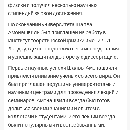
физики и получил несколько научных
стипендий за свои достижения.
По окончании университета Шалва
Амонашвили был приглашен на работу в
Институт теоретической физики имени Л. Д.
Ландау, где он продолжил свои исследования
и успешно защитил докторскую диссертацию.
Первые научные успехи Шалвы Амонашвили
привлекли внимание ученых со всего мира. Он
был приглашен ведущими университетами и
научными центрами для проведения лекций и
семинаров. Амонашвили всегда был готов
делиться своими знаниями и опытом с
коллегами и студентами, и его лекции всегда
были популярными и востребованными.