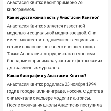
Анастасия Квитко весит примерно 76
килограммов.
Какие достижения есть у Анастасии Квитко?
Анастасия Квитко является известной
моделью и социальной медиа-звездой. Она
имеет множество подписчиков в социальных
сетях и поклонников своего внешнего вида.
Также Анастасия сотрудничала со многими
брендами и принимала участие в фотосессиях
для различных журналов.
Какая биография у Анастасии Квитко?
Анастасия Квитко родилась 25 ноября 1994
года в городе Калининграде, Россия. С детства
она мечтала о карьере модели и актрисы.
После окончания школы Анастасия поступила