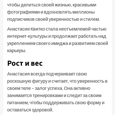
чтобы делиться своей жизнью, красивыми
фотографиями и вдохновлять миллионы
подписчиков своей уверенностью и стилем.
Анастасия Квитко стала неотъемлемой частью
интернет-культуры и продолжает работать над
укреплением своего имиджа и развитием своей
карьеры.
Рост и вес
Анастасия всегда подчеркивает свою
роскошную фигуру и считает, что уверенность в
своем теле – залог успеха. Она активно
занимается тренировками и следит за своим
питанием, чтобы поддерживать свою форму и
оставаться здоровой.