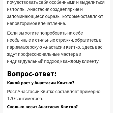
почувствовать себя особенными и выделиться
из толпы. Анастасия создает яркие и
запоминающиеся образы, которые оставляют
неповторимое впечатление.
Если вы хотите попробовать на себе
необычные и стильные стрижки, обратитесь в
парикмахерскую Анастасии Квитко. Здесь вас
ждут профессиональные мастера и
индивидуальный подход к каждому клиенту.
Вопрос-ответ:
Какой рост у Анастасии Квитко?
Рост Анастасии Квитко составляет примерно
170 сантиметров.
Сколько весит Анастасия Квитко?