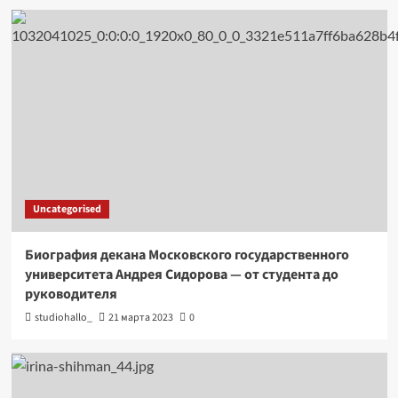
Uncategorised
Биография декана Московского государственного
университета Андрея Сидорова — от студента до
руководителя
studiohallo_
21 марта 2023
0