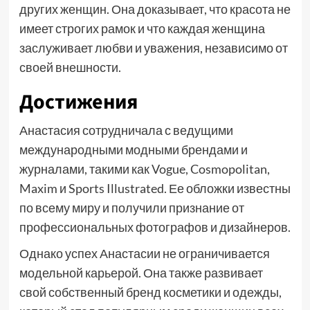
других женщин. Она доказывает, что красота не
имеет строгих рамок и что каждая женщина
заслуживает любви и уважения, независимо от
своей внешности.
Достижения
Анастасия сотрудничала с ведущими
международными модными брендами и
журналами, такими как Vogue, Cosmopolitan,
Maxim и Sports Illustrated. Ее обложки известны
по всему миру и получили признание от
профессиональных фотографов и дизайнеров.
Однако успех Анастасии не ограничивается
модельной карьерой. Она также развивает
свой собственный бренд косметики и одежды,