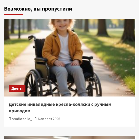
Возможно, вы пропустили
Диеты
Детские инвалидные кресла-коляски с ручным
приводом
studiohallo_
6 апреля 2026