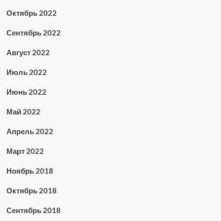
Октябрь 2022
Сентябрь 2022
Август 2022
Июль 2022
Июнь 2022
Май 2022
Апрель 2022
Март 2022
Ноябрь 2018
Октябрь 2018
Сентябрь 2018