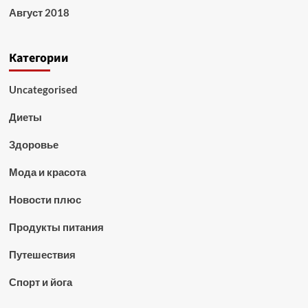
Август 2018
Категории
Uncategorised
Диеты
Здоровье
Мода и красота
Новости плюс
Продукты питания
Путешествия
Спорт и йога