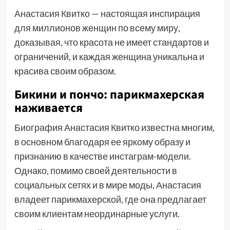
Анастасия Квитко — настоящая инспирация
для миллионов женщин по всему миру,
доказывая, что красота не имеет стандартов и
ограничений, и каждая женщина уникальна и
красива своим образом.
Бикини и пончо: парикмахерская
наживается
Биография Анастасия Квитко известна многим,
в основном благодаря ее яркому образу и
признанию в качестве инстаграм-модели.
Однако, помимо своей деятельности в
социальных сетях и в мире моды, Анастасия
владеет парикмахерской, где она предлагает
своим клиентам неординарные услуги.