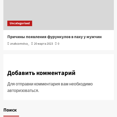
Uncategorised
Причины появления фурункулов в паху у мужчин
znakcomstva_
20 марта 2023
0
Добавить комментарий
Для отправки комментария вам необходимо
авторизоваться
.
Поиск