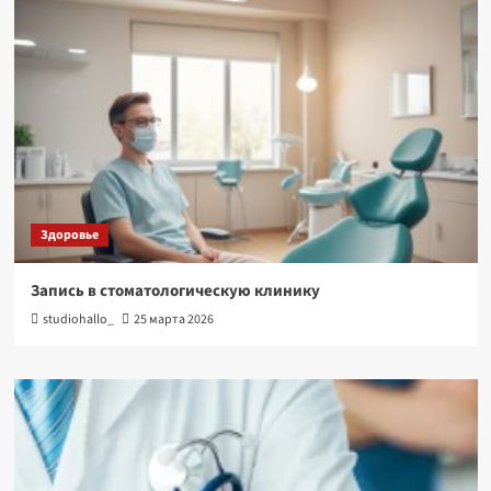
Здоровье
Запись в стоматологическую клинику
studiohallo_
25 марта 2026