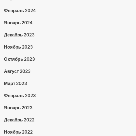
Февраль 2024
Январь 2024
Декабрь 2023
Ноябрь 2023
Октябрь 2023
Август 2023
Март 2023
Февраль 2023
Январь 2023
Декабрь 2022
Ноябрь 2022