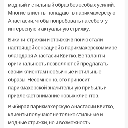
модный и стильный образ без особых усилий.
Многие клиенты попадают в парикмахерскую
Анастасии, чтобы попробовать на себе эту
интересную и актуальную стрижку.
Бикини-стрижки и стрижки в пончо стали
настоящей сенсацией в парикмахерском мире
благодаря Анастасии Квитко. Ее талант и
оригинальность позволяют ей предлагать
своим клиентам необычные и стильные
образы. Несомненно, это приносит
парикмахерской значительную прибыль и
привлекает внимание новых клиентов.
Выбирая парикмахерскую Анастасии Квитко,
клиенты получают не только стильные и
модные стрижки, но и возможность