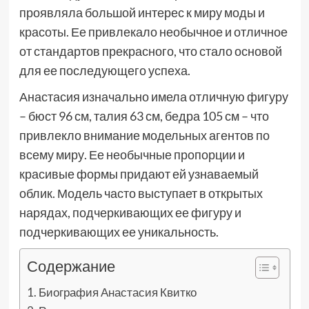
проявляла большой интерес к миру моды и
красоты. Ее привлекало необычное и отличное
от стандартов прекрасного, что стало основой
для ее последующего успеха.
Анастасия изначально имела отличную фигуру
– бюст 96 см, талия 63 см, бедра 105 см – что
привлекло внимание модельных агентов по
всему миру. Ее необычные пропорции и
красивые формы придают ей узнаваемый
облик. Модель часто выступает в открытых
нарядах, подчеркивающих ее фигуру и
подчеркивающих ее уникальность.
Содержание
Биография Анастасия Квитко