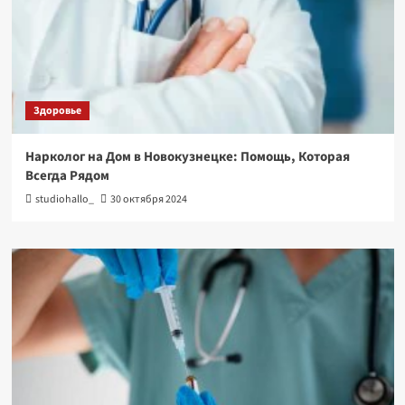
Здоровье
Нарколог на Дом в Новокузнецке: Помощь, Которая
Всегда Рядом
studiohallo_
30 октября 2024