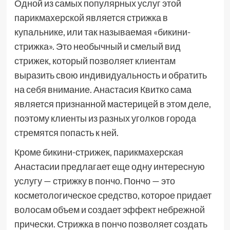
Одной из самых популярных услуг этой
парикмахерской является стрижка в
купальнике, или так называемая «бикини-
стрижка». Это необычный и смелый вид
стрижек, который позволяет клиентам
выразить свою индивидуальность и обратить
на себя внимание. Анастасия Квитко сама
является признанной мастерицей в этом деле,
поэтому клиенты из разных уголков города
стремятся попасть к ней.
Кроме бикини-стрижек, парикмахерская
Анастасии предлагает еще одну интересную
услугу — стрижку в пончо. Пончо — это
косметологическое средство, которое придает
волосам объем и создает эффект небрежной
прически. Стрижка в пончо позволяет создать