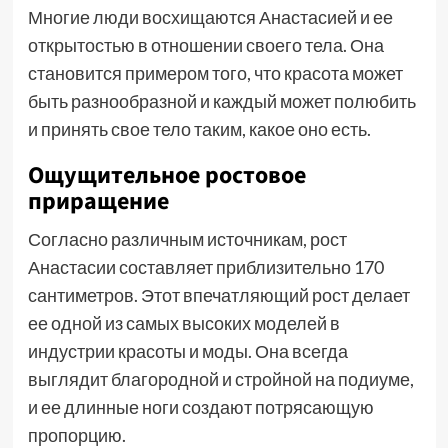
Многие люди восхищаются Анастасией и ее
открытостью в отношении своего тела. Она
становится примером того, что красота может
быть разнообразной и каждый может полюбить
и принять свое тело таким, какое оно есть.
Ощущительное ростовое
приращение
Согласно различным источникам, рост
Анастасии составляет приблизительно 170
сантиметров. Этот впечатляющий рост делает
ее одной из самых высоких моделей в
индустрии красоты и моды. Она всегда
выглядит благородной и стройной на подиуме,
и ее длинные ноги создают потрясающую
пропорцию.