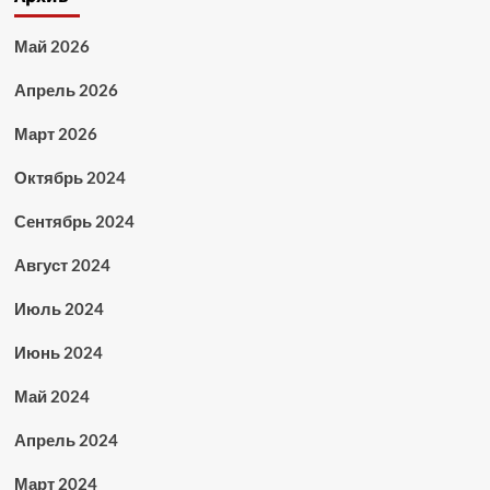
Май 2026
Апрель 2026
Март 2026
Октябрь 2024
Сентябрь 2024
Август 2024
Июль 2024
Июнь 2024
Май 2024
Апрель 2024
Март 2024