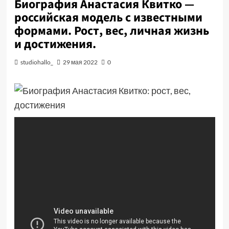
Биография Анастасия Квитко —
российская модель с известными
формами. Рост, вес, личная жизнь
и достижения.
studiohallo_
29 мая 2022
0