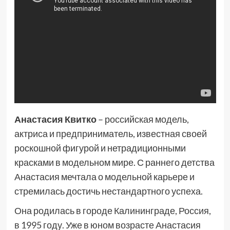
Анастасия Квитко
– российская модель,
актриса и предприниматель, известная своей
роскошной фигурой и нетрадиционными
красками в модельном мире. С раннего детства
Анастасия мечтала о модельной карьере и
стремилась достичь нестандартного успеха.
Она родилась в городе Калининграде, Россия,
в 1995 году. Уже в юном возрасте Анастасия