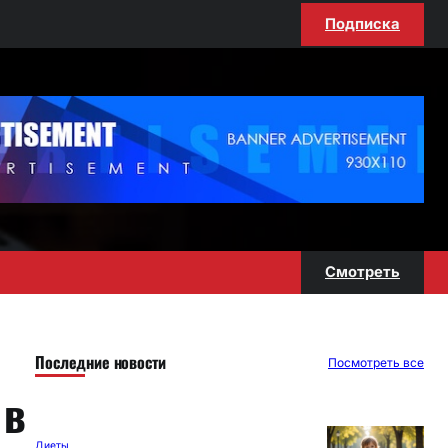
Подписка
Смотреть
Последние новости
Посмотреть все
 в
Диеты