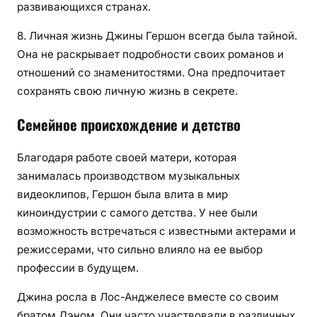
развивающихся странах.
8. Личная жизнь Джины Гершон всегда была тайной.
Она не раскрывает подробности своих романов и
отношений со знаменитостями. Она предпочитает
сохранять свою личную жизнь в секрете.
Семейное происхождение и детство
Благодаря работе своей матери, которая
занималась производством музыкальных
видеоклипов, Гершон была влита в мир
киноиндустрии с самого детства. У нее были
возможность встречаться с известными актерами и
режиссерами, что сильно влияло на ее выбор
профессии в будущем.
Джина росла в Лос-Анджелесе вместе со своим
братом Дэном. Они часто участвовали в различных