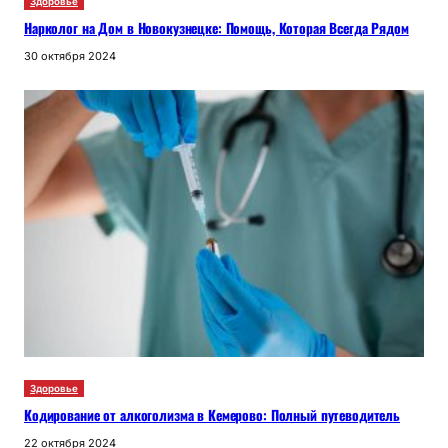
Здоровье
Нарколог на Дом в Новокузнецке: Помощь, Которая Всегда Рядом
30 октября 2024
Здоровье
Кодирование от алкоголизма в Кемерово: Полный путеводитель
22 октября 2024