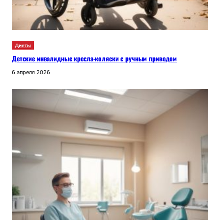
Диеты
Детские инвалидные кресла-коляски с ручным приводом
6 апреля 2026