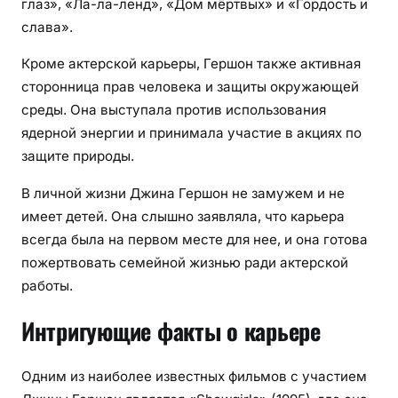
глаз», «Ла-ла-ленд», «Дом мёртвых» и «Гордость и
слава».
Кроме актерской карьеры, Гершон также активная
сторонница прав человека и защиты окружающей
среды. Она выступала против использования
ядерной энергии и принимала участие в акциях по
защите природы.
В личной жизни Джина Гершон не замужем и не
имеет детей. Она слышно заявляла, что карьера
всегда была на первом месте для нее, и она готова
пожертвовать семейной жизнью ради актерской
работы.
Интригующие факты о карьере
Одним из наиболее известных фильмов с участием