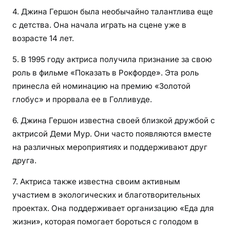
4. Джина Гершон была необычайно талантлива еще
с детства. Она начала играть на сцене уже в
возрасте 14 лет.
5. В 1995 году актриса получила признание за свою
роль в фильме «Показать в Рокфорде». Эта роль
принесла ей номинацию на премию «Золотой
глобус» и прорвала ее в Голливуде.
6. Джина Гершон известна своей близкой дружбой с
актрисой Деми Мур. Они часто появляются вместе
на различных мероприятиях и поддерживают друг
друга.
7. Актриса также известна своим активным
участием в экологических и благотворительных
проектах. Она поддерживает организацию «Еда для
жизни», которая помогает бороться с голодом в