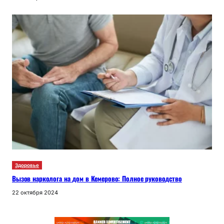
Здоровье
Вызов нарколога на дом в Кемерово: Полное руководство
22 октября 2024