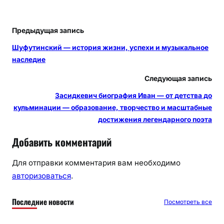
Предыдущая запись
Шуфутинский — история жизни, успехи и музыкальное
наследие
Следующая запись
Засидкевич биография Иван — от детства до
кульминации — образование, творчество и масштабные
достижения легендарного поэта
Добавить комментарий
Для отправки комментария вам необходимо
авторизоваться
.
Последние новости
Посмотреть все