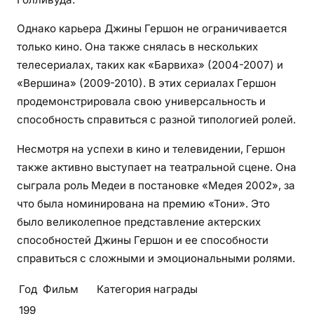
Однако карьера Джины Гершон не ограничивается
только кино. Она также снялась в нескольких
телесериалах, таких как «Барвиха» (2004-2007) и
«Вершина» (2009-2010). В этих сериалах Гершон
продемонстрировала свою универсальность и
способность справиться с разной типологией ролей.
Несмотря на успехи в кино и телевидении, Гершон
также активно выступает на театральной сцене. Она
сыграла роль Медеи в постановке «Медея 2002», за
что была номинирована на премию «Тони». Это
было великолепное представление актерских
способностей Джины Гершон и ее способности
справиться с сложными и эмоциональными ролями.
Год
Фильм
Категория награды
199