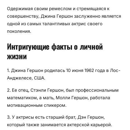
Одержимая своим ремеслом и стремящаяся к
совершенству, Джина Гершон заслуженно является
одной из самых талантливых актрис своего
поколения.
Интригующие факты о личной
жизни
1. Джина Гершон родилась 10 июня 1962 года в Лос-
Анджелесе, США.
2. Ее отец, Стэнли Гершон, был профессиональным
математиком, а мать, Молли Гершон, работала
мотивационным спикером.
3. У актрисы есть старший брат, Дэн Гершон,
который также занимается актерской карьерой.