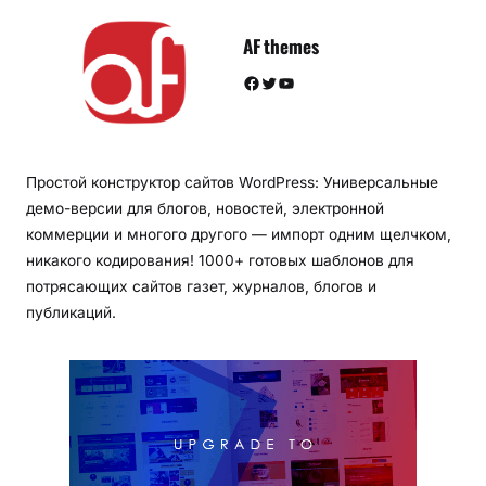
AF themes
Facebook
Twitter
YouTube
Простой конструктор сайтов WordPress: Универсальные
демо-версии для блогов, новостей, электронной
коммерции и многого другого — импорт одним щелчком,
никакого кодирования! 1000+ готовых шаблонов для
потрясающих сайтов газет, журналов, блогов и
публикаций.