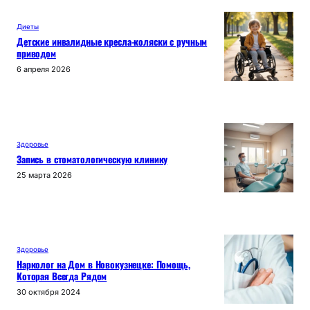
Диеты
Детские инвалидные кресла-коляски с ручным
приводом
6 апреля 2026
Здоровье
Запись в стоматологическую клинику
25 марта 2026
Здоровье
Нарколог на Дом в Новокузнецке: Помощь,
Которая Всегда Рядом
30 октября 2024