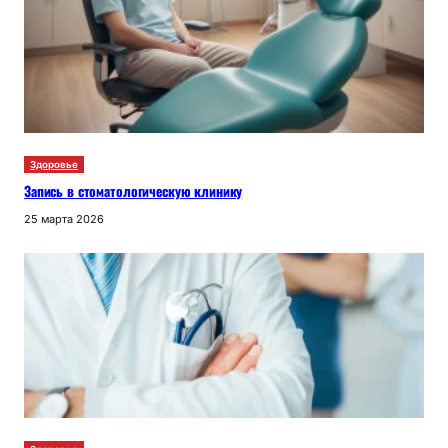
Здоровье
Запись в стоматологическую клинику
25 марта 2026