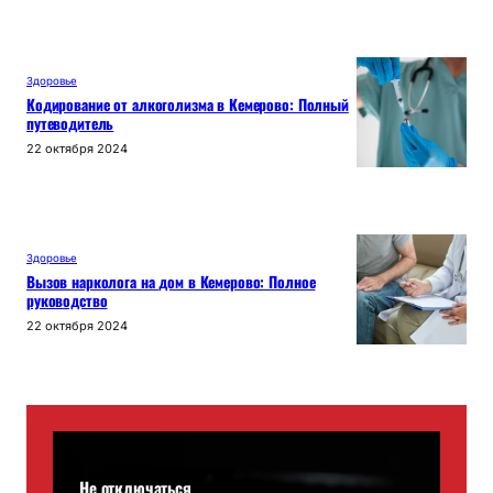
Здоровье
Кодирование от алкоголизма в Кемерово: Полный
путеводитель
22 октября 2024
Здоровье
Вызов нарколога на дом в Кемерово: Полное
руководство
22 октября 2024
Не отключаться