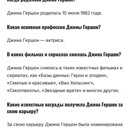
Джина Гершон родилась 10 июня 1962 года.
Какая основная профессия Джины Гершон?
Джина Гершон — актриса.
В каких фильмах и сериалах снялась Джина Гершон?
Джина Гершон снялась в таких известных фильмах и
сериалах, как «Базы данных: Герои и злодеи»,
«Смелые и красивые», «Ван Хельсинг»,
«Смоллвилль», «Звездные врата» и многих других.
Какие известные награды получила Джина Гершон за
свою карьеру?
За свою карьеру Джина Гершон была номинирована