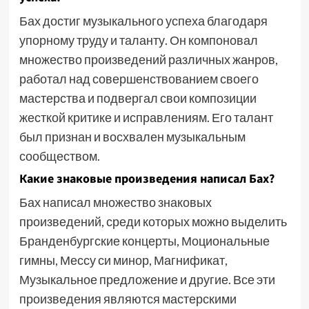
Бах достиг музыкального успеха благодаря
упорному труду и таланту. Он компоновал
множество произведений различных жанров,
работал над совершенствованием своего
мастерства и подвергал свои композиции
жесткой критике и исправлениям. Его талант
был признан и восхвален музыкальным
сообществом.
Какие знаковые произведения написал Бах?
Бах написал множество знаковых
произведений, среди которых можно выделить
Бранденбургские концерты, Моциональные
гимны, Мессу си минор, Магнификат,
Музыкальное предложение и другие. Все эти
произведения являются мастерскими