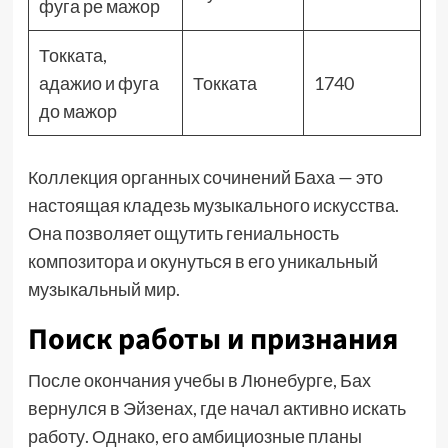
фуга ре мажор
Токката,
адажио и фуга
Токката
1740
до мажор
Коллекция органных сочинений Баха — это
настоящая кладезь музыкального искусства.
Она позволяет ощутить гениальность
композитора и окунуться в его уникальный
музыкальный мир.
Поиск работы и признания
После окончания учебы в Люнебурге, Бах
вернулся в Эйзенах, где начал активно искать
работу. Однако, его амбициозные планы