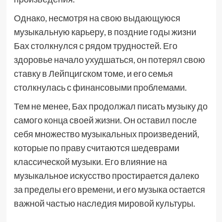
Однако, несмотря на свою выдающуюся
музыкальную карьеру, в поздние годы жизни
Бах столкнулся с рядом трудностей. Его
здоровье начало ухудшаться, он потерял свою
ставку в Лейпцигском томе, и его семья
столкнулась с финансовыми проблемами.
Тем не менее, Бах продолжал писать музыку до
самого конца своей жизни. Он оставил после
себя множество музыкальных произведений,
которые по праву считаются шедеврами
классической музыки. Его влияние на
музыкальное искусство простирается далеко
за пределы его времени, и его музыка остается
важной частью наследия мировой культуры.