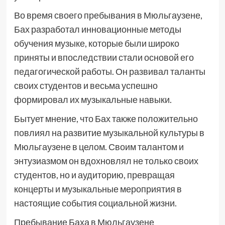
Во время своего пребывания в Мюльгаузене,
Бах разработал инновационные методы
обучения музыке, которые были широко
приняты и впоследствии стали основой его
педагогической работы. Он развивал таланты
своих студентов и весьма успешно
формировал их музыкальные навыки.
Бытует мнение, что Бах также положительно
повлиял на развитие музыкальной культуры в
Мюльгаузене в целом. Своим талантом и
энтузиазмом он вдохновлял не только своих
студентов, но и аудиторию, превращая
концерты и музыкальные мероприятия в
настоящие события социальной жизни.
Пребывание Баха в Мюльгаузене