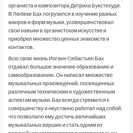
органиста и композитора Дитриха Букстехуде.
В Любеке Бах погрузился в изучение разных
жанров и форм музыки, усовершенствовал
свои навыки в органистском искусстве и
приобрел множество ценных знакомств и
контактов.
Всю свою жизнь Иоганн Себастьян Бах
отдавал большое значение образованию и
самообразованию. Он написал множество
музыкальных произведений, посвященных
различным техническим и художественным
аспектам музыки. Бах всегда стремился к
совершенству и неустанно работал над собой,
что позволило ему достичь величайших
музыкальных вершин и стать одним из