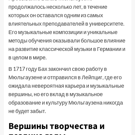
продолжалось несколько лет, в течение
которых он оставался одним из самых
влиятельных преподавателей в университете.
Его музыкальные композиции и уникальные
методы обучения оказывали большое влияние
на развитие классической музыки в Германии и
в целом в мире.
В 1717 году Бах закончил свою работу в
Мюльгаузене и отправился в Лейпциг, где его
ожидала невероятная карьера и музыкальные
вершины, но его вклад в музыкальное
образование и культуру Мюльгаузена никогда
не будет забыт.
Вершины творчества и