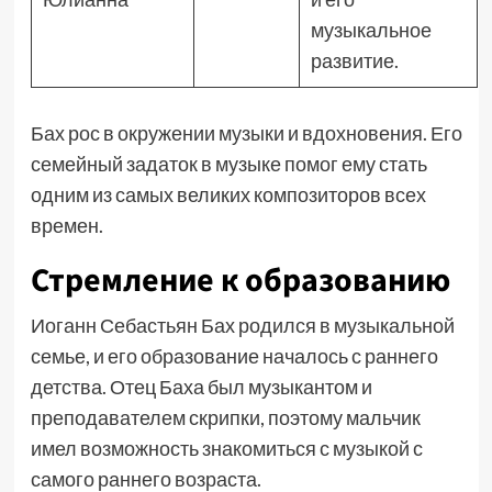
музыкальное
развитие.
Бах рос в окружении музыки и вдохновения. Его
семейный задаток в музыке помог ему стать
одним из самых великих композиторов всех
времен.
Стремление к образованию
Иоганн Себастьян Бах родился в музыкальной
семье, и его образование началось с раннего
детства. Отец Баха был музыкантом и
преподавателем скрипки, поэтому мальчик
имел возможность знакомиться с музыкой с
самого раннего возраста.