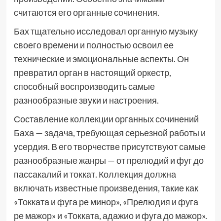
считаются его органные сочинения.
Бах тщательно исследовал органную музыку
своего времени и полностью освоил ее
технические и эмоциональные аспекты. Он
превратил орган в настоящий оркестр,
способный воспроизводить самые
разнообразные звуки и настроения.
Составление коллекции органных сочинений
Баха — задача, требующая серьезной работы и
усердия. В его творчестве присутствуют самые
разнообразные жанры — от прелюдий и фуг до
пассакалий и токкат. Коллекция должна
включать известные произведения, такие как
«Токката и фуга ре минор», «Прелюдия и фуга
ре мажор» и «Токката, адажио и фуга до мажор».