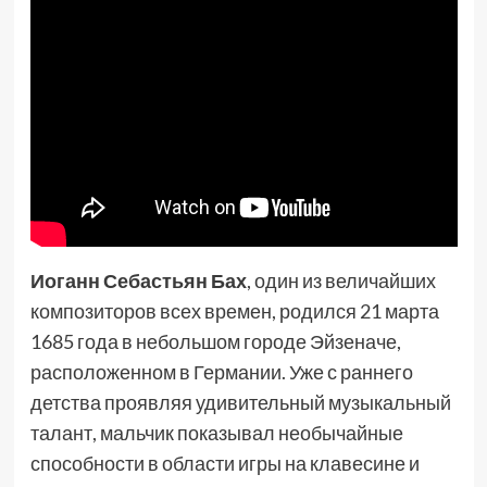
Иоганн Себастьян Бах
, один из величайших
композиторов всех времен, родился 21 марта
1685 года в небольшом городе Эйзеначе,
расположенном в Германии. Уже с раннего
детства проявляя удивительный музыкальный
талант, мальчик показывал необычайные
способности в области игры на клавесине и