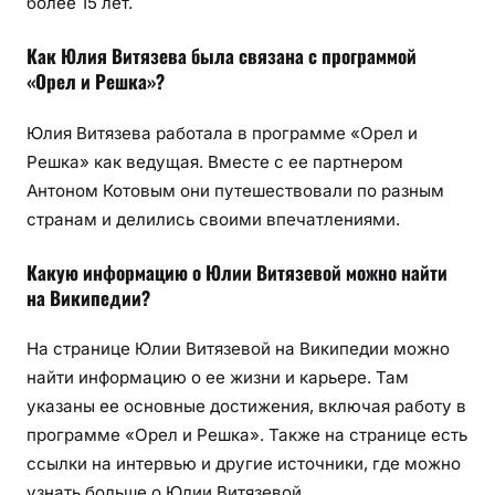
более 15 лет.
Как Юлия Витязева была связана с программой
«Орел и Решка»?
Юлия Витязева работала в программе «Орел и
Решка» как ведущая. Вместе с ее партнером
Антоном Котовым они путешествовали по разным
странам и делились своими впечатлениями.
Какую информацию о Юлии Витязевой можно найти
на Википедии?
На странице Юлии Витязевой на Википедии можно
найти информацию о ее жизни и карьере. Там
указаны ее основные достижения, включая работу в
программе «Орел и Решка». Также на странице есть
ссылки на интервью и другие источники, где можно
узнать больше о Юлии Витязевой.