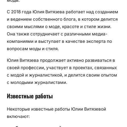
моды.
С 2018 года Юлия Витязева работает над созданием
и ведением собственного блога, в котором делится
своими мыслями о моде, красоте и стиле жизни.
Она также сотрудничает с различными медиа-
компаниями и выступает в качестве эксперта по
вопросам моды и стиля.
Юлия Витязева продолжает активно развиваться в
своей профессии, участвует в проектах, связанных
с модой и журналистикой, и делится своим опытом
с молодыми журналистами.
Известные работы
Некоторые известные работы Юлии Витязевой
включают: