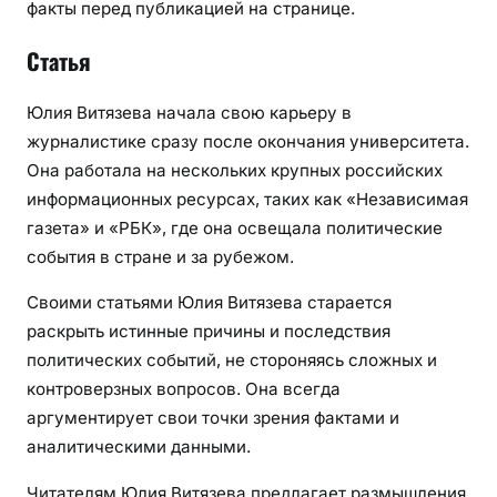
факты перед публикацией на странице.
Статья
Юлия Витязева начала свою карьеру в
журналистике сразу после окончания университета.
Она работала на нескольких крупных российских
информационных ресурсах, таких как «Независимая
газета» и «РБК», где она освещала политические
события в стране и за рубежом.
Своими статьями Юлия Витязева старается
раскрыть истинные причины и последствия
политических событий, не стороняясь сложных и
контроверзных вопросов. Она всегда
аргументирует свои точки зрения фактами и
аналитическими данными.
Читателям Юлия Витязева предлагает размышления