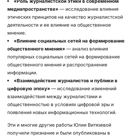
«Роль журналистской этики в современном
медиапространстве»
— исследование влияния
этических принципов на качество журналистской
деятельности и ее влияние на общественное
мнение.
«Влияние социальных сетей на формирование
общественного мнения»
— анализ влияния
популярных социальных сетей на формирование
общественного мнения и распространение
информации.
«Взаимодействие журналистов и публики в
цифровую эпоху»
— исследование изменений
взаимодействия между журналистами и
общественностью в условиях цифровой эры и
появления новых информационных технологий.
Эти и многие другие работы Юлии Витязевой
получили признание и были опубликованы в