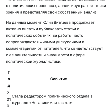
о политических процессах, анализируя разные точки
зрения и представляя свой собственный анализ.
На данный момент Юлия Витязева продолжает
активно писать и публиковать статьи о
политических событиях. Ее работы часто
сопровождаются живыми дискуссиями и
комментариями от читателей, что свидетельствует
о ее влиятельности и значимости в сфере
политической журналистики.
Г
о
Событие
д
2
Стала редактором политического отдела в
01
журнале «Независимая газета»
0