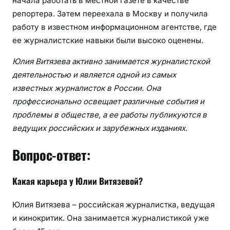
начала работать в местной газете в качестве
репортера. Затем переехала в Москву и получила
работу в известном информационном агентстве, где
ее журналистские навыки были высоко оценены.
Юлия Витязева активно занимается журналистской
деятельностью и является одной из самых
известных журналисток в России. Она
профессионально освещает различные события и
проблемы в обществе, а ее работы публикуются в
ведущих российских и зарубежных изданиях.
Вопрос-ответ:
Какая карьера у Юлии Витязевой?
Юлия Витязева – российская журналистка, ведущая
и кинокритик. Она занимается журналистикой уже