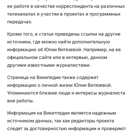
ее работе в качестве корреспондента на различных
телеканалах и участии в проектах и программных
передачах.
Кроме того, в статье приведены ссылки на другие
источники, где можно найти дополнительную
информацию об Юлии Витязевой. Например, на ее
официальном сайте или в интервью, данном
другими известными журналистами.
Страница на Википедии также содержит
информацию о личной жизни Юлии Витязевой.
Упоминаются близкие люди и интересы журналиста
вне работы.
Информация на Викитпедии является надежным
источником данных, так как редакторы проекта
следят за достоверностью информации и проверяют