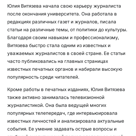
Юлия Витязева начала свою карьеру журналиста
после окончания университета. Она работала в
редакциях различных газет и журналов, писала
статьи на различные темы, от политики до культуры.
Благодаря своим навыкам и профессионализму,
Витязева быстро стала одним из известных и
уважаемых журналистов в своей стране. Ее статьи
часто публиковались на главных страницах
известных печатных органов и набирали высокую
популярность среди читателей.
Кроме работы в печатных изданиях, Юлия Витязева
также активно занималась телевизионной
журналистикой. Она была ведущей многих
популярных телепередач, где интервьюировала
известных личностей и анализировала актуальные
события. Ее умение задавать острые вопросы и