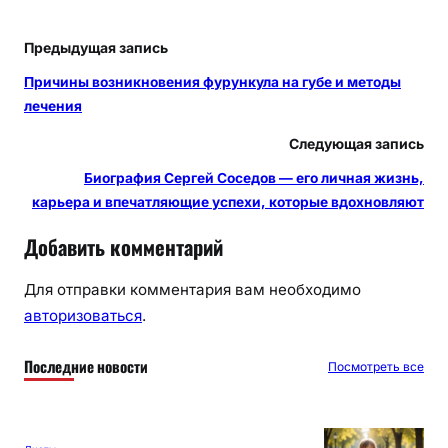
Предыдущая запись
Причины возникновения фурункула на губе и методы
лечения
Следующая запись
Биография Сергей Соседов — его личная жизнь,
карьера и впечатляющие успехи, которые вдохновляют
Добавить комментарий
Для отправки комментария вам необходимо
авторизоваться
.
Последние новости
Посмотреть все