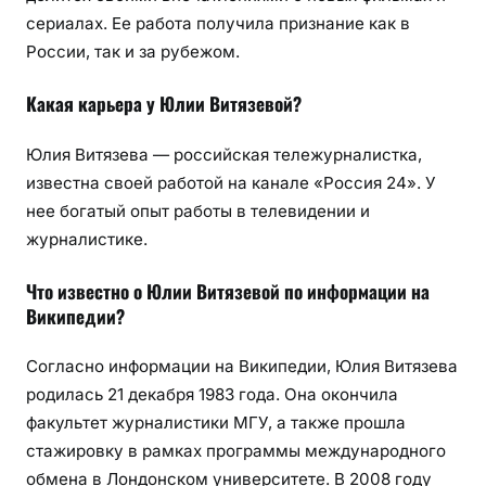
сериалах. Ее работа получила признание как в
России, так и за рубежом.
Какая карьера у Юлии Витязевой?
Юлия Витязева — российская тележурналистка,
известна своей работой на канале «Россия 24». У
нее богатый опыт работы в телевидении и
журналистике.
Что известно о Юлии Витязевой по информации на
Википедии?
Согласно информации на Википедии, Юлия Витязева
родилась 21 декабря 1983 года. Она окончила
факультет журналистики МГУ, а также прошла
стажировку в рамках программы международного
обмена в Лондонском университете. В 2008 году