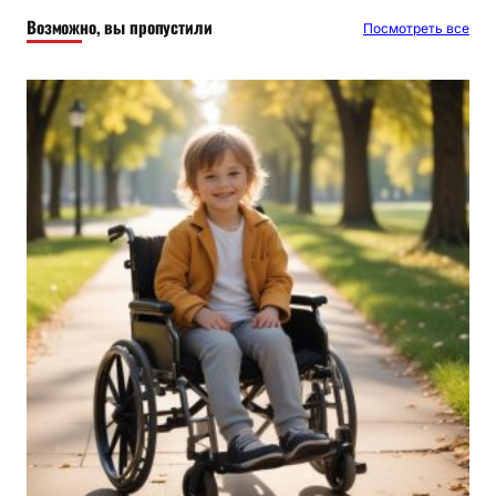
к
Возможно, вы пропустили
Посмотреть все