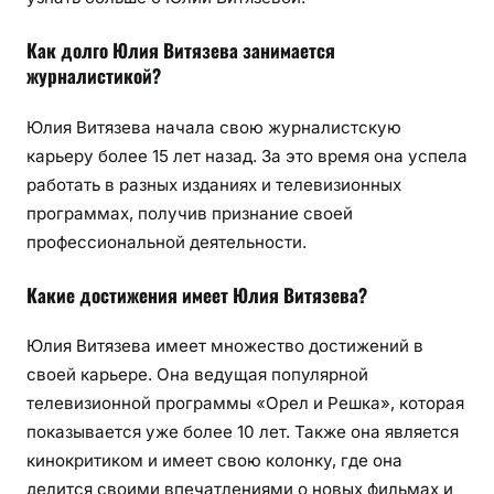
Как долго Юлия Витязева занимается
журналистикой?
Юлия Витязева начала свою журналистскую
карьеру более 15 лет назад. За это время она успела
работать в разных изданиях и телевизионных
программах, получив признание своей
профессиональной деятельности.
Какие достижения имеет Юлия Витязева?
Юлия Витязева имеет множество достижений в
своей карьере. Она ведущая популярной
телевизионной программы «Орел и Решка», которая
показывается уже более 10 лет. Также она является
кинокритиком и имеет свою колонку, где она
делится своими впечатлениями о новых фильмах и