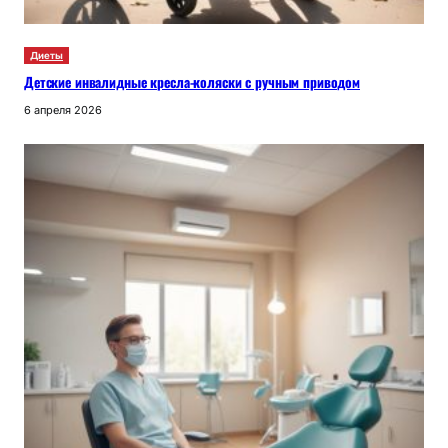
Диеты
Детские инвалидные кресла-коляски с ручным приводом
6 апреля 2026