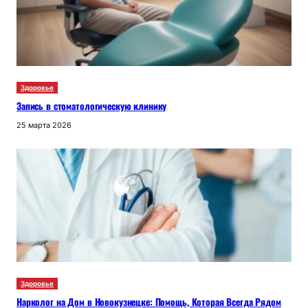
Здоровье
Запись в стоматологическую клинику
25 марта 2026
Здоровье
Нарколог на Дом в Новокузнецке: Помощь, Которая Всегда Рядом