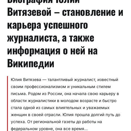
Витязевой – становление и
карьера успешного
журналиста, а также
информация о ней на
Википедии
Юлия Витязева — талантливый журналист, известный
своим профессионализмом и уникальным стилем
письма. Родом из России, она начала свою карьеру в
области журналистики в молодом возрасте и быстро
стала одной из самых влиятельных и уважаемых
женщин в своей отрасли. Юлия прошла долгий путь до
успеха. От региональной газеты до работы на
федеральном уровне, она все время…