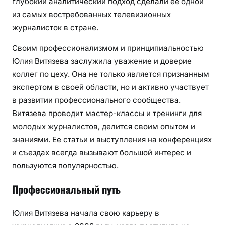
глубокий аналитический подход сделали ее одной
из самых востребованных телевизионных
журналисток в стране.
Своим профессионализмом и принципиальностью
Юлия Витязева заслужила уважение и доверие
коллег по цеху. Она не только является признанным
экспертом в своей области, но и активно участвует
в развитии профессионального сообщества.
Витязева проводит мастер-классы и тренинги для
молодых журналистов, делится своим опытом и
знаниями. Ее статьи и выступления на конференциях
и съездах всегда вызывают большой интерес и
пользуются популярностью.
Профессиональный путь
Юлия Витязева начала свою карьеру в