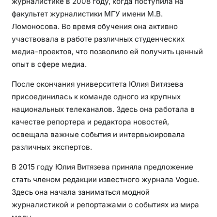
журналистике в 2008 году, когда поступила на
факультет журналистики МГУ имени М.В.
Ломоносова. Во время обучения она активно
участвовала в работе различных студенческих
медиа-проектов, что позволило ей получить ценный
опыт в сфере медиа.
После окончания университета Юлия Витязева
присоединилась к команде одного из крупных
национальных телеканалов. Здесь она работала в
качестве репортера и редактора новостей,
освещала важные события и интервьюировала
различных экспертов.
В 2015 году Юлия Витязева приняла предложение
стать членом редакции известного журнала Vogue.
Здесь она начала заниматься модной
журналистикой и репортажами о событиях из мира