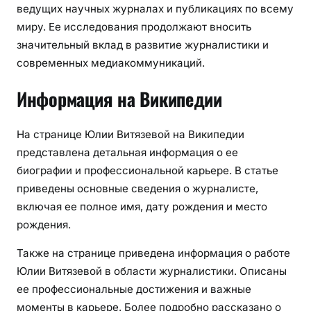
ведущих научных журналах и публикациях по всему
миру. Ее исследования продолжают вносить
значительный вклад в развитие журналистики и
современных медиакоммуникаций.
Информация на Википедии
На странице Юлии Витязевой на Википедии
представлена детальная информация о ее
биографии и профессиональной карьере. В статье
приведены основные сведения о журналисте,
включая ее полное имя, дату рождения и место
рождения.
Также на странице приведена информация о работе
Юлии Витязевой в области журналистики. Описаны
ее профессиональные достижения и важные
моменты в карьере. Более подробно рассказано о