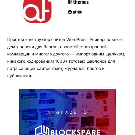
AF themes
Facebook
Twitter
YouTube
Простой конструктор сайтов WordPress: Универсальные
демо-версии для блогов, новостей, электронной
коммерции и многого другого — импорт одним щелчком,
никакого кодирования! 1000+ готовых шаблонов для
потрясающих сайтов газет, журналов, блогов и
публикаций.