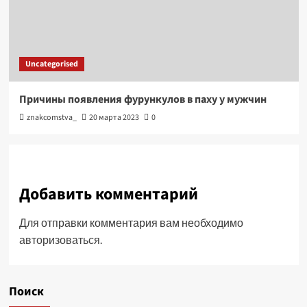
Uncategorised
Причины появления фурункулов в паху у мужчин
znakcomstva_
20 марта 2023
0
Добавить комментарий
Для отправки комментария вам необходимо
авторизоваться
.
Поиск