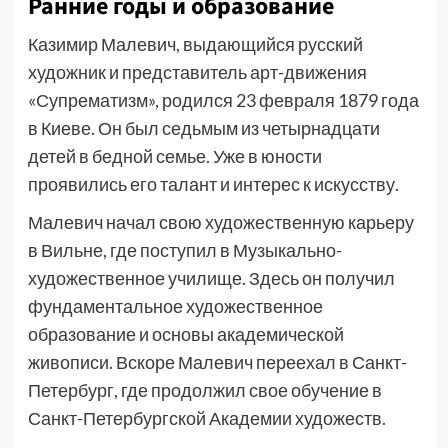
Ранние годы и образование
Казимир Малевич, выдающийся русский
художник и представитель арт-движения
«Супрематизм», родился 23 февраля 1879 года
в Киеве. Он был седьмым из четырнадцати
детей в бедной семье. Уже в юности
проявились его талант и интерес к искусству.
Малевич начал свою художественную карьеру
в Вильне, где поступил в Музыкально-
художественное училище. Здесь он получил
фундаментальное художественное
образование и основы академической
живописи. Вскоре Малевич переехал в Санкт-
Петербург, где продолжил свое обучение в
Санкт-Петербургской Академии художеств.