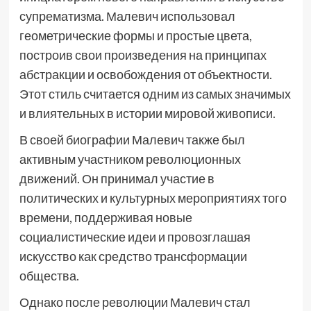
супрематизма. Малевич использовал
геометрические формы и простые цвета,
построив свои произведения на принципах
абстракции и освобождения от объектности.
Этот стиль считается одним из самых значимых
и влиятельных в истории мировой живописи.
В своей биографии Малевич также был
активным участником революционных
движений. Он принимал участие в
политических и культурных мероприятиях того
времени, поддерживая новые
социалистические идеи и провозглашая
искусство как средство трансформации
общества.
Однако после революции Малевич стал