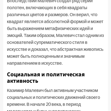
Впоследствии Малевич создал ряд серий
полотен, включающих в себя квадраты
различных цветов и размеров. Он верил, что
квадрат является абсолютной формой и может
быть выражением метафизических идей и
эмоций. Таким образом, Малевич стал одним из
основателей супрематического стиля в
искусстве и доказал, что абстрактная живопись
может быть полноценным и значимым
направлением в искусстве.
Социальная и политическая
активность
Казимир Малевич был активным участником
социальных и политических движений своего
времени. В начале 20 века, в период