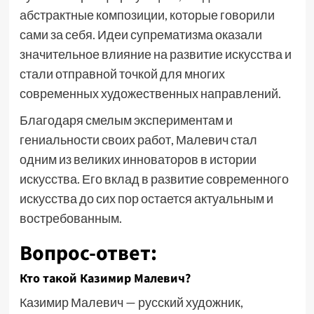
абстрактные композиции, которые говорили
сами за себя. Идеи супрематизма оказали
значительное влияние на развитие искусства и
стали отправной точкой для многих
современных художественных направлений.
Благодаря смелым экспериментам и
гениальности своих работ, Малевич стал
одним из великих инноваторов в истории
искусства. Его вклад в развитие современного
искусства до сих пор остается актуальным и
востребованным.
Вопрос-ответ:
Кто такой Казимир Малевич?
Казимир Малевич — русский художник,