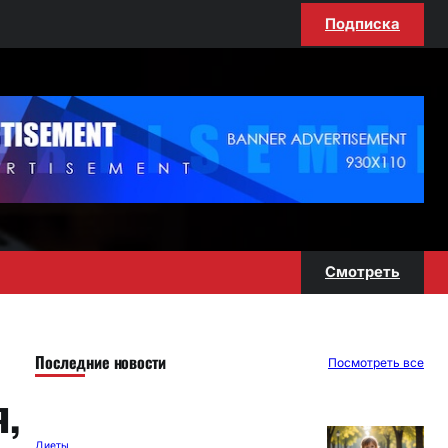
Подписка
Смотреть
Последние новости
Посмотреть все
,
Диеты