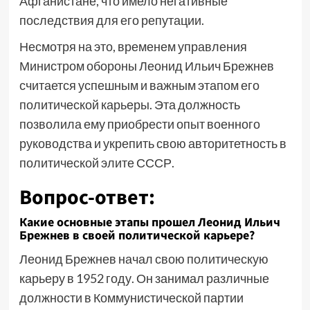
Афганистане, что имело негативные
последствия для его репутации.
Несмотря на это, временем управления
Министром обороны Леонид Ильич Брежнев
считается успешным и важным этапом его
политической карьеры. Эта должность
позволила ему приобрести опыт военного
руководства и укрепить свою авторитетность в
политической элите СССР.
Вопрос-ответ:
Какие основные этапы прошел Леонид Ильич
Брежнев в своей политической карьере?
Леонид Брежнев начал свою политическую
карьеру в 1952 году. Он занимал различные
должности в Коммунистической партии