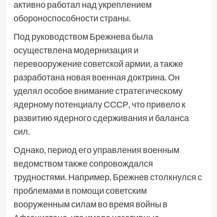
активно работал над укреплением
обороноспособности страны.
Под руководством Брежнева была
осуществлена модернизация и
перевооружение советской армии, а также
разработана новая военная доктрина. Он
уделял особое внимание стратегическому
ядерному потенциалу СССР, что привело к
развитию ядерного сдерживания и баланса
сил.
Однако, период его управления военным
ведомством также сопровождался
трудностями. Например, Брежнев столкнулся с
проблемами в помощи советским
вооруженным силам во время войны в