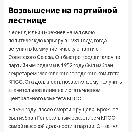
Возвышение на партийной
лестнице
Леонид Ильич Брежнев начал свою
политическую карьеру в 1931 году, когда
вступил в Коммунистическую партию
Советского Союза. Он быстро продвигался по
партийным рядам и в 1952 году был избран
секретарем Московского городского комитета
КПСС. Эта должность позволила ему получить
значительное влияние и стать членом
Центрального комитета КПСС.
В 1964 году, после смерти Хрущёва, Брежнев
был избран Генеральным секретарем КПСС –
самой высокой должности в партии. Он занял