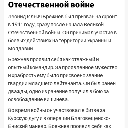
Отечественной войне
Леонид Ильич Брежнев был призван на фронт
в 1941 году, сразу после начала Великой
Отечественной войны. Он принимал участие в
боевых действиях на территории Украины и
Молдавии.
Брежнев проявил себя как отважный и
опытный командир. За проявленное мужество
и храбрость ему было присвоено звание
гвардии младшего лейтенанта. Он был ранен
дважды, одно из ранение получил в бою за
освобождение Кишинева.
Во время войны он участвовал в битве за
Курскую дугу и в операции Благовещенско-
Ениский маневр. Брежнев проявил себя как