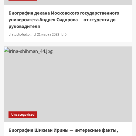
Биография декана Московского государственного
университета Андрея Сидорова — от студента до
руководителя
studiohallo_
21 марта 2023
0
Uncategorised
Биография Шихман Ирины — интересные факты,