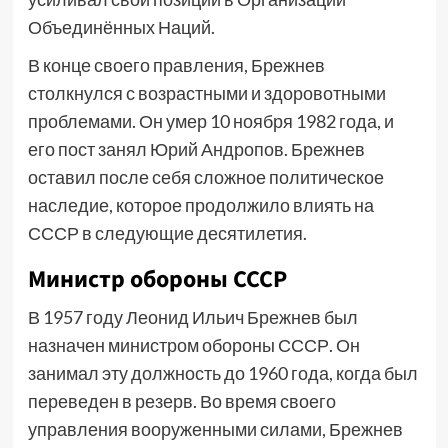
Объединённых Наций.
В конце своего правления, Брежнев
столкнулся с возрастными и здоровотными
проблемами. Он умер 10 ноября 1982 года, и
его пост занял Юрий Андропов. Брежнев
оставил после себя сложное политическое
наследие, которое продолжило влиять на
СССР в следующие десятилетия.
Министр обороны СССР
В 1957 году Леонид Ильич Брежнев был
назначен министром обороны СССР. Он
занимал эту должность до 1960 года, когда был
переведен в резерв. Во время своего
управления вооруженными силами, Брежнев