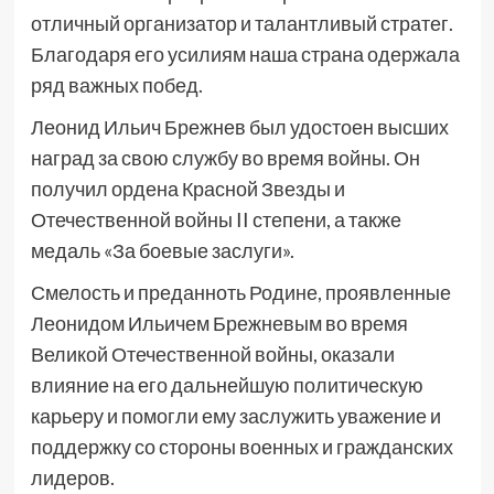
отличный организатор и талантливый стратег.
Благодаря его усилиям наша страна одержала
ряд важных побед.
Леонид Ильич Брежнев был удостоен высших
наград за свою службу во время войны. Он
получил ордена Красной Звезды и
Отечественной войны II степени, а также
медаль «За боевые заслуги».
Смелость и преданноть Родине, проявленные
Леонидом Ильичем Брежневым во время
Великой Отечественной войны, оказали
влияние на его дальнейшую политическую
карьеру и помогли ему заслужить уважение и
поддержку со стороны военных и гражданских
лидеров.