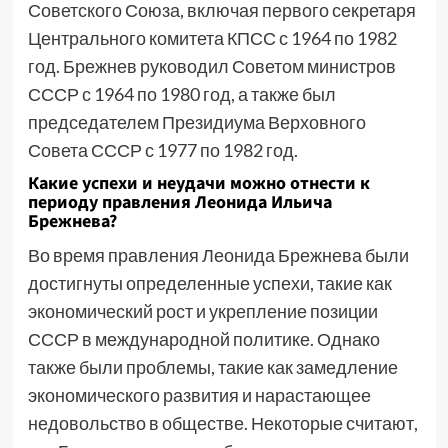
Советского Союза, включая первого секретаря
Центрального комитета КПСС с 1964 по 1982
год. Брежнев руководил Советом министров
СССР с 1964 по 1980 год, а также был
председателем Президиума Верховного
Совета СССР с 1977 по 1982 год.
Какие успехи и неудачи можно отнести к
периоду правления Леонида Ильича
Брежнева?
Во время правления Леонида Брежнева были
достигнуты определенные успехи, такие как
экономический рост и укрепление позиции
СССР в международной политике. Однако
также были проблемы, такие как замедление
экономического развития и нарастающее
недовольство в обществе. Некоторые считают,