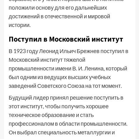
положили основу для его дальнейших
достижений в отечественной и мировой
истории.
Поступил в Московский институт
В 1923 году Леонид Ильич Брежнев поступил в
Московский институт тяжелой
промышленности имени В. И. Ленина, который
был одним из ведущих высших учебных
заведений Советского Союза на тот момент.
Будущий лидер принял решение поступить в
этот институт, чтобы получить хорошее
техническое образование и стать
профессионалом в области промышленности.
Он выбрал специальность металлургии и