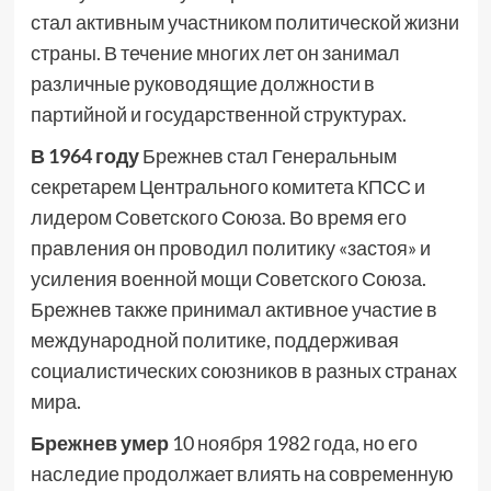
стал активным участником политической жизни
страны. В течение многих лет он занимал
различные руководящие должности в
партийной и государственной структурах.
В 1964 году
Брежнев стал Генеральным
секретарем Центрального комитета КПСС и
лидером Советского Союза. Во время его
правления он проводил политику «застоя» и
усиления военной мощи Советского Союза.
Брежнев также принимал активное участие в
международной политике, поддерживая
социалистических союзников в разных странах
мира.
Брежнев умер
10 ноября 1982 года, но его
наследие продолжает влиять на современную