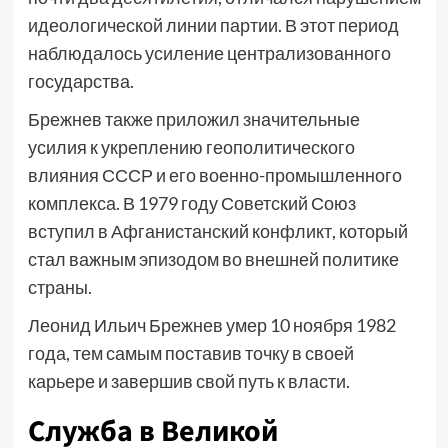
идеологической линии партии. В этот период
наблюдалось усиление централизованного
государства.
Брежнев также приложил значительные
усилия к укреплению геополитического
влияния СССР и его военно-промышленного
комплекса. В 1979 году Советский Союз
вступил в Афганистанский конфликт, который
стал важным эпизодом во внешней политике
страны.
Леонид Ильич Брежнев умер 10 ноября 1982
года, тем самым поставив точку в своей
карьере и завершив свой путь к власти.
Служба в Великой