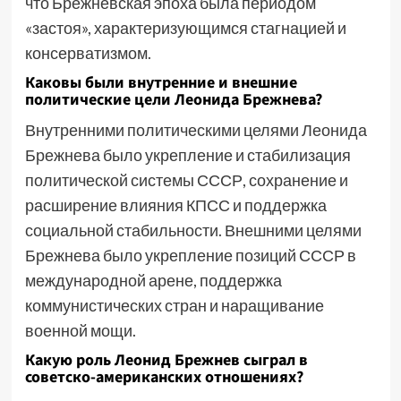
что Брежневская эпоха была периодом
«застоя», характеризующимся стагнацией и
консерватизмом.
Каковы были внутренние и внешние
политические цели Леонида Брежнева?
Внутренними политическими целями Леонида
Брежнева было укрепление и стабилизация
политической системы СССР, сохранение и
расширение влияния КПСС и поддержка
социальной стабильности. Внешними целями
Брежнева было укрепление позиций СССР в
международной арене, поддержка
коммунистических стран и наращивание
военной мощи.
Какую роль Леонид Брежнев сыграл в
советско-американских отношениях?