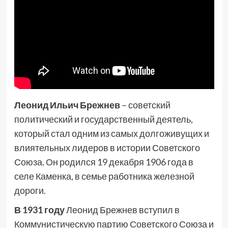
Леонид Ильич Брежнев
– советский
политический и государственный деятель,
который стал одним из самых долгоживущих и
влиятельных лидеров в истории Советского
Союза. Он родился 19 декабря 1906 года в
селе Каменка, в семье работника железной
дороги.
В 1931 году
Леонид Брежнев вступил в
Коммунистическую партию Советского Союза и