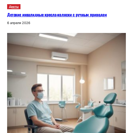
Диеты
Детские инвалидные кресла-коляски с ручным приводом
6 апреля 2026