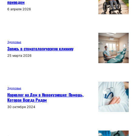
приводом
6 апреля 2026
Здоровье
Запись в стоматологическую клинику
25 марта 2026
Здоровье
Нарколог на Дом в Новокузнецке: Помощь,
Которая Всегда Рядом
30 октября 2024