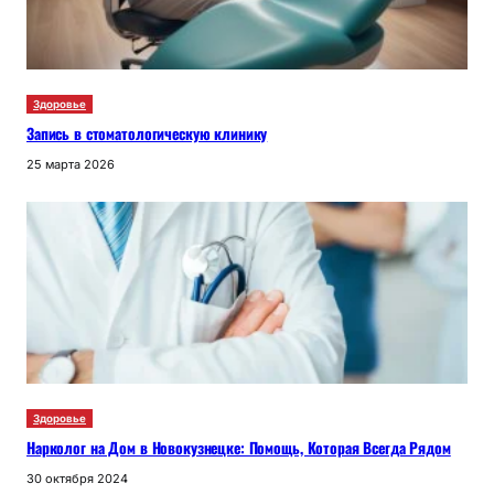
Здоровье
Запись в стоматологическую клинику
25 марта 2026
Здоровье
Нарколог на Дом в Новокузнецке: Помощь, Которая Всегда Рядом
30 октября 2024