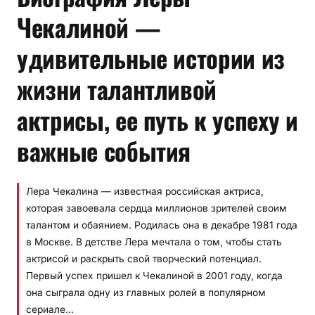
Чекалиной —
удивительные истории из
жизни талантливой
актрисы, ее путь к успеху и
важные события
Лера Чекалина — известная российская актриса,
которая завоевала сердца миллионов зрителей своим
талантом и обаянием. Родилась она в декабре 1981 года
в Москве. В детстве Лера мечтала о том, чтобы стать
актрисой и раскрыть свой творческий потенциал.
Первый успех пришел к Чекалиной в 2001 году, когда
она сыграла одну из главных ролей в популярном
сериале…