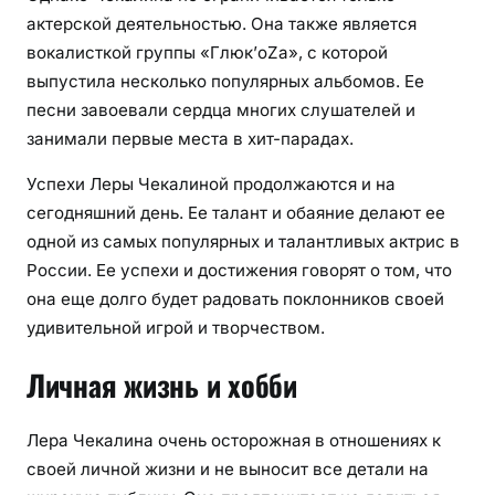
актерской деятельностью. Она также является
вокалисткой группы «Глюк’oZa», с которой
выпустила несколько популярных альбомов. Ее
песни завоевали сердца многих слушателей и
занимали первые места в хит-парадах.
Успехи Леры Чекалиной продолжаются и на
сегодняшний день. Ее талант и обаяние делают ее
одной из самых популярных и талантливых актрис в
России. Ее успехи и достижения говорят о том, что
она еще долго будет радовать поклонников своей
удивительной игрой и творчеством.
Личная жизнь и хобби
Лера Чекалина очень осторожная в отношениях к
своей личной жизни и не выносит все детали на