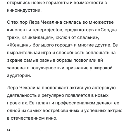
открылись новые горизонты и возможности в
киноиндустрии.
С тех пор Лера Чекалина снялась во множестве
кинолент и телеprojectов, среди которых «Сердца
трех», «Ликвидация», «Ключ от спальни»,
«Женщины большого города» и многие другие. Ее
выразительная игра и способность воплощать на
экране самые разные образы позволили ей
завоевать популярность и признание у широкой
аудитории.
Лера Чекалина продолжает активную актерскую
деятельность и регулярно появляется в новых
проектах. Ее талант и профессионализм делают ее
одной из самых востребованных и успешных актрис
в отечественном кино.