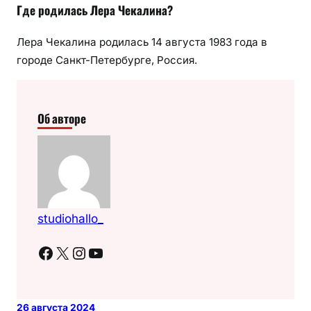
Где родилась Лера Чекалина?
Лера Чекалина родилась 14 августа 1983 года в
городе Санкт-Петербурге, Россия.
Об авторе
studiohallo_
Facebook
X
Instagram
YouTube
26 августа 2024