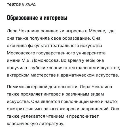
театра и кино.
Образование и интересы
Лера Чекалина родилась и выросла в Москве, где
она также получила свое образование. Она
окончила факультет театрального искусства
Московского государственного университета
имени М.В. Ломоносова. Во время учебы она
получила глубокие знания о театральном искусстве,
актерском мастерстве и драматическом искусстве.
Помимо актерской деятельности, Лера Чекалина
также проявляет интерес к различным видам
искусства. Она является поклонницей кино и часто
смотрит фильмы разных жанров и направлений. Она
также увлекается чтением и предпочитает
классическую литературу.