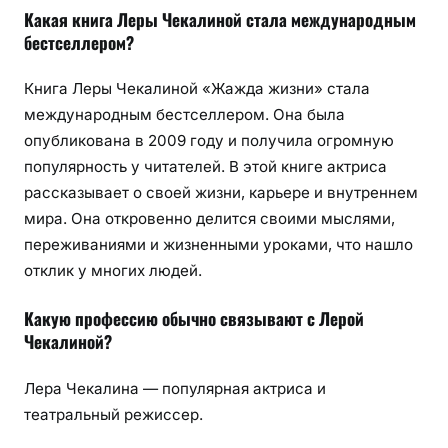
Какая книга Леры Чекалиной стала международным
бестселлером?
Книга Леры Чекалиной «Жажда жизни» стала
международным бестселлером. Она была
опубликована в 2009 году и получила огромную
популярность у читателей. В этой книге актриса
рассказывает о своей жизни, карьере и внутреннем
мира. Она откровенно делится своими мыслями,
переживаниями и жизненными уроками, что нашло
отклик у многих людей.
Какую профессию обычно связывают с Лерой
Чекалиной?
Лера Чекалина — популярная актриса и
театральный режиссер.