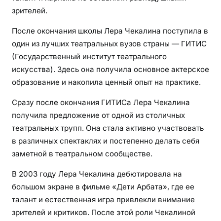
зрителей.
После окончания школы Лера Чекалина поступила в
один из лучших театральных вузов страны — ГИТИС
(Государственный институт театрального
искусства). Здесь она получила основное актерское
образование и накопила ценный опыт на практике.
Сразу после окончания ГИТИСа Лера Чекалина
получила предложение от одной из столичных
театральных трупп. Она стала активно участвовать
в различных спектаклях и постепенно делать себя
заметной в театральном сообществе.
В 2003 году Лера Чекалина дебютировала на
большом экране в фильме «Дети Арбата», где ее
талант и естественная игра привлекли внимание
зрителей и критиков. После этой роли Чекалиной