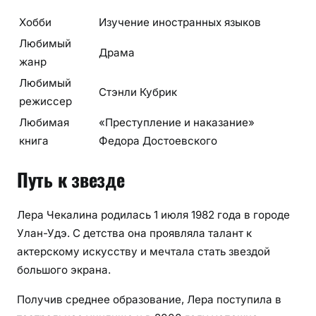
Хобби
Изучение иностранных языков
Любимый
Драма
жанр
Любимый
Стэнли Кубрик
режиссер
Любимая
«Преступление и наказание»
книга
Федора Достоевского
Путь к звезде
Лера Чекалина родилась 1 июля 1982 года в городе
Улан-Удэ. С детства она проявляла талант к
актерскому искусству и мечтала стать звездой
большого экрана.
Получив среднее образование, Лера поступила в