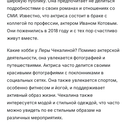
широкую публику. Она предпочитает не делиться
подробностями о своих романах и отношениях со
СМИ. Известно, что актриса состоит в браке с
коллегой по профессии, актером Иваном Котовым.
Они поженились в 2018 году и с тех пор счастливо
живут вместе.
Какие хобби у Леры Чекалиной? Помимо актерской
деятельности, она увлекается фотографией и
путешествиями. Актриса часто делится своими
красивыми фотографиями с поклонниками в
социальных сетях. Она также увлекается спортом,
особенно фитнесом и йогой, и поддерживает
активный образ жизни. Чекалина также
интересуется модой и стильной одеждой, что часто
можно увидеть по ее стильным образам на
различных мероприятиях.