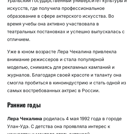
Уральский государственный университет культуры и
искусств, где получила профессиональное
образование в сфере актерского искусства. Во
время учебы она активно участвовала в
театральных постановках и успешно выпускалась с
отличием.
Уже в юном возрасте Лера Чекалина привлекла
внимание режиссеров и стала популярной
моделью, снимаясь для рекламных кампаний и
журналов. Благодаря своей красоте и таланту она
смогла пробиться в киноиндустрию и стать одной из
самых востребованных актрис в России.
Ранние годы
Лера Чекалина
родилась 4 мая 1992 года в городе
Улан-Удэ. С детства она проявляла интерес к