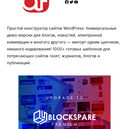
Facebook
Twitter
YouTube
Простой конструктор сайтов WordPress: Универсальные
демо-версии для блогов, новостей, электронной
коммерции и многого другого — импорт одним щелчком,
никакого кодирования! 1000+ готовых шаблонов для
потрясающих сайтов газет, журналов, блогов и
публикаций.