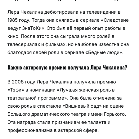
Лера Чекалина дебютировала на телевидении в
1985 году. Тогда она снялась в сериале «Следствие
ведут ЗнаТоКи». Это был её первый опыт работы в
кино. После этого она сыграла много ролей в
телесериалах и фильмах, но наиболее известна она
благодаря своей роли в сериале «Бедные люди».
Какую актерскую премию получала Лера Чекалина?
В 2008 году Лера Чекалина получила премию
«Тэфи» в номинации «Лучшая женская роль в
театральной программе». Она была отмечена за
свою роль в спектакле «Вишневый сад» на сцене
Большого драматического театра имени Горького.
Эта награда стала признанием её таланта и
профессионализма в актерской сфере.