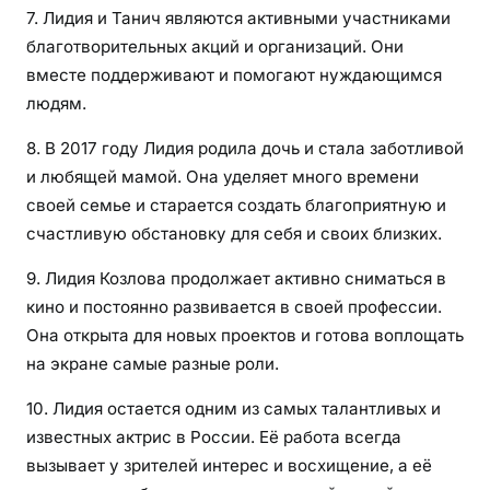
7. Лидия и Танич являются активными участниками
благотворительных акций и организаций. Они
вместе поддерживают и помогают нуждающимся
людям.
8. В 2017 году Лидия родила дочь и стала заботливой
и любящей мамой. Она уделяет много времени
своей семье и старается создать благоприятную и
счастливую обстановку для себя и своих близких.
9. Лидия Козлова продолжает активно сниматься в
кино и постоянно развивается в своей профессии.
Она открыта для новых проектов и готова воплощать
на экране самые разные роли.
10. Лидия остается одним из самых талантливых и
известных актрис в России. Её работа всегда
вызывает у зрителей интерес и восхищение, а её