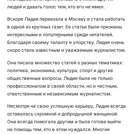
людей и давать голос тем, кто его не имел.
Вскоре Лидия переехала в Москву и стала работать
в одной из крупных газет. Ее статьи были признаны
интересными и популярными среди читателей.
Благодаря своему таланту и упорству, Лидия очень
скоро стала известным и уважаемым журналистом.
Она писала множество статей о разных тематиках:
политика, экономика, культура, спорт и другие
общественные вопросы. Лидия была не только
профессионалом в своей области, но и честным,
ответственным и независимым журналистом.
Несмотря на свою успешную карьеру, Лидия всегда
оставалась скромной и добродушной женщиной.
Она всегда помогала другим и была готова выйти
на помощь тем, кто в этом нуждался. Многие