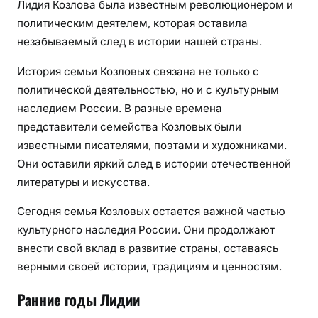
Лидия Козлова была известным революционером и
политическим деятелем, которая оставила
незабываемый след в истории нашей страны.
История семьи Козловых связана не только с
политической деятельностью, но и с культурным
наследием России. В разные времена
представители семейства Козловых были
известными писателями, поэтами и художниками.
Они оставили яркий след в истории отечественной
литературы и искусства.
Сегодня семья Козловых остается важной частью
культурного наследия России. Они продолжают
внести свой вклад в развитие страны, оставаясь
верными своей истории, традициям и ценностям.
Ранние годы Лидии