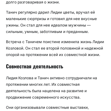
долго разговаривая о жизни.
Танич регулярно дарил Лидии цветы, вручал ей
маленькие сюрпризы и готовил для нее вкусные
ужины. Он стал для нее идеалом мужчины —
сильным, умным, заботливым и преданным.
Встреча с Таничем поистине изменила жизнь Лидии
Козловой. Он стал ее второй половиной и надежной
опорой на протяжении всей их совместной жизни.
Совместная деятельность
Лидия Козлова и Танич активно сотрудничали на
протяжении многих лет. Их совместная
деятельность была нацелена на развитие и
продвижение современного искусства.
Они организовывали совместные выставки,