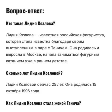
Вопрос-ответ:
Кто такая Лидия Козлова?
Лидия Козлова — известная российская фигуристка,
которая стала известна благодаря своим
выступлениям в паре с Таничем. Она родилась и
выросла в Москве, начала заниматься фигурным
катанием уже в раннем детстве.
Сколько лет Лидии Козловой?
Лидии Козловой сейчас 25 лет. Она родилась 15
октября 1996 года.
Как Лидия Козлова стала женой Танича?