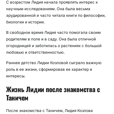
С возрастом Лидия начала проявлять интерес к
научным исследованиям. Она была весьма
эрудированной и часто читала книги по философии,
биологии и истории.
В свободное время Лидия часто помогала своим
родителям в поле и в саду. Она была отличной
огородницей и заботилась о растениях с большой
любовью и ответственностью.
Раннее детство Лидии Козловой сыграло важную
роль в ее жизни, сформировав ее характер и
интересы.
Жизнь Лидии после знакомства с
Таничем
После знакомства с Таничем, Лидия Козлова