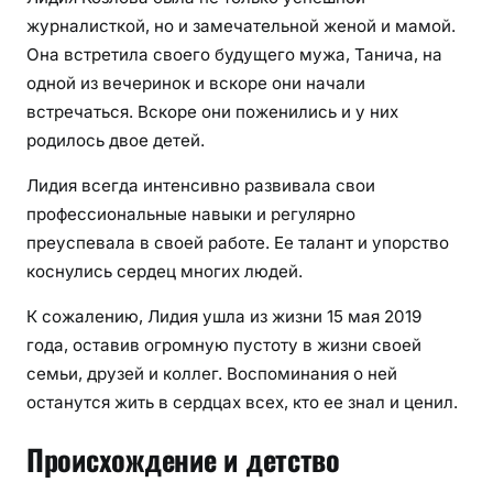
журналисткой, но и замечательной женой и мамой.
Она встретила своего будущего мужа, Танича, на
одной из вечеринок и вскоре они начали
встречаться. Вскоре они поженились и у них
родилось двое детей.
Лидия всегда интенсивно развивала свои
профессиональные навыки и регулярно
преуспевала в своей работе. Ее талант и упорство
коснулись сердец многих людей.
К сожалению, Лидия ушла из жизни 15 мая 2019
года, оставив огромную пустоту в жизни своей
семьи, друзей и коллег. Воспоминания о ней
останутся жить в сердцах всех, кто ее знал и ценил.
Происхождение и детство