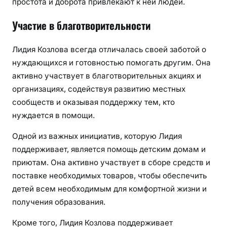
простота и доброта привлекают к ней людей.
Участие в благотворительности
Лидия Козлова всегда отличалась своей заботой о
нуждающихся и готовностью помогать другим. Она
активно участвует в благотворительных акциях и
организациях, содействуя развитию местных
сообществ и оказывая поддержку тем, кто
нуждается в помощи.
Одной из важных инициатив, которую Лидия
поддерживает, является помощь детским домам и
приютам. Она активно участвует в сборе средств и
поставке необходимых товаров, чтобы обеспечить
детей всем необходимым для комфортной жизни и
получения образования.
Кроме того, Лидия Козлова поддерживает