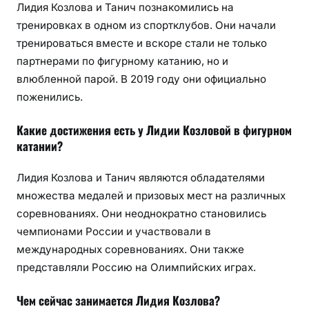
Лидия Козлова и Танич познакомились на
тренировках в одном из спортклубов. Они начали
тренироваться вместе и вскоре стали не только
партнерами по фигурному катанию, но и
влюбленной парой. В 2019 году они официально
поженились.
Какие достижения есть у Лидии Козловой в фигурном
катании?
Лидия Козлова и Танич являются обладателями
множества медалей и призовых мест на различных
соревнованиях. Они неоднократно становились
чемпионами России и участвовали в
международных соревнованиях. Они также
представляли Россию на Олимпийских играх.
Чем сейчас занимается Лидия Козлова?