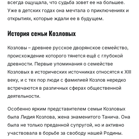
всегда ощущала, что судьба зовет ее на большее.
Уже в детских годах она мечтала о приключениях и
открытиях, которые ждали ее в будущем.
История семьи Козловых
Козловы – древнее русское дворянское семейство,
происхождение которого тянется ещё с глубокой
древности. Первые упоминания о семействе
Козловых в исторических источниках относятся к XIII
веку, и с тех пор люди с фамилией Козлов нередко
встречаются в различных сферах общественной
деятельности.
Особенно ярким представителем семьи Козловых
была Лидия Козлова, жена знаменитого Танича. Она
была не только преданной супругой, но и активно
участвовала в борьбе за свободу нашей Родины.