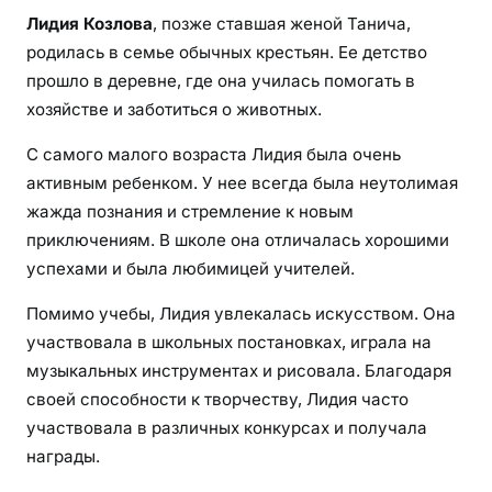
Лидия Козлова
, позже ставшая женой Танича,
родилась в семье обычных крестьян. Ее детство
прошло в деревне, где она училась помогать в
хозяйстве и заботиться о животных.
С самого малого возраста Лидия была очень
активным ребенком. У нее всегда была неутолимая
жажда познания и стремление к новым
приключениям. В школе она отличалась хорошими
успехами и была любимицей учителей.
Помимо учебы, Лидия увлекалась искусством. Она
участвовала в школьных постановках, играла на
музыкальных инструментах и рисовала. Благодаря
своей способности к творчеству, Лидия часто
участвовала в различных конкурсах и получала
награды.