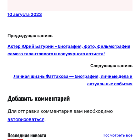
10 августа 2023
Предыдущая запись
Актер Юрий Батурин – биография, фото, фильмография
самого талантливого и популярного артиста!
Следующая запись
Личная жизнь Фаттахова — биография, личные дела и
актуальные события
Добавить комментарий
Для отправки комментария вам необходимо
авторизоваться
.
Последние новости
Посмотреть все