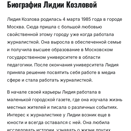
Биография Лидии Козловой
Лидия Козлова родилась 4 марта 1985 года в городе
Москва. Сюда пришла с большой любовью
свойственной этому городу уже когда работала
журналисткой. Она выросла в обеспеченной семье
и получила высшее образование в Московском
государственном университете в области
педагогики. После окончания университета Лидия
приняла решение посвятить себя работе в медиа
сфере и стала работать журналисткой.
В начале своей карьеры Лидия работала в
маленькой городской газете, где она изучала жизнь
местных жителей и писала о различных событиях.
Интерес к журналистике у Лидии возник еще в
юности и всегда оставался с ней. Она любила
исследовать истории, узнавать о жизни других