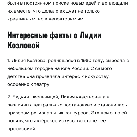
были в постоянном поиске новых идей и воплощали
их вместе, что делало их дуэт не только
креативным, но и неповторимым.
Интересные факты о Лидии
Козловой
1. Лидия Козлова, родившаяся в 1980 году, выросла в
небольшом городке на юге России. С самого
детства она проявляла интерес к искусству,
особенно к театру.
2. Будучи школьницей, Лидия участвовала в
различных театральных постановках и становилась
призером региональных конкурсов. Это помогло ей
понять, что актёрское искусство станет её
профессией.