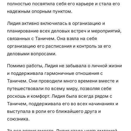
полностью посвятила себя его карьере и стала его
надежным опорным пунктом.
Лидия активно включилась в организацию и
планирование всех деловых встреч и мероприятий,
связанных с Таничем. Она взяла на себя
организацию его расписания и контроль за его
деловыми вопросами.
Помимо работы, Лидия не забывала о личной жизни
и поддерживала гармоничные отношения с
Таничем. Они проводили много времени вместе и
путешествовали по всему миру, позволяя себе
роскошь и комфорт. Лидия была всегда рядом с
Таничем, поддерживала его во всех начинаниях и
выступала в роли его ближайшего друга и
союзника.
За все время вместе, Лидия стала неотъемлемой