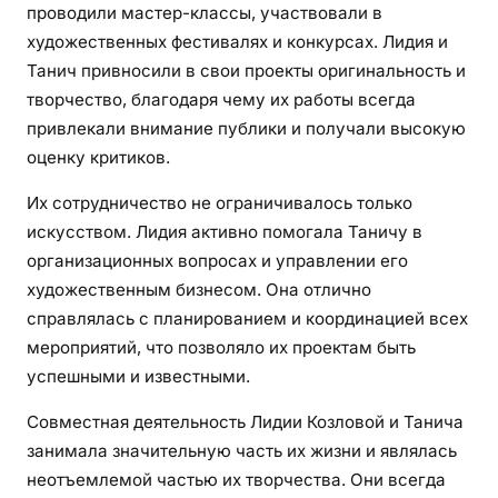
проводили мастер-классы, участвовали в
художественных фестивалях и конкурсах. Лидия и
Танич привносили в свои проекты оригинальность и
творчество, благодаря чему их работы всегда
привлекали внимание публики и получали высокую
оценку критиков.
Их сотрудничество не ограничивалось только
искусством. Лидия активно помогала Таничу в
организационных вопросах и управлении его
художественным бизнесом. Она отлично
справлялась с планированием и координацией всех
мероприятий, что позволяло их проектам быть
успешными и известными.
Совместная деятельность Лидии Козловой и Танича
занимала значительную часть их жизни и являлась
неотъемлемой частью их творчества. Они всегда