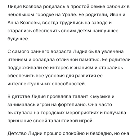
Лидия Козлова родилась в простой семье рабочих в
небольшом городке на Урале. Ее родители, Иван и
Анна Козловы, всегда трудились на заводе и
старались обеспечить своим детям наилучшее
будущее.
С самого раннего возраста Лидия была увлечена
чтением и обладала отличной памятью. Ее родители
поддерживали ее интерес к знаниям и старались
обеспечить все условия для развития ее
интеллектуальных способностей.
В детстве Лидия проявляла талант к музыке и
занималась игрой на фортепиано. Она часто
выступала на городских мероприятиях и получала
признание своей талантливой игрой.
Детство Лидии прошло спокойно и безбедно, но она