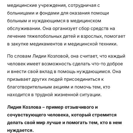
медицинские учреждения, сотрудничая с
больницами и фондами для оказания помощи
больным и нуждающимся в медицинском
обслуживании. Она организует сбор средств на
лечение тяжелобольных детей и взрослых, помогает
в закупке медикаментов и медицинской техники.
По словам Лидии Козловой, она считает, что каждый
человек имеет возможность сделать что-то доброе
и внести свой вклад в помощь нуждающимся. Она
призывает других людей присоединиться к
благотворительным акциям и помочь тем, кто
находится в трудной жизненной ситуации.
Лидия Козлова – пример отзывчивого и
сочувствующего человека, который стремится
делать свой мир лучше и помогать тем, кто в нем
нуждается.