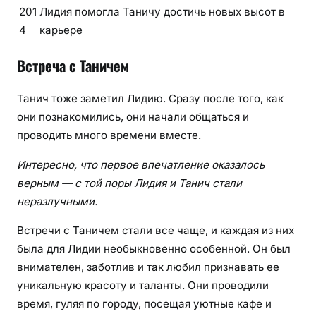
201
Лидия помогла Таничу достичь новых высот в
4
карьере
Встреча с Таничем
Танич тоже заметил Лидию. Сразу после того, как
они познакомились, они начали общаться и
проводить много времени вместе.
Интересно, что первое впечатление оказалось
верным — с той поры Лидия и Танич стали
неразлучными.
Встречи с Таничем стали все чаще, и каждая из них
была для Лидии необыкновенно особенной. Он был
внимателен, заботлив и так любил признавать ее
уникальную красоту и таланты. Они проводили
время, гуляя по городу, посещая уютные кафе и