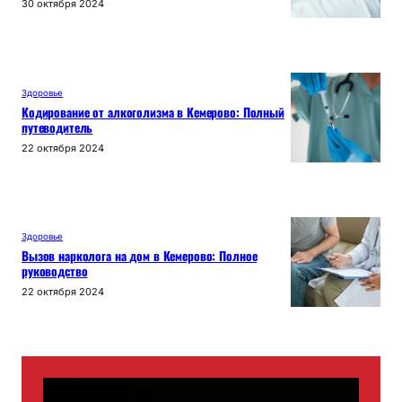
30 октября 2024
Здоровье
Кодирование от алкоголизма в Кемерово: Полный
путеводитель
22 октября 2024
Здоровье
Вызов нарколога на дом в Кемерово: Полное
руководство
22 октября 2024