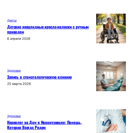
Диеты
Детские инвалидные кресла-коляски с ручным
приводом
6 апреля 2026
Здоровье
Запись в стоматологическую клинику
25 марта 2026
Здоровье
Нарколог на Дом в Новокузнецке: Помощь,
Которая Всегда Рядом