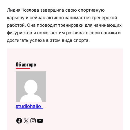
Лидия Козлова завершила свою спортивную
карьеру и сейчас активно занимается тренерской
работой. Она проводит тренировки для начинающих
фигуристов и помогает им развивать свои навыки и
достигать успеха в этом виде спорта.
Об авторе
studiohallo_
Facebook
X
Instagram
YouTube