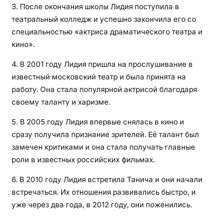
3. После окончания школы Лидия поступила в
театральный колледж и успешно закончила его со
специальностью «актриса драматического театра и
кино».
4. В 2001 году Лидия пришла на прослушивание в
известный московский театр и была принята на
работу. Она стала популярной актрисой благодаря
своему таланту и харизме.
5. В 2005 году Лидия впервые снялась в кино и
сразу получила признание зрителей. Её талант был
замечен критиками и она стала получать главные
роли в известных российских фильмах.
6. В 2010 году Лидия встретила Танича и они начали
встречаться. Их отношения развивались быстро, и
уже через два года, в 2012 году, они поженились.