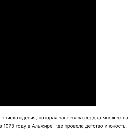
происхождения, которая завоевала сердца множества
 1973 году в Альжире, где провела детство и юность,