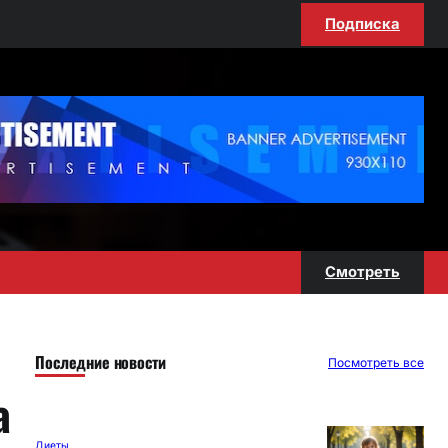
Подписка
Смотреть
Последние новости
Посмотреть все
а
Диеты