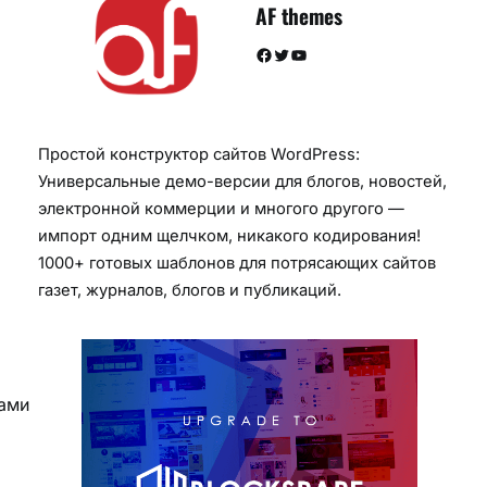
AF themes
Facebook
Twitter
YouTube
Простой конструктор сайтов WordPress:
Универсальные демо-версии для блогов, новостей,
электронной коммерции и многого другого —
импорт одним щелчком, никакого кодирования!
1000+ готовых шаблонов для потрясающих сайтов
газет, журналов, блогов и публикаций.
ками