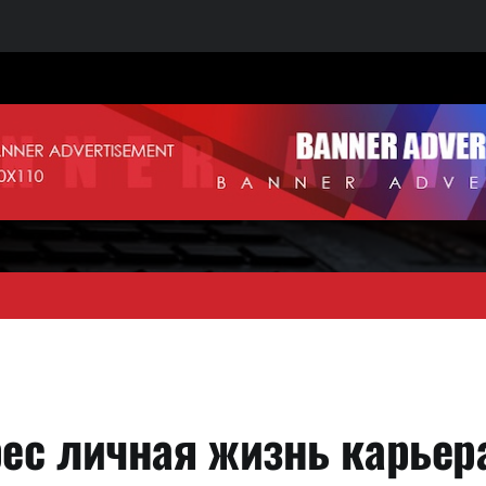
ес личная жизнь карьер