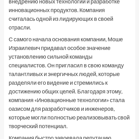
внедрению новых технологий и разработке
инновационных продуктов. Компания
считалась одной из лидирующих в своей
отрасли.
С самого начала основания компании, Моше
Израилевич придавал особое значение
установлению сильной команды
специалистов. Он пригласил в свою команду
талантливых и энергичных людей, которые
разделяли его видение и стремились к
достижению общих целей. Благодаря этому,
компания «Иновационные технологии» стала
оазисом для разработчиков и инженеров,
которые могли полностью реализовывать свой
творческий потенциал.
Компания быстро завоевала репутацию