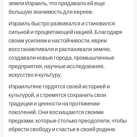
земли Израиль, что придавало ей еще
большую значимость для евреев.
Израиль быстро развивался и становился
сильной и процветающей нацией. Благодаря
своим усилиям и настойчивости, евреи
восстанавливали и распахивали землю,
создавали новые города, промышленные
предприятия, научные исследования,
искусство и культуру.
Израильтяне гордятся своей историей и
культурой, и стремятся сохранить свои
традиции и ценности на протяжении
поколений. Они восхищаются своими
предками, которые столько преодолели, чтобы
обрести свободу и счастье в своей родине.