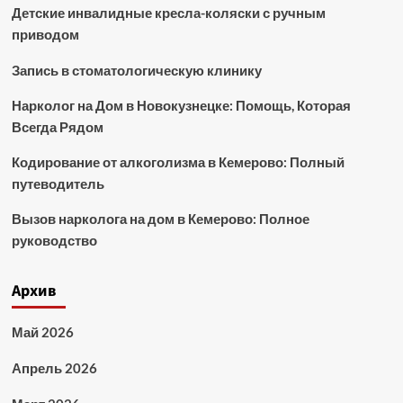
Детские инвалидные кресла-коляски с ручным
приводом
Запись в стоматологическую клинику
Нарколог на Дом в Новокузнецке: Помощь, Которая
Всегда Рядом
Кодирование от алкоголизма в Кемерово: Полный
путеводитель
Вызов нарколога на дом в Кемерово: Полное
руководство
Архив
Май 2026
Апрель 2026