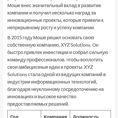
Моше внес значительный вклад в развитие
компании и получил несколько наград за
инновационные проекты, которые привели к
непрерывному росту и успеху компании.
В 2015 году Моше решил основать свою
собственную компанию, XYZ Solutions. Он
быстро привлек инвестиции и собрал сильную
команду профессионалов, чтобы воплотить
свои амбициозные идеи и проекты. XYZ
Solutions стала одной из ведущих компаний в
индустрии информационных технологий,
благодаря неуклонному сосредоточению на
инновациях и высокое качество
предоставляемых решений.
Год
Компания
Должность