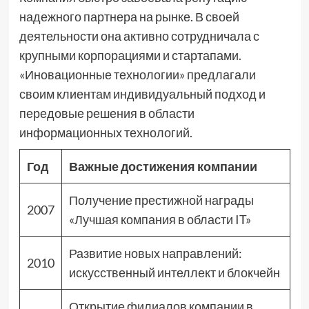
надежного партнера на рынке. В своей
деятельности она активно сотрудничала с
крупными корпорациями и стартапами.
«Иновационные технологии» предлагали
своим клиентам индивидуальный подход и
передовые решения в области
информационных технологий.
Год
Важные достижения компании
Получение престижной награды
2007
«Лучшая компания в области IT»
Развитие новых направлений:
2010
искусственный интеллект и блокчейн
Открытие филиалов компании в