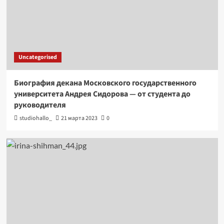
Uncategorised
Биография декана Московского государственного
университета Андрея Сидорова — от студента до
руководителя
studiohallo_
21 марта 2023
0