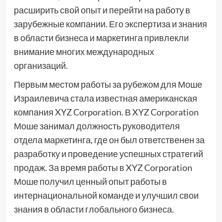
расширить свой опыт и перейти на работу в
зарубежные компании. Его экспертиза и знания
в области бизнеса и маркетинга привлекли
внимание многих международных
организаций.
Первым местом работы за рубежом для Моше
Израилевича стала известная американская
компания XYZ Corporation. В XYZ Corporation
Моше занимал должность руководителя
отдела маркетинга, где он был ответственен за
разработку и проведение успешных стратегий
продаж. За время работы в XYZ Corporation
Моше получил ценный опыт работы в
интернациональной команде и улучшил свои
знания в области глобального бизнеса.