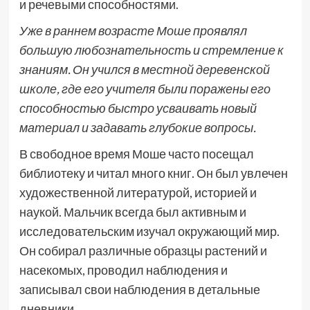
и речевыми способностями.
Уже в раннем возрасте Моше проявлял
большую любознательность и стремление к
знаниям. Он учился в местной деревенской
школе, где его учителя были поражены его
способностью быстро усваивать новый
материал и задавать глубокие вопросы.
В свободное время Моше часто посещал
библиотеку и читал много книг. Он был увлечен
художественной литературой, историей и
наукой. Мальчик всегда был активным и
исследовательским изучал окружающий мир.
Он собирал различные образцы растений и
насекомых, проводил наблюдения и
записывал свои наблюдения в детальные
дневники.