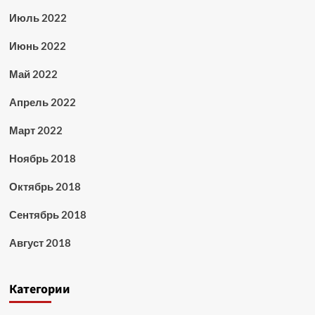
Июль 2022
Июнь 2022
Май 2022
Апрель 2022
Март 2022
Ноябрь 2018
Октябрь 2018
Сентябрь 2018
Август 2018
Категории