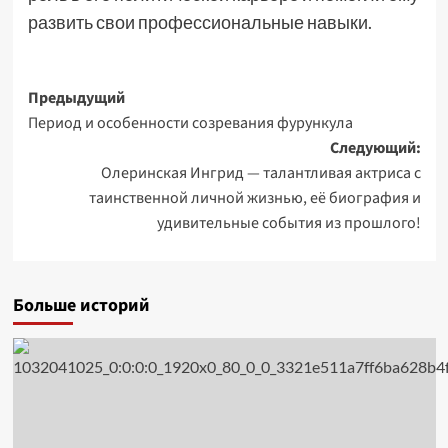
развить свои профессиональные навыки.
Навигация
Предыдущий
Период и особенности созревания фурункула
записи
Следующий:
Олеринская Ингрид — талантливая актриса с
таинственной личной жизнью, её биография и
удивительные события из прошлого!
Больше историй