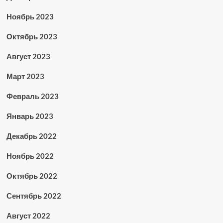
Ноябрь 2023
Октябрь 2023
Август 2023
Март 2023
Февраль 2023
Январь 2023
Декабрь 2022
Ноябрь 2022
Октябрь 2022
Сентябрь 2022
Август 2022