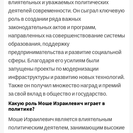
влиятельных и уважаемых политических
деятелей современности. Он сыграл ключевую
роль в создании ряда важных
законодательных актов и программ,
направленных на совершенствование системы
образования, поддержку
предпринимательства и развитие социальной
сферы. Благодаря его усилиям были
запущены проекты по модернизации
инфраструктуры и развитию новых технологий.
Также он получил множество наград и премий
за свой вклад в общество и государство.
Какую роль Моше Израилевич играет в
политике?
Моше Израилевич является влиятельным
политическим деятелем, занимающим высокие