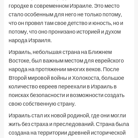
городке в современном Израиле. Это место
стало особенным для него не только потому,
что он провел там свое детство и юность, но и
потому, что оно пронизано историей и духом
народа Израиля.
Израиль, небольшая страна на Ближнем
Востоке, был важным местом для еврейского
народа на протяжении многих веков. После
Второй мировой войны и Холокоста, большое
количество евреев переехали в Израиль в
поисках безопасности и возможности создать
свою собственную страну.
Израиль стал их новой родиной, где они могли
жить без страха и преследований. Страна была
создана на территории древней исторической