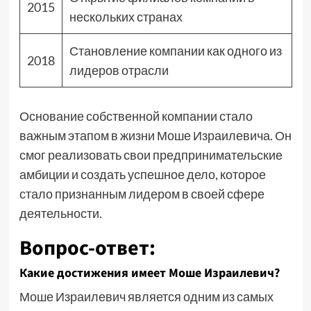
2015
нескольких странах
Становление компании как одного из
2018
лидеров отрасли
Основание собственной компании стало
важным этапом в жизни Моше Израилевича. Он
смог реализовать свои предпринимательские
амбиции и создать успешное дело, которое
стало признанным лидером в своей сфере
деятельности.
Вопрос-ответ:
Какие достижения имеет Моше Израилевич?
Моше Израилевич является одним из самых