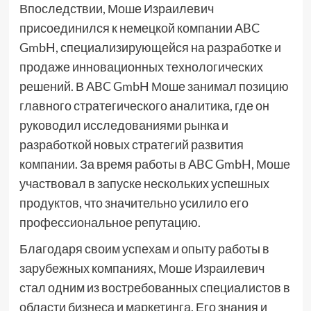
Впоследствии, Моше Израилевич
присоединился к немецкой компании ABC
GmbH, специализирующейся на разработке и
продаже инновационных технологических
решений. В ABC GmbH Моше занимал позицию
главного стратегического аналитика, где он
руководил исследованиями рынка и
разработкой новых стратегий развития
компании. За время работы в ABC GmbH, Моше
участвовал в запуске нескольких успешных
продуктов, что значительно усилило его
профессиональное репутацию.
Благодаря своим успехам и опыту работы в
зарубежных компаниях, Моше Израилевич
стал одним из востребованных специалистов в
области бизнеса и маркетинга. Его знания и