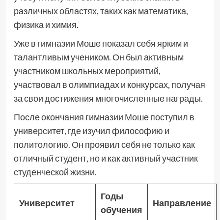
различных областях, таких как математика,
физика и химия.
Уже в гимназии Моше показал себя ярким и
талантливым учеником. Он был активным
участником школьных мероприятий,
участвовал в олимпиадах и конкурсах, получая
за свои достижения многочисленные награды.
После окончания гимназии Моше поступил в
университет, где изучил философию и
политологию. Он проявил себя не только как
отличный студент, но и как активный участник
студенческой жизни.
Годы
Университет
Направление
обучения