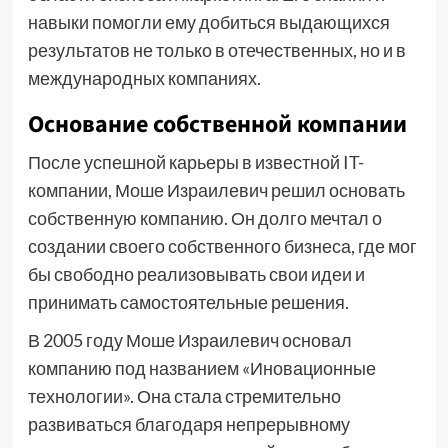
навыки помогли ему добиться выдающихся
результатов не только в отечественных, но и в
международных компаниях.
Основание собственной компании
После успешной карьеры в известной IT-
компании, Моше Израилевич решил основать
собственную компанию. Он долго мечтал о
создании своего собственного бизнеса, где мог
бы свободно реализовывать свои идеи и
принимать самостоятельные решения.
В 2005 году Моше Израилевич основал
компанию под названием «Иновационные
технологии». Она стала стремительно
развиваться благодаря непрерывному