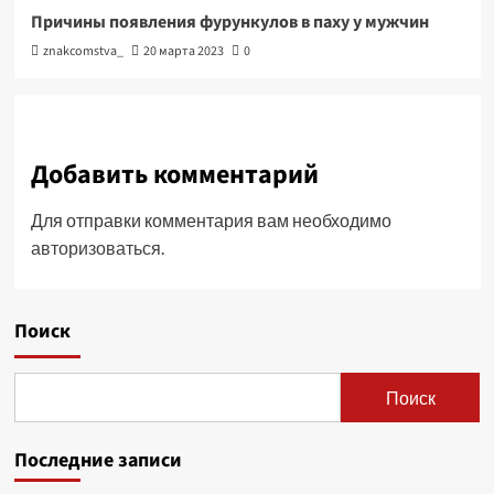
Причины появления фурункулов в паху у мужчин
znakcomstva_
20 марта 2023
0
Добавить комментарий
Для отправки комментария вам необходимо
авторизоваться
.
Поиск
Поиск
Последние записи