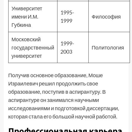
Университет
1995-
имени И.М.
Философия
1999
Губкина
Московский
1999-
государственный
Политология
2003
университет
Получив основное образование, Моше
Израилевич решил продолжить свое
образование, поступив в аспирантуру. В
аспирантуре он занимался научными
исследованиями и подготовкой диссертации,
которая стала его большой научной работой.
Профессиональная карьера