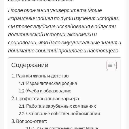
После окончания университета Моше
Израилевич пошел по пути изучения истории.
Он провел глубокие исследования в области
политической истории, экономики и
социологии, что дало ему уникальные знания и
понимание событий прошлого и настоящего.
Содержание
Ранняя жизнь и детство
Израильтянская родина
Учеба и образование
Профессиональная карьера
Работа в зарубежных компаниях
Основание собственной компании
Вопрос-ответ:
Какие достижения имеет Моше