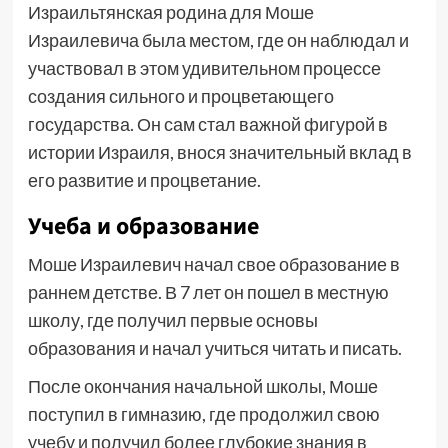
Израильтянская родина для Моше
Израилевича была местом, где он наблюдал и
участвовал в этом удивительном процессе
создания сильного и процветающего
государства. Он сам стал важной фигурой в
истории Израиля, внося значительный вклад в
его развитие и процветание.
Учеба и образование
Моше Израилевич начал свое образование в
раннем детстве. В 7 лет он пошел в местную
школу, где получил первые основы
образования и начал учиться читать и писать.
После окончания начальной школы, Моше
поступил в гимназию, где продолжил свою
учебу и получил более глубокие знания в