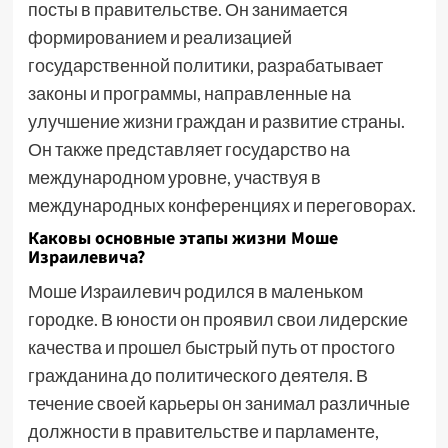
посты в правительстве. Он занимается
формированием и реализацией
государственной политики, разрабатывает
законы и программы, направленные на
улучшение жизни граждан и развитие страны.
Он также представляет государство на
международном уровне, участвуя в
международных конференциях и переговорах.
Каковы основные этапы жизни Моше
Израилевича?
Моше Израилевич родился в маленьком
городке. В юности он проявил свои лидерские
качества и прошел быстрый путь от простого
гражданина до политического деятеля. В
течение своей карьеры он занимал различные
должности в правительстве и парламенте,