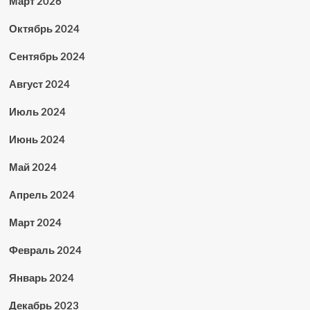
Март 2026
Октябрь 2024
Сентябрь 2024
Август 2024
Июль 2024
Июнь 2024
Май 2024
Апрель 2024
Март 2024
Февраль 2024
Январь 2024
Декабрь 2023