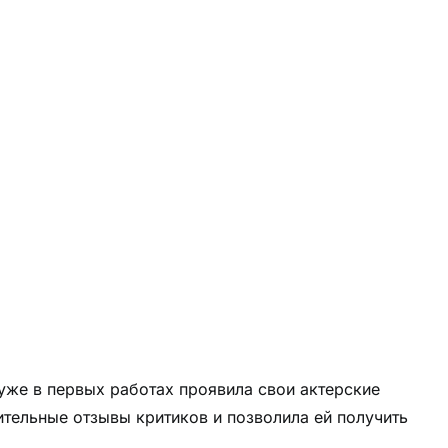
 уже в первых работах проявила свои актерские
ительные отзывы критиков и позволила ей получить