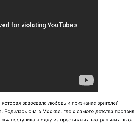
, которая завоевала любовь и признание зрителей
. Родилась она в Москве, где с самого детства прояви
алья поступила в одну из престижных театральных школ