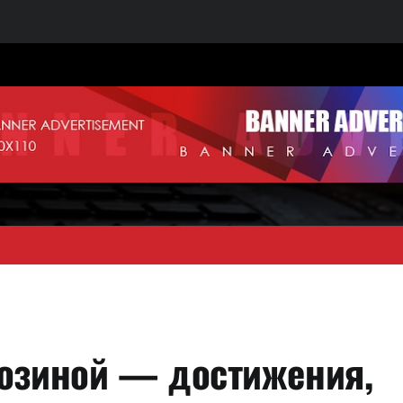
гозиной — достижения,