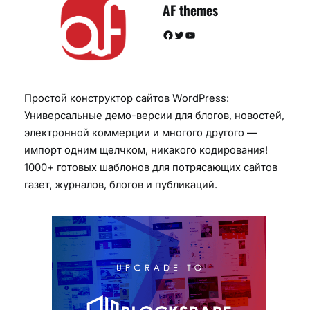
AF themes
Facebook
Twitter
YouTube
Простой конструктор сайтов WordPress:
Универсальные демо-версии для блогов, новостей,
электронной коммерции и многого другого —
импорт одним щелчком, никакого кодирования!
1000+ готовых шаблонов для потрясающих сайтов
газет, журналов, блогов и публикаций.