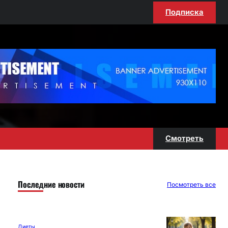
Подписка
Смотреть
Последние новости
Посмотреть все
Диеты