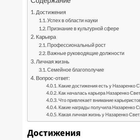
Содержание
Достижения
Успех в области науки
Признание в культурной сфере
Карьера
Профессиональный рост
Важные руководящие должности
Личная жизнь
Семейное благополучие
Вопрос-ответ:
Какие достижения есть у Назаренко 
Как началась карьера Назаренко Све
Что привлекает внимание карьеристо
Какие награды получила Назаренко С
Какая личная жизнь у Назаренко Све
Достижения