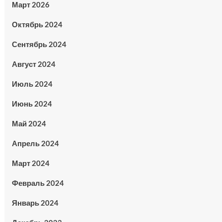
Март 2026
Октябрь 2024
Сентябрь 2024
Август 2024
Июль 2024
Июнь 2024
Май 2024
Апрель 2024
Март 2024
Февраль 2024
Январь 2024