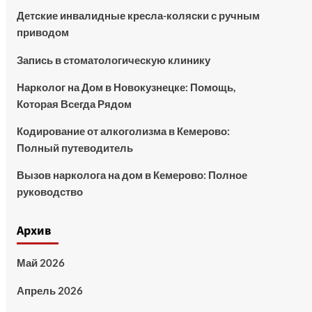
Детские инвалидные кресла-коляски с ручным
приводом
Запись в стоматологическую клинику
Нарколог на Дом в Новокузнецке: Помощь,
Которая Всегда Рядом
Кодирование от алкоголизма в Кемерово:
Полный путеводитель
Вызов нарколога на дом в Кемерово: Полное
руководство
Архив
Май 2026
Апрель 2026