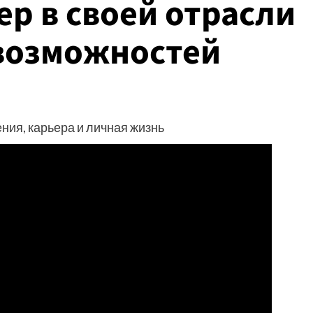
р в своей отрасли
возможностей