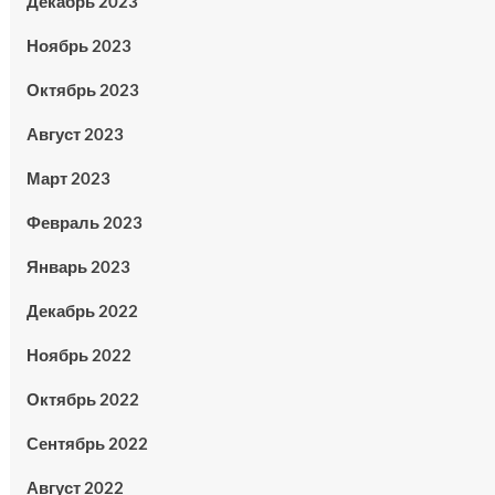
Декабрь 2023
Ноябрь 2023
Октябрь 2023
Август 2023
Март 2023
Февраль 2023
Январь 2023
Декабрь 2022
Ноябрь 2022
Октябрь 2022
Сентябрь 2022
Август 2022