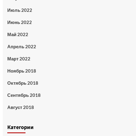
Июль 2022
Июнь 2022
Май 2022
Апрель 2022
Март 2022
Ноябрь 2018
Октябрь 2018
Сентябрь 2018
Август 2018
Категории