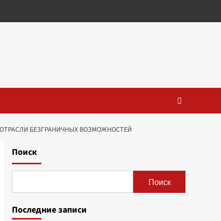
Й ОТРАСЛИ БЕЗГРАНИЧНЫХ ВОЗМОЖНОСТЕЙ
Поиск
Поиск
Последние записи